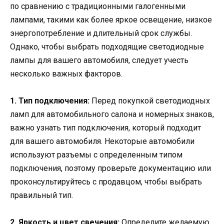
по сравнению с традиционными галогенными
лампами, такими как более яркое освещение, низкое
энергопотребление и длительный срок службы.
Однако, чтобы выбрать подходящие светодиодные
лампы для вашего автомобиля, следует учесть
несколько важных факторов.
1. Тип подключения:
Перед покупкой светодиодных
ламп для автомобильного салона и номерных знаков,
важно узнать тип подключения, который подходит
для вашего автомобиля. Некоторые автомобили
используют разъемы с определенным типом
подключения, поэтому проверьте документацию или
проконсультируйтесь с продавцом, чтобы выбрать
правильный тип.
2. Яркость и цвет свечения:
Определите желаемую