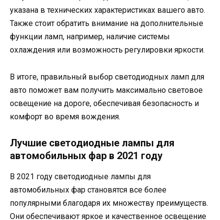
указана в технических характеристиках вашего авто.
Также стоит обратить внимание на дополнительные
функции ламп, например, наличие системы
охлаждения или возможность регулировки яркости.
В итоге, правильный выбор светодиодных ламп для
авто поможет вам получить максимально световое
освещение на дороге, обеспечивая безопасность и
комфорт во время вождения.
Лучшие светодиодные лампы для
автомобильных фар в 2021 году
В 2021 году светодиодные лампы для
автомобильных фар становятся все более
популярными благодаря их множеству преимуществ.
Они обеспечивают яркое и качественное освещение