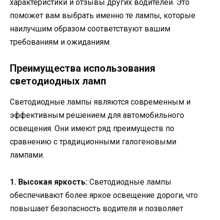
характеристики и отзывы других водителей. Это
поможет вам выбрать именно те лампы, которые
наилучшим образом соответствуют вашим
требованиям и ожиданиям.
Преимущества использования
светодиодных ламп
Светодиодные лампы являются современным и
эффективным решением для автомобильного
освещения. Они имеют ряд преимуществ по
сравнению с традиционными галогеновыми
лампами.
1. Высокая яркость:
Светодиодные лампы
обеспечивают более яркое освещение дороги, что
повышает безопасность водителя и позволяет