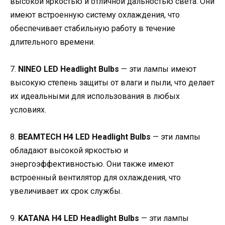
высокой яркостью и отличной дальностью света. Они
имеют встроенную систему охлаждения, что
обеспечивает стабильную работу в течение
длительного времени.
7.
NINEO LED Headlight Bulbs
— эти лампы имеют
высокую степень защиты от влаги и пыли, что делает
их идеальными для использования в любых
условиях.
8.
BEAMTECH H4 LED Headlight Bulbs
— эти лампы
обладают высокой яркостью и
энергоэффективностью. Они также имеют
встроенный вентилятор для охлаждения, что
увеличивает их срок службы.
9.
KATANA H4 LED Headlight Bulbs
— эти лампы