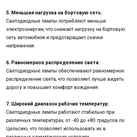
5. Меньшая нагрузка на бортовую сеть:
Светодиодные лампы потребляют меньше
электроэнергии, что снижает нагрузку на бортовую
сеть автомобиля и предотвращает скачки
напряжения.
6. Равномерное распределение света:
Светодиодные лампы обеспечивают равномерное
распределение света, что позволяет лучше видеть
дорогу и повышает комфорт вождения.
7. Широкий диапазон рабочих температур:
Светодиодные лампы работают стабильно при
различных температурах, от -40 до +80 градусов по
Цельсию, что позволяет использовать их в
различных климатических условиях.