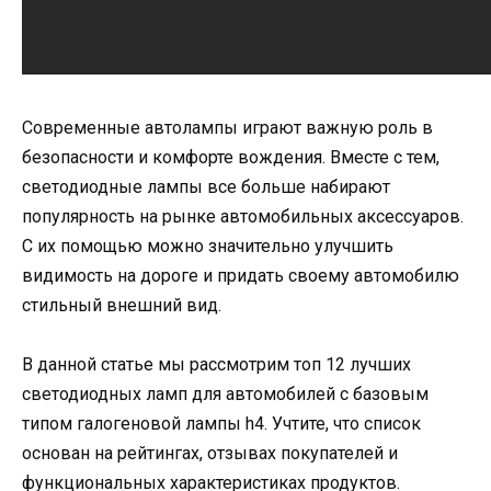
Современные автолампы играют важную роль в
безопасности и комфорте вождения. Вместе с тем,
светодиодные лампы все больше набирают
популярность на рынке автомобильных аксессуаров.
С их помощью можно значительно улучшить
видимость на дороге и придать своему автомобилю
стильный внешний вид.
В данной статье мы рассмотрим топ 12 лучших
светодиодных ламп для автомобилей с базовым
типом галогеновой лампы h4. Учтите, что список
основан на рейтингах, отзывах покупателей и
функциональных характеристиках продуктов.