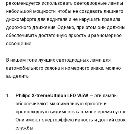
рекомендуется использовать светодиодные лампы
небольшой мощности, чтобы не создавать лишнего
дискомфорта для водителя и не нарушать правила
дорожного движения. Однако, при этом они должны
обеспечивать достаточную яркость и равномерное
освещение.
В нашем топе лучших светодиодных ламп для
автомобильного салона и номерного знака, можно
выделить:
Philips X-tremeUltinon LED W5W
— эти лампы
обеспечивают максимальную яркость и
превосходную видимость в темное время суток.
Они имеют энергоэффективность и долгий срок
службы.