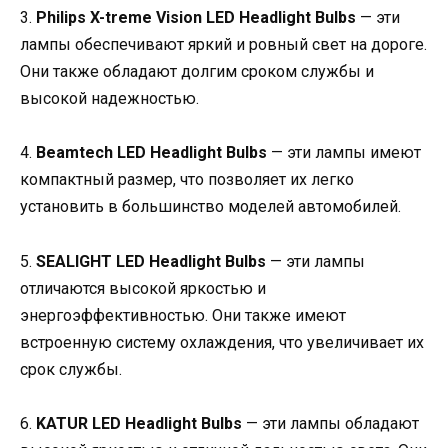
3.
Philips X-treme Vision LED Headlight Bulbs
— эти
лампы обеспечивают яркий и ровный свет на дороге.
Они также обладают долгим сроком службы и
высокой надежностью.
4.
Beamtech LED Headlight Bulbs
— эти лампы имеют
компактный размер, что позволяет их легко
установить в большинство моделей автомобилей.
5.
SEALIGHT LED Headlight Bulbs
— эти лампы
отличаются высокой яркостью и
энергоэффективностью. Они также имеют
встроенную систему охлаждения, что увеличивает их
срок службы.
6.
KATUR LED Headlight Bulbs
— эти лампы обладают