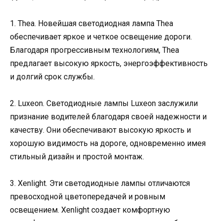
1. Thea. Новейшая светодиодная лампа Thea
обеспечивает яркое и четкое освещение дороги.
Благодаря прогрессивным технологиям, Thea
предлагает высокую яркость, энергоэффективность
и долгий срок службы.
2. Luxeon. Светодиодные лампы Luxeon заслужили
признание водителей благодаря своей надежности и
качеству. Они обеспечивают высокую яркость и
хорошую видимость на дороге, одновременно имея
стильный дизайн и простой монтаж.
3. Xenlight. Эти светодиодные лампы отличаются
превосходной цветопередачей и ровным
освещением. Xenlight создает комфортную