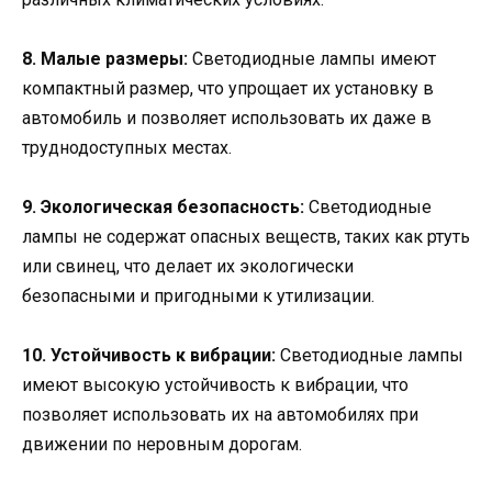
8. Малые размеры:
Светодиодные лампы имеют
компактный размер, что упрощает их установку в
автомобиль и позволяет использовать их даже в
труднодоступных местах.
9. Экологическая безопасность:
Светодиодные
лампы не содержат опасных веществ, таких как ртуть
или свинец, что делает их экологически
безопасными и пригодными к утилизации.
10. Устойчивость к вибрации:
Светодиодные лампы
имеют высокую устойчивость к вибрации, что
позволяет использовать их на автомобилях при
движении по неровным дорогам.