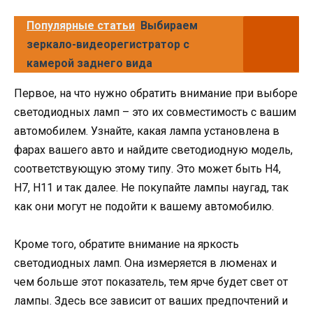
Популярные статьи
Выбираем
зеркало-видеорегистратор с
камерой заднего вида
Первое, на что нужно обратить внимание при выборе
светодиодных ламп – это их совместимость с вашим
автомобилем. Узнайте, какая лампа установлена в
фарах вашего авто и найдите светодиодную модель,
соответствующую этому типу. Это может быть H4,
H7, H11 и так далее. Не покупайте лампы наугад, так
как они могут не подойти к вашему автомобилю.
Кроме того, обратите внимание на яркость
светодиодных ламп. Она измеряется в люменах и
чем больше этот показатель, тем ярче будет свет от
лампы. Здесь все зависит от ваших предпочтений и