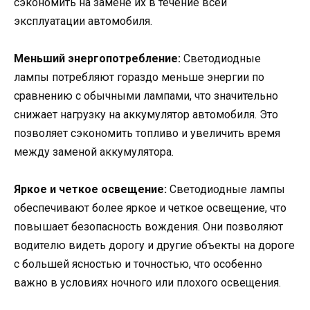
сэкономить на замене их в течение всей
эксплуатации автомобиля.
Меньший энергопотребление:
Светодиодные
лампы потребляют гораздо меньше энергии по
сравнению с обычными лампами, что значительно
снижает нагрузку на аккумулятор автомобиля. Это
позволяет сэкономить топливо и увеличить время
между заменой аккумулятора.
Яркое и четкое освещение:
Светодиодные лампы
обеспечивают более яркое и четкое освещение, что
повышает безопасность вождения. Они позволяют
водителю видеть дорогу и другие объекты на дороге
с большей ясностью и точностью, что особенно
важно в условиях ночного или плохого освещения.