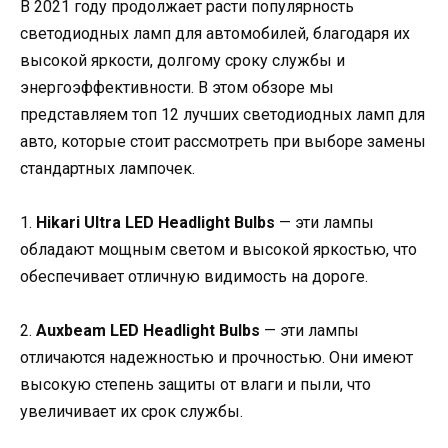
В 2021 году продолжает расти популярность
светодиодных ламп для автомобилей, благодаря их
высокой яркости, долгому сроку службы и
энергоэффективности. В этом обзоре мы
представляем топ 12 лучших светодиодных ламп для
авто, которые стоит рассмотреть при выборе замены
стандартных лампочек.
1.
Hikari Ultra LED Headlight Bulbs
— эти лампы
обладают мощным светом и высокой яркостью, что
обеспечивает отличную видимость на дороге.
2.
Auxbeam LED Headlight Bulbs
— эти лампы
отличаются надежностью и прочностью. Они имеют
высокую степень защиты от влаги и пыли, что
увеличивает их срок службы.