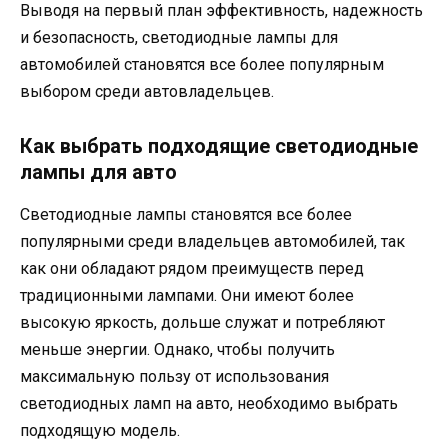
Выводя на первый план эффективность, надежность
и безопасность, светодиодные лампы для
автомобилей становятся все более популярным
выбором среди автовладельцев.
Как выбрать подходящие светодиодные
лампы для авто
Светодиодные лампы становятся все более
популярными среди владельцев автомобилей, так
как они обладают рядом преимуществ перед
традиционными лампами. Они имеют более
высокую яркость, дольше служат и потребляют
меньше энергии. Однако, чтобы получить
максимальную пользу от использования
светодиодных ламп на авто, необходимо выбрать
подходящую модель.