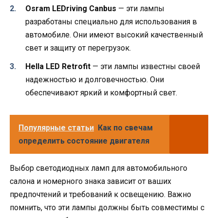
Osram LEDriving Canbus
— эти лампы
разработаны специально для использования в
автомобиле. Они имеют высокий качественный
свет и защиту от перегрузок.
Hella LED Retrofit
— эти лампы известны своей
надежностью и долговечностью. Они
обеспечивают яркий и комфортный свет.
Популярные статьи
Как по свечам
определить состояние двигателя
Выбор светодиодных ламп для автомобильного
салона и номерного знака зависит от ваших
предпочтений и требований к освещению. Важно
помнить, что эти лампы должны быть совместимы с