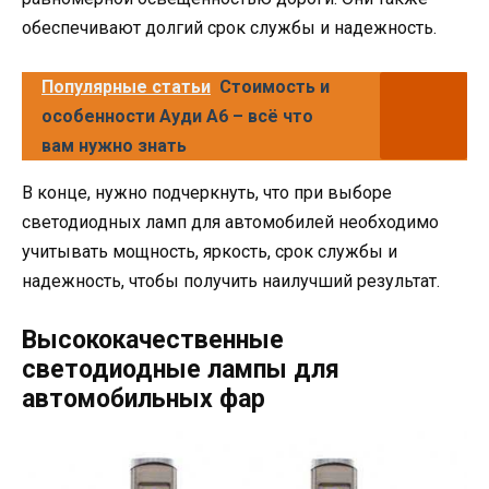
обеспечивают долгий срок службы и надежность.
Популярные статьи
Стоимость и
особенности Ауди А6 – всё что
вам нужно знать
В конце, нужно подчеркнуть, что при выборе
светодиодных ламп для автомобилей необходимо
учитывать мощность, яркость, срок службы и
надежность, чтобы получить наилучший результат.
Высококачественные
светодиодные лампы для
автомобильных фар