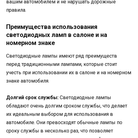
вашим автомобилем и не нарушать дорожные
правила.
Преимущества использования
светодиодных ламп в салоне и на
номерном знаке
Светодиодные лампы имеют ряд преимуществ
перед традиционными лампами, которые стоит
учесть при использовании их в салоне и на номерном
знаке автомобиля.
Долгий срок службы:
Светодиодные лампы
обладают очень долгим сроком службы, что делает
их идеальным выбором для использования в
автомобиле. Они превосходят обычные лампы по
сроку службы в несколько раз, что позволяет