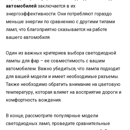
автомобилей
заключается в их
энергоэффективности. Они потребляют гораздо
меньше энергии по сравнению с другими типами
ламп, что благоприятно сказывается на работе
вашего автомобиля.
Один из важных критериев выбора светодиодной
лампы для фар – ее совместимость с вашим
автомобилем. Важно убедиться, что лампа подходит
для вашей модели и имеет необходимые разъемы.
Также необходимо обратить внимание на цветовую
температуру, которая влияет на восприятие дороги и
комфортность вождения.
В конце, рассмотрите популярные модели
светодиодных ламп, проведите сравнительные