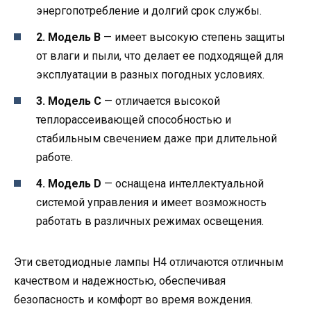
энергопотребление и долгий срок службы.
2. Модель B
— имеет высокую степень защиты
от влаги и пыли, что делает ее подходящей для
эксплуатации в разных погодных условиях.
3. Модель C
— отличается высокой
теплорассеивающей способностью и
стабильным свечением даже при длительной
работе.
4. Модель D
— оснащена интеллектуальной
системой управления и имеет возможность
работать в различных режимах освещения.
Эти светодиодные лампы H4 отличаются отличным
качеством и надежностью, обеспечивая
безопасность и комфорт во время вождения.