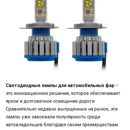
Светодиодные лампы для автомобильных фар
–
это инновационное решение, которое обеспечивает
яркое и долговечное освещение дороги.
Сравнительно недавно выпущенные на рынок, эти
лампы уже завоевали популярность среди
автовладельцев благодаря своим преимуществам.