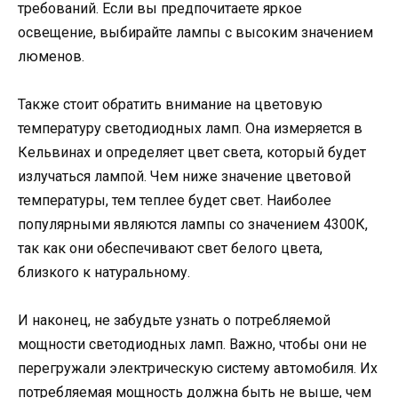
требований. Если вы предпочитаете яркое
освещение, выбирайте лампы с высоким значением
люменов.
Также стоит обратить внимание на цветовую
температуру светодиодных ламп. Она измеряется в
Кельвинах и определяет цвет света, который будет
излучаться лампой. Чем ниже значение цветовой
температуры, тем теплее будет свет. Наиболее
популярными являются лампы со значением 4300К,
так как они обеспечивают свет белого цвета,
близкого к натуральному.
И наконец, не забудьте узнать о потребляемой
мощности светодиодных ламп. Важно, чтобы они не
перегружали электрическую систему автомобиля. Их
потребляемая мощность должна быть не выше, чем