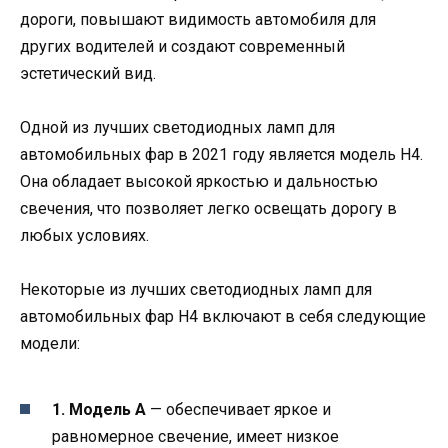
дороги, повышают видимость автомобиля для
других водителей и создают современный
эстетический вид.
Одной из лучших светодиодных ламп для
автомобильных фар в 2021 году является модель H4.
Она обладает высокой яркостью и дальностью
свечения, что позволяет легко освещать дорогу в
любых условиях.
Некоторые из лучших светодиодных ламп для
автомобильных фар H4 включают в себя следующие
модели:
1. Модель A
— обеспечивает яркое и
равномерное свечение, имеет низкое