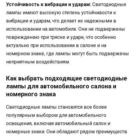
Устойчивость к вибрации и ударам:
Светодиодные
лампы имеют высокую степень устойчивости к
вибрации и ударам, что делает их надежными в
использовании на автомобиле. Они не подвержены
повреждению при тряске и ударе, что особенно
актуально при использовании в салоне и на
номерном знаке, где лампы могут быть подвержены
неприятным воздействиям.
Как выбрать подходящие светодиодные
лампы для автомобильного салона и
номерного знака
Светодиодные лампы становятся все более
популярным выбором для автомобильного
освещения, включая автомобильный салон и
номерные знаки. Они обладают рядом преимуществ