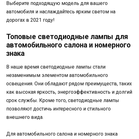
Выберите подходящую модель для вашего
автомобиля и наслаждайтесь ярким светом на
дорогах в 2021 году!
Топовые светодиодные лампы для
автомобильного салона и номерного
знака
В наше время светодиодные лампы стали
незаменимым элементом автомобильного
освещения. Они обладают рядом преимуществ, таких
как высокая яркость, энергоэффективность и долгий
срок службы. Кроме того, светодиодные лампы
позволяют достичь интересного и стильного
внешнего вида.
Для автомобильного салона и номерного знака