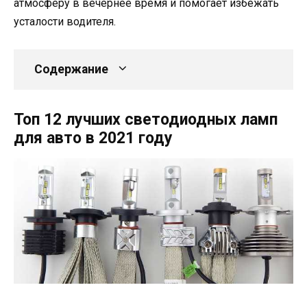
атмосферу в вечернее время и помогает избежать
усталости водителя.
Содержание
Топ 12 лучших светодиодных ламп
для авто в 2021 году