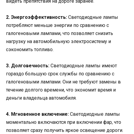
видеть препятствия на дороге заранее.
2. Энергоэффективность:
Светодиодные лампы
потребляют меньше энергии по сравнению с
галогеновыми лампами, что позволяет снизить
нагрузку на автомобильную электросистему и
сэкономить топливо.
3. Долговечность:
Светодиодные лампы имеют
гораздо большую срок службы по сравнению с
галогеновыми лампами. Они не требуют замены в
течение долгого времени, что экономит время и
деньги владельца автомобиля.
4. Мгновенное включение:
Светодиодные лампы
моментально включаются при включении фар, что
позволяет сразу получить яркое освещение дороги.