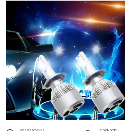
Время чтения
Просмотры