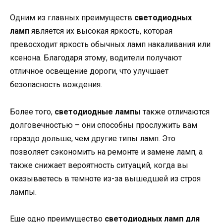
Одним из главных преимуществ
светодиодных
ламп
является их высокая яркость, которая
превосходит яркость обычных ламп накаливания или
ксенона. Благодаря этому, водители получают
отличное освещение дороги, что улучшает
безопасность вождения.
Более того,
светодиодные лампы
также отличаются
долговечностью – они способны прослужить вам
гораздо дольше, чем другие типы ламп. Это
позволяет сэкономить на ремонте и замене ламп, а
также снижает вероятность ситуаций, когда вы
оказываетесь в темноте из-за вышедшей из строя
лампы.
Еще одно преимущество
светодиодных ламп для