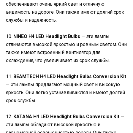
обеспечивают очень яркий свет и отличную
видимость на дороге. Они также имеют долгий срок
службы и надежность.
10.
NINEO H4 LED Headlight Bulbs
— эти лампы
отличаются высокой яркостью и ровным светом. Они
также имеют встроенный вентилятор для
охлаждения, что увеличивает их срок службы.
11.
BEAMTECH H4 LED Headlight Bulbs Conversion Kit
— эти лампы предлагают мощный свет и высокую
яркость. Они легко устанавливаются и имеют долгий
срок службы.
12.
KATANA H4 LED Headlight Bulbs Conversion Kit
—
эти лампы обладают высокой яркостью и
равномерной освещенностью дороги. Они также