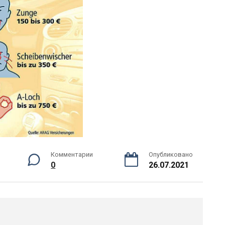
Комментарии
Опубликовано
0
26.07.2021