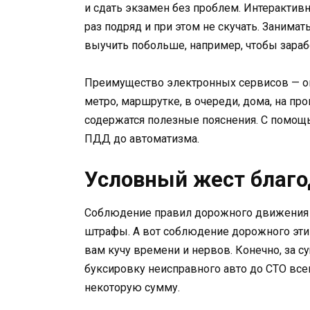
и сдать экзамен без проблем. Интерактив
раз подряд и при этом не скучать. Занима
выучить побольше, например, чтобы зараб
Преимущество электронных сервисов — они
метро, маршрутке, в очереди, дома, на пр
содержатся полезные пояснения. С помощ
ПДД до автоматизма.
Условный жест благо
Соблюдение правил дорожного движения об
штрафы. А вот соблюдение дорожного эти
вам кучу времени и нервов. Конечно, за 
буксировку неисправного авто до СТО все
некоторую сумму.