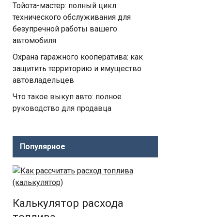
Тойота-мастер: полный цикл
технического обслуживания для
безупречной работы вашего
автомобиля
Охрана гаражного кооператива: как
защитить территорию и имущество
автовладельцев
Что такое выкуп авто: полное
руководство для продавца
Популярное
Калькулятор расхода