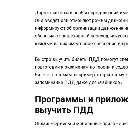
Дорожные знаки особых предписаний имею
Они вводят или отменяют режим движения 
информируют об организации движения на
обозначают пешеходный переход, искусст
каждый из них имеет свое пояснение в пр
Быстро выучить билеты ПДД помогут спе
подготовки к экзаменам по теории и соде
билеты по темам, например, открыв тему 
запоминание ПДД даже для «чайников».
Программы и прилож
выучить ПДД
Онлайн-сервисы и мобильные приложения 