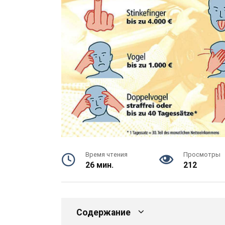
Время чтения
Просмотры
26 мин.
212
Содержание