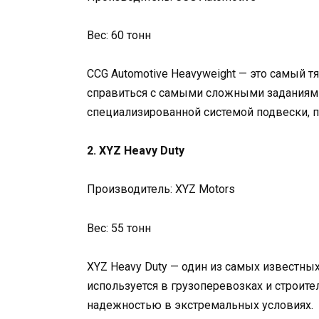
Вес: 60 тонн
CCG Automotive Heavyweight — это самый 
справиться с самыми сложными заданиями
специализированной системой подвески, 
2. XYZ Heavy Duty
Производитель: XYZ Motors
Вес: 55 тонн
XYZ Heavy Duty — один из самых известн
используется в грузоперевозках и строит
надежностью в экстремальных условиях.