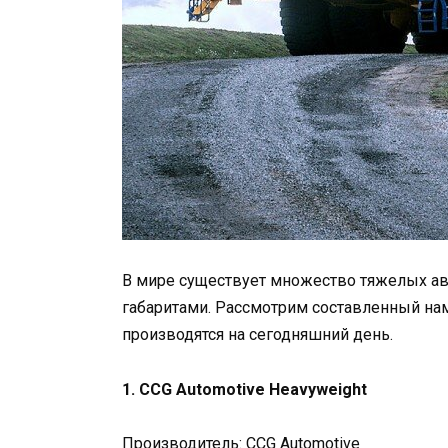
В мире существует множество тяжелых ав
габаритами. Рассмотрим составленный на
производятся на сегодняшний день.
1. CCG Automotive Heavyweight
Производитель: CCG Automotive