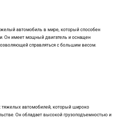
тяжелый автомобиль в мире, который способен
. Он имеет мощный двигатель и оснащен
позволяющей справляться с большим весом.
ых тяжелых автомобилей, который широко
ельстве. Он обладает высокой грузоподъемностью и