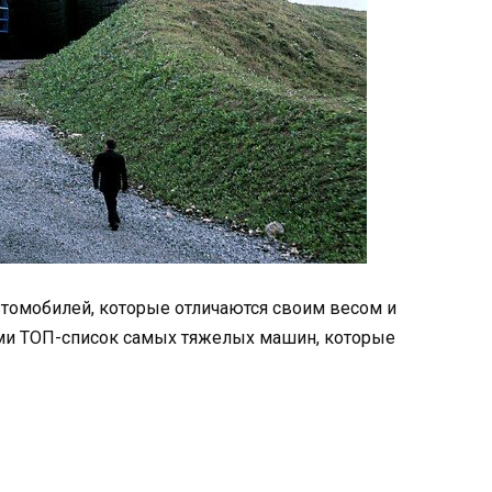
томобилей, которые отличаются своим весом и
ми ТОП-список самых тяжелых машин, которые