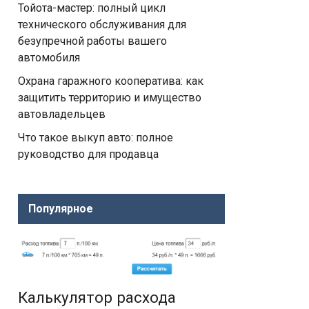
Тойота-мастер: полный цикл
технического обслуживания для
безупречной работы вашего
автомобиля
Охрана гаражного кооператива: как
защитить территорию и имущество
автовладельцев
Что такое выкуп авто: полное
руководство для продавца
Популярное
Калькулятор расхода