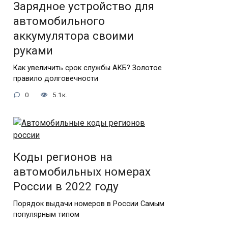
Зарядное устройство для
автомобильного
аккумулятора своими
руками
Как увеличить срок службы АКБ? Золотое
правило долговечности
0
5.1к.
Коды регионов на
автомобильных номерах
России в 2022 году
Порядок выдачи номеров в России Самым
популярным типом