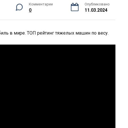
Комментарии
Опубликовано
0
11.03.2024