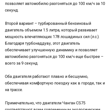
позволяет автомобилю разгоняться до 100 км/ч за 10
секунд.
Второй вариант – турбированный бензиновый
двигатель объемом 1.5 литра, который развивает
мощность впечатляющих 178 лошадиных сил (л.с.).
Благодаря турбонаддуву, этот двигатель
обеспечивает улучшенную динамику и позволяет
автомобилю разгоняться до 100 км/ч еще быстрее –
всего за 9 секунд.
Оба двигателя работают плавно и бесшумно,
обеспечивая комфортную поездку как в городе, так и
на трассе.
Примечательно, что двигатели Чанган CS75
соответствуют всем современным экологическим