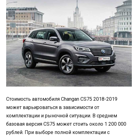
Стоимость автомобиля Changan CS75 2018-2019
может варьироваться в зависимости от
комплектации и рыночной ситуации. В среднем
базовая версия CS75 может стоить около 1 200 000
рублей. При выборе полной комплектации с