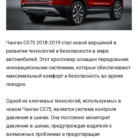
Чанган CS75 2018-2019 стал новой вершиной в
развитии технологий и безопасности в мире
автомобилей. Этот кроссовер оснащен передовыми
инновационными системами, которые обеспечивают
максимальный комфорт и безопасность во время
поездок.
Одной из ключевых технологий, используемых в
новом Чанган CS75, является система контроля
давления в шинах. Она постоянно мониторит
давление в шинах, предупреждая водителя о
возможных проблемах и предотвращая