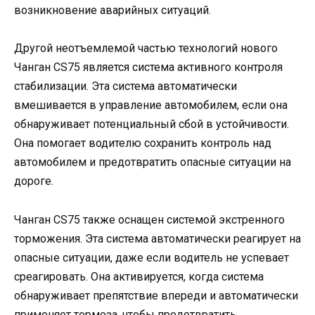
возникновение аварийных ситуаций.
Другой неотъемлемой частью технологий нового
Чанган CS75 является система активного контроля
стабилизации. Эта система автоматически
вмешивается в управление автомобилем, если она
обнаруживает потенциальный сбой в устойчивости.
Она помогает водителю сохранить контроль над
автомобилем и предотвратить опасные ситуации на
дороге.
Чанган CS75 также оснащен системой экстренного
торможения. Эта система автоматически реагирует на
опасные ситуации, даже если водитель не успевает
среагировать. Она активируется, когда система
обнаруживает препятствие впереди и автоматически
применяет тормоза, чтобы предотвратить