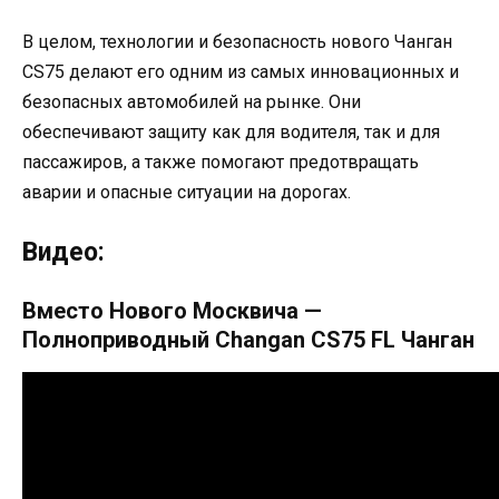
В целом, технологии и безопасность нового Чанган
CS75 делают его одним из самых инновационных и
безопасных автомобилей на рынке. Они
обеспечивают защиту как для водителя, так и для
пассажиров, а также помогают предотвращать
аварии и опасные ситуации на дорогах.
Видео:
Вместо Нового Москвича —
Полноприводный Changan CS75 FL Чанган