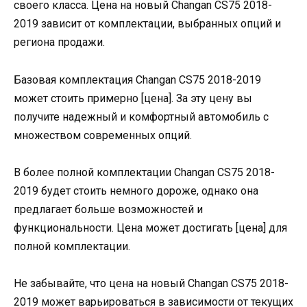
своего класса. Цена на новый Changan CS75 2018-
2019 зависит от комплектации, выбранных опций и
региона продажи.
Базовая комплектация Changan CS75 2018-2019
может стоить примерно [цена]. За эту цену вы
получите надежный и комфортный автомобиль с
множеством современных опций.
В более полной комплектации Changan CS75 2018-
2019 будет стоить немного дороже, однако она
предлагает больше возможностей и
функциональности. Цена может достигать [цена] для
полной комплектации.
Не забывайте, что цена на новый Changan CS75 2018-
2019 может варьироваться в зависимости от текущих