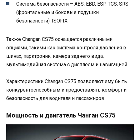
Система безопасности – ABS, EBD, ESP, TCS, SRS
(фронтальные и боковые подушки
безопасности), ISOFIX.
Также Changan CS75 оснащается различными
опциями, такими как система контроля давления в
шинах, парктроник, камера заднего вида,
мультимедийная система с дисплеем и навигацией.
Характеристики Changan CS75 позволяют ему быть
конкурентоспособным и предоставлять комфорт и
безопасность для водителя и пассажиров.
Мощность и двигатель Чанган CS75