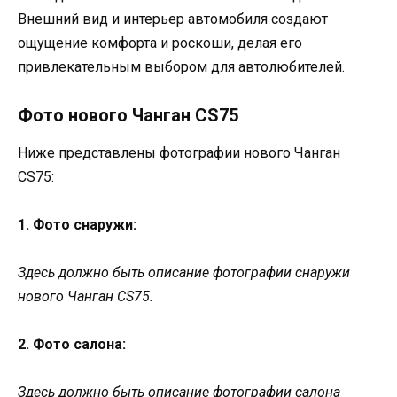
Внешний вид и интерьер автомобиля создают
ощущение комфорта и роскоши, делая его
привлекательным выбором для автолюбителей.
Фото нового Чанган CS75
Ниже представлены фотографии нового Чанган
CS75:
1. Фото снаружи:
Здесь должно быть описание фотографии снаружи
нового Чанган CS75.
2. Фото салона:
Здесь должно быть описание фотографии салона