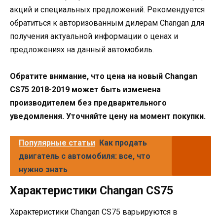
акций и специальных предложений. Рекомендуется
обратиться к авторизованным дилерам Changan для
получения актуальной информации о ценах и
предложениях на данный автомобиль.
Обратите внимание, что цена на новый Changan
CS75 2018-2019 может быть изменена
производителем без предварительного
уведомления. Уточняйте цену на момент покупки.
Популярные статьи
Как продать
двигатель с автомобиля: все, что
нужно знать
Характеристики Changan CS75
Характеристики Changan CS75 варьируются в