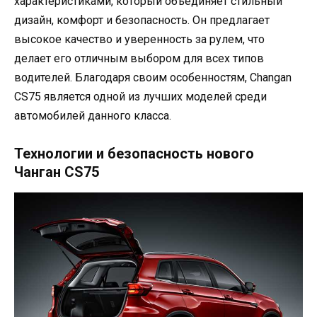
характеристиками, который объединяет стильный
дизайн, комфорт и безопасность. Он предлагает
высокое качество и уверенность за рулем, что
делает его отличным выбором для всех типов
водителей. Благодаря своим особенностям, Changan
CS75 является одной из лучших моделей среди
автомобилей данного класса.
Технологии и безопасность нового
Чанган CS75