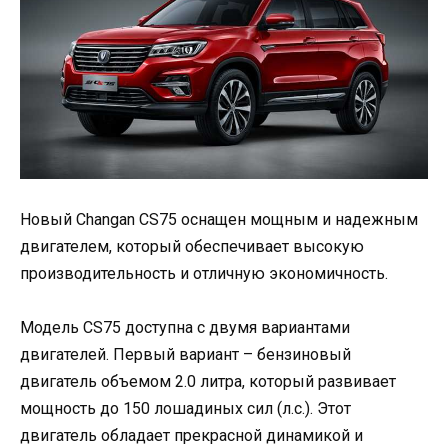
Новый Changan CS75 оснащен мощным и надежным
двигателем, который обеспечивает высокую
производительность и отличную экономичность.
Модель CS75 доступна с двумя вариантами
двигателей. Первый вариант – бензиновый
двигатель объемом 2.0 литра, который развивает
мощность до 150 лошадиных сил (л.с.). Этот
двигатель обладает прекрасной динамикой и