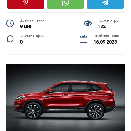
Время чтения
Просмотры
9 мин.
132
Комментарии
Опубликовано
0
16.09.2023