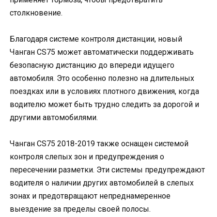
столкновение.
Благодаря системе контроля дистанции, новый
Чанган CS75 может автоматически поддерживать
безопасную дистанцию до впереди идущего
автомобиля. Это особенно полезно на длительных
поездках или в условиях плотного движения, когда
водителю может быть трудно следить за дорогой и
другими автомобилями.
Чанган CS75 2018-2019 также оснащен системой
контроля слепых зон и предупреждения о
пересечении разметки. Эти системы предупреждают
водителя о наличии других автомобилей в слепых
зонах и предотвращают непреднамеренное
выездение за пределы своей полосы.