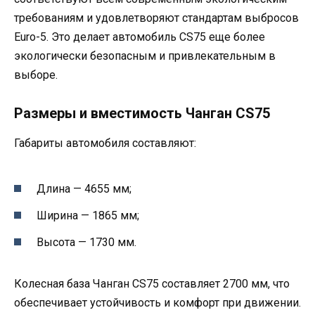
требованиям и удовлетворяют стандартам выбросов
Euro-5. Это делает автомобиль CS75 еще более
экологически безопасным и привлекательным в
выборе.
Размеры и вместимость Чанган CS75
Габариты автомобиля составляют:
Длина — 4655 мм;
Ширина — 1865 мм;
Высота — 1730 мм.
Колесная база Чанган СS75 составляет 2700 мм, что
обеспечивает устойчивость и комфорт при движении.