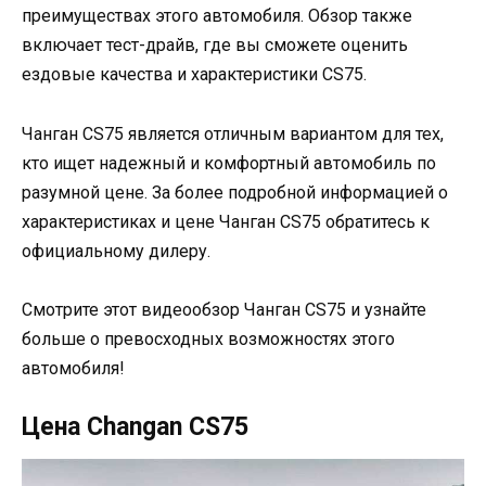
преимуществах этого автомобиля. Обзор также
включает тест-драйв, где вы сможете оценить
ездовые качества и характеристики CS75.
Чанган CS75 является отличным вариантом для тех,
кто ищет надежный и комфортный автомобиль по
разумной цене. За более подробной информацией о
характеристиках и цене Чанган CS75 обратитесь к
официальному дилеру.
Смотрите этот видеообзор Чанган CS75 и узнайте
больше о превосходных возможностях этого
автомобиля!
Цена Changan CS75