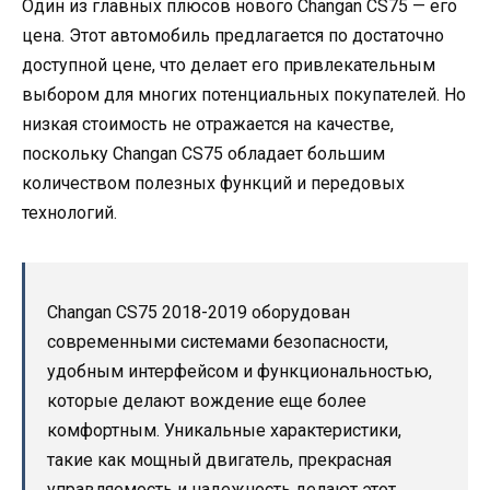
Один из главных плюсов нового Changan CS75 — его
цена. Этот автомобиль предлагается по достаточно
доступной цене, что делает его привлекательным
выбором для многих потенциальных покупателей. Но
низкая стоимость не отражается на качестве,
поскольку Changan CS75 обладает большим
количеством полезных функций и передовых
технологий.
Changan CS75 2018-2019 оборудован
современными системами безопасности,
удобным интерфейсом и функциональностью,
которые делают вождение еще более
комфортным. Уникальные характеристики,
такие как мощный двигатель, прекрасная
управляемость и надежность делают этот