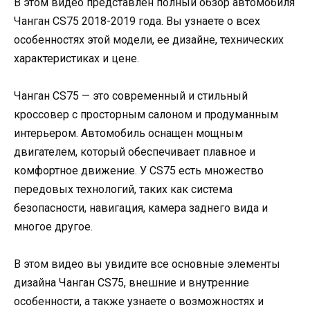
В этом видео представлен полный обзор автомобиля
Чанган CS75 2018-2019 года. Вы узнаете о всех
особенностях этой модели, ее дизайне, технических
характеристиках и цене.
Чанган CS75 — это современный и стильный
кроссовер с просторным салоном и продуманным
интерьером. Автомобиль оснащен мощным
двигателем, который обеспечивает плавное и
комфортное движение. У CS75 есть множество
передовых технологий, таких как система
безопасности, навигация, камера заднего вида и
многое другое.
В этом видео вы увидите все основные элементы
дизайна Чанган CS75, внешние и внутренние
особенности, а также узнаете о возможностях и