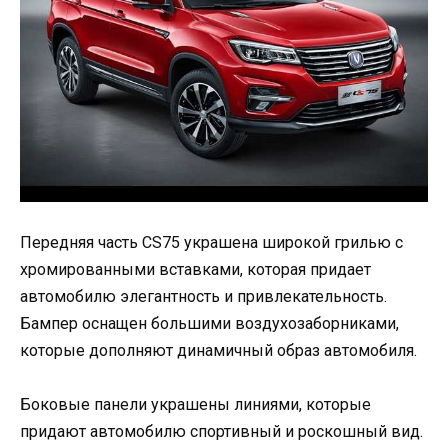
Передняя часть CS75 украшена широкой грилью с
хромированными вставками, которая придает
автомобилю элегантность и привлекательность.
Бампер оснащен большими воздухозаборниками,
которые дополняют динамичный образ автомобиля.
Боковые панели украшены линиями, которые
придают автомобилю спортивный и роскошный вид.