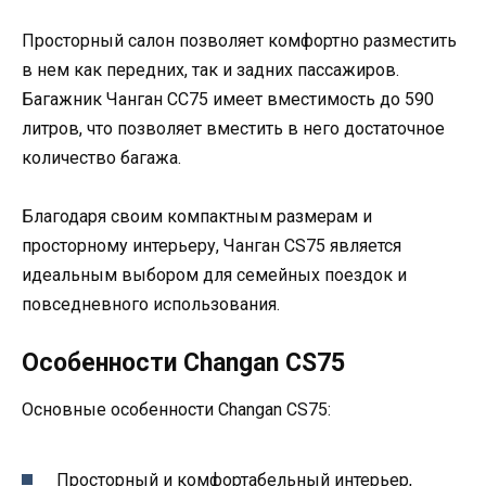
Просторный салон позволяет комфортно разместить
в нем как передних, так и задних пассажиров.
Багажник Чанган СС75 имеет вместимость до 590
литров, что позволяет вместить в него достаточное
количество багажа.
Благодаря своим компактным размерам и
просторному интерьеру, Чанган CS75 является
идеальным выбором для семейных поездок и
повседневного использования.
Особенности Changan CS75
Основные особенности Changan CS75:
Просторный и комфортабельный интерьер,