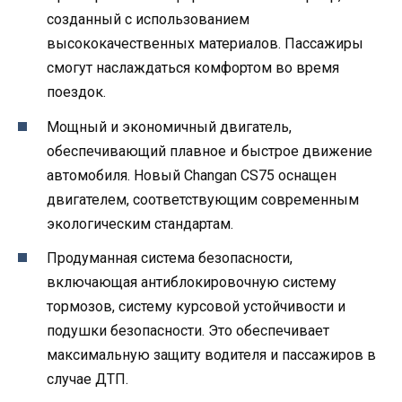
созданный с использованием
высококачественных материалов. Пассажиры
смогут наслаждаться комфортом во время
поездок.
Мощный и экономичный двигатель,
обеспечивающий плавное и быстрое движение
автомобиля. Новый Changan CS75 оснащен
двигателем, соответствующим современным
экологическим стандартам.
Продуманная система безопасности,
включающая антиблокировочную систему
тормозов, систему курсовой устойчивости и
подушки безопасности. Это обеспечивает
максимальную защиту водителя и пассажиров в
случае ДТП.