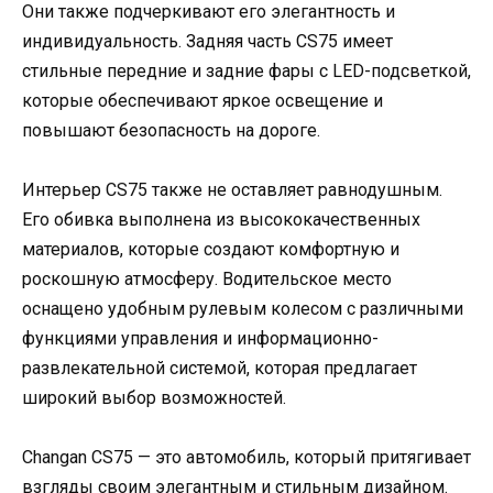
Они также подчеркивают его элегантность и
индивидуальность. Задняя часть CS75 имеет
стильные передние и задние фары с LED-подсветкой,
которые обеспечивают яркое освещение и
повышают безопасность на дороге.
Интерьер CS75 также не оставляет равнодушным.
Его обивка выполнена из высококачественных
материалов, которые создают комфортную и
роскошную атмосферу. Водительское место
оснащено удобным рулевым колесом с различными
функциями управления и информационно-
развлекательной системой, которая предлагает
широкий выбор возможностей.
Changan CS75 — это автомобиль, который притягивает
взгляды своим элегантным и стильным дизайном.