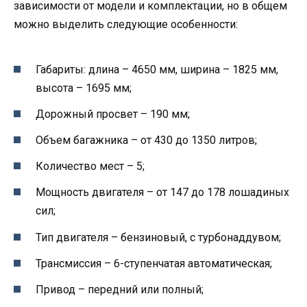
зависимости от модели и комплектации, но в общем
можно выделить следующие особенности:
Габариты: длина – 4650 мм, ширина – 1825 мм,
высота – 1695 мм;
Дорожный просвет – 190 мм;
Объем багажника – от 430 до 1350 литров;
Количество мест – 5;
Мощность двигателя – от 147 до 178 лошадиных
сил;
Тип двигателя – бензиновый, с турбонаддувом;
Трансмиссия – 6-ступенчатая автоматическая;
Привод – передний или полный;