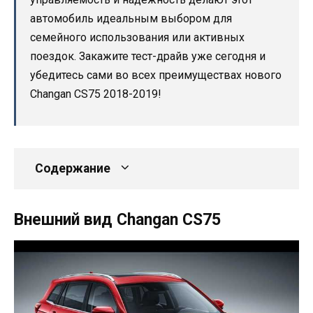
автомобиль идеальным выбором для
семейного использования или активных
поездок. Закажите тест-драйв уже сегодня и
убедитесь сами во всех преимуществах нового
Changan CS75 2018-2019!
Содержание
Внешний вид Changan CS75