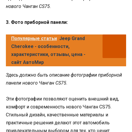
нового Чанган CS75.
3. Фото приборной панели:
Популярные статьи
Jeep Grand
Cherokee - особенности,
характеристики, отзывы, цена -
сайт АвтоМир
Здесь должно быть описание фотографии приборной
панели нового Чанган CS75.
Эти фотографии позволяют оценить внешний вид,
комфорт и современность нового Чанган CS75.
Стильный дизайн, качественные материалы и
практичные решения делают этот автомобиль
привлекательным выбором для тех, кто ценит