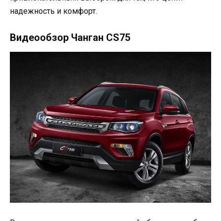
надежность и комфорт.
Видеообзор Чанган CS75