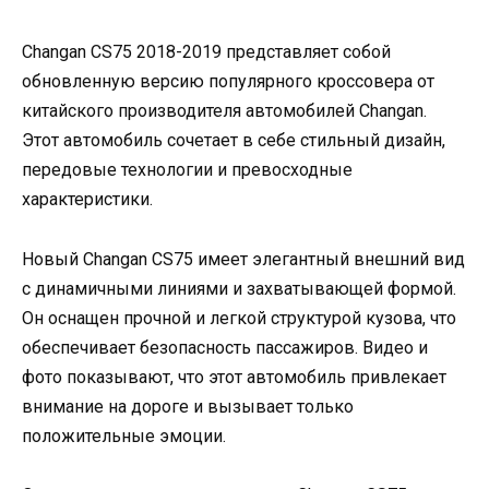
Changan CS75 2018-2019 представляет собой
обновленную версию популярного кроссовера от
китайского производителя автомобилей Changan.
Этот автомобиль сочетает в себе стильный дизайн,
передовые технологии и превосходные
характеристики.
Новый Changan CS75 имеет элегантный внешний вид
с динамичными линиями и захватывающей формой.
Он оснащен прочной и легкой структурой кузова, что
обеспечивает безопасность пассажиров. Видео и
фото показывают, что этот автомобиль привлекает
внимание на дороге и вызывает только
положительные эмоции.