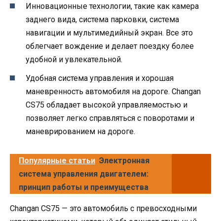
Инновационные технологии, такие как камера
заднего вида, система парковки, система
навигации и мультимедийный экран. Все это
облегчает вождение и делает поездку более
удобной и увлекательной.
Удобная система управления и хорошая
маневренность автомобиля на дороге. Changan
CS75 обладает высокой управляемостью и
позволяет легко справляться с поворотами и
маневрированием на дороге.
Популярные статьи
Электронная
система управления двигателем:
принцип работы и преимущества
Changan CS75 — это автомобиль с превосходными