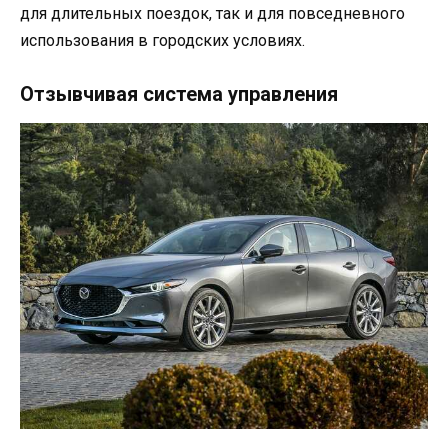
для длительных поездок, так и для повседневного
использования в городских условиях.
Отзывчивая система управления