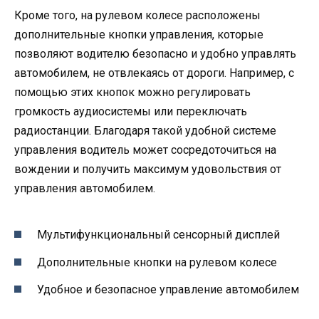
Кроме того, на рулевом колесе расположены
дополнительные кнопки управления, которые
позволяют водителю безопасно и удобно управлять
автомобилем, не отвлекаясь от дороги. Например, с
помощью этих кнопок можно регулировать
громкость аудиосистемы или переключать
радиостанции. Благодаря такой удобной системе
управления водитель может сосредоточиться на
вождении и получить максимум удовольствия от
управления автомобилем.
Мультифункциональный сенсорный дисплей
Дополнительные кнопки на рулевом колесе
Удобное и безопасное управление автомобилем