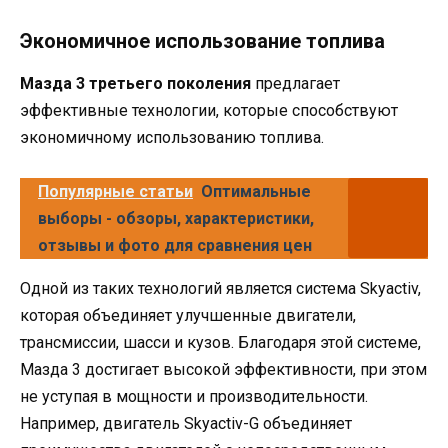
Экономичное использование топлива
Мазда 3 третьего поколения
предлагает
эффективные технологии, которые способствуют
экономичному использованию топлива.
Популярные статьи
Оптимальные
выборы - обзоры, характеристики,
отзывы и фото для сравнения цен
Одной из таких технологий является система Skyactiv,
которая объединяет улучшенные двигатели,
трансмиссии, шасси и кузов. Благодаря этой системе,
Мазда 3 достигает высокой эффективности, при этом
не уступая в мощности и производительности.
Например, двигатель Skyactiv-G объединяет