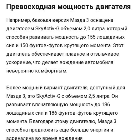
Превосходная мощность двигателя
Например, базовая версия Мазда 3 оснащена
двигателем SkyActiv-G объемом 2,0 литра, который
способен развивать мощность до 155 лошадиных
сил и 150 фунтов-футов крутящего момента. Этот
двигатель обеспечивает плавное и отзывчивое
ускорение, что делает вождение автомобиля
невероятно комфортным.
Более мощный вариант двигателя, доступный для
Мазда 3, это SkyActiv-G с объемом 2,5 литра. Он
развивает впечатляющую мощность до 186
лошадиных сил и 186 фунтов-футов крутящего
момента. Благодаря этому двигателю, Мазда 3
способна предложить еще больше энергии и
адреналина во время вождения.