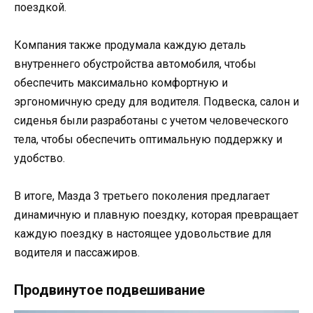
поездкой.
Компания также продумала каждую деталь
внутреннего обустройства автомобиля, чтобы
обеспечить максимально комфортную и
эргономичную среду для водителя. Подвеска, салон и
сиденья были разработаны с учетом человеческого
тела, чтобы обеспечить оптимальную поддержку и
удобство.
В итоге, Мазда 3 третьего поколения предлагает
динамичную и плавную поездку, которая превращает
каждую поездку в настоящее удовольствие для
водителя и пассажиров.
Продвинутое подвешивание