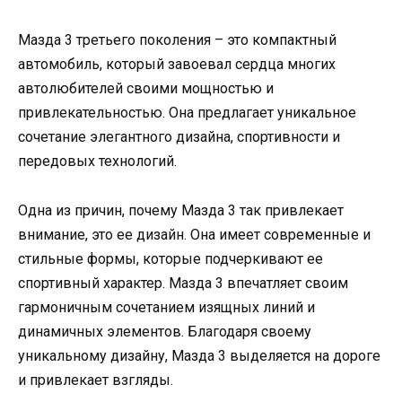
Мазда 3 третьего поколения – это компактный
автомобиль, который завоевал сердца многих
автолюбителей своими мощностью и
привлекательностью. Она предлагает уникальное
сочетание элегантного дизайна, спортивности и
передовых технологий.
Одна из причин, почему Мазда 3 так привлекает
внимание, это ее дизайн. Она имеет современные и
стильные формы, которые подчеркивают ее
спортивный характер. Мазда 3 впечатляет своим
гармоничным сочетанием изящных линий и
динамичных элементов. Благодаря своему
уникальному дизайну, Мазда 3 выделяется на дороге
и привлекает взгляды.