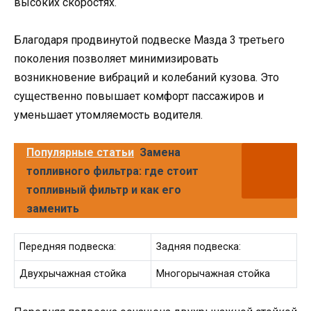
высоких скоростях.
Благодаря продвинутой подвеске Мазда 3 третьего
поколения позволяет минимизировать
возникновение вибраций и колебаний кузова. Это
существенно повышает комфорт пассажиров и
уменьшает утомляемость водителя.
Популярные статьи
Замена
топливного фильтра: где стоит
топливный фильтр и как его
заменить
Передняя подвеска:
Задняя подвеска:
Двухрычажная стойка
Многорычажная стойка