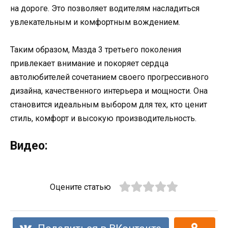
на дороге. Это позволяет водителям насладиться
увлекательным и комфортным вождением.
Таким образом, Мазда 3 третьего поколения
привлекает внимание и покоряет сердца
автолюбителей сочетанием своего прогрессивного
дизайна, качественного интерьера и мощности. Она
становится идеальным выбором для тех, кто ценит
стиль, комфорт и высокую производительность.
Видео:
Оцените статью