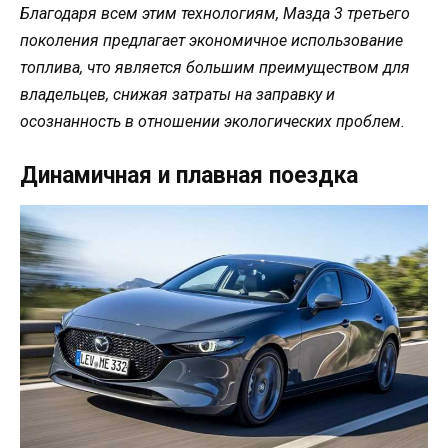
Благодаря всем этим технологиям, Мазда 3 третьего
поколения предлагает экономичное использование
топлива, что является большим преимуществом для
владельцев, снижая затраты на заправку и
осознанность в отношении экологических проблем.
Динамичная и плавная поездка