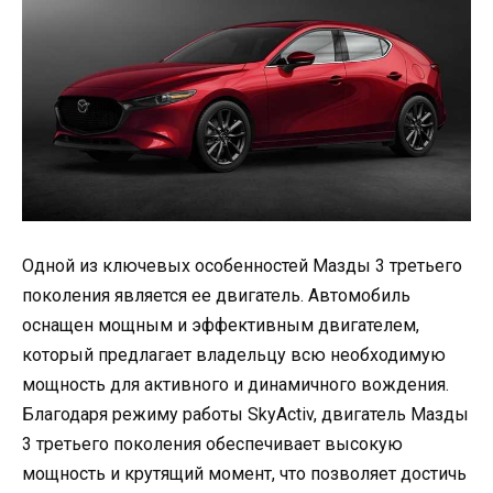
Одной из ключевых особенностей Мазды 3 третьего
поколения является ее двигатель. Автомобиль
оснащен мощным и эффективным двигателем,
который предлагает владельцу всю необходимую
мощность для активного и динамичного вождения.
Благодаря режиму работы SkyActiv, двигатель Мазды
3 третьего поколения обеспечивает высокую
мощность и крутящий момент, что позволяет достичь