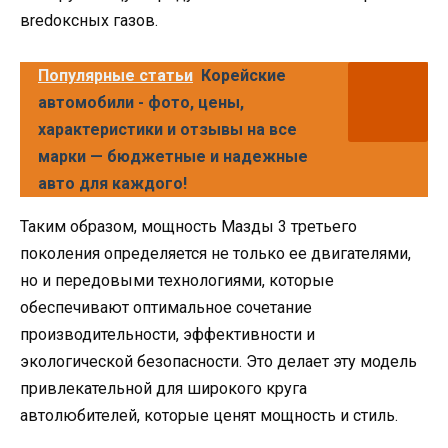
вredоксных газов.
Популярные статьи
Корейские
автомобили - фото, цены,
характеристики и отзывы на все
марки — бюджетные и надежные
авто для каждого!
Таким образом, мощность Мазды 3 третьего
поколения определяется не только ее двигателями,
но и передовыми технологиями, которые
обеспечивают оптимальное сочетание
производительности, эффективности и
экологической безопасности. Это делает эту модель
привлекательной для широкого круга
автолюбителей, которые ценят мощность и стиль.