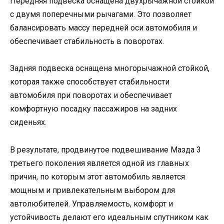
Передняя подвеска оснащена двухрычажной стойкой
с двумя поперечными рычагами. Это позволяет
балансировать массу передней оси автомобиля и
обеспечивает стабильность в поворотах.
Задняя подвеска оснащена многорычажной стойкой,
которая также способствует стабильности
автомобиля при поворотах и обеспечивает
комфортную посадку пассажиров на задних
сиденьях.
В результате, продвинутое подвешивание Мазда 3
третьего поколения является одной из главных
причин, по которым этот автомобиль является
мощным и привлекательным выбором для
автолюбителей. Управляемость, комфорт и
устойчивость делают его идеальным спутником как