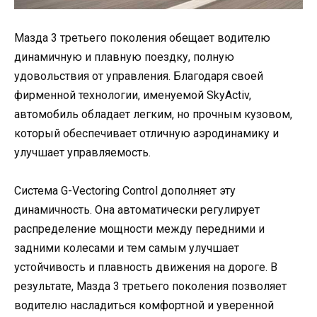
Мазда 3 третьего поколения обещает водителю
динамичную и плавную поездку, полную
удовольствия от управления. Благодаря своей
фирменной технологии, именуемой SkyActiv,
автомобиль обладает легким, но прочным кузовом,
который обеспечивает отличную аэродинамику и
улучшает управляемость.
Система G-Vectoring Control дополняет эту
динамичность. Она автоматически регулирует
распределение мощности между передними и
задними колесами и тем самым улучшает
устойчивость и плавность движения на дороге. В
результате, Мазда 3 третьего поколения позволяет
водителю насладиться комфортной и уверенной