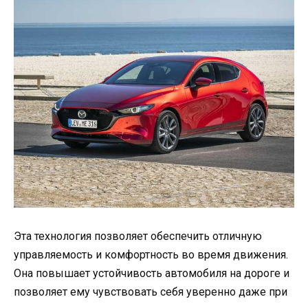
Эта технология позволяет обеспечить отличную
управляемость и комфортность во время движения.
Она повышает устойчивость автомобиля на дороге и
позволяет ему чувствовать себя уверенно даже при