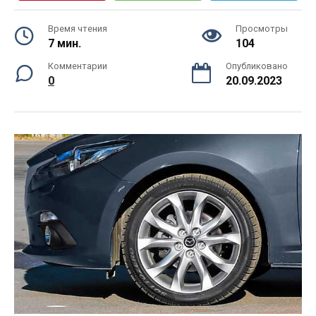
Время чтения
Просмотры
7 мин.
104
Комментарии
Опубликовано
0
20.09.2023