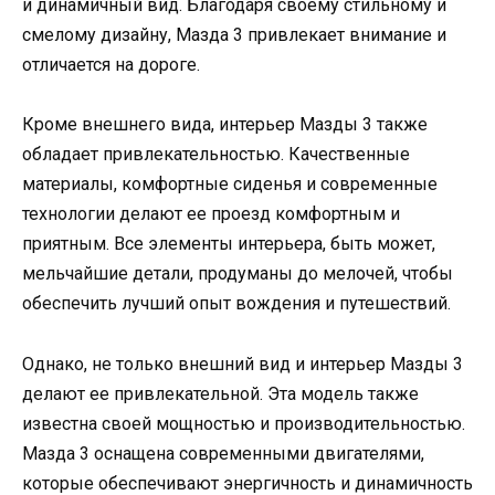
и динамичный вид. Благодаря своему стильному и
смелому дизайну, Мазда 3 привлекает внимание и
отличается на дороге.
Кроме внешнего вида, интерьер Мазды 3 также
обладает привлекательностью. Качественные
материалы, комфортные сиденья и современные
технологии делают ее проезд комфортным и
приятным. Все элементы интерьера, быть может,
мельчайшие детали, продуманы до мелочей, чтобы
обеспечить лучший опыт вождения и путешествий.
Однако, не только внешний вид и интерьер Мазды 3
делают ее привлекательной. Эта модель также
известна своей мощностью и производительностью.
Мазда 3 оснащена современными двигателями,
которые обеспечивают энергичность и динамичность