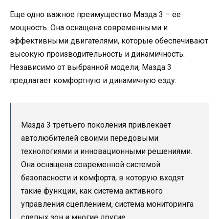
Еще одно важное преимущество Мазда 3 – ее
мощность. Она оснащена современными и
эффективными двигателями, которые обеспечивают
высокую производительность и динамичность.
Независимо от выбранной модели, Мазда 3
предлагает комфортную и динамичную езду.
Мазда 3 третьего поколения привлекает
автолюбителей своими передовыми
технологиями и инновационными решениями.
Она оснащена современной системой
безопасности и комфорта, в которую входят
такие функции, как система активного
управления сцеплением, система мониторинга
слепых зон и многие другие.