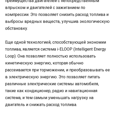
преимущества двигателей с непосредственным
впрыском и двигателей с зажиганием по
компрессии. Это позволяет снизить расход топлива и
выбросы вредных веществ, улучшив экологическую
обстановку.
Еще одной технологией, способствующей экономии
топлива, является система i-ELOOP (Intelligent Energy
Loop). Она позволяет полностью использовать
кинетическую энергию, которая обычно
рассеивается при торможении, и преобразовывать ее
в электрическую энергию. Это позволяет питать
различные электрические системы автомобиля,
такие как кондиционер, радио и навигационная
система, и тем самым уменьшать нагрузку на
двигатель и снижать расход топлива.