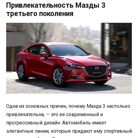
Привлекательность Мазды 3
третьего поколения
Одна из основных причин, почему Мазда 3 настолько
привлекательна, — это ее современный и
прогрессивный дизайн. Автомобиль имеет
элегантные линии, которые придают ему спортивный