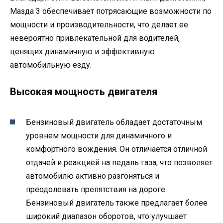
Мазда 3 обеспечивает потрясающие возможности по
мощности и производительности, что делает ее
невероятно привлекательной для водителей,
ценящих динамичную и эффективную
автомобильную езду.
Высокая мощность двигателя
Бензиновый двигатель обладает достаточным
уровнем мощности для динамичного и
комфортного вождения. Он отличается отличной
отдачей и реакцией на педаль газа, что позволяет
автомобилю активно разгоняться и
преодолевать препятствия на дороге.
Бензиновый двигатель также предлагает более
широкий диапазон оборотов, что улучшает