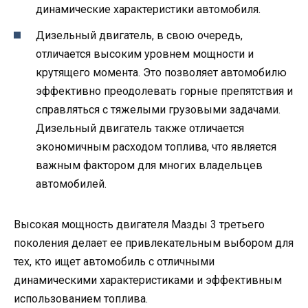
динамические характеристики автомобиля.
Дизельный двигатель, в свою очередь,
отличается высоким уровнем мощности и
крутящего момента. Это позволяет автомобилю
эффективно преодолевать горные препятствия и
справляться с тяжелыми грузовыми задачами.
Дизельный двигатель также отличается
экономичным расходом топлива, что является
важным фактором для многих владельцев
автомобилей.
Высокая мощность двигателя Мазды 3 третьего
поколения делает ее привлекательным выбором для
тех, кто ищет автомобиль с отличными
динамическими характеристиками и эффективным
использованием топлива.