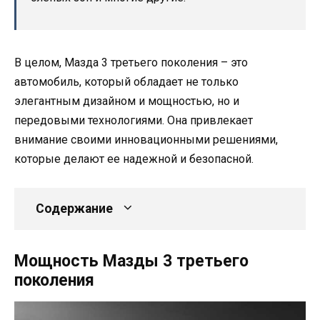
В целом, Мазда 3 третьего поколения – это
автомобиль, который обладает не только
элегантным дизайном и мощностью, но и
передовыми технологиями. Она привлекает
внимание своими инновационными решениями,
которые делают ее надежной и безопасной.
Содержание
Мощность Мазды 3 третьего
поколения