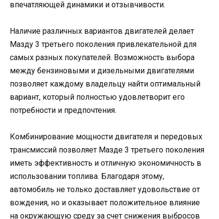
впечатляющей динамики и отзывчивости.
Наличие различных вариантов двигателей делает
Мазду 3 третьего поколения привлекательной для
самых разных покупателей. Возможность выбора
между бензиновыми и дизельными двигателями
позволяет каждому владельцу найти оптимальный
вариант, который полностью удовлетворит его
потребности и предпочтения.
Комбинирование мощности двигателя и передовых
трансмиссий позволяет Мазде 3 третьего поколения
иметь эффективность и отличную экономичность в
использовании топлива. Благодаря этому,
автомобиль не только доставляет удовольствие от
вождения, но и оказывает положительное влияние
на окружающую среду за счет снижения выбросов