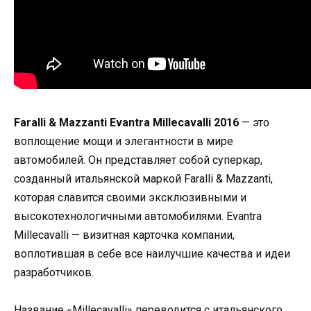
Faralli & Mazzanti Evantra Millecavalli 2016
— это
воплощение мощи и элегантности в мире
автомобилей. Он представляет собой суперкар,
созданный итальянской маркой Faralli & Mazzanti,
которая славится своими эксклюзивными и
высокотехнологичными автомобилями. Evantra
Millecavalli — визитная карточка компании,
воплотившая в себе все наилучшие качества и идеи
разработчиков.
Название «Millecavalli» переводится с итальянского