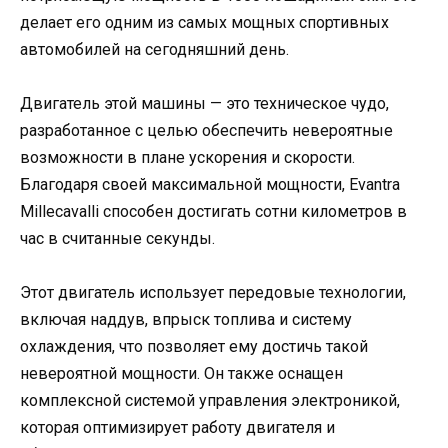
делает его одним из самых мощных спортивных
автомобилей на сегодняшний день.
Двигатель этой машины — это техническое чудо,
разработанное с целью обеспечить невероятные
возможности в плане ускорения и скорости.
Благодаря своей максимальной мощности, Evantra
Millecavalli способен достигать сотни километров в
час в считанные секунды.
Этот двигатель использует передовые технологии,
включая наддув, впрыск топлива и систему
охлаждения, что позволяет ему достичь такой
невероятной мощности. Он также оснащен
комплексной системой управления электроникой,
которая оптимизирует работу двигателя и