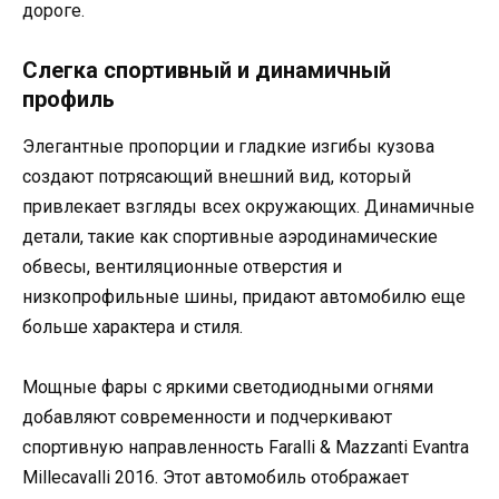
дороге.
Слегка спортивный и динамичный
профиль
Элегантные пропорции и гладкие изгибы кузова
создают потрясающий внешний вид, который
привлекает взгляды всех окружающих. Динамичные
детали, такие как спортивные аэродинамические
обвесы, вентиляционные отверстия и
низкопрофильные шины, придают автомобилю еще
больше характера и стиля.
Мощные фары с яркими светодиодными огнями
добавляют современности и подчеркивают
спортивную направленность Faralli & Mazzanti Evantra
Millecavalli 2016. Этот автомобиль отображает