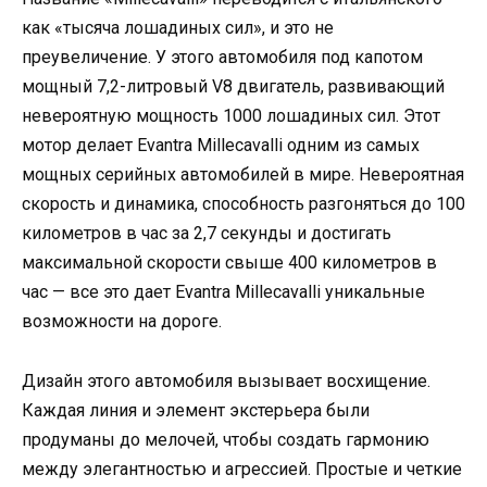
как «тысяча лошадиных сил», и это не
преувеличение. У этого автомобиля под капотом
мощный 7,2-литровый V8 двигатель, развивающий
невероятную мощность 1000 лошадиных сил. Этот
мотор делает Evantra Millecavalli одним из самых
мощных серийных автомобилей в мире. Невероятная
скорость и динамика, способность разгоняться до 100
километров в час за 2,7 секунды и достигать
максимальной скорости свыше 400 километров в
час — все это дает Evantra Millecavalli уникальные
возможности на дороге.
Дизайн этого автомобиля вызывает восхищение.
Каждая линия и элемент экстерьера были
продуманы до мелочей, чтобы создать гармонию
между элегантностью и агрессией. Простые и четкие