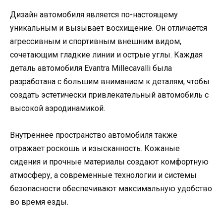
Дизайн автомобиля является по-настоящему
уникальным и вызывает восхищение. Он отличается
агрессивным и спортивным внешним видом,
сочетающим гладкие линии и острые углы. Каждая
деталь автомобиля Evantra Millecavalli была
разработана с большим вниманием к деталям, чтобы
создать эстетически привлекательный автомобиль с
высокой аэродинамикой.
Внутреннее пространство автомобиля также
отражает роскошь и изысканность. Кожаные
сидения и прочные материалы создают комфортную
атмосферу, а современные технологии и системы
безопасности обеспечивают максимальную удобство
во время езды.