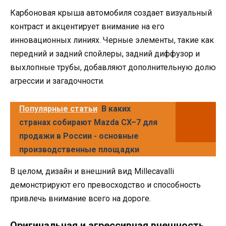
Карбоновая крыша автомобиля создает визуальный
контраст и акцентирует внимание на его
инновационных линиях. Черные элементы, такие как
передний и задний спойлеры, задний диффузор и
выхлопные трубы, добавляют дополнительную долю
агрессии и загадочности.
Популярные статьи
В каких
странах собирают Mazda CX–7 для
продажи в России - основные
производственные площадки
В целом, дизайн и внешний вид Millecavalli
демонстрируют его превосходство и способность
привлечь внимание всего на дороге.
Оригинальная и агрессивная внешность,