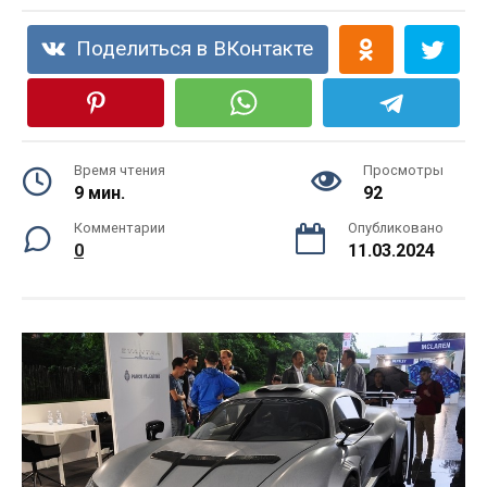
Поделиться в ВКонтакте
Время чтения
Просмотры
9 мин.
92
Комментарии
Опубликовано
0
11.03.2024