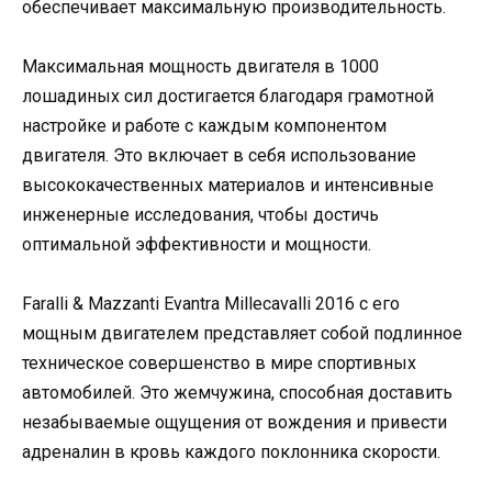
обеспечивает максимальную производительность.
Максимальная мощность двигателя в 1000
лошадиных сил достигается благодаря грамотной
настройке и работе с каждым компонентом
двигателя. Это включает в себя использование
высококачественных материалов и интенсивные
инженерные исследования, чтобы достичь
оптимальной эффективности и мощности.
Faralli & Mazzanti Evantra Millecavalli 2016 с его
мощным двигателем представляет собой подлинное
техническое совершенство в мире спортивных
автомобилей. Это жемчужина, способная доставить
незабываемые ощущения от вождения и привести
адреналин в кровь каждого поклонника скорости.