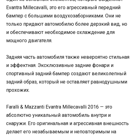
Evantra Millecavalli, это его агрессивный передний
бампер с большими воздухозаборниками. Они не
только придают автомобилю более дерзкий вид, но
и обеспечивают необходимое охлаждение для
мощного двигателя.
Задняя часть автомобиля также невероятно стильная
и эффектная. Эксклюзивные задние фонари и
спортивный задний бампер создают великолепный
задний образ, который не оставляет равнодушными
прохожих.
Faralli & Mazzanti Evantra Millecavalli 2016 — это
абсолютно уникальный автомобиль внутри и
снаружи. Его оригинальная и агрессивная внешность
делает его незабываемым и неповторимым на