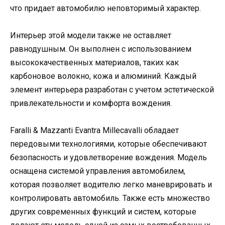
что придает автомобилю неповторимый характер.
Интерьер этой модели также не оставляет
равнодушным. Он выполнен с использованием
высококачественных материалов, таких как
карбоновое волокно, кожа и алюминий. Каждый
элемент интерьера разработан с учетом эстетической
привлекательности и комфорта вождения.
Faralli & Mazzanti Evantra Millecavalli обладает
передовыми технологиями, которые обеспечивают
безопасность и удовлетворение вождения. Модель
оснащена системой управления автомобилем,
которая позволяет водителю легко маневрировать и
контролировать автомобиль. Также есть множество
других современных функций и систем, которые