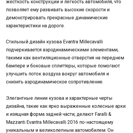
жесткость конструкции и легкость автомобиля, что
позволяет ему развивать высокие скорости и
демонстрировать прекрасные динамические
характеристики на дороге.
Стильный дизайн кузова Evantra Millecavalli
подчеркивается аэродинамическими элементами,
такими как вентиляционные отверстия на переднем
бампере и боковые сплиттеры, которые помогают
улучшить поток воздуха вокруг автомобиля и
снизить аэродинамическое сопротивление.
Элегантные линии кузова и характерные черты
дизайна, такие как ярко выраженные колесные арки
и изящная форма задней части, делают Faralli &
Mazzanti Evantra Millecavalli 2016 по-настоящему
уникальным и великолепным автомобилем. Он