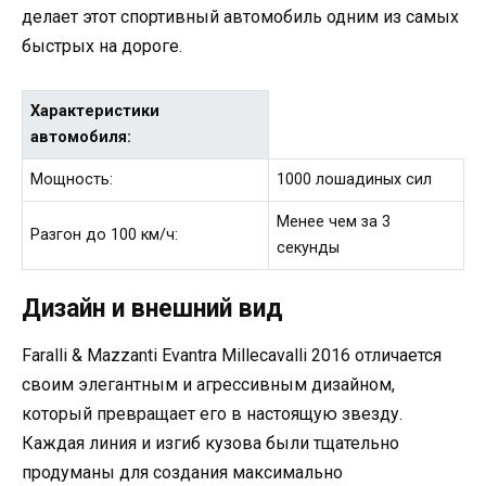
делает этот спортивный автомобиль одним из самых
быстрых на дороге.
Характеристики
автомобиля:
Мощность:
1000 лошадиных сил
Менее чем за 3
Разгон до 100 км/ч:
секунды
Дизайн и внешний вид
Faralli & Mazzanti Evantra Millecavalli 2016 отличается
своим элегантным и агрессивным дизайном,
который превращает его в настоящую звезду.
Каждая линия и изгиб кузова были тщательно
продуманы для создания максимально