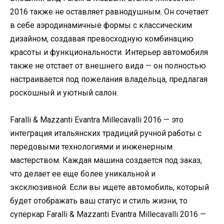
2016 также не оставляет равнодушным. Он сочетает
в себе аэродинамичные формы с классическим
дизайном, создавая превосходную комбинацию
красоты и функциональности. Интерьер автомобиля
также не отстает от внешнего вида — он полностью
настраивается под пожелания владельца, предлагая
роскошный и уютный салон.
Faralli & Mazzanti Evantra Millecavalli 2016 — это
интеграция итальянских традиций ручной работы с
передовыми технологиями и инженерным
мастерством. Каждая машина создается под заказ,
что делает ее еще более уникальной и
эксклюзивной. Если вы ищете автомобиль, который
будет отображать ваш статус и стиль жизни, то
суперкар Faralli & Mazzanti Evantra Millecavalli 2016 —