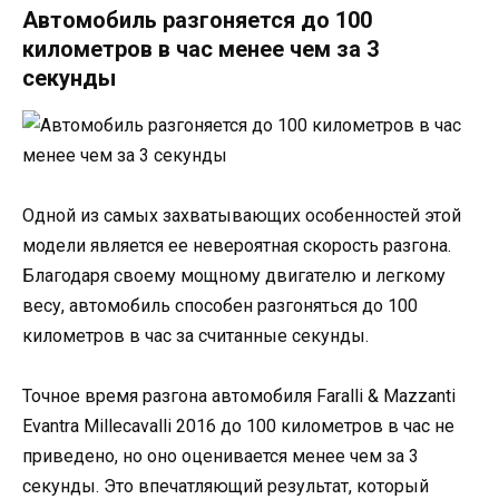
Автомобиль разгоняется до 100
километров в час менее чем за 3
секунды
Одной из самых захватывающих особенностей этой
модели является ее невероятная скорость разгона.
Благодаря своему мощному двигателю и легкому
весу, автомобиль способен разгоняться до 100
километров в час за считанные секунды.
Точное время разгона автомобиля Faralli & Mazzanti
Evantra Millecavalli 2016 до 100 километров в час не
приведено, но оно оценивается менее чем за 3
секунды. Это впечатляющий результат, который