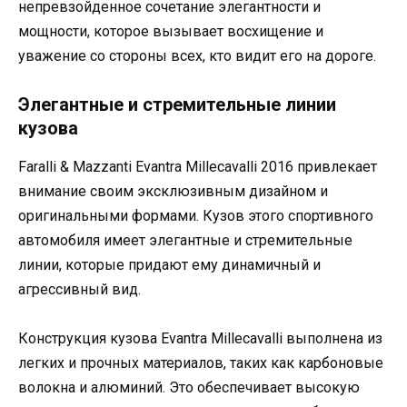
непревзойденное сочетание элегантности и
мощности, которое вызывает восхищение и
уважение со стороны всех, кто видит его на дороге.
Элегантные и стремительные линии
кузова
Faralli & Mazzanti Evantra Millecavalli 2016 привлекает
внимание своим эксклюзивным дизайном и
оригинальными формами. Кузов этого спортивного
автомобиля имеет элегантные и стремительные
линии, которые придают ему динамичный и
агрессивный вид.
Конструкция кузова Evantra Millecavalli выполнена из
легких и прочных материалов, таких как карбоновые
волокна и алюминий. Это обеспечивает высокую