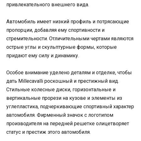
привлекательного внешнего вида.
Автомобиль имеет низкий профиль и потрясающие
пропорции, добавляя ему спортивности и
стремительности. Отличительными чертами являются
острые углы и скульптурные формы, которые
придают ему силу и динамику.
Особое внимание уделено деталям и отделке, чтобы
дать Мillecavalli роскошный и престижный вид.
Стильные колесные диски, горизонтальные и
вертикальные прорези на кузове и элементы из
углепластика, подчеркивающие спортивный характер
автомобиля. Фирменный значок с логотипом
производителя на передней решетке олицетворяет
статус и престиж этого автомобиля.