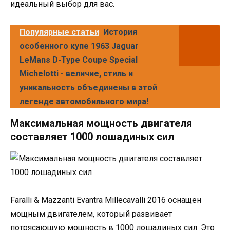
идеальный выбор для вас.
Популярные статьи
История
особенного купе 1963 Jaguar
LeMans D-Type Coupe Special
Michelotti - величие, стиль и
уникальность объединены в этой
легенде автомобильного мира!
Максимальная мощность двигателя
составляет 1000 лошадиных сил
Faralli & Mazzanti Evantra Millecavalli 2016 оснащен
мощным двигателем, который развивает
потрясающую мощность в 1000 лошадиных сил. Это