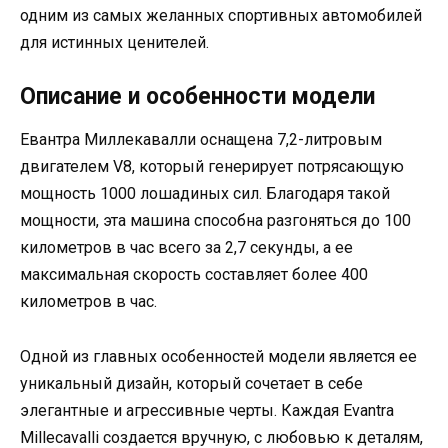
одним из самых желанных спортивных автомобилей
для истинных ценителей.
Описание и особенности модели
Евантра Миллекавалли оснащена 7,2-литровым
двигателем V8, который генерирует потрясающую
мощность 1000 лошадиных сил. Благодаря такой
мощности, эта машина способна разгоняться до 100
километров в час всего за 2,7 секунды, а ее
максимальная скорость составляет более 400
километров в час.
Одной из главных особенностей модели является ее
уникальный дизайн, который сочетает в себе
элегантные и агрессивные черты. Каждая Evantra
Millecavalli создается вручную, с любовью к деталям,