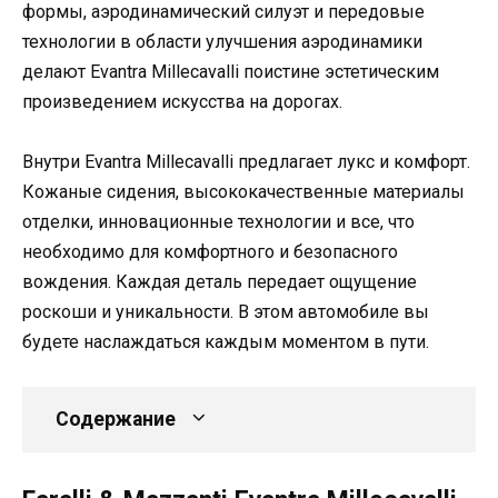
формы, аэродинамический силуэт и передовые
технологии в области улучшения аэродинамики
делают Evantra Millecavalli поистине эстетическим
произведением искусства на дорогах.
Внутри Evantra Millecavalli предлагает лукс и комфорт.
Кожаные сидения, высококачественные материалы
отделки, инновационные технологии и все, что
необходимо для комфортного и безопасного
вождения. Каждая деталь передает ощущение
роскоши и уникальности. В этом автомобиле вы
будете наслаждаться каждым моментом в пути.
Содержание