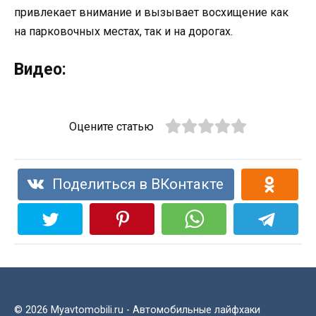
привлекает внимание и вызывает восхищение как
на парковочных местах, так и на дорогах.
Видео:
Оцените статью
Поделиться в ВКонтакте
© 2026 Myavtomobili.ru - Автомобильные лайфхаки