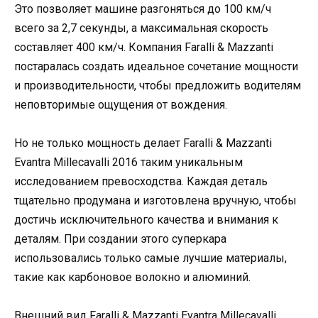
Это позволяет машине разгоняться до 100 км/ч
всего за 2,7 секунды, а максимальная скорость
составляет 400 км/ч. Компания Faralli & Mazzanti
постаралась создать идеальное сочетание мощности
и производительности, чтобы предложить водителям
неповторимые ощущения от вождения.
Но не только мощность делает Faralli & Mazzanti
Evantra Millecavalli 2016 таким уникальным
исследованием превосходства. Каждая деталь
тщательно продумана и изготовлена вручную, чтобы
достичь исключительного качества и внимания к
деталям. При создании этого суперкара
использовались только самые лучшие материалы,
такие как карбоновое волокно и алюминий.
Внешний вид Faralli & Mazzanti Evantra Millecavalli