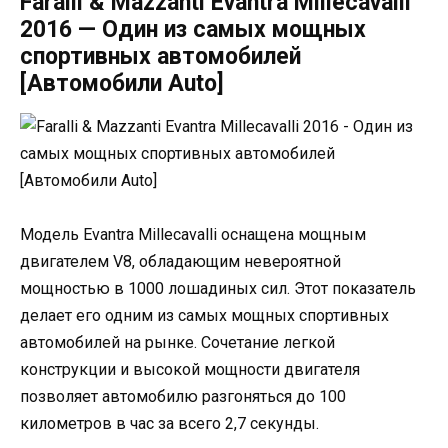
Faralli & Mazzanti Evantra Millecavalli
2016 — Один из самых мощных
спортивных автомобилей
[Автомобили Auto]
Модель Evantra Millecavalli оснащена мощным
двигателем V8, обладающим невероятной
мощностью в 1000 лошадиных сил. Этот показатель
делает его одним из самых мощных спортивных
автомобилей на рынке. Сочетание легкой
конструкции и высокой мощности двигателя
позволяет автомобилю разгоняться до 100
километров в час за всего 2,7 секунды.