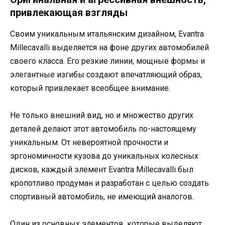
привлекающая взгляды
Своим уникальным итальянским дизайном, Evantra
Millecavalli выделяется на фоне других автомобилей
своего класса. Его резкие линии, мощные формы и
элегантные изгибы создают впечатляющий образ,
который привлекает всеобщее внимание.
Не только внешний вид, но и множество других
деталей делают этот автомобиль по-настоящему
уникальным. От невероятной прочности и
эргономичности кузова до уникальных колесных
дисков, каждый элемент Evantra Millecavalli был
кропотливо продуман и разработан с целью создать
спортивный автомобиль, не имеющий аналогов.
Один из основных элементов, которые выделяют