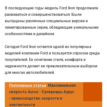
В последующие годы модель Ford Ikon продолжала
развиваться и совершенствоваться. Были
выпущены различные специальные версии и
лимитированные серии, обладающие уникальными
особенностями и дизайном.
Сегодня Ford Ikon остается одной из популярных
моделей компании Ford и пользуется спросом среди
покупателей. Ее сочетание стиля, комфорта и
надежности делает ее привлекательным выбором
для многих автолюбителей.
Популярные статьи
Максимальная
скорость Aurus - Суперкары Аурус
- превосходство скорости и
элегантности