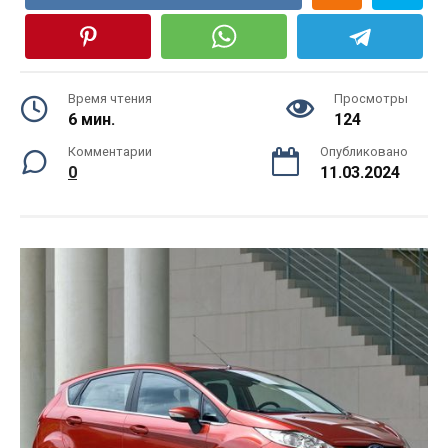
Время чтения
Просмотры
6 мин.
124
Комментарии
Опубликовано
0
11.03.2024