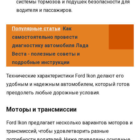
системы тормозов и подушек безопасности для
водителя и пассажиров.
Популярные статьи
Как
самостоятельно провести
диагностику автомобиля Лада
Веста - полезные советы и
подробные инструкции
Технические характеристики Ford Ikon делают его
удобным и надежным автомобилем, который готов
преодолеть любые дорожные условия.
Моторы и трансмиссии
Ford Ikon предлагает несколько вариантов моторов и
трансмиссий, чтобы удовлетворить разные
потребности водителей. Ниже приведены основные