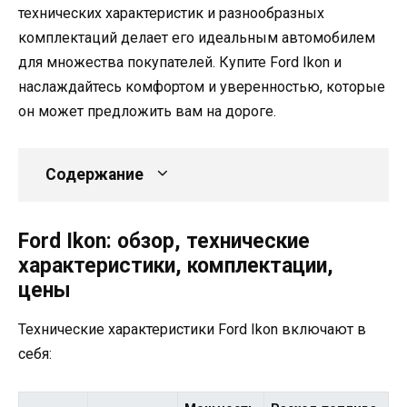
технических характеристик и разнообразных
комплектаций делает его идеальным автомобилем
для множества покупателей. Купите Ford Ikon и
наслаждайтесь комфортом и уверенностью, которые
он может предложить вам на дороге.
Содержание
Ford Ikon: обзор, технические
характеристики, комплектации,
цены
Технические характеристики Ford Ikon включают в
себя: