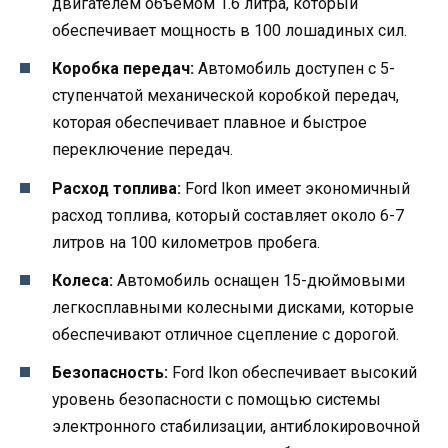
двигателем объемом 1.6 литра, который
обеспечивает мощность в 100 лошадиных сил.
Коробка передач:
Автомобиль доступен с 5-
ступенчатой механической коробкой передач,
которая обеспечивает плавное и быстрое
переключение передач.
Расход топлива:
Ford Ikon имеет экономичный
расход топлива, который составляет около 6-7
литров на 100 километров пробега.
Колеса:
Автомобиль оснащен 15-дюймовыми
легкосплавными колесными дисками, которые
обеспечивают отличное сцепление с дорогой.
Безопасность:
Ford Ikon обеспечивает высокий
уровень безопасности с помощью системы
электронного стабилизации, антиблокировочной