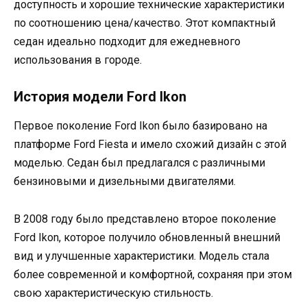
доступность и хорошие технические характеристики
по соотношению цена/качество. Этот компактный
седан идеально подходит для ежедневного
использования в городе.
История модели Ford Ikon
Первое поколение Ford Ikon было базировано на
платформе Ford Fiesta и имело схожий дизайн с этой
моделью. Седан был предлагался с различными
бензиновыми и дизельными двигателями.
В 2008 году было представлено второе поколение
Ford Ikon, которое получило обновленный внешний
вид и улучшенные характеристики. Модель стала
более современной и комфортной, сохраняя при этом
свою характеристическую стильность.