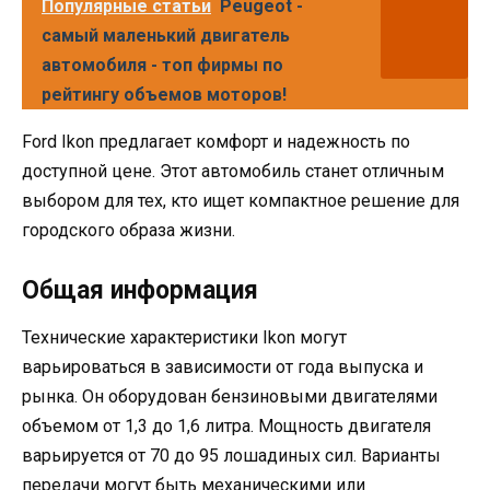
Популярные статьи
Peugeot -
cамый маленький двигатель
автомобиля - топ фирмы по
рейтингу объемов моторов!
Ford Ikon предлагает комфорт и надежность по
доступной цене. Этот автомобиль станет отличным
выбором для тех, кто ищет компактное решение для
городского образа жизни.
Общая информация
Технические характеристики Ikon могут
варьироваться в зависимости от года выпуска и
рынка. Он оборудован бензиновыми двигателями
объемом от 1,3 до 1,6 литра. Мощность двигателя
варьируется от 70 до 95 лошадиных сил. Варианты
передачи могут быть механическими или