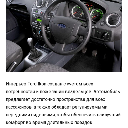
Интерьер Ford Ikon создан с учетом всех
потребностей и пожеланий владельцев. Автомобиль
предлагает достаточно пространства для всех
пассажиров, а также обладает регулируемыми
передними сиденьями, чтобы обеспечить наилучший
комфорт во время длительных поездок.