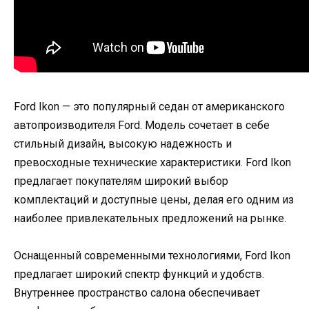
Ford Ikon — это популярный седан от американского
автопроизводителя Ford. Модель сочетает в себе
стильный дизайн, высокую надежность и
превосходные технические характеристики. Ford Ikon
предлагает покупателям широкий выбор
комплектаций и доступные цены, делая его одним из
наиболее привлекательных предложений на рынке.
Оснащенный современными технологиями, Ford Ikon
предлагает широкий спектр функций и удобств.
Внутреннее пространство салона обеспечивает