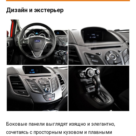
Дизайн и экстерьер
Боковые панели выглядят изящно и элегантно,
сочетаясь с просторным кузовом и плавными