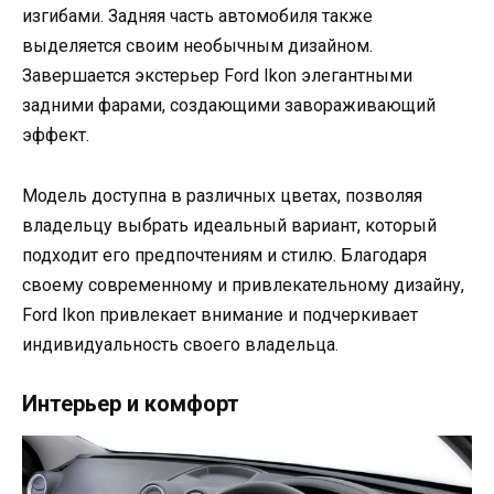
изгибами. Задняя часть автомобиля также
выделяется своим необычным дизайном.
Завершается экстерьер Ford Ikon элегантными
задними фарами, создающими завораживающий
эффект.
Модель доступна в различных цветах, позволяя
владельцу выбрать идеальный вариант, который
подходит его предпочтениям и стилю. Благодаря
своему современному и привлекательному дизайну,
Ford Ikon привлекает внимание и подчеркивает
индивидуальность своего владельца.
Интерьер и комфорт