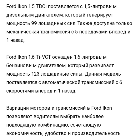
Ford Ikon 1.5 TDCi поставляется с 1,5-литровым
дизельным двигателем, который генерирует
мощность 99 лошадиных сил. Также доступна только
механическая трансмиссия с 5 передачами вперед и
1 назад.
Ford Ikon 1.6 Ti-VCT оснащен 1,6-литровым
бензиновым двигателем, который развивает
мощность 123 лошадиные силы. Данная модель
поставляется с автоматической трансмиссией с 6
скоростями вперед и 1 назад.
Вариации моторов и трансмиссий в Ford Ikon
позволяют водителям выбрать наиболее
подходящую комбинацию, сочетающую
экономичность, удобство и производительность.