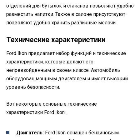
отделений для бутылок и стаканов позволяют удобно
разместить напитки. Также в салоне присутствуют
позволяют удобно хранить различные мелочи.
Технические характеристики
Ford Ikon предлагает набор функций и технические
характеристики, которые делают его
непревзойденным в своем классе. Автомобиль
оборудован мощным двигателем и имеет высокий
уровень безопасности.
Вот некоторые основные технические
характеристики Ford Ikon:
Двигатель:
Ford Ikon оснащен бензиновым