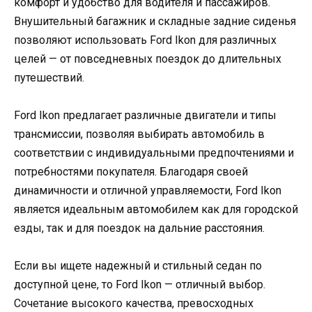
комфорт и удобство для водителя и пассажиров.
Внушительный багажник и складные задние сиденья
позволяют использовать Ford Ikon для различных
целей — от повседневных поездок до длительных
путешествий.
Ford Ikon предлагает различные двигатели и типы
трансмиссии, позволяя выбирать автомобиль в
соответствии с индивидуальными предпочтениями и
потребностями покупателя. Благодаря своей
динамичности и отличной управляемости, Ford Ikon
является идеальным автомобилем как для городской
езды, так и для поездок на дальние расстояния.
Если вы ищете надежный и стильный седан по
доступной цене, то Ford Ikon — отличный выбор.
Сочетание высокого качества, превосходных