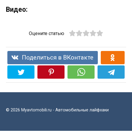
Видео:
Оцените статью
Поделиться в ВКонтакте
© 2026 Myavtomobili.ru - Автомобильные лайфхаки