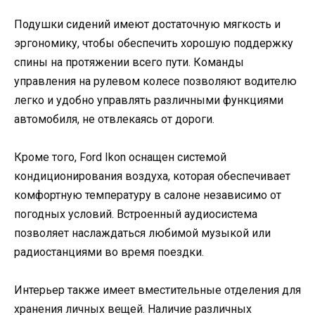
Подушки сидений имеют достаточную мягкость и
эргономику, чтобы обеспечить хорошую поддержку
спины на протяжении всего пути. Команды
управления на рулевом колесе позволяют водителю
легко и удобно управлять различными функциями
автомобиля, не отвлекаясь от дороги.
Кроме того, Ford Ikon оснащен системой
кондиционирования воздуха, которая обеспечивает
комфортную температуру в салоне независимо от
погодных условий. Встроенный аудиосистема
позволяет наслаждаться любимой музыкой или
радиостанциями во время поездки.
Интерьер также имеет вместительные отделения для
хранения личных вещей. Наличие различных