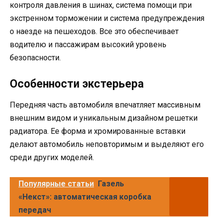
контроля давления в шинах, система помощи при
экстренном торможении и система предупреждения
о наезде на пешеходов. Все это обеспечивает
водителю и пассажирам высокий уровень
безопасности.
Особенности экстерьера
Передняя часть автомобиля впечатляет массивным
внешним видом и уникальным дизайном решетки
радиатора. Ее форма и хромированные вставки
делают автомобиль неповторимым и выделяют его
среди других моделей.
Популярные статьи
Газель
«Некст»: автоматическая коробка
передач