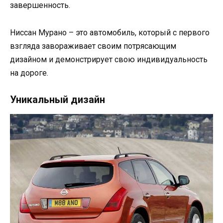
завершенность.
Ниссан Мурано – это автомобиль, который с первого
взгляда завораживает своим потрясающим
дизайном и демонстрирует свою индивидуальность
на дороге.
Уникальный дизайн