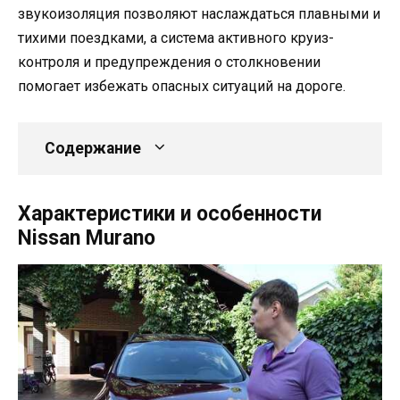
звукоизоляция позволяют наслаждаться плавными и
тихими поездками, а система активного круиз-
контроля и предупреждения о столкновении
помогает избежать опасных ситуаций на дороге.
Содержание
Характеристики и особенности
Nissan Murano