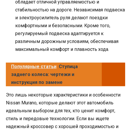
обладает отличной управляемостью и
стабильностью на дороге. Независимая подвеска
и электроусилитель руля делают поездки
комфортными и безопасными. Кроме того,
регулируемый подвеска адаптируется к
различным дорожным условиям, обеспечивая
максимальный комфорт и плавность хода.
Популярные статьи
Ступица
заднего колеса: чертежи и
инструкция по замене
Это лишь некоторые характеристики и особенности
Nissan Murano, которые делают этот автомобиль
идеальным выбором для тех, кто ценит комфорт,
стиль и передовые технологии. Если вы ищете
надежный кроссовер с хорошей проходимостью и