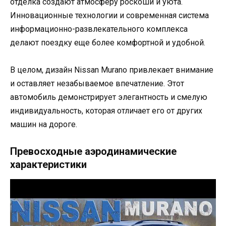
отделка создают атмосферу роскоши и уюта.
Инновационные технологии и современная система
информационно-развлекательного комплекса
делают поездку еще более комфортной и удобной.
В целом, дизайн Nissan Murano привлекает внимание
и оставляет незабываемое впечатление. Этот
автомобиль демонстрирует элегантность и смелую
индивидуальность, которая отличает его от других
машин на дороге.
Превосходные аэродинамические
характеристики