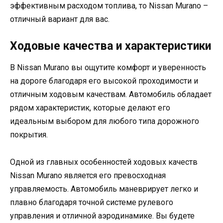
эффективным расходом топлива, то Nissan Murano –
отличный вариант для вас.
Ходовые качества и характеристики
В Nissan Murano вы ощутите комфорт и уверенность
на дороге благодаря его высокой проходимости и
отличным ходовым качествам. Автомобиль обладает
рядом характеристик, которые делают его
идеальным выбором для любого типа дорожного
покрытия.
Одной из главных особенностей ходовых качеств
Nissan Murano является его превосходная
управляемость. Автомобиль маневрирует легко и
плавно благодаря точной системе рулевого
управления и отличной аэродинамике. Вы будете