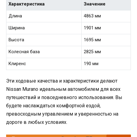
Характеристика
Значение
Длина
4863 мм
Ширина
1901 мм
Высота
1695 мм
Колесная база
2825 мм
Клиренс
190 мм
Эти ходовые качества и характеристики делают
Nissan Murano идеальным автомобилем для всех
путешествий и повседневного использования. Вы
будете наслаждаться комфортной ездой,
превосходным управлением и уверенностью на
дороге в любых условиях.