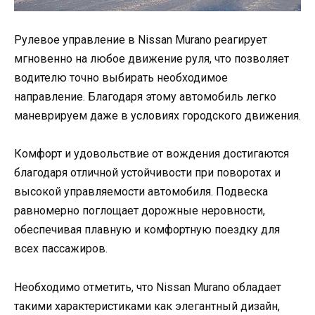
Рулевое управление в Nissan Murano реагирует
мгновенно на любое движение руля, что позволяет
водителю точно выбирать необходимое
направление. Благодаря этому автомобиль легко
маневрируем даже в условиях городского движения.
Комфорт и удовольствие от вождения достигаются
благодаря отличной устойчивости при поворотах и
высокой управляемости автомобиля. Подвеска
равномерно поглощает дорожные неровности,
обеспечивая плавную и комфортную поездку для
всех пассажиров.
Необходимо отметить, что Nissan Murano обладает
такими характеристиками как элегантный дизайн,