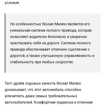
условия.
Но особенностью Nissan Murano является его
уникальная система полного привода, которая
позволяет водителю безопасно и уверенно
чувствовать себя на дороге. Система полного
привода обеспечивает отличное сцепление с
дорогой, а также улучшенную управляемость и
стабильность при любых скоростях.
Тест-драйв ходовых качеств Nissan Murano
доказывает, что этот автомобиль способен
впечатлить даже самых требовательных
автолюбителей. Комфортная подвеска и отличная