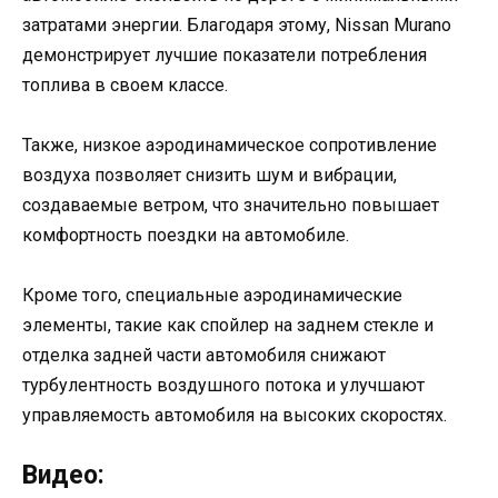
затратами энергии. Благодаря этому, Nissan Murano
демонстрирует лучшие показатели потребления
топлива в своем классе.
Также, низкое аэродинамическое сопротивление
воздуха позволяет снизить шум и вибрации,
создаваемые ветром, что значительно повышает
комфортность поездки на автомобиле.
Кроме того, специальные аэродинамические
элементы, такие как спойлер на заднем стекле и
отделка задней части автомобиля снижают
турбулентность воздушного потока и улучшают
управляемость автомобиля на высоких скоростях.
Видео: