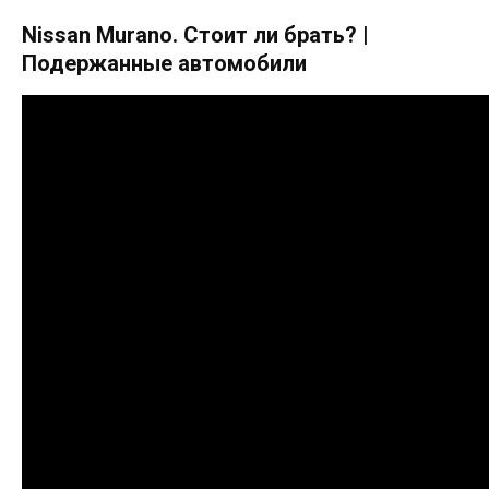
Nissan Murano. Стоит ли брать? |
Подержанные автомобили