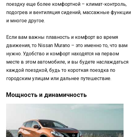
поездку еще более комфортной – климат-контроль,
подогрев и вентиляция сидений, массажные функции
и многое другое.
Если вам важны плавность и комфорт во время
движения, то Nissan Murano – это именно то, что вам
нужно. Удобство и комфорт находятся на первом
месте в этом автомобиле, и вы будете наслаждаться
каждой поездкой, будь то короткая поездка по
городским улицам или дальнее путешествие.
Мощность и динамичность