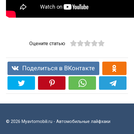
Оцените статью
Поделиться в ВКонтакте
© 2026 Myavtomobili.ru - Автомобильные лайфхаки