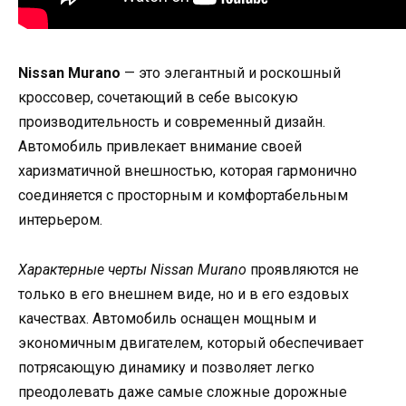
Nissan Murano
— это элегантный и роскошный
кроссовер, сочетающий в себе высокую
производительность и современный дизайн.
Автомобиль привлекает внимание своей
харизматичной внешностью, которая гармонично
соединяется с просторным и комфортабельным
интерьером.
Характерные черты Nissan Murano
проявляются не
только в его внешнем виде, но и в его ездовых
качествах. Автомобиль оснащен мощным и
экономичным двигателем, который обеспечивает
потрясающую динамику и позволяет легко
преодолевать даже самые сложные дорожные