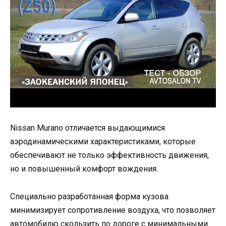
Nissan Murano отличается выдающимися
аэродинамическими характеристиками, которые
обеспечивают не только эффективность движения,
но и повышенный комфорт вождения.
Специально разработанная форма кузова
минимизирует сопротивление воздуха, что позволяет
автомобилю скользить по дороге с минимальными