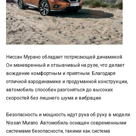
Ниссан Мурано обладает потрясающей динамикой.
Он маневренный и отзывчивый на руле, что делает
вождение комфортным и приятным. Благодаря
отличной аэродинамике и продуманной конструкции,
автомобиль способен разгоняться до высоких
скоростей без лишнего шума и вибрации.
Безопасность и мощность идут рука об руку в модели
Nissan Murano. Автомобиль оснащен современными
системами безопасности, такими как система