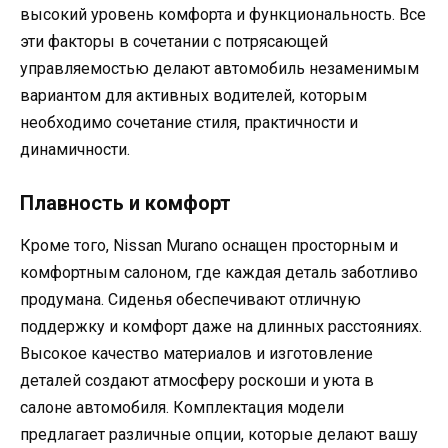
высокий уровень комфорта и функциональность. Все
эти факторы в сочетании с потрясающей
управляемостью делают автомобиль незаменимым
вариантом для активных водителей, которым
необходимо сочетание стиля, практичности и
динамичности.
Плавность и комфорт
Кроме того, Nissan Murano оснащен просторным и
комфортным салоном, где каждая деталь заботливо
продумана. Сиденья обеспечивают отличную
поддержку и комфорт даже на длинных расстояниях.
Высокое качество материалов и изготовление
деталей создают атмосферу роскоши и уюта в
салоне автомобиля. Комплектация модели
предлагает различные опции, которые делают вашу