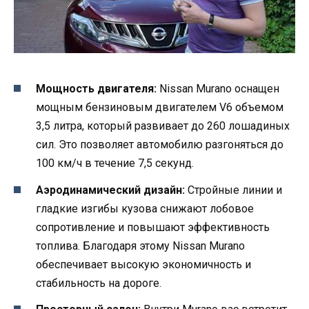
Мощность двигателя:
Nissan Murano оснащен
мощным бензиновым двигателем V6 объемом
3,5 литра, который развивает до 260 лошадиных
сил. Это позволяет автомобилю разгоняться до
100 км/ч в течение 7,5 секунд.
Аэродинамический дизайн:
Стройные линии и
гладкие изгибы кузова снижают лобовое
сопротивление и повышают эффективность
топлива. Благодаря этому Nissan Murano
обеспечивает высокую экономичность и
стабильность на дороге.