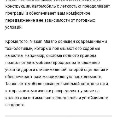
конструкции, автомобиль с легкостью преодолевает
преграды и обеспечивает вам комфортное
передвижение вне зависимости от погодных
условий.
Кроме того, Nissan Murano оснащен современными
технологиями, которые повышают его ходовые
качества. Например, система полного привода
позволяет автомобилю преодолевать сложные
участки дороги с минимальной потерей сцепления и
обеспечивает вам максимальную проходимость.
Также автомобиль оснащен системой контроля тяги,
которая автоматически распределяет усилие на
колеса для оптимального сцепления и устойчивости
на дороге.