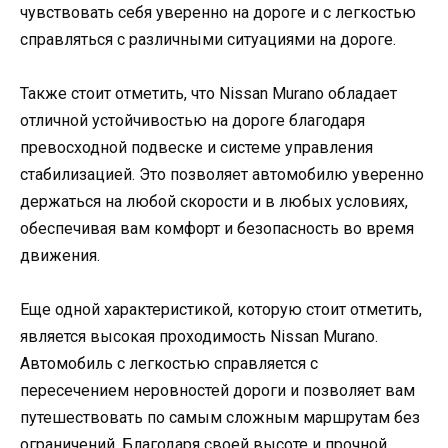
чувствовать себя уверенно на дороге и с легкостью
справляться с различными ситуациями на дороге.
Также стоит отметить, что Nissan Murano обладает
отличной устойчивостью на дороге благодаря
превосходной подвеске и системе управления
стабилизацией. Это позволяет автомобилю уверенно
держаться на любой скорости и в любых условиях,
обеспечивая вам комфорт и безопасность во время
движения.
Еще одной характеристикой, которую стоит отметить,
является высокая проходимость Nissan Murano.
Автомобиль с легкостью справляется с
пересечением неровностей дороги и позволяет вам
путешествовать по самым сложным маршрутам без
ограничений. Благодаря своей высоте и прочной