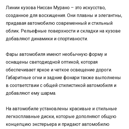
Линии кузова Ниссан Мурано – это искусство,
созданное для восхищения. Они плавны и элегантны,
придавая автомобилю современный и стильный
облик. Рельефные поверхности и складки на кузове
добавляют динамики и спортивности.
Фары автомобиля имеют необычную форму и
оснащены светодиодной оптикой, которая
обеспечивает яркое и четкое освещение дороги.
Габаритные огни и задние фонари также выполнены
в соответствии с общей стилистикой автомобиля и
добавляют ему шарма.
На автомобиле установлены красивые и стильные
легкосплавные диски, которые дополняют общую
концепцию экстерьера и придают автомобилю