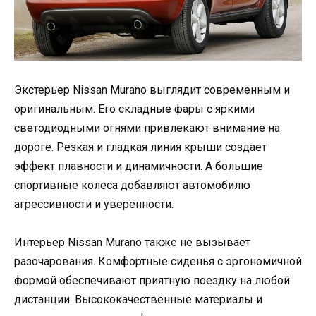
Экстерьер Nissan Murano выглядит современным и
оригинальным. Его складные фары с яркими
светодиодными огнями привлекают внимание на
дороге. Резкая и гладкая линия крыши создает
эффект плавности и динамичности. А большие
спортивные колеса добавляют автомобилю
агрессивности и уверенности.
Интерьер Nissan Murano также не вызывает
разочарования. Комфортные сиденья с эргономичной
формой обеспечивают приятную поездку на любой
дистанции. Высококачественные материалы и