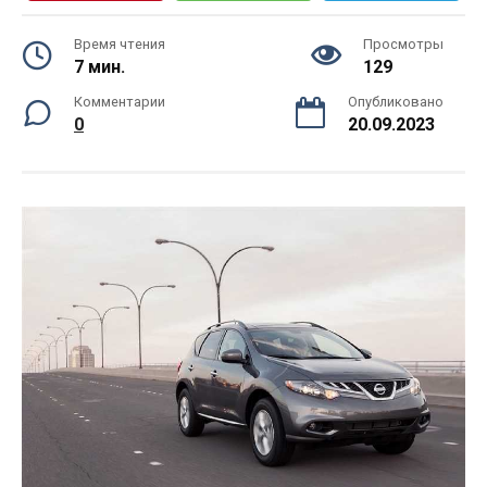
Время чтения
Просмотры
7 мин.
129
Комментарии
Опубликовано
0
20.09.2023