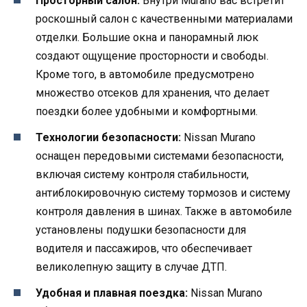
Просторный салон:
Внутри Murano вас встретит
роскошный салон с качественными материалами
отделки. Большие окна и панорамный люк
создают ощущение просторности и свободы.
Кроме того, в автомобиле предусмотрено
множество отсеков для хранения, что делает
поездки более удобными и комфортными.
Технологии безопасности:
Nissan Murano
оснащен передовыми системами безопасности,
включая систему контроля стабильности,
антиблокировочную систему тормозов и систему
контроля давления в шинах. Также в автомобиле
установлены подушки безопасности для
водителя и пассажиров, что обеспечивает
великолепную защиту в случае ДТП.
Удобная и плавная поездка:
Nissan Murano