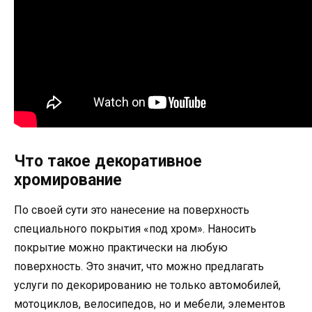
Что такое декоративное
хромирование
По своей сути это нанесение на поверхность
специального покрытия «под хром». Наносить
покрытие можно практически на любую
поверхность. Это значит, что можно предлагать
услуги по декорированию не только автомобилей,
мотоциклов, велосипедов, но и мебели, элементов