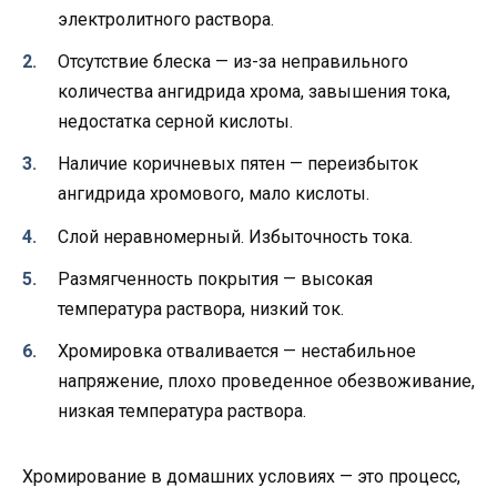
электролитного раствора.
Отсутствие блеска — из-за неправильного
количества ангидрида хрома, завышения тока,
недостатка серной кислоты.
Наличие коричневых пятен — переизбыток
ангидрида хромового, мало кислоты.
Слой неравномерный. Избыточность тока.
Размягченность покрытия — высокая
температура раствора, низкий ток.
Хромировка отваливается — нестабильное
напряжение, плохо проведенное обезвоживание,
низкая температура раствора.
Хромирование в домашних условиях — это процесс,