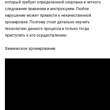
который требует определенной сноровки и четкого
следования правилам и инструкциям. Любое
нарушение может привести к некачественной
хромировке. Поэтому стоит детально изучить
технологию данного процесса и только тогда
приступать к его осуществлению.
Химическое хромирование