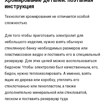
Хромирование деталей: поэтапная
инструкция
Технология хромирования не отличается особой
сложностью.
Для того чтобы приготовить электролит для
небольшого изделия, нужно взять обычную
стеклянную банку необходимых размеров или
пластмассовое ведро и поставить его в специальный
резервуар. Для этих целей можно воспользоваться
бидоном. Чтобы электролиз был качественным, его,
бидон, нужно теплоизолировать. А именно, взять
ящик из дерева или коробку, утеплить его
стеклотканью или пенопластом, а также
дополнительно минеральной или стекловатой,
песком и поставить резервуар туда.