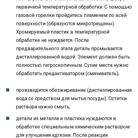
первичной температурной обработки. С помощью
газовой горелки пройдитесь пламенем по всей
поверхности (образуются микротрещины).
Хромируемый пластик в температурной
обработке не нуждается. После
предварительного этапа деталь промывается
дистиллированной водой. Элемент должен быть
полностью гигроскопичным. Сухие места нужно
обработать предактиватором (смачиватель);
производится обезжиривание (дистиллированная
вода со средством для мытья посуды). Остатки
раствора нужно смыть;
детали из металла и пластика нуждаются в
обработке специальным химическим раствором
для улучшения адгезии. После реакции