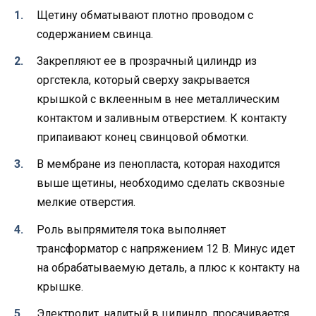
Щетину обматывают плотно проводом с
содержанием свинца.
Закрепляют ее в прозрачный цилиндр из
оргстекла, который сверху закрывается
крышкой с вклеенным в нее металлическим
контактом и заливным отверстием. К контакту
припаивают конец свинцовой обмотки.
В мембране из пенопласта, которая находится
выше щетины, необходимо сделать сквозные
мелкие отверстия.
Роль выпрямителя тока выполняет
трансформатор с напряжением 12 В. Минус идет
на обрабатываемую деталь, а плюс к контакту на
крышке.
Электролит, налитый в цилиндр, просачивается