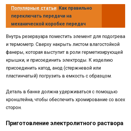
Популярные статьи
Как правильно
переключать передачи на
механической коробке передач
Внутрь резервуара поместить элемент для подогрева
и термометр. Сверху накрыть листом влагостойкой
фанеры, которая выступит в роли герметизирующей
крышки, и присоединить электроды. К изделию
присоединить катод, анод (стержневой или
пластинчатый) погрузить в емкость с образцом.
Деталь в банке должна удерживаться с помощью
кронштейна, чтобы обеспечить хромирование со всех
сторон.
Приготовление электролитного раствора