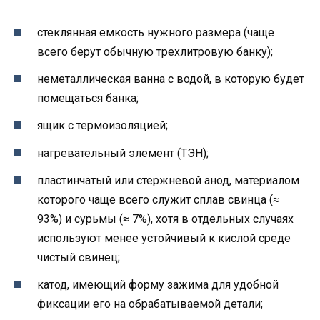
стеклянная емкость нужного размера (чаще
всего берут обычную трехлитровую банку);
неметаллическая ванна с водой, в которую будет
помещаться банка;
ящик с термоизоляцией;
нагревательный элемент (ТЭН);
пластинчатый или стержневой анод, материалом
которого чаще всего служит сплав свинца (≈
93%) и сурьмы (≈ 7%), хотя в отдельных случаях
используют менее устойчивый к кислой среде
чистый свинец;
катод, имеющий форму зажима для удобной
фиксации его на обрабатываемой детали;