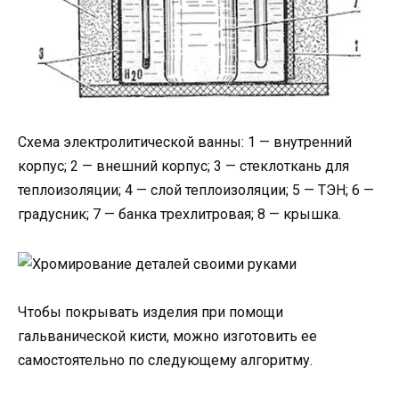
Схема электролитической ванны: 1 — внутренний
корпус; 2 — внешний корпус; 3 — стеклоткань для
теплоизоляции; 4 — слой теплоизоляции; 5 — ТЭН; 6 —
градусник; 7 — банка трехлитровая; 8 — крышка.
Чтобы покрывать изделия при помощи
гальванической кисти, можно изготовить ее
самостоятельно по следующему алгоритму.