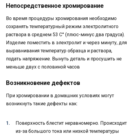
Непосредственное хромирование
Во время процедуры хромирования необходимо
сохранять температурный режим электролитного
раствора в среднем 53 С° (плюс-минус два градуса).
Изделие поместить в электролит и через минуту, для
выравнивания температур образца и раствора,
подать напряжение. Вынуть деталь и просушить не
меньше двух с половиной часов
Возникновение дефектов
При хромировании в домашних условиях могут
возникнуть такие дефекты как:
Поверхность блестит неравномерно. Происходит
из-за большого тока или низкой температуры