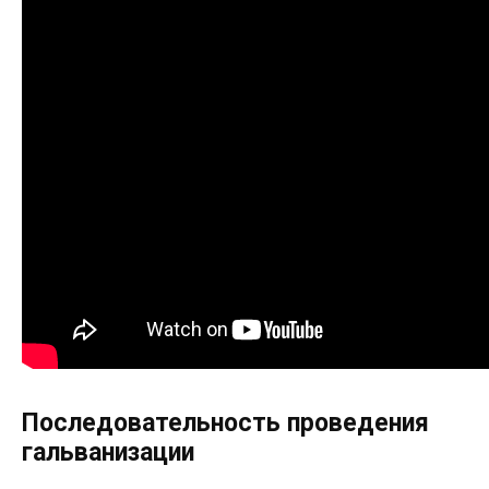
Последовательность проведения
гальванизации