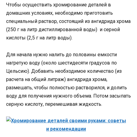
Чтобы осуществить хромирование деталей в
домашних условиях, необходимо приготовить
специальный раствор, состоящий из ангидрида хрома
(250 г на литр дистиллированной воды) и серной
кислоты (2,5 г на литр воды).
Для начала нужно налить до половины емкости
нагретую воду (около шестидесяти градусов по
Цельсию). Добавить необходимое количество (из
расчета на общий литраж) ангидрида хрома,
размешать, чтобы полностью растворился, и долить
воду для получения нужного объема. Потом засыпать
серную кислоту, перемешивая жидкость.