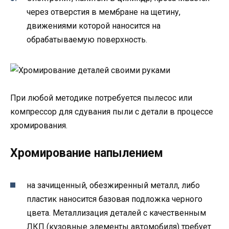
через отверстия в мембране на щетину,
движениями которой наносится на
обрабатываемую поверхность.
При любой методике потребуется пылесос или
компрессор для сдувания пыли с детали в процессе
хромирования.
Хромирование напылением
на зачищенный, обезжиренный металл, либо
пластик наносится базовая подложка черного
цвета. Металлизация деталей с качественным
ЛКП (кузовные элементы автомобиля) требует