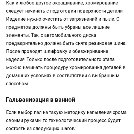
Как и любое другое окрашивание, хромирование
следует начинать с подготовки поверхности детали.
Изделие нужно очистить от загрязнений и пыли. С
предметов должны быть убраны все лишние
элементы. Так, с автомобильного диска
предварительно должна быть снята резиновая шина.
После проводят шлифовку и обезжиривание
изделия. Только после подготовительного этапа
можно начинать процедуру хромирования деталей в
домашних условиях в соответствии с выбранным
способом.
Гальванизация в ванной
Если выбор пал на такую методику напыления хрома
своими руками, то технологический процесс будет
состоять из следующих шагов: