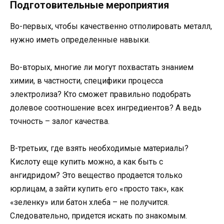
Подготовительные мероприятия
Во-первых, чтобы качественно отполировать металл,
нужно иметь определенные навыки.
Во-вторых, многие ли могут похвастать знанием
химии, в частности, специфики процесса
электролиза? Кто сможет правильно подобрать
долевое соотношение всех ингредиентов? А ведь
точность – залог качества.
В-третьих, где взять необходимые материалы?
Кислоту еще купить можно, а как быть с
ангидридом? Это вещество продается только
юрлицам, а зайти купить его «просто так», как
«зеленку» или батон хлеба – не получится.
Следовательно, придется искать по знакомым.