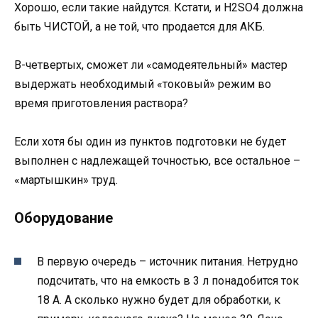
Хорошо, если такие найдутся. Кстати, и H2SO4 должна
быть ЧИСТОЙ, а не той, что продается для АКБ.
В-четвертых, сможет ли «самодеятельный» мастер
выдержать необходимый «токовый» режим во
время приготовления раствора?
Если хотя бы один из пунктов подготовки не будет
выполнен с надлежащей точностью, все остальное –
«мартышкин» труд.
Оборудование
В первую очередь – источник питания. Нетрудно
подсчитать, что на емкость в 3 л понадобится ток
18 А. А сколько нужно будет для обработки, к