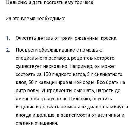
Цельсию и дать постоять ему три часа.
За это время необходимо:
Очистить деталь от грязи, ржавчины, краски.
Провести обезжиривание с помощью
специального раствора, рецептов которого
существует несколько. Например, он может
состоять из 150 г едкого натра, 5 г силикатного
клея, 50 г кальцинированной соды. Все брать на
литр воды. Ингредиенты смешать, нагреть до
девяноста градусов по Цельсию, опустить
изделие и держать не меньше двадцати минут, а
иногда и дольше, в зависимости от величины и
степени очищения.