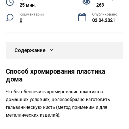
25 мин.
263
Комментарии
Опубликовано
0
02.04.2021
Содержание
Способ хромирования пластика
дома
Чтобы обеспечить хромирование пластика в
домашних условиях, целесообразно изготовить
гальваническую кисть (метод применим и для
металлических изделий):