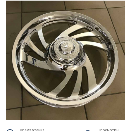
Время чтения
Просмотры