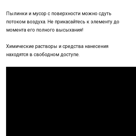
Пылинки и мусор с поверхности можно сдуть
потоком воздуха. Не прикасайтесь к элементу до
момента его полного высыхания!
Химические растворы и средства нанесения
находятся в свободном доступе.