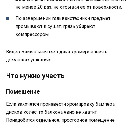
не менее 20 раз, не отрывая ее от поверхности.
По завершении гальванотехники предмет
промывают и сушат; грязь убирают
компрессором.
Видео: уникальная методика хромирования в
домашних условиях.
Что нужно учесть
Помещение
Если захочется произвести хромировку бампера,
дисков колес, то балкона явно не хватит.
Понадобится отдельное, просторное помещение.