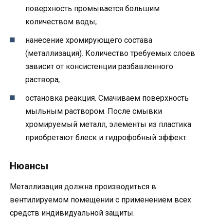
поверхность промывается большим
количеством воды;
нанесение хромирующего состава
(металлизация). Количество требуемых слоев
зависит от консистенции разбавленного
раствора;
остановка реакция. Смачиваем поверхность
мыльным раствором. После смывки
хромируемый металл, элементы из пластика
приобретают блеск и гидрофобный эффект.
Нюансы
Металлизация должна производиться в
вентилируемом помещении с применением всех
средств индивидуальной защиты.