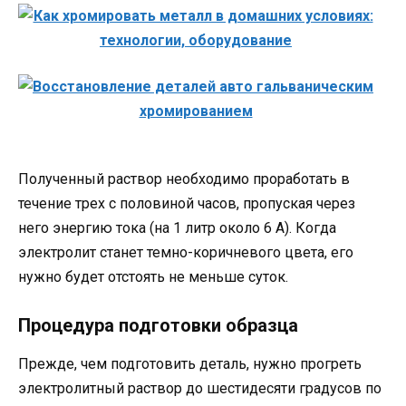
Полученный раствор необходимо проработать в
течение трех с половиной часов, пропуская через
него энергию тока (на 1 литр около 6 А). Когда
электролит станет темно-коричневого цвета, его
нужно будет отстоять не меньше суток.
Процедура подготовки образца
Прежде, чем подготовить деталь, нужно прогреть
электролитный раствор до шестидесяти градусов по