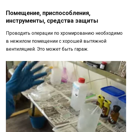
Помещение, приспособления,
инструменты, средства защиты
Проводить операции по хромированию необходимо
в нежилом помещении с хорошей вытяжной
вентиляцией. Это может быть гараж.