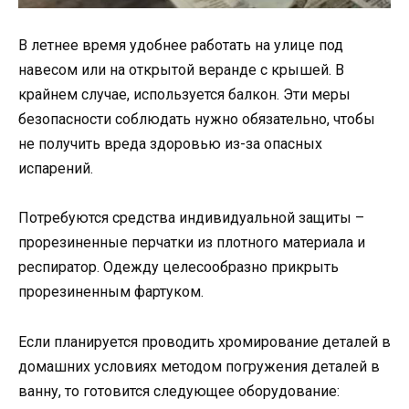
В летнее время удобнее работать на улице под
навесом или на открытой веранде с крышей. В
крайнем случае, используется балкон. Эти меры
безопасности соблюдать нужно обязательно, чтобы
не получить вреда здоровью из-за опасных
испарений.
Потребуются средства индивидуальной защиты –
прорезиненные перчатки из плотного материала и
респиратор. Одежду целесообразно прикрыть
прорезиненным фартуком.
Если планируется проводить хромирование деталей в
домашних условиях методом погружения деталей в
ванну, то готовится следующее оборудование: