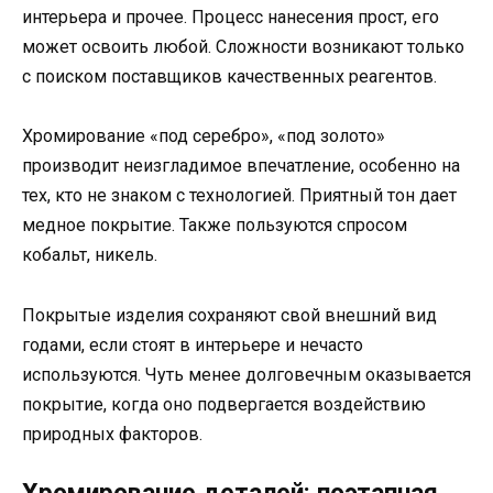
интерьера и прочее. Процесс нанесения прост, его
может освоить любой. Сложности возникают только
с поиском поставщиков качественных реагентов.
Хромирование «под серебро», «под золото»
производит неизгладимое впечатление, особенно на
тех, кто не знаком с технологией. Приятный тон дает
медное покрытие. Также пользуются спросом
кобальт, никель.
Покрытые изделия сохраняют свой внешний вид
годами, если стоят в интерьере и нечасто
используются. Чуть менее долговечным оказывается
покрытие, когда оно подвергается воздействию
природных факторов.