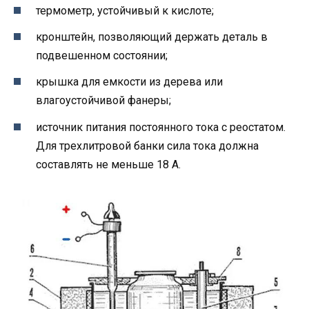
термометр, устойчивый к кислоте;
кронштейн, позволяющий держать деталь в
подвешенном состоянии;
крышка для емкости из дерева или
влагоустойчивой фанеры;
источник питания постоянного тока с реостатом.
Для трехлитровой банки сила тока должна
составлять не меньше 18 А.