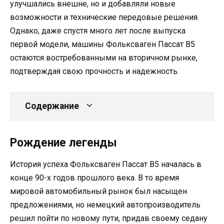
улучшались внешне, но и добавляли новые
возможности и технические передовые решения.
Однако, даже спустя много лет после выпуска
первой модели, машины Фольксваген Пассат B5
остаются востребованными на вторичном рынке,
подтверждая свою прочность и надежность.
Содержание
Рождение легенды
История успеха Фольксваген Пассат B5 началась в
конце 90-х годов прошлого века. В то время
мировой автомобильный рынок был насыщен
предложениями, но немецкий автопроизводитель
решил пойти по новому пути, придав своему седану