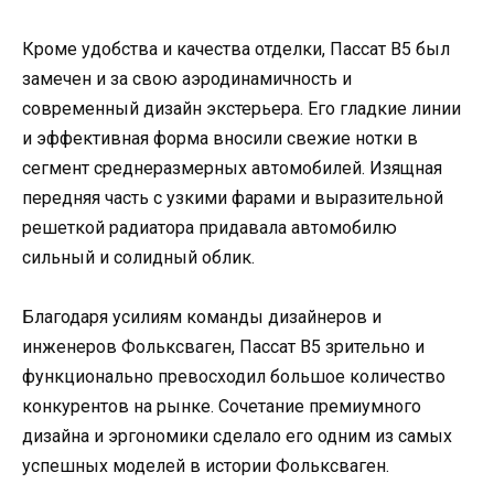
Кроме удобства и качества отделки, Пассат B5 был
замечен и за свою аэродинамичность и
современный дизайн экстерьера. Его гладкие линии
и эффективная форма вносили свежие нотки в
сегмент среднеразмерных автомобилей. Изящная
передняя часть с узкими фарами и выразительной
решеткой радиатора придавала автомобилю
сильный и солидный облик.
Благодаря усилиям команды дизайнеров и
инженеров Фольксваген, Пассат B5 зрительно и
функционально превосходил большое количество
конкурентов на рынке. Сочетание премиумного
дизайна и эргономики сделало его одним из самых
успешных моделей в истории Фольксваген.