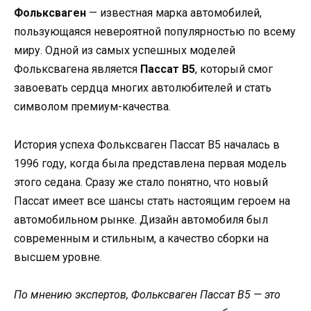
Фольксваген
— известная марка автомобилей,
пользующаяся невероятной популярностью по всему
миру. Одной из самых успешных моделей
Фольксвагена является
Пассат B5
, который смог
завоевать сердца многих автолюбителей и стать
символом премиум-качества.
История успеха Фольксваген Пассат B5 началась в
1996 году, когда была представлена первая модель
этого седана. Сразу же стало понятно, что новый
Пассат имеет все шансы стать настоящим героем на
автомобильном рынке. Дизайн автомобиля был
современным и стильным, а качество сборки на
высшем уровне.
По мнению экспертов, Фольксваген Пассат B5 — это