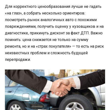
Для корректного ценообразования лучше не гадать
«на глаз», а собрать несколько ориентиров:
посмотреть рынок аналогичных авто с похожими
повреждениями, получить оценку у кузовщиков и на
диагностике, прикинуть дисконт за факт ДТП. Важно
помнить: цена снижается не только на сумму
ремонта, но и на «страх покупателя» — то есть на риск
неизвестных проблем и сложность будущей
перепродажи.