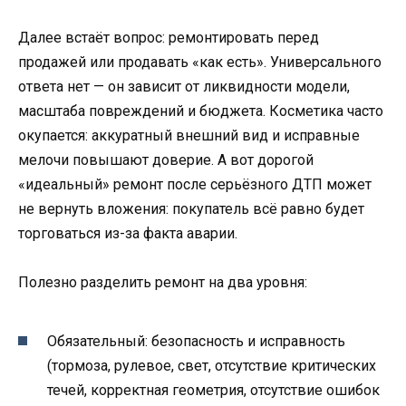
Далее встаёт вопрос: ремонтировать перед
продажей или продавать «как есть». Универсального
ответа нет — он зависит от ликвидности модели,
масштаба повреждений и бюджета. Косметика часто
окупается: аккуратный внешний вид и исправные
мелочи повышают доверие. А вот дорогой
«идеальный» ремонт после серьёзного ДТП может
не вернуть вложения: покупатель всё равно будет
торговаться из-за факта аварии.
Полезно разделить ремонт на два уровня:
Обязательный: безопасность и исправность
(тормоза, рулевое, свет, отсутствие критических
течей, корректная геометрия, отсутствие ошибок