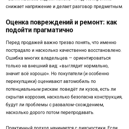
снижает напряжение и делает разговор предметным.
Оценка повреждений и ремонт: как
подойти прагматично
Перед продажей важно трезво понять, что именно
пострадало и насколько качественно восстановлено.
Ошибка многих владельцев — ориентироваться
только на внешний вид: «выглядит нормально,
значит всё хорошо». Но покупатели (и особенно
перекупщики) оценивают автомобиль по
потенциальным рискам: поведёт ли кузов, есть ли
скрытая коррозия, насколько безопасна конструкция,
будут ли проблемы с развалом-схождением,
насколько дорого потом перепродавать.
Практичный подход начинается с диагностики. Если