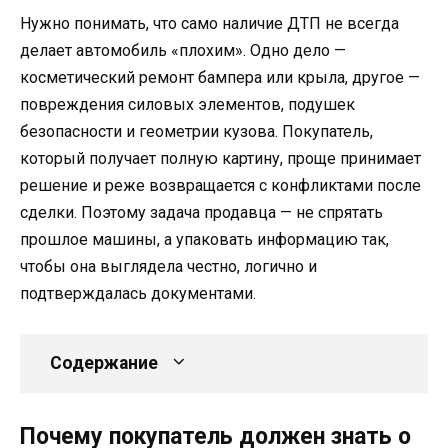
Нужно понимать, что само наличие ДТП не всегда
делает автомобиль «плохим». Одно дело —
косметический ремонт бампера или крыла, другое —
повреждения силовых элементов, подушек
безопасности и геометрии кузова. Покупатель,
который получает полную картину, проще принимает
решение и реже возвращается с конфликтами после
сделки. Поэтому задача продавца — не спрятать
прошлое машины, а упаковать информацию так,
чтобы она выглядела честно, логично и
подтверждалась документами.
Содержание
Почему покупатель должен знать о