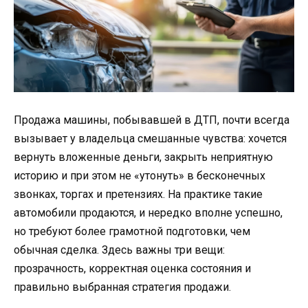
Продажа машины, побывавшей в ДТП, почти всегда
вызывает у владельца смешанные чувства: хочется
вернуть вложенные деньги, закрыть неприятную
историю и при этом не «утонуть» в бесконечных
звонках, торгах и претензиях. На практике такие
автомобили продаются, и нередко вполне успешно,
но требуют более грамотной подготовки, чем
обычная сделка. Здесь важны три вещи:
прозрачность, корректная оценка состояния и
правильно выбранная стратегия продажи.