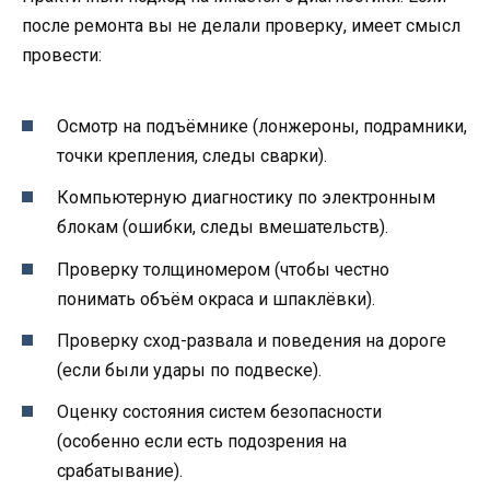
после ремонта вы не делали проверку, имеет смысл
провести:
Осмотр на подъёмнике (лонжероны, подрамники,
точки крепления, следы сварки).
Компьютерную диагностику по электронным
блокам (ошибки, следы вмешательств).
Проверку толщиномером (чтобы честно
понимать объём окраса и шпаклёвки).
Проверку сход-развала и поведения на дороге
(если были удары по подвеске).
Оценку состояния систем безопасности
(особенно если есть подозрения на
срабатывание).