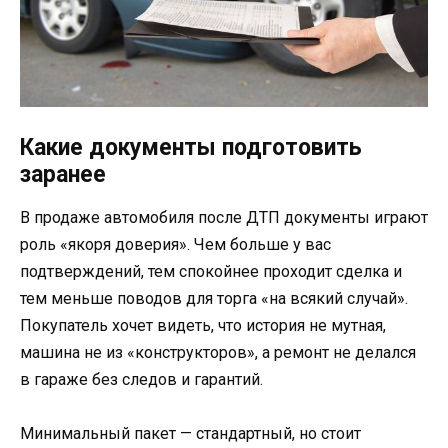
Какие документы подготовить
заранее
В продаже автомобиля после ДТП документы играют
роль «якоря доверия». Чем больше у вас
подтверждений, тем спокойнее проходит сделка и
тем меньше поводов для торга «на всякий случай».
Покупатель хочет видеть, что история не мутная,
машина не из «конструкторов», а ремонт не делался
в гараже без следов и гарантий.
Минимальный пакет — стандартный, но стоит