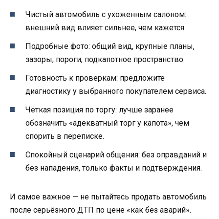
Чистый автомобиль с ухоженным салоном:
внешний вид влияет сильнее, чем кажется.
Подробные фото: общий вид, крупные планы,
зазоры, пороги, подкапотное пространство.
Готовность к проверкам: предложите
диагностику у выбранного покупателем сервиса.
Чёткая позиция по торгу: лучше заранее
обозначить «адекватный торг у капота», чем
спорить в переписке.
Спокойный сценарий общения: без оправданий и
без нападения, только факты и подтверждения.
И самое важное — не пытайтесь продать автомобиль
после серьёзного ДТП по цене «как без аварий».