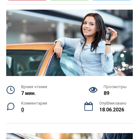
Время чтения
Просмотры
7 мин.
89
Комментарии
Опубликовано
0
18.06.2026