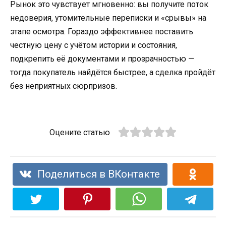
Рынок это чувствует мгновенно: вы получите поток
недоверия, утомительные переписки и «срывы» на
этапе осмотра. Гораздо эффективнее поставить
честную цену с учётом истории и состояния,
подкрепить её документами и прозрачностью —
тогда покупатель найдётся быстрее, а сделка пройдёт
без неприятных сюрпризов.
Оцените статью
Поделиться в ВКонтакте