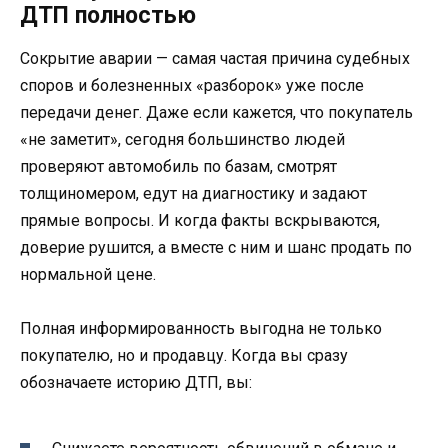
ДТП полностью
Сокрытие аварии — самая частая причина судебных
споров и болезненных «разборок» уже после
передачи денег. Даже если кажется, что покупатель
«не заметит», сегодня большинство людей
проверяют автомобиль по базам, смотрят
толщиномером, едут на диагностику и задают
прямые вопросы. И когда факты вскрываются,
доверие рушится, а вместе с ним и шанс продать по
нормальной цене.
Полная информированность выгодна не только
покупателю, но и продавцу. Когда вы сразу
обозначаете историю ДТП, вы: