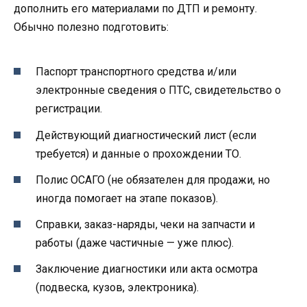
дополнить его материалами по ДТП и ремонту.
Обычно полезно подготовить:
Паспорт транспортного средства и/или
электронные сведения о ПТС, свидетельство о
регистрации.
Действующий диагностический лист (если
требуется) и данные о прохождении ТО.
Полис ОСАГО (не обязателен для продажи, но
иногда помогает на этапе показов).
Справки, заказ-наряды, чеки на запчасти и
работы (даже частичные — уже плюс).
Заключение диагностики или акта осмотра
(подвеска, кузов, электроника).