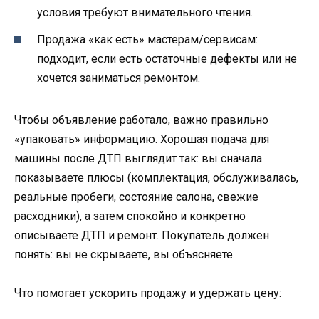
условия требуют внимательного чтения.
Продажа «как есть» мастерам/сервисам:
подходит, если есть остаточные дефекты или не
хочется заниматься ремонтом.
Чтобы объявление работало, важно правильно
«упаковать» информацию. Хорошая подача для
машины после ДТП выглядит так: вы сначала
показываете плюсы (комплектация, обслуживалась,
реальные пробеги, состояние салона, свежие
расходники), а затем спокойно и конкретно
описываете ДТП и ремонт. Покупатель должен
понять: вы не скрываете, вы объясняете.
Что помогает ускорить продажу и удержать цену: