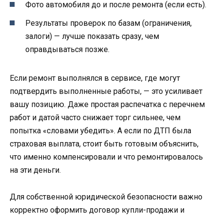
Фото автомобиля до и после ремонта (если есть).
Результаты проверок по базам (ограничения,
залоги) — лучше показать сразу, чем
оправдываться позже.
Если ремонт выполнялся в сервисе, где могут
подтвердить выполненные работы, — это усиливает
вашу позицию. Даже простая распечатка с перечнем
работ и датой часто снижает торг сильнее, чем
попытка «словами убедить». А если по ДТП была
страховая выплата, стоит быть готовым объяснить,
что именно компенсировали и что ремонтировалось
на эти деньги.
Для собственной юридической безопасности важно
корректно оформить договор купли-продажи и