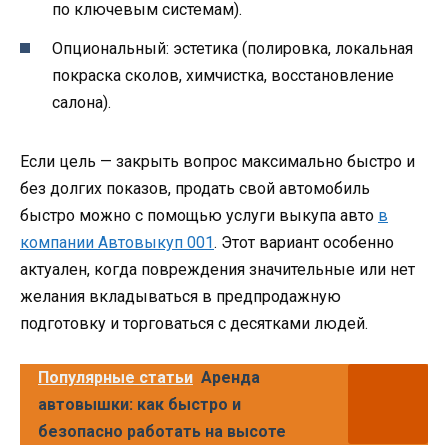
по ключевым системам).
Опциональный: эстетика (полировка, локальная
покраска сколов, химчистка, восстановление
салона).
Если цель — закрыть вопрос максимально быстро и
без долгих показов, продать свой автомобиль
быстро можно с помощью услуги выкупа авто
в
компании Автовыкуп 001
. Этот вариант особенно
актуален, когда повреждения значительные или нет
желания вкладываться в предпродажную
подготовку и торговаться с десятками людей.
Популярные статьи
Аренда
автовышки: как быстро и
безопасно работать на высоте