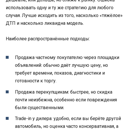
использовать одну и ту же стратегию для любого
случая. Лучше исходить из того, насколько «тяжёлое»
ДТП и насколько ликвидна модель.
Наиболее распространённые подходы:
Продажа частному покупателю через площадки
объявлений: обычно даёт лучшую цену, но
требует времени, показов, диагностики и
готовности к торгу.
Продажа перекупщикам: быстрее, но скидка
почти неизбежна, особенно если повреждения
были существенными.
Trade-in у дилера: удобно, если вы берёте другой
автомобиль, но оценка часто консервативная, а