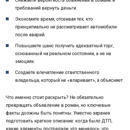
Снижаете вероятность обвинений в обмане и
требований вернуть деньги.
Экономите время, отсеивая тех, кто
принципиально не рассматривает автомобили
после аварий.
Повышаете шанс получить адекватный торг,
основанный на реальном состоянии, а не на
эмоциях.
Создаёте впечатление ответственного
владельца, который не «впаривает», а объясняет.
Что именно стоит раскрыть? Не обязательно
превращать объявление в роман, но ключевые
факты должны быть понятны. Уместно заранее
подготовить краткое описание: когда было ДТП,
какие элементы пострадали, что менялось, что