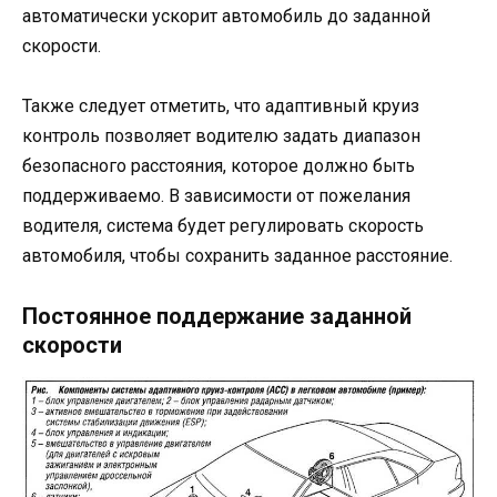
автоматически ускорит автомобиль до заданной
скорости.
Также следует отметить, что адаптивный круиз
контроль позволяет водителю задать диапазон
безопасного расстояния, которое должно быть
поддерживаемо. В зависимости от пожелания
водителя, система будет регулировать скорость
автомобиля, чтобы сохранить заданное расстояние.
Постоянное поддержание заданной
скорости