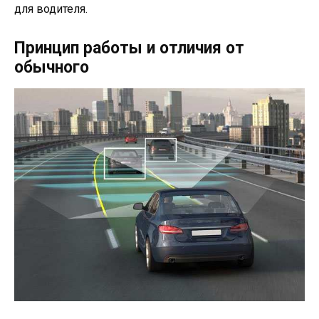
для водителя.
Принцип работы и отличия от
обычного