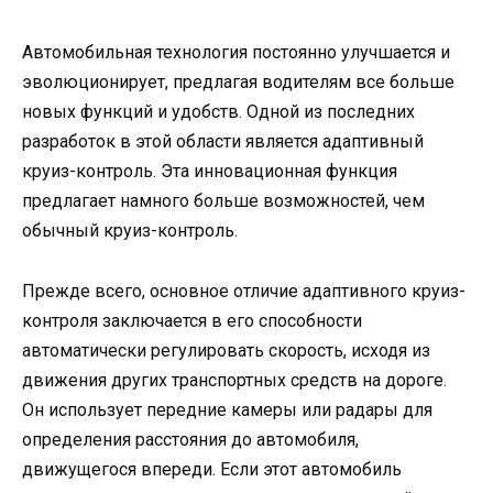
Автомобильная технология постоянно улучшается и
эволюционирует, предлагая водителям все больше
новых функций и удобств. Одной из последних
разработок в этой области является адаптивный
круиз-контроль. Эта инновационная функция
предлагает намного больше возможностей, чем
обычный круиз-контроль.
Прежде всего, основное отличие адаптивного круиз-
контроля заключается в его способности
автоматически регулировать скорость, исходя из
движения других транспортных средств на дороге.
Он использует передние камеры или радары для
определения расстояния до автомобиля,
движущегося впереди. Если этот автомобиль