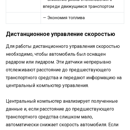
впереди движущимся транспортом
— Экономия топлива
Дистанционное управление скоростью
Для работы дистанционного управления скоростью
необходимо, чтобы автомобиль был оснащен
радаром или лидаром. Эти датчики непрерывно
отслеживают расстояние до предшествующего
транспортного средства и передают информацию на
центральный компьютер управления.
Центральный компьютер анализирует полученные
данные и, если расстояние до предшествующего
транспортного средства слишком мало,
автоматически снижает скорость автомобиля. Если