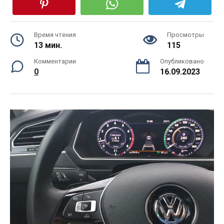
Время чтения
Просмотры
13 мин.
115
Комментарии
Опубликовано
0
16.09.2023