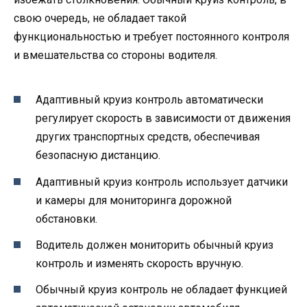
свою очередь, не обладает такой
функциональностью и требует постоянного контроля
и вмешательства со стороны водителя.
Адаптивный круиз контроль автоматически
регулирует скорость в зависимости от движения
других транспортных средств, обеспечивая
безопасную дистанцию.
Адаптивный круиз контроль использует датчики
и камеры для мониторинга дорожной
обстановки.
Водитель должен мониторить обычный круиз
контроль и изменять скорость вручную.
Обычный круиз контроль не обладает функцией