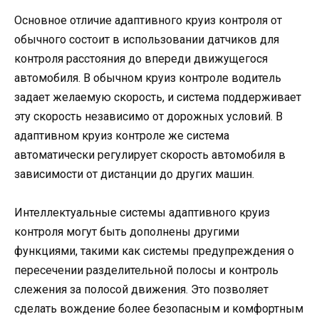
Основное отличие адаптивного круиз контроля от
обычного состоит в использовании датчиков для
контроля расстояния до впереди движущегося
автомобиля. В обычном круиз контроле водитель
задает желаемую скорость, и система поддерживает
эту скорость независимо от дорожных условий. В
адаптивном круиз контроле же система
автоматически регулирует скорость автомобиля в
зависимости от дистанции до других машин.
Интеллектуальные системы адаптивного круиз
контроля могут быть дополнены другими
функциями, такими как системы предупреждения о
пересечении разделительной полосы и контроль
слежения за полосой движения. Это позволяет
сделать вождение более безопасным и комфортным