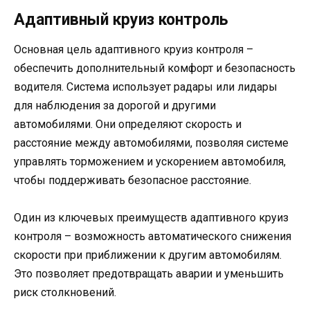
Адаптивный круиз контроль
Основная цель адаптивного круиз контроля –
обеспечить дополнительный комфорт и безопасность
водителя. Система использует радары или лидары
для наблюдения за дорогой и другими
автомобилями. Они определяют скорость и
расстояние между автомобилями, позволяя системе
управлять торможением и ускорением автомобиля,
чтобы поддерживать безопасное расстояние.
Один из ключевых преимуществ адаптивного круиз
контроля – возможность автоматического снижения
скорости при приближении к другим автомобилям.
Это позволяет предотвращать аварии и уменьшить
риск столкновений.