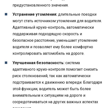
предустановленного значения.
Устранение утомления:
длительные поездки
могут стать источником утомления для водителя.
Адаптивный круиз-контроль, автоматически
поддерживая подходящую скорость и
безопасное расстояние, уменьшает утомление
водителя и позволяет ему более комфортно
контролировать автомобиль на дороге.
Улучшенная безопасность:
система
адаптивного круиз-контроля помогает снизить
риск столкновений, так как автоматически
подстраивается к движению впереди. Благодаря
этой функции, водитель может быть более
внимательным к ситуациям на дороге и
сосредотачиваться на других важных аспектах