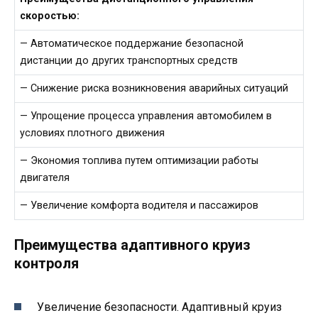
скоростью:
— Автоматическое поддержание безопасной
дистанции до других транспортных средств
— Снижение риска возникновения аварийных ситуаций
— Упрощение процесса управления автомобилем в
условиях плотного движения
— Экономия топлива путем оптимизации работы
двигателя
— Увеличение комфорта водителя и пассажиров
Преимущества адаптивного круиз
контроля
Увеличение безопасности. Адаптивный круиз