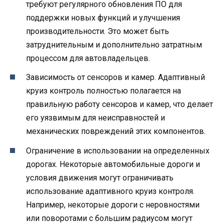
требуют регулярного обновления ПО для
поддержки новых функций и улучшения
производительности. Это может быть
затруднительным и дополнительно затратным
процессом для автовладельцев.
Зависимость от сенсоров и камер. Адаптивный
круиз контроль полностью полагается на
правильную работу сенсоров и камер, что делает
его уязвимым для неисправностей и
механических повреждений этих компонентов.
Ограничение в использовании на определенных
дорогах. Некоторые автомобильные дороги и
условия движения могут ограничивать
использование адаптивного круиз контроля.
Например, некоторые дороги с неровностями
или поворотами с большим радиусом могут