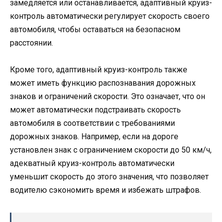
замедляется или останавливается, адаптивный круиз-
контроль автоматически регулирует скорость своего
автомобиля, чтобы оставаться на безопасном
расстоянии.
Кроме того, адаптивный круиз-контроль также
может иметь функцию распознавания дорожных
знаков и ограничений скорости. Это означает, что он
может автоматически подстраивать скорость
автомобиля в соответствии с требованиями
дорожных знаков. Например, если на дороге
установлен знак с ограничением скорости до 50 км/ч,
адекватный круиз-контроль автоматически
уменьшит скорость до этого значения, что позволяет
водителю сэкономить время и избежать штрафов.