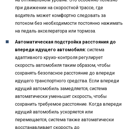
при движении на скоростной трассе, где
водитель может комфортно следовать за
потоком без необходимости постоянно нажимать
на педаль акселератора или тормоза.
Автоматическая подстройка расстояния до
впереди идущего автомобиля:
система
адаптивного круиз-контроля регулирует
скорость автомобиля таким образом, чтобы
сохранять безопасное расстояние до впереди
идущего транспортного средства. Если впереди
идущий автомобиль замедляется, система
автоматически уменьшит скорость, чтобы
сохранить требуемое расстояние. Когда впереди
идущий автомобиль ускоряется или
перемещается, система также автоматически
восстанавливает скорость до