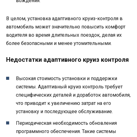
вождения.
В целом, установка адаптивного круиз-контроля в
автомобиль может значительно повысить комфорт
водителя во время длительных поездок, делая их
более безопасными и менее утомительными.
Недостатки адаптивного круиз контроля
Высокая стоимость установки и поддержки
системы. Адаптивный круиз контроль требует
специфических деталей и доработок автомобиля,
что приводит к увеличению затрат на его
установку и последующее обслуживание.
Периодическая необходимость обновления
программного обеспечения. Такие системы