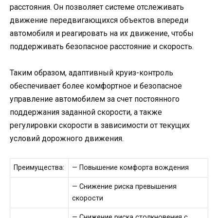
расстояния. Он позволяет системе отслеживать
движение передвигающихся объектов впереди
автомобиля и реагировать на их движение, чтобы
поддерживать безопасное расстояние и скорость.
Таким образом, адаптивный круиз-контроль
обеспечивает более комфортное и безопасное
управление автомобилем за счет постоянного
поддержания заданной скорости, а также
регулировки скорости в зависимости от текущих
условий дорожного движения.
Преимущества:
— Повышение комфорта вождения
— Снижение риска превышения
скорости
— Снижение риска столкновения с