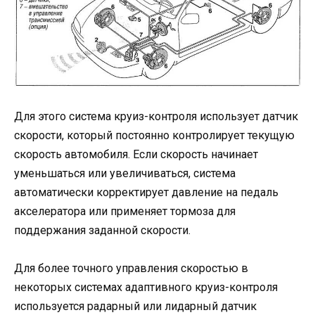
Для этого система круиз-контроля использует датчик
скорости, который постоянно контролирует текущую
скорость автомобиля. Если скорость начинает
уменьшаться или увеличиваться, система
автоматически корректирует давление на педаль
акселератора или применяет тормоза для
поддержания заданной скорости.
Для более точного управления скоростью в
некоторых системах адаптивного круиз-контроля
используется радарный или лидарный датчик