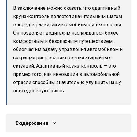
В заключение можно сказать, что адаптивный
круиз-контроль является значительным шагом
вперед в развитии автомобильной технологии.
Он позволяет водителям наслаждаться более
комфортным и безопасным путешествием,
облегчая им задачу управления автомобилем и
сокращая риск возникновения аварийных
ситуаций. Адаптивный круиз-контроль — это
пример того, как инновации в автомобильной
отрасли способны значительно улучшить нашу
повседневную жизнь.
Содержание