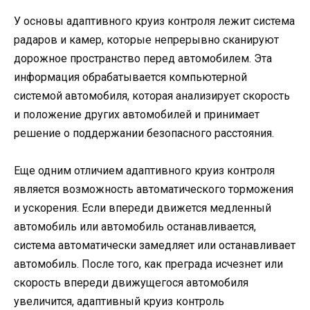
У основы адаптивного круиз контроля лежит система
радаров и камер, которые непрерывно сканируют
дорожное пространство перед автомобилем. Эта
информация обрабатывается компьютерной
системой автомобиля, которая анализирует скорость
и положение других автомобилей и принимает
решение о поддержании безопасного расстояния.
Еще одним отличием адаптивного круиз контроля
является возможность автоматического торможения
и ускорения. Если впереди движется медленный
автомобиль или автомобиль останавливается,
система автоматически замедляет или останавливает
автомобиль. После того, как преграда исчезнет или
скорость впереди движущегося автомобиля
увеличится, адаптивный круиз контроль