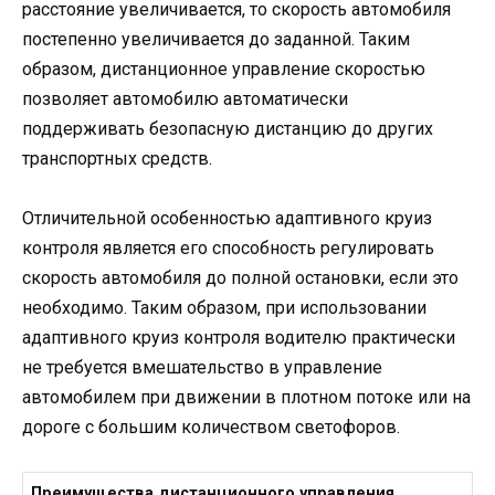
расстояние увеличивается, то скорость автомобиля
постепенно увеличивается до заданной. Таким
образом, дистанционное управление скоростью
позволяет автомобилю автоматически
поддерживать безопасную дистанцию до других
транспортных средств.
Отличительной особенностью адаптивного круиз
контроля является его способность регулировать
скорость автомобиля до полной остановки, если это
необходимо. Таким образом, при использовании
адаптивного круиз контроля водителю практически
не требуется вмешательство в управление
автомобилем при движении в плотном потоке или на
дороге с большим количеством светофоров.
Преимущества дистанционного управления