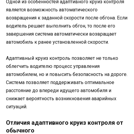
Одной из особенностей адаптивного круиз контроля
является возможность автоматического
возвращения к заданной скорости после обгона. Если
водитель решает выполнить обгон, то после его
завершения система автоматически возвращает
автомобиль к ранее установленной скорости.
Адаптивный круиз контроль позволяет не только
облегчить водителю процесс управления
автомобилем, но и повысить безопасность на дороге.
Система позволяет поддерживать оптимальное
расстояние до впереди идущего автомобиля и
снижает вероятность возникновения аварийных
ситуаций.
Отличия адаптивного круиз контроля от
обычного