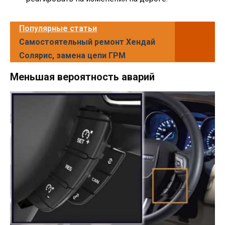
Популярные статьи
Самостоятельный ремонт Хендай
Солярис, замена цепи ГРМ
Меньшая вероятность аварий