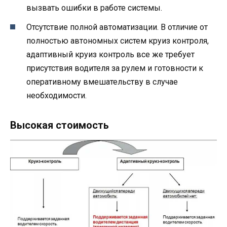
вызвать ошибки в работе системы.
Отсутствие полной автоматизации. В отличие от
полностью автономных систем круиз контроля,
адаптивный круиз контроль все же требует
присутствия водителя за рулем и готовности к
оперативному вмешательству в случае
необходимости.
Высокая стоимость