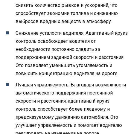
снизить количество рывков и ускорений, что
способствует экономии топлива и снижению
выбросов вредных веществ в атмосферу.
Снижение усталости водителя. Адаптивный круиз
контроль освобождает водителя от
необходимости постоянно следить за
поддержанием заданной скорости и расстояния.
Это позволяет уменьшить утомляемость и
повысить концентрацию водителя на дороге.
Лучшая управляемость. Благодаря возможности
автоматического поддержания постоянной
скорости и расстояния, адаптивный круиз
контроль способствует более плавному и
предсказуемому движению автомобиля. Это
улучшает управляемость и помогает водителю
реагировать на изменения на дороге.