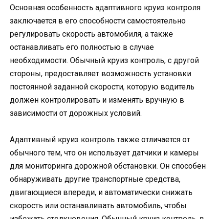
Основная особенность адаптивного круиз контроля
заключается в его способности самостоятельно
регулировать скорость автомобиля, а также
останавливать его полностью в случае
необходимости. Обычный круиз контроль, с другой
стороны, предоставляет возможность установки
постоянной заданной скорости, которую водитель
должен контролировать и изменять вручную в
зависимости от дорожных условий.
Адаптивный круиз контроль также отличается от
обычного тем, что он использует датчики и камеры
для мониторинга дорожной обстановки. Он способен
обнаруживать другие транспортные средства,
двигающиеся впереди, и автоматически снижать
скорость или останавливать автомобиль, чтобы
избежать столкновения. Обычный круиз контроль, в