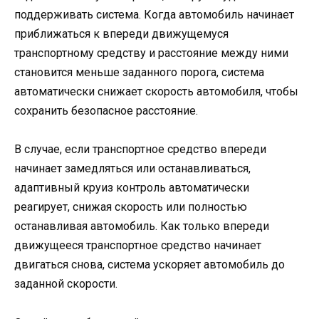
поддерживать система. Когда автомобиль начинает
приближаться к впереди движущемуся
транспортному средству и расстояние между ними
становится меньше заданного порога, система
автоматически снижает скорость автомобиля, чтобы
сохранить безопасное расстояние.
В случае, если транспортное средство впереди
начинает замедляться или останавливаться,
адаптивный круиз контроль автоматически
реагирует, снижая скорость или полностью
останавливая автомобиль. Как только впереди
движущееся транспортное средство начинает
двигаться снова, система ускоряет автомобиль до
заданной скорости.