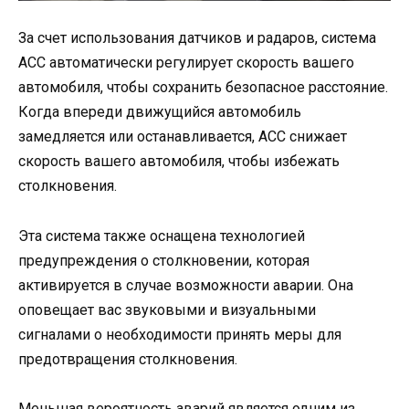
За счет использования датчиков и радаров, система
ACC автоматически регулирует скорость вашего
автомобиля, чтобы сохранить безопасное расстояние.
Когда впереди движущийся автомобиль
замедляется или останавливается, ACC снижает
скорость вашего автомобиля, чтобы избежать
столкновения.
Эта система также оснащена технологией
предупреждения о столкновении, которая
активируется в случае возможности аварии. Она
оповещает вас звуковыми и визуальными
сигналами о необходимости принять меры для
предотвращения столкновения.
Меньшая вероятность аварий является одним из