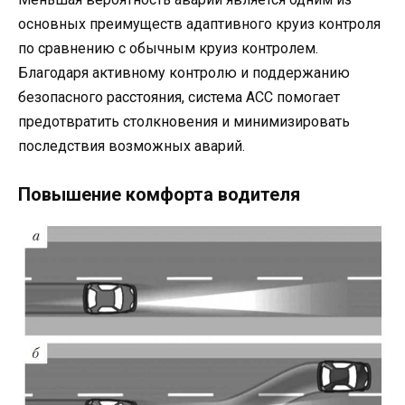
основных преимуществ адаптивного круиз контроля
по сравнению с обычным круиз контролем.
Благодаря активному контролю и поддержанию
безопасного расстояния, система ACC помогает
предотвратить столкновения и минимизировать
последствия возможных аварий.
Повышение комфорта водителя