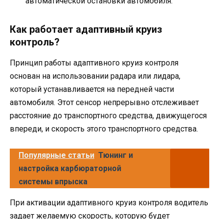
автоматической остановки автомобиля.
Как работает адаптивный круиз
контроль?
Принцип работы адаптивного круиз контроля
основан на использовании радара или лидара,
который устанавливается на передней части
автомобиля. Этот сенсор непрерывно отслеживает
расстояние до транспортного средства, движущегося
впереди, и скорость этого транспортного средства.
Популярные статьи
Тюнинг и
настройка карбюраторной
системы впрыска
При активации адаптивного круиз контроля водитель
задает желаемую скорость, которую будет