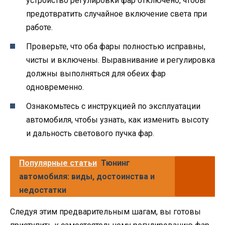
устройство регулировки фар отключено, чтобы
предотвратить случайное включение света при
работе.
Проверьте, что оба фары полностью исправны,
чисты и включены. Выравнивание и регулировка
должны выполняться для обеих фар
одновременно.
Ознакомьтесь с инструкцией по эксплуатации
автомобиля, чтобы узнать, как изменить высоту
и дальность светового пучка фар.
Популярные статьи
Тюнинг
автомобиля: виды, достоинства и
недостатки
Следуя этим предварительным шагам, вы готовы