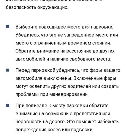
безопасность окружающих.
Выберите подходящее место для парковки.
Убедитесь, что это не запрещенное место или
место с ограниченным временем стоянки.
Обратите внимание на расстояние до других
автомобилей и наличие свободного места.
Перед парковкой убедитесь, что фары вашего
автомобиля выключены. Включенные фары
могут ослепить других водителей или создать
проблемы при маневрировании.
При подъезде к месту парковки обратите
внимание на возможные препятствия или
неровности на дороге. Это поможет избежать
повреждения колес или подвески.