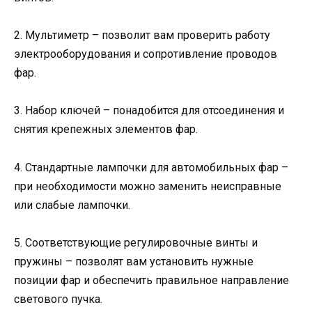
2. Мультиметр – позволит вам проверить работу
электрооборудования и сопротивление проводов
фар.
3. Набор ключей – понадобится для отсоединения и
снятия крепежных элементов фар.
4. Стандартные лампочки для автомобильных фар –
при необходимости можно заменить неисправные
или слабые лампочки.
5. Соответствующие регулировочные винты и
пружины – позволят вам установить нужные
позиции фар и обеспечить правильное направление
светового пучка.