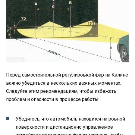
Перед самостоятельной регулировкой фар на Калине
важно убедиться в нескольких важных моментах.
Следуйте этим рекомендациям, чтобы избежать
проблем и опасности в процессе работы:
Убедитесь, что автомобиль находится на ровной
поверхности и дистанционно управляемое