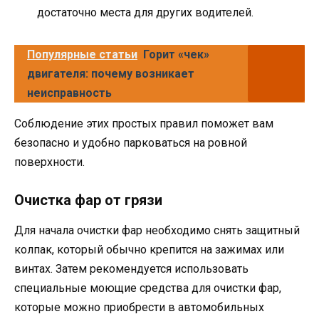
достаточно места для других водителей.
Популярные статьи
Горит «чек»
двигателя: почему возникает
неисправность
Соблюдение этих простых правил поможет вам
безопасно и удобно парковаться на ровной
поверхности.
Очистка фар от грязи
Для начала очистки фар необходимо снять защитный
колпак, который обычно крепится на зажимах или
винтах. Затем рекомендуется использовать
специальные моющие средства для очистки фар,
которые можно приобрести в автомобильных