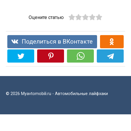
Оцените статью
Поделиться в ВКонтакте
© 2026 Myavtomobili.ru - Автомобильные лайфхаки