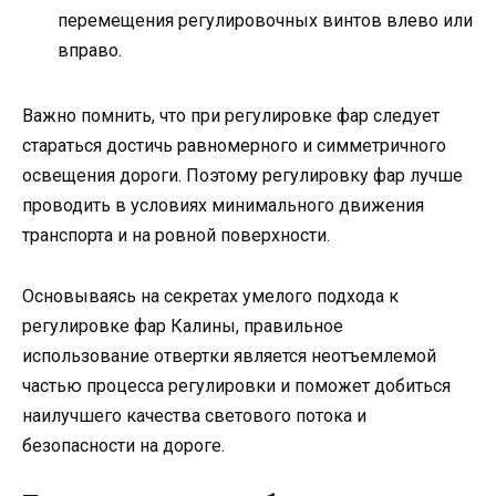
перемещения регулировочных винтов влево или
вправо.
Важно помнить, что при регулировке фар следует
стараться достичь равномерного и симметричного
освещения дороги. Поэтому регулировку фар лучше
проводить в условиях минимального движения
транспорта и на ровной поверхности.
Основываясь на секретах умелого подхода к
регулировке фар Калины, правильное
использование отвертки является неотъемлемой
частью процесса регулировки и поможет добиться
наилучшего качества светового потока и
безопасности на дороге.