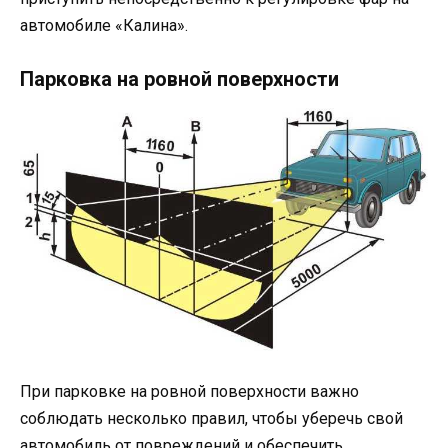
автомобиле «Калина».
Парковка на ровной поверхности
При парковке на ровной поверхности важно
соблюдать несколько правил, чтобы уберечь свой
автомобиль от повреждений и обеспечить