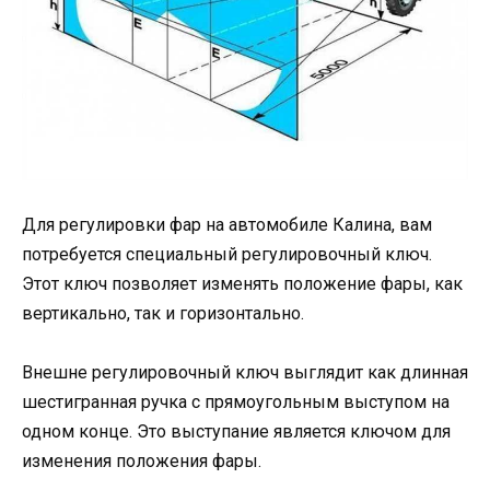
Для регулировки фар на автомобиле Калина, вам
потребуется специальный регулировочный ключ.
Этот ключ позволяет изменять положение фары, как
вертикально, так и горизонтально.
Внешне регулировочный ключ выглядит как длинная
шестигранная ручка с прямоугольным выступом на
одном конце. Это выступание является ключом для
изменения положения фары.