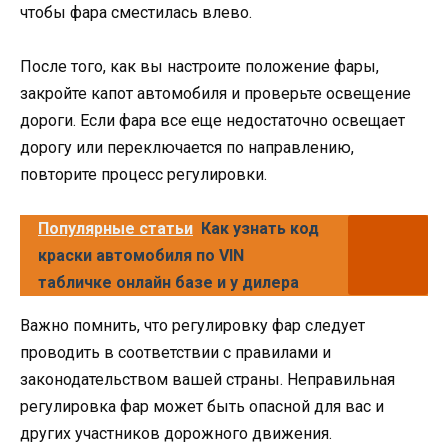
чтобы фара сместилась влево.
После того, как вы настроите положение фары,
закройте капот автомобиля и проверьте освещение
дороги. Если фара все еще недостаточно освещает
дорогу или переключается по направлению,
повторите процесс регулировки.
Популярные статьи
Как узнать код
краски автомобиля по VIN
табличке онлайн базе и у дилера
Важно помнить, что регулировку фар следует
проводить в соответствии с правилами и
законодательством вашей страны. Неправильная
регулировка фар может быть опасной для вас и
других участников дорожного движения.