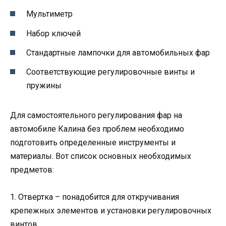
Мультиметр
Набор ключей
Стандартные лампочки для автомобильных фар
Соответствующие регулировочные винты и
пружины
Для самостоятельного регулирования фар на
автомобиле Калина без проблем необходимо
подготовить определенные инструменты и
материалы. Вот список основных необходимых
предметов:
1. Отвертка – понадобится для откручивания
крепежных элементов и установки регулировочных
винтов.