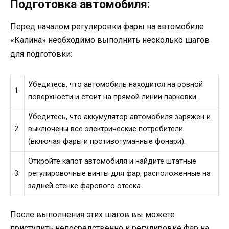
Подготовка автомобиля:
Перед началом регулировки фары на автомобиле
«Калина» необходимо выполнить несколько шагов
для подготовки:
Убедитесь, что автомобиль находится на ровной
1.
поверхности и стоит на прямой линии парковки.
Убедитесь, что аккумулятор автомобиля заряжен и
2.
выключены все электрические потребители
(включая фары и противотуманные фонари).
Откройте капот автомобиля и найдите штатные
3.
регулировочные винты для фар, расположенные на
задней стенке фарового отсека.
После выполнения этих шагов вы можете
приступить непосредственно к регулировке фар на