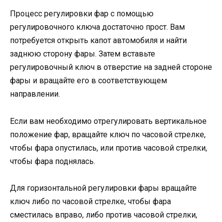
Процесс регулировки фар с помощью
регулировочного ключа достаточно прост. Вам
потребуется открыть капот автомобиля и найти
заднюю сторону фары. Затем вставьте
регулировочный ключ в отверстие на задней стороне
фары и вращайте его в соответствующем
направлении.
Если вам необходимо отрегулировать вертикальное
положение фар, вращайте ключ по часовой стрелке,
чтобы фара опустилась, или против часовой стрелки,
чтобы фара поднялась.
Для горизонтальной регулировки фары вращайте
ключ либо по часовой стрелке, чтобы фара
сместилась вправо, либо против часовой стрелки,