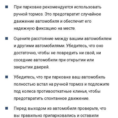
При парковке рекомендуется использовать
ручной тормоз. Это предотвратит случайное
движение автомобиля и обеспечит его
надежную фиксацию на месте.
Оцените расстояние между вашим автомобилем
и другими автомобилями. Убедитесь, что оно
достаточно, чтобы не повредить ни свой, ни
соседние автомобили при открытии или
закрытии дверей.
Убедитесь, что при парковке ваш автомобиль
полностью встал на ручной тормоз и подложите
под колеса противооткатные клинья, чтобы
предотвратить спонтанное движение.
Перед выходом из автомобиля проверьте, что
вы правильно припарковались и оставили