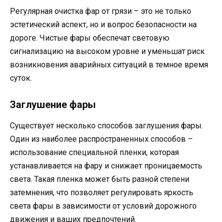
Регулярная очистка фар от грязи – это не только
эстетический аспект, но и вопрос безопасности на
дороге. Чистые фары обеспечат световую
сигнализацию на высоком уровне и уменьшат риск
возникновения аварийных ситуаций в темное время
суток.
Заглушение фары
Существует несколько способов заглушения фары.
Один из наиболее распространенных способов –
использование специальной пленки, которая
устанавливается на фару и снижает проницаемость
света. Такая пленка может быть разной степени
затемнения, что позволяет регулировать яркость
света фары в зависимости от условий дорожного
движения и ваших предпочтений.