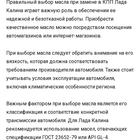
Правильный выбор масла при замене в КПП Лада
Калина играет важную роль в обеспечении ее
надежной и безотказной работы. Приобрести
качественное масло можно посредством посещения
автомагазинов или интернет-магазинов.
При выборе масла следует обратить внимание на его
вязкость, которая должна соответствовать
требованиям производителя автомобиля. Также стоит
учитывать условия эксплуатации автомобиля,
включая климатические особенности региона.
Важным фактором при выборе масла является его
классификация и соответствие конкретной
трансмиссии автомобиля. Для Лада Калина
рекомендуется использование масел, отвечающих
спецификации ГОСТ 23652-79 или API GL-4.