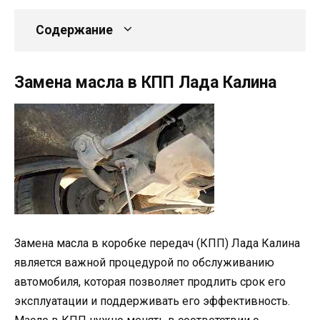
Содержание
Замена масла в КПП Лада Калина
Замена масла в коробке передач (КПП) Лада Калина
является важной процедурой по обслуживанию
автомобиля, которая позволяет продлить срок его
эксплуатации и поддерживать его эффективность.