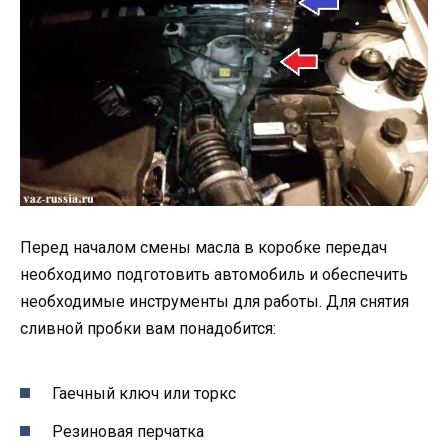
Перед началом смены масла в коробке передач
необходимо подготовить автомобиль и обеспечить
необходимые инструменты для работы. Для снятия
сливной пробки вам понадобится:
Гаечный ключ или торкс
Резиновая перчатка