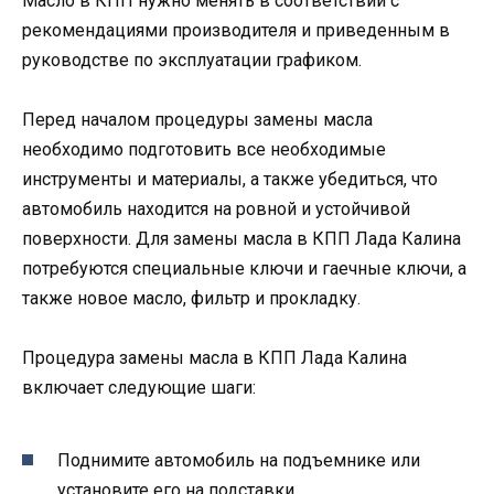
Масло в КПП нужно менять в соответствии с
рекомендациями производителя и приведенным в
руководстве по эксплуатации графиком.
Перед началом процедуры замены масла
необходимо подготовить все необходимые
инструменты и материалы, а также убедиться, что
автомобиль находится на ровной и устойчивой
поверхности. Для замены масла в КПП Лада Калина
потребуются специальные ключи и гаечные ключи, а
также новое масло, фильтр и прокладку.
Процедура замены масла в КПП Лада Калина
включает следующие шаги:
Поднимите автомобиль на подъемнике или
установите его на подставки.