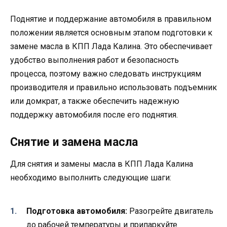
Поднятие и поддержание автомобиля в правильном
положении является основным этапом подготовки к
замене масла в КПП Лада Калина. Это обеспечивает
удобство выполнения работ и безопасность
процесса, поэтому важно следовать инструкциям
производителя и правильно использовать подъемник
или домкрат, а также обеспечить надежную
поддержку автомобиля после его поднятия.
Снятие и замена масла
Для снятия и замены масла в КПП Лада Калина
необходимо выполнить следующие шаги:
Подготовка автомобиля:
Разогрейте двигатель
до рабочей температуры и припаркуйте