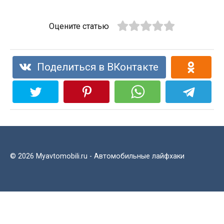
Оцените статью
Поделиться в ВКонтакте
© 2026 Myavtomobili.ru - Автомобильные лайфхаки