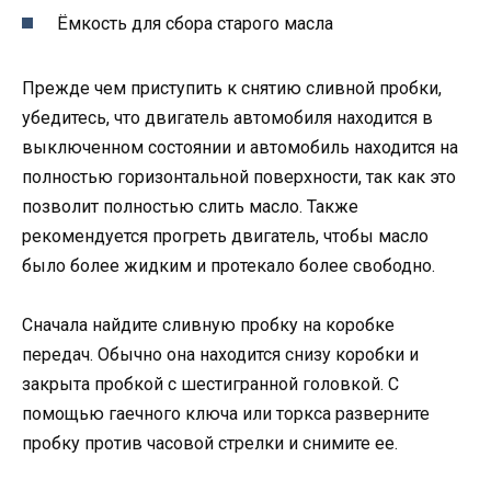
Ёмкость для сбора старого масла
Прежде чем приступить к снятию сливной пробки,
убедитесь, что двигатель автомобиля находится в
выключенном состоянии и автомобиль находится на
полностью горизонтальной поверхности, так как это
позволит полностью слить масло. Также
рекомендуется прогреть двигатель, чтобы масло
было более жидким и протекало более свободно.
Сначала найдите сливную пробку на коробке
передач. Обычно она находится снизу коробки и
закрыта пробкой с шестигранной головкой. С
помощью гаечного ключа или торкса разверните
пробку против часовой стрелки и снимите ее.