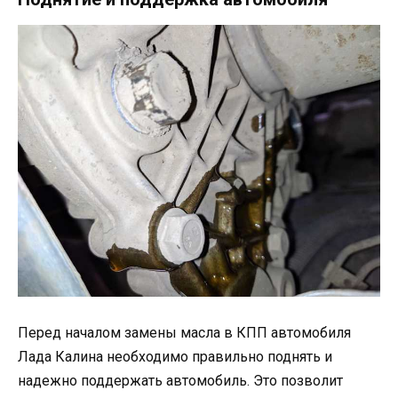
Перед началом замены масла в КПП автомобиля
Лада Калина необходимо правильно поднять и
надежно поддержать автомобиль. Это позволит