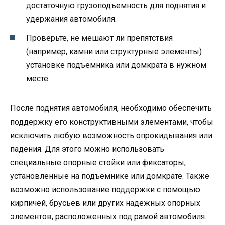
достаточную грузоподъемность для поднятия и
удержания автомобиля.
Проверьте, не мешают ли препятствия
(например, камни или структурные элементы)
установке подъемника или домкрата в нужном
месте.
После поднятия автомобиля, необходимо обеспечить
поддержку его конструктивными элементами, чтобы
исключить любую возможность опрокидывания или
падения. Для этого можно использовать
специальные опорные стойки или фиксаторы,
установленные на подъемнике или домкрате. Также
возможно использование поддержки с помощью
кирпичей, брусьев или других надежных опорных
элементов, расположенных под рамой автомобиля.