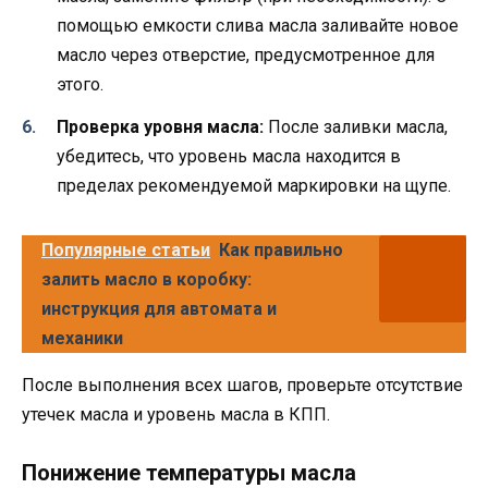
помощью емкости слива масла заливайте новое
масло через отверстие, предусмотренное для
этого.
Проверка уровня масла:
После заливки масла,
убедитесь, что уровень масла находится в
пределах рекомендуемой маркировки на щупе.
Популярные статьи
Как правильно
залить масло в коробку:
инструкция для автомата и
механики
После выполнения всех шагов, проверьте отсутствие
утечек масла и уровень масла в КПП.
Понижение температуры масла