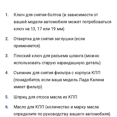
Ключ для снятия болтов (в зависимости от
вашей модели автомобиля может потребоваться
ключ на 13, 17 или 19 мм).
Отвертка для снятия заглушки (если
применяется).
Плоский ключ для разъема шланга (можно
использовать старую карандашную деталь).
Съемник для снятия фильтра с корпуса КПП
(понадобится, если ваша модель Лада Калина
имеет фильтр).
Шприц для отсоса масла из КПП.
Масло для КПП (количество и марку масла
определите по руководству вашего автомобиля).