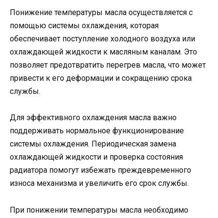
Понижение температуры масла осуществляется с
помощью системы охлаждения, которая
обеспечивает поступление холодного воздуха или
охлаждающей жидкости к масляным каналам. Это
позволяет предотвратить перегрев масла, что может
привести к его деформации и сокращению срока
службы.
Для эффективного охлаждения масла важно
поддерживать нормальное функционирование
системы охлаждения. Периодическая замена
охлаждающей жидкости и проверка состояния
радиатора помогут избежать преждевременного
износа механизма и увеличить его срок службы.
При понижении температуры масла необходимо