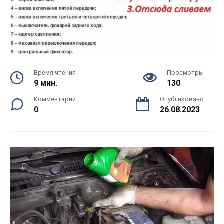
Время чтения
Просмотры
9 мин.
130
Комментарии
Опубликовано
0
26.08.2023