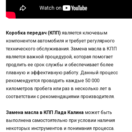
Коробка передач (КПП)
является ключевым
компонентом автомобиля и требует регулярного
технического обслуживания. Замена масла в КПП
является важной процедурой, которая помогает
продлить ее срок службы и обеспечивает более
плавную и эффективную работу. Данный процесс
рекомендуется проводить каждые 50 000
километров пробега или раз в несколько лет в
соответствии с рекомендациями производителя.
Замена масла в КПП Лада Калина
может быть
выполнена самостоятельно при условии наличия
некоторых инструментов и понимания процесса.