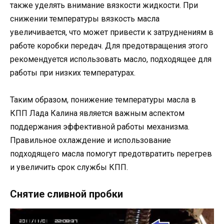
также уделять внимание вязкости жидкости. При
снижении температуры вязкость масла
увеличивается, что может привести к затруднениям в
работе коробки передач. Для предотвращения этого
рекомендуется использовать масло, подходящее для
работы при низких температурах.
Таким образом, понижение температуры масла в
КПП Лада Калина является важным аспектом
поддержания эффективной работы механизма.
Правильное охлаждение и использование
подходящего масла помогут предотвратить перегрев
и увеличить срок службы КПП.
Снятие сливной пробки