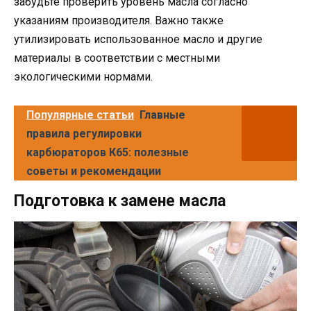
забудьте проверить уровень масла согласно
указаниям производителя. Важно также
утилизировать использованное масло и другие
материалы в соответствии с местными
экологическими нормами.
Популярные статьи
Главные
правила регулировки
карбюраторов К65: полезные
советы и рекомендации
Подготовка к замене масла