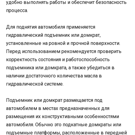
удобно выполнять работы и обеспечит безопасность
процесса.
Для поднятия автомобиля применяется
гидравлический подъемник или домкрат,
установленные на ровной и прочной поверхности.
Перед использованием рекомендуется проверить
корректность состояния и работоспособность
подъемника или домкрата, а также убедиться в
наличии достаточного количества масла в
гидравлической системе.
Подъемник или домкрат размещается под
автомобилем в местах предназначенных для
размещения их конструктивными особенностями
автомобиля. Обычно это подкатные домкраты или
подъемные платформы, расположенные в передней