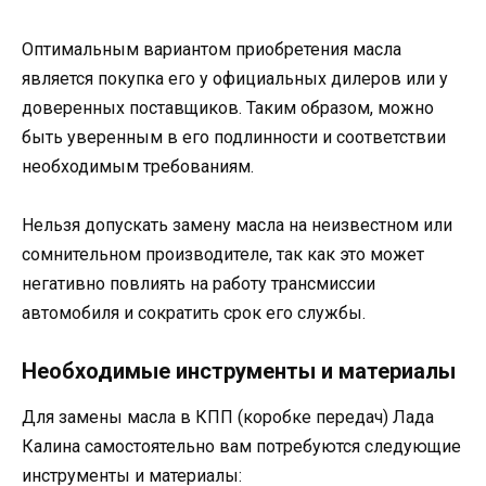
Оптимальным вариантом приобретения масла
является покупка его у официальных дилеров или у
доверенных поставщиков. Таким образом, можно
быть уверенным в его подлинности и соответствии
необходимым требованиям.
Нельзя допускать замену масла на неизвестном или
сомнительном производителе, так как это может
негативно повлиять на работу трансмиссии
автомобиля и сократить срок его службы.
Необходимые инструменты и материалы
Для замены масла в КПП (коробке передач) Лада
Калина самостоятельно вам потребуются следующие
инструменты и материалы: