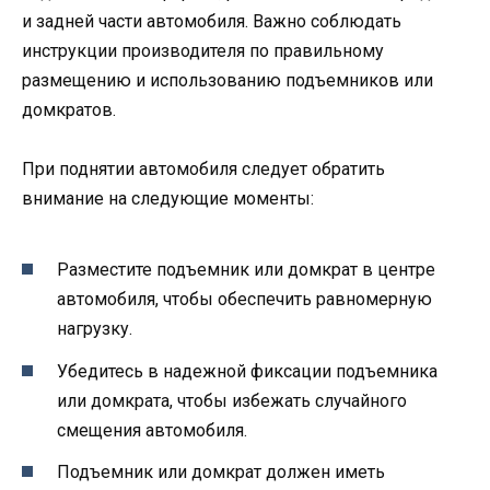
и задней части автомобиля. Важно соблюдать
инструкции производителя по правильному
размещению и использованию подъемников или
домкратов.
При поднятии автомобиля следует обратить
внимание на следующие моменты:
Разместите подъемник или домкрат в центре
автомобиля, чтобы обеспечить равномерную
нагрузку.
Убедитесь в надежной фиксации подъемника
или домкрата, чтобы избежать случайного
смещения автомобиля.
Подъемник или домкрат должен иметь