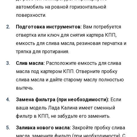
автомобиль на ровной горизонтальной
поверхности.
Подготовка инструментов:
Вам потребуется
отвертка или ключ для снятия картера КПП,
емкость для слива масла, резиновая перчатка и
тряпка для протирания.
Слив масла:
Расположите емкость для слива
масла под картером КПП. Отверните пробку
слива масла и дайте старому маслу полностью
вытечь.
Замена фильтра (при необходимости):
Если
ваша модель Лада Калина имеет сменный
фильтр в КПП, не забудьте его заменить.
Заливка нового масла:
Закройте пробку слива
масла, замените фильтр (при необходимости). С