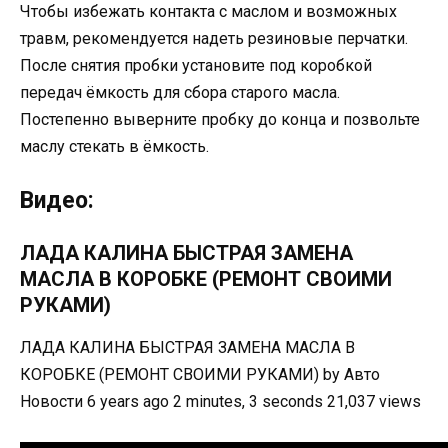
Чтобы избежать контакта с маслом и возможных
травм, рекомендуется надеть резиновые перчатки.
После снятия пробки установите под коробкой
передач ёмкость для сбора старого масла.
Постепенно выверните пробку до конца и позвольте
маслу стекать в ёмкость.
Видео:
ЛАДА КАЛИНА БЫСТРАЯ ЗАМЕНА
МАСЛА В КОРОБКЕ (РЕМОНТ СВОИМИ
РУКАМИ)
ЛАДА КАЛИНА БЫСТРАЯ ЗАМЕНА МАСЛА В
КОРОБКЕ (РЕМОНТ СВОИМИ РУКАМИ) by Авто
Новости 6 years ago 2 minutes, 3 seconds 21,037 views