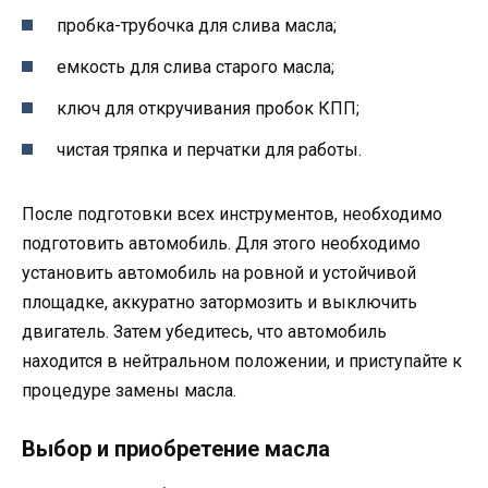
пробка-трубочка для слива масла;
емкость для слива старого масла;
ключ для откручивания пробок КПП;
чистая тряпка и перчатки для работы.
После подготовки всех инструментов, необходимо
подготовить автомобиль. Для этого необходимо
установить автомобиль на ровной и устойчивой
площадке, аккуратно затормозить и выключить
двигатель. Затем убедитесь, что автомобиль
находится в нейтральном положении, и приступайте к
процедуре замены масла.
Выбор и приобретение масла