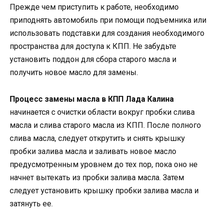
Прежде чем приступить к работе, необходимо
приподнять автомобиль при помощи подъемника или
использовать подставки для создания необходимого
пространства для доступа к КПП. Не забудьте
установить поддон для сбора старого масла и
получить новое масло для замены.
Процесс замены масла в КПП Лада Калина
начинается с очистки области вокруг пробки слива
масла и слива старого масла из КПП. После полного
слива масла, следует открутить и снять крышку
пробки залива масла и заливать новое масло
предусмотренным уровнем до тех пор, пока оно не
начнет вытекать из пробки залива масла. Затем
следует установить крышку пробки залива масла и
затянуть ее.