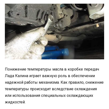
Понижение температуры масла в коробке передач
Лада Калина играет важную роль в обеспечении
надежной работы механизма. Как правило, снижение
температуры происходит вследствие охлаждения
или использования специальных охлаждающих
жидкостей.