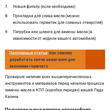
Новый фильтр (если необходимо).
Прокладка для слива масла (можно
использовать герметик для сливных отверстий).
Патрубки или шланги для замены масла (в
зависимости от модели вашего автомобиля).
Популярные статьи
Как самому
доработать свечи зажигания для
экономии горючего
Проверьте наличие всех вышеперечисленных
инструментов и материалов перед началом процесса
замены масла в КПП (коробке передач) вашей Лада
Калина.
Поднятие и поддержка автомобиля