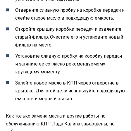
Отверните сливную пробку на коробке передач и
слейте старое масло в подходящую емкость.
Откройте крышку коробки передач и извлеките
старый фильтр. Очистите его и установите новый
фильтр на место.
Установите сливную пробку на коробку передач
и затяните ее согласно рекомендуемому
крутящему моменту.
Залейте новое масло в КПП через отверстие в
крышке. Для этой цели используйте подходящую
емкость и мерный стакан.
Как только замена масла и другие работы по
обслуживанию КПП Лада Калина завершены, не