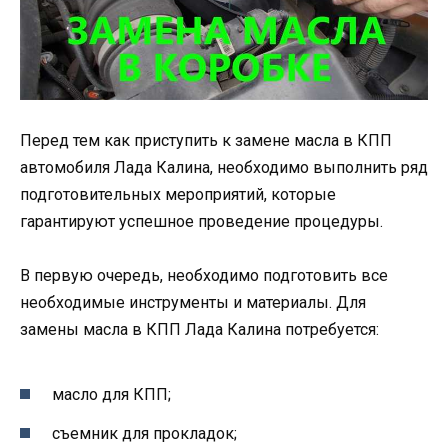
Перед тем как приступить к замене масла в КПП
автомобиля Лада Калина, необходимо выполнить ряд
подготовительных мероприятий, которые
гарантируют успешное проведение процедуры.
В первую очередь, необходимо подготовить все
необходимые инструменты и материалы. Для
замены масла в КПП Лада Калина потребуется:
масло для КПП;
съемник для прокладок;