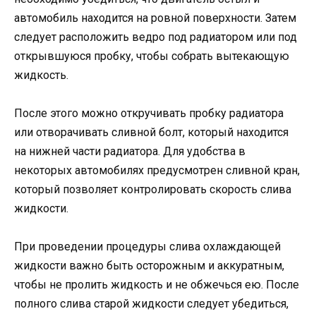
автомобиль находится на ровной поверхности. Затем
следует расположить ведро под радиатором или под
открывшуюся пробку, чтобы собрать вытекающую
жидкость.
После этого можно откручивать пробку радиатора
или отворачивать сливной болт, который находится
на нижней части радиатора. Для удобства в
некоторых автомобилях предусмотрен сливной кран,
который позволяет контролировать скорость слива
жидкости.
При проведении процедуры слива охлаждающей
жидкости важно быть осторожным и аккуратным,
чтобы не пролить жидкость и не обжечься ею. После
полного слива старой жидкости следует убедиться,