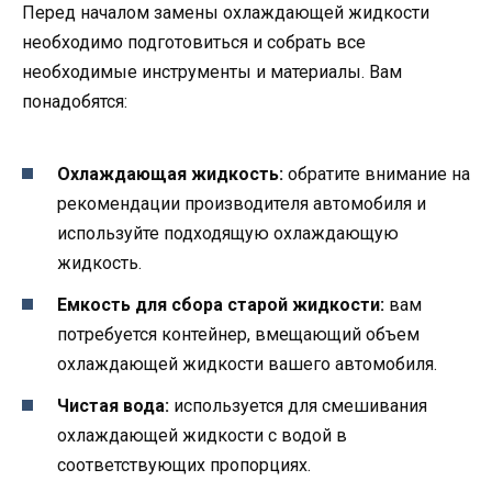
Перед началом замены охлаждающей жидкости
необходимо подготовиться и собрать все
необходимые инструменты и материалы. Вам
понадобятся:
Охлаждающая жидкость:
обратите внимание на
рекомендации производителя автомобиля и
используйте подходящую охлаждающую
жидкость.
Емкость для сбора старой жидкости:
вам
потребуется контейнер, вмещающий объем
охлаждающей жидкости вашего автомобиля.
Чистая вода:
используется для смешивания
охлаждающей жидкости с водой в
соответствующих пропорциях.