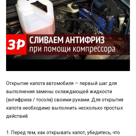
Открытие капота автомобиля — первый шаг для
выполнения замены охлаждающей жидкости
(антифриза / тосола) своими руками. Для открытия
капота необходимо выполнить несколько простых
действий.
1. Перед тем, как открывать капот, убедитесь, что