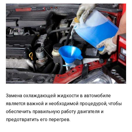
Замена охлаждающей жидкости в автомобиле
является важной и необходимой процедурой, чтобы
обеспечить правильную работу двигателя и
предотвратить его перегрев.