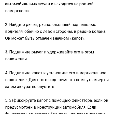
автомобиль выключен и находится на ровной
поверхности.
2. Найдите рычаг, расположенный под панелью
водителя, обычно с левой стороны, в районе колена.
Он может быть отмечен значком «капот».
3. Поднимите рычаг и удерживайте его в этом
положении.
4. Поднимите капот и установите его в вертикальное
положение. Для этого надо немного потянуть вверх и
затем аккуратно опустить.
5. Зафиксируйте капот с помощью фиксатора, если он
предусмотрен в конструкции автомобиля. Если