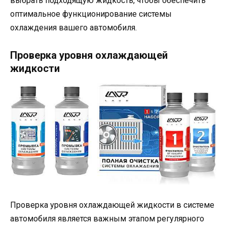
выбрать подходящую жидкость, чтобы обеспечить
оптимальное функционирование системы
охлаждения вашего автомобиля.
Проверка уровня охлаждающей
жидкости
Проверка уровня охлаждающей жидкости в системе
автомобиля является важным этапом регулярного