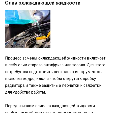
Слив охлаждающей жидкости
Процесс замены охлаждающей жидкости включает
в себя слив старого антифриза или тосола. Для этого
потребуется подготовить несколько инструментов,
включая ведро, ключи, чтобы открутить пробку
радиатора, а также защитные перчатки и салфетки
для удобства работы.
Перед началом слива охлаждающей жидкости
необходимо убедиться, что двигатель остыл и