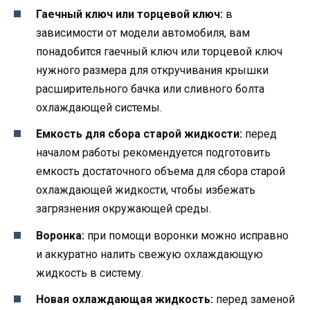
Гаечный ключ или торцевой ключ:
в
зависимости от модели автомобиля, вам
понадобится гаечный ключ или торцевой ключ
нужного размера для откручивания крышки
расширительного бачка или сливного болта
охлаждающей системы.
Емкость для сбора старой жидкости:
перед
началом работы рекомендуется подготовить
емкость достаточного объема для сбора старой
охлаждающей жидкости, чтобы избежать
загрязнения окружающей среды.
Воронка:
при помощи воронки можно исправно
и аккуратно налить свежую охлаждающую
жидкость в систему.
Новая охлаждающая жидкость:
перед заменой