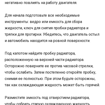
негативно повлиять на работу двигателя.
Для начала подготовьте все необходимые
инструменты: ведро или емкость для сбора
жидкости, ключ для снятия пробки радиатора и
тряпки для протирки. Убедитесь, что двигатель остыл
и автомобиль находится на ровной поверхности.
Под капотом найдите пробку радиатора,
расположенную на верхней части радиатора.
Осторожно поверните ее против часовой стрелки,
чтобы ослабить. Затем постепенно откройте пробку,
снимая ее полностью. При этом будьте осторожны,
так как охлаждающая жидкость может быть горячей.
Разместите эмкость под отверстием радиатора,
чтобы собрать старую охлаждающую жидкость.