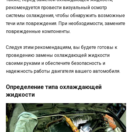
рекомендуется провести визуальный осмотр
системы охлаждения, чтобы обнаружить возможные
течи или повреждения. При необходимости, замените
поврежденные компоненты.
Следуя этим рекомендациям, вы будете готовы к
проведению замены охлаждающей жидкости
своими руками и обеспечите безопасность и
надежность работы двигателя вашего автомобиля.
Определение типа охлаждающей
жидкости