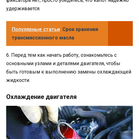
фиксатора нет, просто убедитесь, что капот надежно
удерживается.
Популярные статьи
Срок хранения
трансмиссионного масла
6. Перед тем как начать работу, ознакомьтесь с
основными узлами и деталями двигателя, чтобы
быть готовым к выполнению замены охлаждающей
жидкости.
Охлаждение двигателя