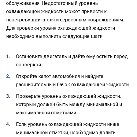
обслуживания. Недостаточный уровень
охлаждающей жидкости может привести к
перегреву двигателя и серьезным повреждениям.
Для проверки уровня охлаждающей жидкости
необходимо выполнить следующие шаги:
Остановите двигатель и дайте ему остыть перед
проверкой.
Откройте капот автомобиля и найдите
расширительный бачок охлаждающей жидкости.
Проверьте уровень охлаждающей жидкости,
который должен быть между минимальной и
максимальной отметками.
Если уровень охлаждающей жидкости ниже
минимальной отметки, необходимо долить