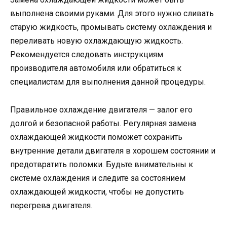
выполнена своими руками. Для этого нужно сливать
старую жидкость, промывать систему охлаждения и
переливать новую охлаждающую жидкость.
Рекомендуется следовать инструкциям
производителя автомобиля или обратиться к
специалистам для выполнения данной процедуры.
Правильное охлаждение двигателя — залог его
долгой и безопасной работы. Регулярная замена
охлаждающей жидкости поможет сохранить
внутренние детали двигателя в хорошем состоянии и
предотвратить поломки. Будьте внимательны к
системе охлаждения и следите за состоянием
охлаждающей жидкости, чтобы не допустить
перегрева двигателя.