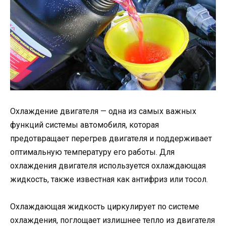
Охлаждение двигателя — одна из самых важных
функций системы автомобиля, которая
предотвращает перегрев двигателя и поддерживает
оптимальную температуру его работы. Для
охлаждения двигателя используется охлаждающая
жидкость, также известная как антифриз или тосол.
Охлаждающая жидкость циркулирует по системе
охлаждения, поглощает излишнее тепло из двигателя