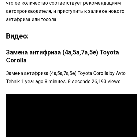
что ее количество соответствует рекомендациям
автопроизводителя, и приступить к заливке нового
антифриза или тосола.
Видео:
Замена антифриза (4a,5a,7a,5e) Toyota
Corolla
Замена антифриза (4a,5a,7a,5e) Toyota Corolla by Avto
Tehnik 1 year ago 8 minutes, 8 seconds 26,193 views