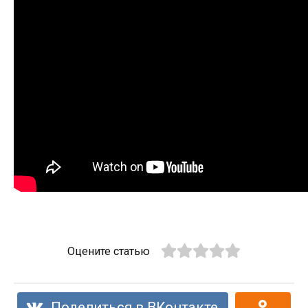
Оцените статью
Поделиться в ВКонтакте