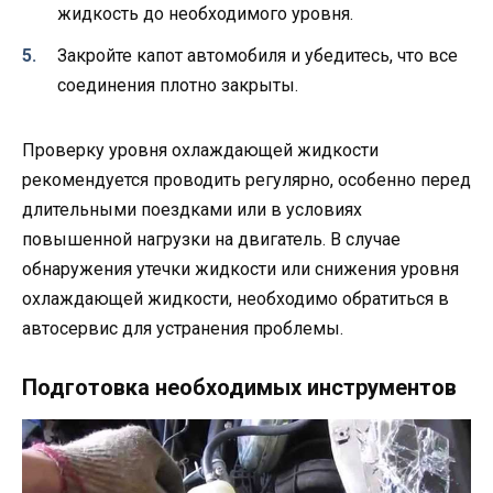
жидкость до необходимого уровня.
Закройте капот автомобиля и убедитесь, что все
соединения плотно закрыты.
Проверку уровня охлаждающей жидкости
рекомендуется проводить регулярно, особенно перед
длительными поездками или в условиях
повышенной нагрузки на двигатель. В случае
обнаружения утечки жидкости или снижения уровня
охлаждающей жидкости, необходимо обратиться в
автосервис для устранения проблемы.
Подготовка необходимых инструментов