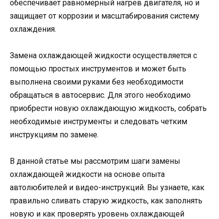
обеспечивает равномерный нагрев двигателя, но и
защищает от коррозии и масштабирования систему
охлаждения.
Замена охлаждающей жидкости осуществляется с
помощью простых инструментов и может быть
выполнена своими руками без необходимости
обращаться в автосервис. Для этого необходимо
приобрести новую охлаждающую жидкость, собрать
необходимые инструменты и следовать четким
инструкциям по замене.
В данной статье мы рассмотрим шаги замены
охлаждающей жидкости на основе опыта
автолюбителей и видео-инструкций. Вы узнаете, как
правильно сливать старую жидкость, как заполнять
новую и как проверять уровень охлаждающей