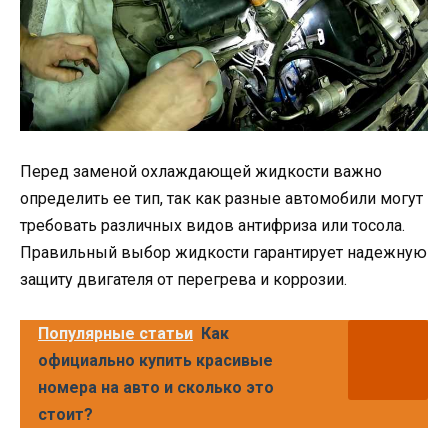
Перед заменой охлаждающей жидкости важно
определить ее тип, так как разные автомобили могут
требовать различных видов антифриза или тосола.
Правильный выбор жидкости гарантирует надежную
защиту двигателя от перегрева и коррозии.
Популярные статьи
Как
официально купить красивые
номера на авто и сколько это
стоит?