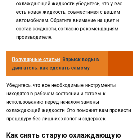
охлаждающей жидкости убедитесь, что у вас
есть новая жидкость, совместимая с вашим
автомобилем. Обратите внимание на цвет и
состав жидкости, согласно рекомендациям
производителя.
Популярные статьи
Впрыск воды в
двигатель: как сделать самому
Убедитесь, что все необходимые инструменты
находятся в рабочем состоянии и готовы к
использованию перед началом замены
охлаждающей жидкости. Это поможет вам провести
процедуру без лишних хлопот и задержек.
Как снять старую охлаждающую