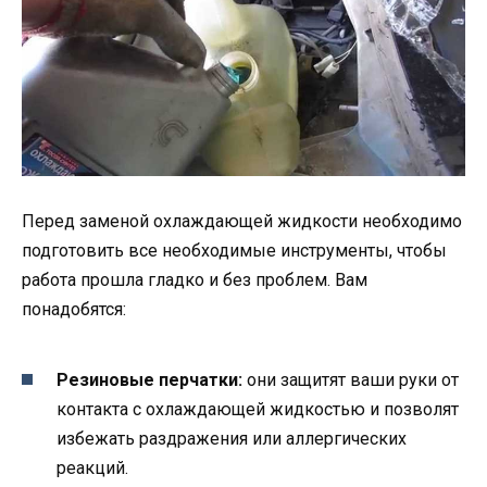
Перед заменой охлаждающей жидкости необходимо
подготовить все необходимые инструменты, чтобы
работа прошла гладко и без проблем. Вам
понадобятся:
Резиновые перчатки:
они защитят ваши руки от
контакта с охлаждающей жидкостью и позволят
избежать раздражения или аллергических
реакций.