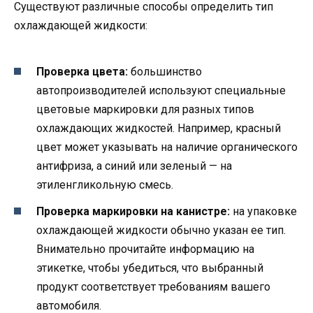
Существуют различные способы определить тип
охлаждающей жидкости:
Проверка цвета:
большинство
автопроизводителей используют специальные
цветовые маркировки для разных типов
охлаждающих жидкостей. Например, красный
цвет может указывать на наличие органического
антифриза, а синий или зеленый — на
этиленгликольную смесь.
Проверка маркировки на канистре:
на упаковке
охлаждающей жидкости обычно указан ее тип.
Внимательно прочитайте информацию на
этикетке, чтобы убедиться, что выбранный
продукт соответствует требованиям вашего
автомобиля.