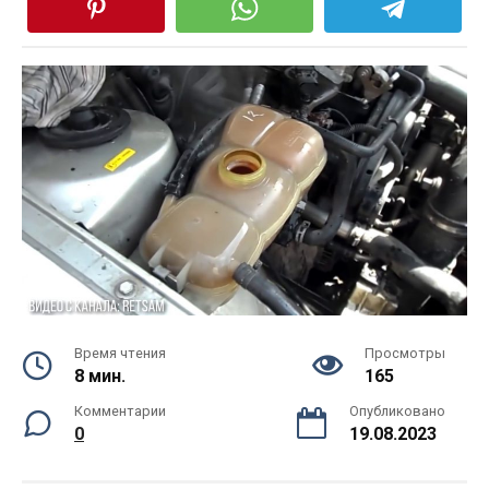
Время чтения
Просмотры
8 мин.
165
Комментарии
Опубликовано
0
19.08.2023