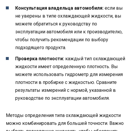
Консультация владельца автомобиля:
если вы
не уверены в типе охлаждающей жидкости, вы
можете обратиться к руководству по
эксплуатации автомобиля или к производителю,
чтобы получить рекомендации по выбору
подходящего продукта.
Проверка плотности:
каждый тип охлаждающей
жидкости имеет определенную плотность. Вы
можете использовать гидрометр для измерения
плотности в пробирке с жидкостью. Сравните
результаты измерений с нормой, указанной в
руководстве по эксплуатации автомобиля.
Методы определения типа охлаждающей жидкости
можно комбинировать для большей точности. Важно