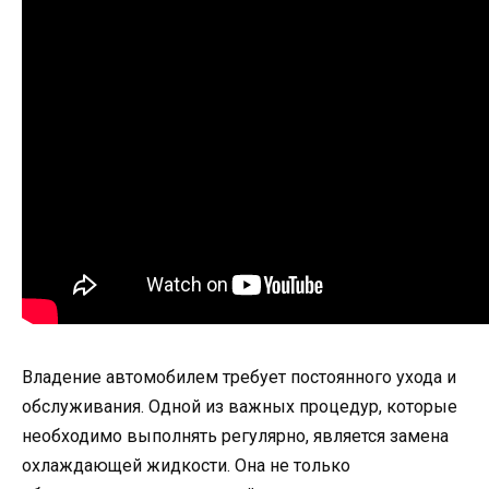
Владение автомобилем требует постоянного ухода и
обслуживания. Одной из важных процедур, которые
необходимо выполнять регулярно, является замена
охлаждающей жидкости. Она не только