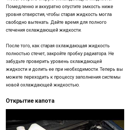
Помедленно и аккуратно опустите эмкость ниже
уровня отверстия, чтобы старая жидкость могла
свободно вытекать. Дайте время для полного
стечения охлаждающей жидкости.
После того, как старая охлаждающая жидкость
полностью стечет, закройте пробку радиатора. Не
забудьте проверить уровень охлаждающей
жидкости и долить ее при необходимости. Теперь вы
можете переходить к процессу заполнения системы
новой охлаждающей жидкостью.
Открытие капота