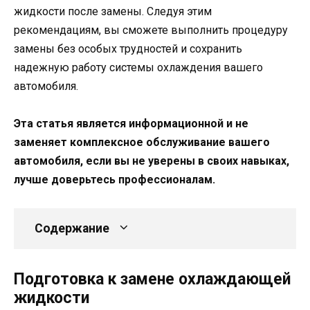
жидкости после замены. Следуя этим
рекомендациям, вы сможете выполнить процедуру
замены без особых трудностей и сохранить
надежную работу системы охлаждения вашего
автомобиля.
Эта статья является информационной и не
заменяет комплексное обслуживание вашего
автомобиля, если вы не уверены в своих навыках,
лучше доверьтесь профессионалам.
Содержание
Подготовка к замене охлаждающей
жидкости