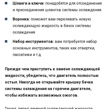
Шланги и ключи:
понадобятся для отсоединения
и присоединения шлангов системы охлаждения.
Воронка:
поможет вам переливать новую
охлаждающую жидкость в бачок системы
охлаждения.
Набор инструментов:
вам потребуется набор
основных инструментов, таких как отвертки,
пассатижи и т.д.
Прежде чем приступить к замене охлаждающей
жидкости, убедитесь, что двигатель полностью
остыл. Никогда не открывайте крышку бачка
системы охлаждения на горячем двигателе,
чтобы избежать возможных ожогов.
Также, перед заменой охлаждающей жидкости,