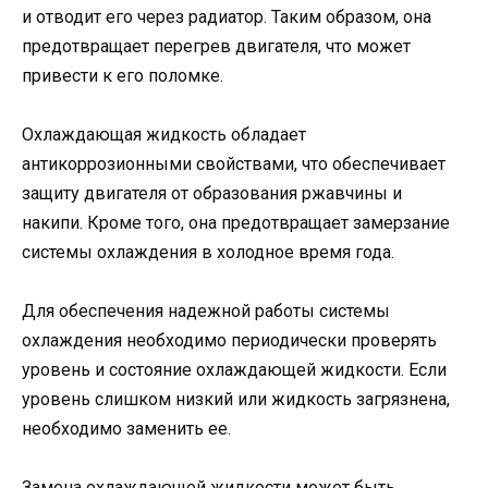
и отводит его через радиатор. Таким образом, она
предотвращает перегрев двигателя, что может
привести к его поломке.
Охлаждающая жидкость обладает
антикоррозионными свойствами, что обеспечивает
защиту двигателя от образования ржавчины и
накипи. Кроме того, она предотвращает замерзание
системы охлаждения в холодное время года.
Для обеспечения надежной работы системы
охлаждения необходимо периодически проверять
уровень и состояние охлаждающей жидкости. Если
уровень слишком низкий или жидкость загрязнена,
необходимо заменить ее.
Замена охлаждающей жидкости может быть