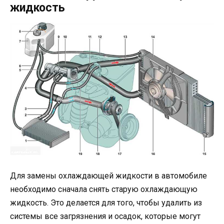
жидкость
Для замены охлаждающей жидкости в автомобиле
необходимо сначала снять старую охлаждающую
жидкость. Это делается для того, чтобы удалить из
системы все загрязнения и осадок, которые могут