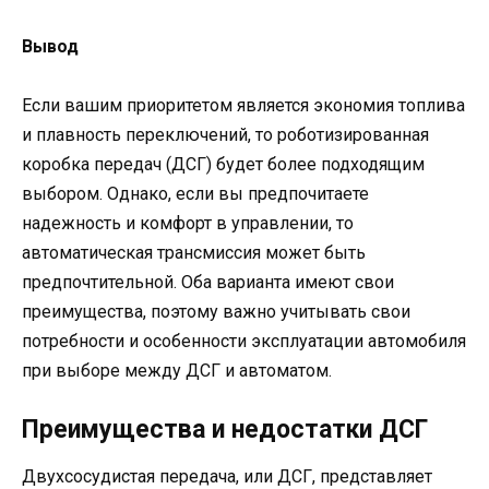
Вывод
Если вашим приоритетом является экономия топлива
и плавность переключений, то роботизированная
коробка передач (ДСГ) будет более подходящим
выбором. Однако, если вы предпочитаете
надежность и комфорт в управлении, то
автоматическая трансмиссия может быть
предпочтительной. Оба варианта имеют свои
преимущества, поэтому важно учитывать свои
потребности и особенности эксплуатации автомобиля
при выборе между ДСГ и автоматом.
Преимущества и недостатки ДСГ
Двухсосудистая передача, или ДСГ, представляет