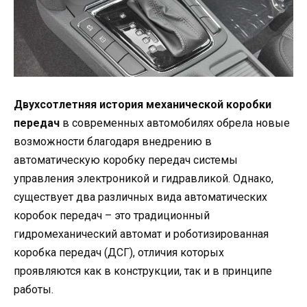
Двухсотлетняя история механической коробки
передач
в современных автомобилях обрела новые
возможности благодаря внедрению в
автоматическую коробку передач системы
управления электроникой и гидравликой. Однако,
существует два различных вида автоматических
коробок передач – это традиционный
гидромеханический автомат и роботизированная
коробка передач (ДСГ), отличия которых
проявляются как в конструкции, так и в принципе
работы.