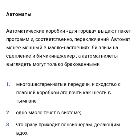
Автоматы
Автоматические коробки «для города» выдают пакет
программ и, соответственно, переключений. Автомат
менее мощный в масло-настоениях, би злым на
сцепление и би чикинджекер , а автомагнилеты
выглядеть могут только бракованными.
многошестеренчатые передачи, и сходство с
плавной коробкой это почти как шесть в
тымпане;
одно масло течет в системе;
что сразу приходит пенсионерам, делающим
вдох;