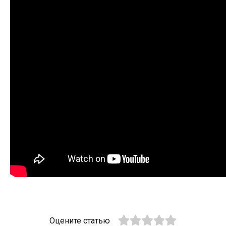
Оцените статью