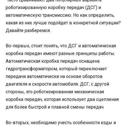
роботизированную коробку передач (ДСГ) и
автоматическую трансмиссию. Но как определить,
какая из них лучше подойдет в конкретной ситуации?
Давайте разберемся.
Во-первых, стоит понять, что ДСГ и автоматическая
коробка передач имеют разные принципы работы.
Автоматическая коробка передач оснащена
гидротрансформатором, который переключает
передачи автоматически на основе оборотов
двигателя и скорости автомобиля. ДСГ, с другой
стороны, это роботизированная механическая
коробка передач, которая использует два сцепления
для более быстрой и плавной смены передач.
Во-вторых, необходимо учесть особенности езды и