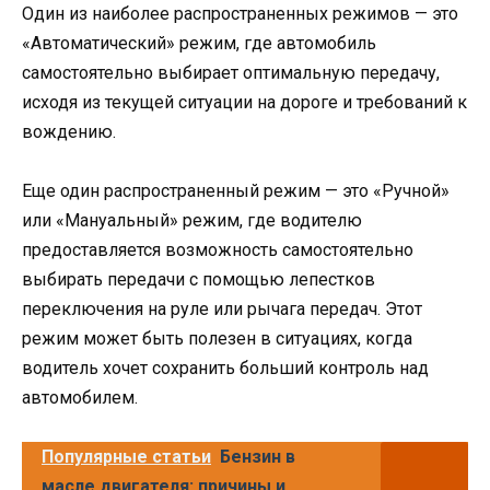
Один из наиболее распространенных режимов — это
«Автоматический» режим, где автомобиль
самостоятельно выбирает оптимальную передачу,
исходя из текущей ситуации на дороге и требований к
вождению.
Еще один распространенный режим — это «Ручной»
или «Мануальный» режим, где водителю
предоставляется возможность самостоятельно
выбирать передачи с помощью лепестков
переключения на руле или рычага передач. Этот
режим может быть полезен в ситуациях, когда
водитель хочет сохранить больший контроль над
автомобилем.
Популярные статьи
Бензин в
масле двигателя: причины и