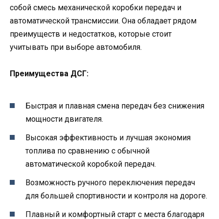
собой смесь механической коробки передач и
автоматической трансмиссии. Она обладает рядом
преимуществ и недостатков, которые стоит
учитывать при выборе автомобиля.
Преимущества ДСГ:
Быстрая и плавная смена передач без снижения
мощности двигателя.
Высокая эффективность и лучшая экономия
топлива по сравнению с обычной
автоматической коробкой передач.
Возможность ручного переключения передач
для большей спортивности и контроля на дороге.
Плавный и комфортный старт с места благодаря