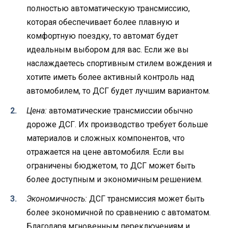
полностью автоматическую трансмиссию,
которая обеспечивает более плавную и
комфортную поездку, то автомат будет
идеальным выбором для вас. Если же вы
наслаждаетесь спортивным стилем вождения и
хотите иметь более активный контроль над
автомобилем, то ДСГ будет лучшим вариантом.
Цена:
автоматические трансмиссии обычно
дороже ДСГ. Их производство требует больше
материалов и сложных компонентов, что
отражается на цене автомобиля. Если вы
ограничены бюджетом, то ДСГ может быть
более доступным и экономичным решением.
Экономичность:
ДСГ трансмиссия может быть
более экономичной по сравнению с автоматом.
Благодаря мгновенным переключениям и