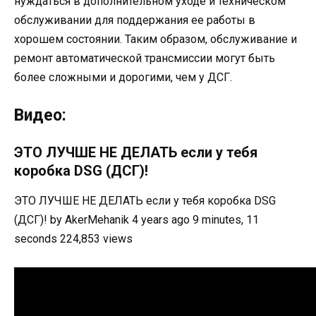
нуждаться в дополнительном уходе и техническом
обслуживании для поддержания ее работы в
хорошем состоянии. Таким образом, обслуживание и
ремонт автоматической трансмиссии могут быть
более сложными и дорогими, чем у ДСГ.
Видео:
ЭТО ЛУЧШЕ НЕ ДЕЛАТЬ если у тебя
коробка DSG (ДСГ)!
ЭТО ЛУЧШЕ НЕ ДЕЛАТЬ если у тебя коробка DSG
(ДСГ)! by AkerMehanik 4 years ago 9 minutes, 11
seconds 224,853 views