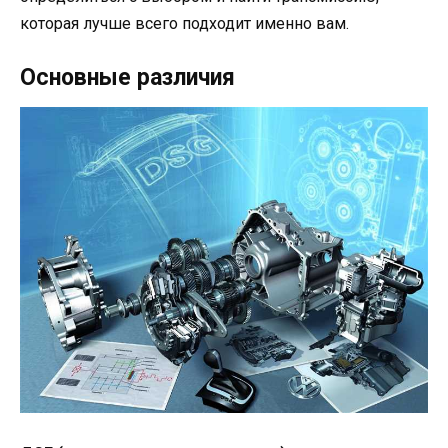
которая лучше всего подходит именно вам.
Основные различия