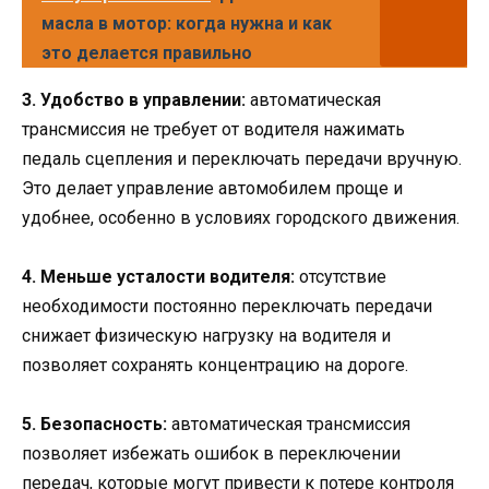
масла в мотор: когда нужна и как
это делается правильно
3. Удобство в управлении:
автоматическая
трансмиссия не требует от водителя нажимать
педаль сцепления и переключать передачи вручную.
Это делает управление автомобилем проще и
удобнее, особенно в условиях городского движения.
4. Меньше усталости водителя:
отсутствие
необходимости постоянно переключать передачи
снижает физическую нагрузку на водителя и
позволяет сохранять концентрацию на дороге.
5. Безопасность:
автоматическая трансмиссия
позволяет избежать ошибок в переключении
передач, которые могут привести к потере контроля