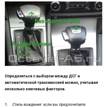
Определиться с выбором между ДСГ и
автоматической трансмиссией можно, учитывая
несколько ключевых факторов.
Стиль вождения:
если вы предпочитаете