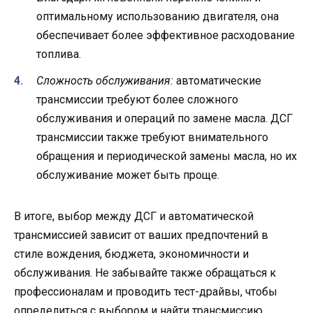
оптимальному использованию двигателя, она
обеспечивает более эффективное расходование
топлива.
Сложность обслуживания:
автоматические
трансмиссии требуют более сложного
обслуживания и операций по замене масла. ДСГ
трансмиссии также требуют внимательного
обращения и периодической замены масла, но их
обслуживание может быть проще.
В итоге, выбор между ДСГ и автоматической
трансмиссией зависит от ваших предпочтений в
стиле вождения, бюджета, экономичности и
обслуживания. Не забывайте также обращаться к
профессионалам и проводить тест-драйвы, чтобы
определиться с выбором и найти трансмиссию,