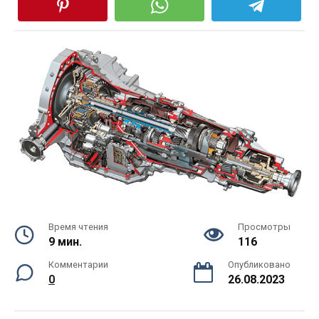
Время чтения
Просмотры
9 мин.
116
Комментарии
Опубликовано
0
26.08.2023