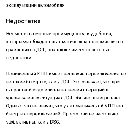
эксплуатации автомобиля.
Недостатки
Несмотря на многие преимущества и удобства,
которыми обладает автоматическая трансмиссия по
сравнению с ДСГ, она также имеет некоторые
недостатки.
Пониженный КПП имеет неплохие переключения, но
не такие быстрые, как у ДСГ. Это означает, что при
скоростной езде или выполнении операций в
чрезвычайных ситуациях ДСГ обычно выигрывает.
Однако это не значит, что у автоматической КПП нет
быстрых переключений. Просто они не настолько
эффективны, как у DSG.