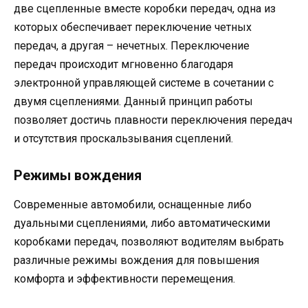
две сцепленные вместе коробки передач, одна из
которых обеспечивает переключение четных
передач, а другая – нечетных. Переключение
передач происходит мгновенно благодаря
электронной управляющей системе в сочетании с
двумя сцеплениями. Данный принцип работы
позволяет достичь плавности переключения передач
и отсутствия проскальзывания сцеплений.
Режимы вождения
Современные автомобили, оснащенные либо
дуальными сцеплениями, либо автоматическими
коробками передач, позволяют водителям выбрать
различные режимы вождения для повышения
комфорта и эффективности перемещения.