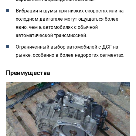
Вибрации и шумы при низких скоростях или на
холодном двигателе могут ощущаться более
явно, чем в автомобилях с обычной
автоматической трансмиссией.
Ограниченный выбор автомобилей с ДСГ на
рынке, особенно в более недорогих сегментах.
Преимущества