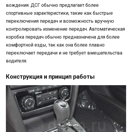
вождения. ДСГ обычно предлагает более
спортивные характеристики, такие как быстрые
переключения передач и возможность вручную
контролировать изменение передач. Автоматическая
коробка передач обычно предназначена для более
комфортной езды, так как она более плавно
переключает передачи и не требует вмешательства
водителя.
Конструкция и принцип работы