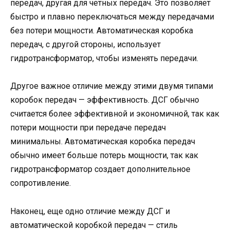
передач, другая для четных передач. Это позволяет
быстро и плавно переключаться между передачами
без потери мощности. Автоматическая коробка
передач, с другой стороны, использует
гидротрансформатор, чтобы изменять передачи.
Другое важное отличие между этими двумя типами
коробок передач — эффективность. ДСГ обычно
считается более эффективной и экономичной, так как
потери мощности при передаче передач
минимальны. Автоматическая коробка передач
обычно имеет больше потерь мощности, так как
гидротрансформатор создает дополнительное
сопротивление.
Наконец, еще одно отличие между ДСГ и
автоматической коробкой передач — стиль