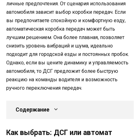
личные предпочтения. От сценария использования
автомобиля зависит выбор коробки передач. Если
вы предпочитаете спокойную и комфортную езду,
автоматическая коробка передач может быть
лучшим решением. Она более плавная, позволяет
снизить уровень вибраций и шума, идеально
подходит для городской езды и постоянных пробок.
Однако, если вы цените динамику и управляемость
автомобиля, то ДСГ предложит более быструю
реакцию на команды водителя и возможность
ручного переключения передач.
Содержание
Как выбрать: ДСГ или автомат