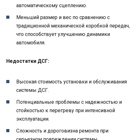
автоматическому сцеплению.
Меньший размер и вес по сравнению с
традиционной механической коробкой передач,
что способствует улучшению динамики
автомобиля.
Недостатки ДСГ:
Высокая стоимость установки и обслуживания
системы ДСГ.
Потенциальные проблемы с надежностью и
стойкостью к перегреву при интенсивной
эксплуатации.
Сложность и дороговизна ремонта при
серьезном повреждении системы.