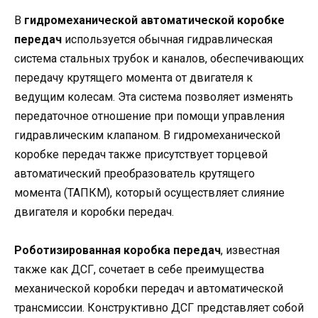
В
гидромеханической автоматической коробке
передач
используется обычная гидравлическая
система стальных трубок и каналов, обеспечивающих
передачу крутящего момента от двигателя к
ведущим колесам. Эта система позволяет изменять
передаточное отношение при помощи управления
гидравлическим клапаном. В гидромеханической
коробке передач также присутствует торцевой
автоматический преобразователь крутящего
момента (ТАПКМ), который осуществляет слияние
двигателя и коробки передач.
Роботизированная коробка передач
, известная
также как ДСГ, сочетает в себе преимущества
механической коробки передач и автоматической
трансмиссии. Конструктивно ДСГ представляет собой