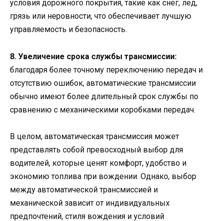
условия дорожного покрытия, такие как снег, лед,
грязь или неровности, что обеспечивает лучшую
управляемость и безопасность.
8. Увеличение срока службы трансмиссии:
благодаря более точному переключению передач и
отсутствию ошибок, автоматические трансмиссии
обычно имеют более длительный срок службы по
сравнению с механическими коробками передач.
В целом, автоматическая трансмиссия может
представлять собой превосходный выбор для
водителей, которые ценят комфорт, удобство и
экономию топлива при вождении. Однако, выбор
между автоматической трансмиссией и
механической зависит от индивидуальных
предпочтений, стиля вождения и условий