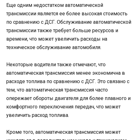
Еще одним недостатком автоматической
трансмиссии является ее более высокая стоимость
по сравнению с ДСГ. Обслуживание автоматической
трансмиссии также требует больше ресурсов и
времени, что может увеличить расходы на
техническое обслуживание автомобиля.
Некоторые водители также отмечают, что
автоматическая трансмиссия менее экономична в
расходе топлива по сравнению с ДСГ. Это связано с
тем, что автоматическая трансмиссия часто
опережает обороты двигателя для более плавного и
комфортного переключения передач, что может
увеличить расход топлива.
Кроме того, автоматическая трансмиссия может