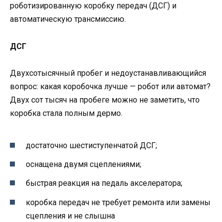
роботизированную коробку передач (ДСГ) и
автоматическую трансмиссию.
ДСГ
Двухсотысячный пробег и недоустанавливающийся
вопрос: какая коробочка лучше — робот или автомат?
Двух сот тысяч на пробеге можно не заметить, что
коробка стала полным дермо.
достаточно шестиступенчатой ДСГ;
оснащена двумя сцеплениями;
быстрая реакция на педаль акселератора;
коробка передач не требует ремонта или замены
сцепления и не слышна