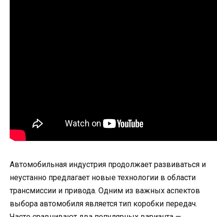
Автомобильная индустрия продолжает развиваться и
неустанно предлагает новые технологии в области
трансмиссии и привода. Одним из важных аспектов
выбора автомобиля является тип коробки передач.
Часто сравнивают два популярных варианта —