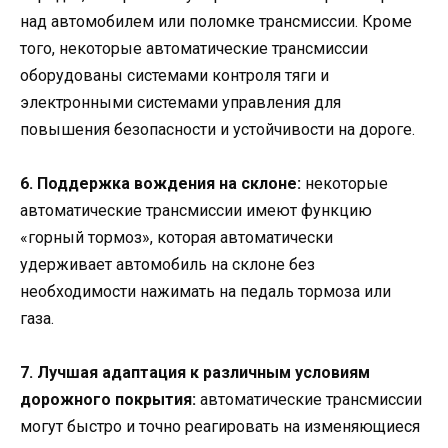
над автомобилем или поломке трансмиссии. Кроме
того, некоторые автоматические трансмиссии
оборудованы системами контроля тяги и
электронными системами управления для
повышения безопасности и устойчивости на дороге.
6. Поддержка вождения на склоне:
некоторые
автоматические трансмиссии имеют функцию
«горный тормоз», которая автоматически
удерживает автомобиль на склоне без
необходимости нажимать на педаль тормоза или
газа.
7. Лучшая адаптация к различным условиям
дорожного покрытия:
автоматические трансмиссии
могут быстро и точно реагировать на изменяющиеся