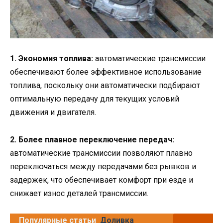
1. Экономия топлива:
автоматические трансмиссии
обеспечивают более эффективное использование
топлива, поскольку они автоматически подбирают
оптимальную передачу для текущих условий
движения и двигателя.
2. Более плавное переключение передач:
автоматические трансмиссии позволяют плавно
переключаться между передачами без рывков и
задержек, что обеспечивает комфорт при езде и
снижает износ деталей трансмиссии.
Популярные статьи
Доливка