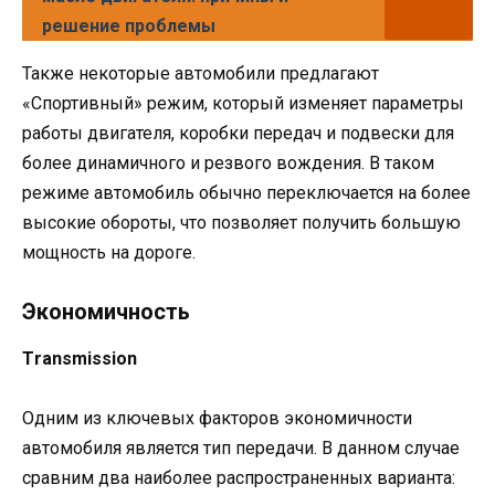
решение проблемы
Также некоторые автомобили предлагают
«Спортивный» режим, который изменяет параметры
работы двигателя, коробки передач и подвески для
более динамичного и резвого вождения. В таком
режиме автомобиль обычно переключается на более
высокие обороты, что позволяет получить большую
мощность на дороге.
Экономичность
Тransmission
Одним из ключевых факторов экономичности
автомобиля является тип передачи. В данном случае
сравним два наиболее распространенных варианта: