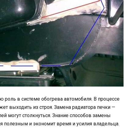
ю роль в системе обогрева автомобиля. В процессе
жет выходить из строя. Замена радиатора печки —
ей могут столкнуться. Знание способов замены
ся полезным и экономит время и усилия владельца.