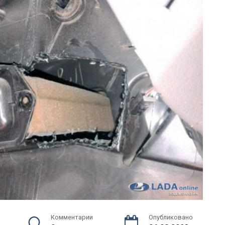
Комментарии
Опубликовано