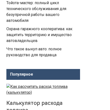
Тойота-мастер: полный цикл
технического обслуживания для
безупречной работы вашего
автомобиля
Охрана гаражного кооператива: как
защитить территорию и имущество
автовладельцев
Что такое выкуп авто: полное
руководство для продавца
Популярное
Калькулятор расхода