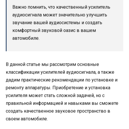
Важно помнить, что качественный усилитель
аудиосигнала может значительно улучшить
звучание вашей аудиосистемы и создать
комфортный звуковой оазис в вашем
автомобиле.
В данной статье мы рассмотрим основные
классификации усилителей аудиосигнала, а также
дадим практические рекомендации по установке и
ремонту аппаратуры. Приобретение и установка
усилителя может стать сложной задачей, но с
правильной информацией и навыками вы сможете
создать качественное звуковое пространство в
своем автомобиле.