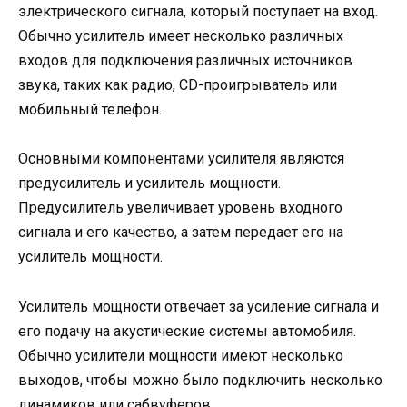
электрического сигнала, который поступает на вход.
Обычно усилитель имеет несколько различных
входов для подключения различных источников
звука, таких как радио, CD-проигрыватель или
мобильный телефон.
Основными компонентами усилителя являются
предусилитель и усилитель мощности.
Предусилитель увеличивает уровень входного
сигнала и его качество, а затем передает его на
усилитель мощности.
Усилитель мощности отвечает за усиление сигнала и
его подачу на акустические системы автомобиля.
Обычно усилители мощности имеют несколько
выходов, чтобы можно было подключить несколько
динамиков или сабвуферов.