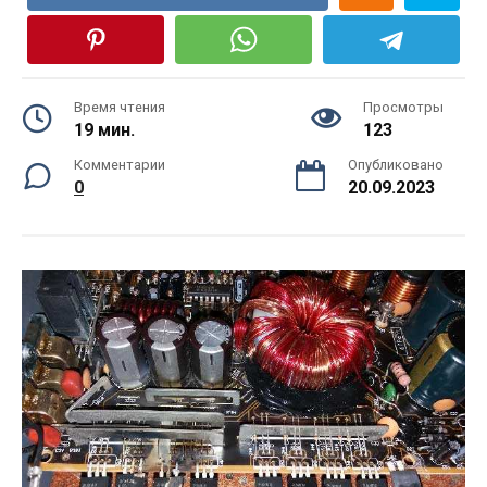
Время чтения
Просмотры
19 мин.
123
Комментарии
Опубликовано
0
20.09.2023