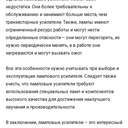
недостатки. Они более требовательны к
обслуживанию и занимают больше места, чем
транзисторные усилители. Также, лампы имеют
ограниченный ресурс работы и могут нести
определенные опасности – они могут перегореть, их
нужно периодически менять, а в работе они
нагреваются и могут вызвать ожог.
Все эти особенности нужно учитывать при выборе и
эксплуатации лампового усилителя. Следует также
учесть, что ламповые усилители требуют
использования специальных ламп и компонентов
высокого качества для достижения наилучшего
звучания и производительности.
В заключении, ламповые усилители – это интересный