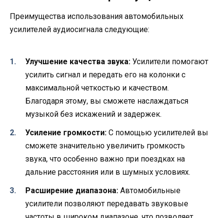
Преимущества использования автомобильных
усилителей аудиосигнала следующие:
Улучшение качества звука:
Усилители помогают
усилить сигнал и передать его на колонки с
максимальной четкостью и качеством.
Благодаря этому, вы сможете наслаждаться
музыкой без искажений и задержек.
Усиление громкости:
С помощью усилителей вы
сможете значительно увеличить громкость
звука, что особенно важно при поездках на
дальние расстояния или в шумных условиях.
Расширение диапазона:
Автомобильные
усилители позволяют передавать звуковые
частоты в широком диапазоне, что позволяет