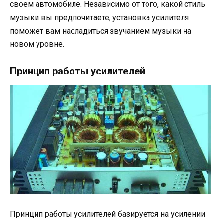
своем автомобиле. Независимо от того, какой стиль
музыки вы предпочитаете, установка усилителя
поможет вам насладиться звучанием музыки на
новом уровне.
Принцип работы усилителей
Принцип работы усилителей базируется на усилении