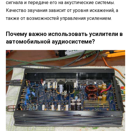
сигнала и передаче его на акустические системы.
Качество звучания зависит от уровня искажений, а
также от возможностей управления усилением.
Почему важно использовать усилители в
автомобильной аудиосистеме?