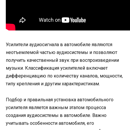
Усилители аудиосигнала в автомобиле являются
неотъемлемой частью аудиосистемы и позволяют
получить качественный звук при воспроизведении
музыки. Классификация усилителей включает
дифференциацию по количеству каналов, мощности,
типу крепления и другим характеристикам.
Подбор и правильная установка автомобильного
усилителя является важным этапом процесса
создания аудиосистемы в автомобиле. Важно
учитывать особенности автомобиля, его