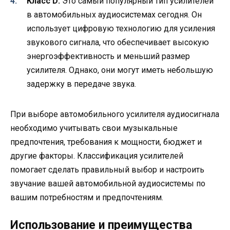
Класс D:
Это самый популярный тип усилителей
в автомобильных аудиосистемах сегодня. Он
использует цифровую технологию для усиления
звукового сигнала, что обеспечивает высокую
энергоэффективность и меньший размер
усилителя. Однако, они могут иметь небольшую
задержку в передаче звука.
При выборе автомобильного усилителя аудиосигнала
необходимо учитывать свои музыкальные
предпочтения, требования к мощности, бюджет и
другие факторы. Классификация усилителей
помогает сделать правильный выбор и настроить
звучание вашей автомобильной аудиосистемы по
вашим потребностям и предпочтениям.
Использование и преимущества