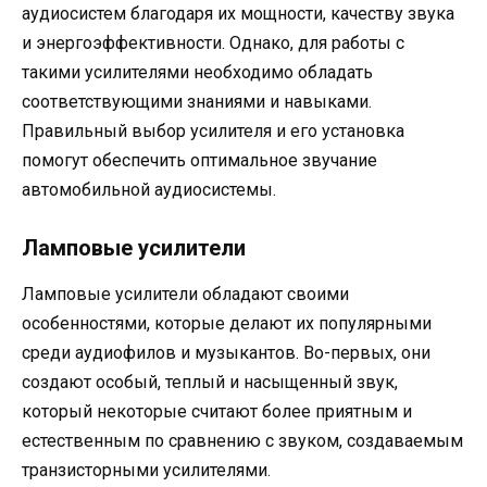
аудиосистем благодаря их мощности, качеству звука
и энергоэффективности. Однако, для работы с
такими усилителями необходимо обладать
соответствующими знаниями и навыками.
Правильный выбор усилителя и его установка
помогут обеспечить оптимальное звучание
автомобильной аудиосистемы.
Ламповые усилители
Ламповые усилители обладают своими
особенностями, которые делают их популярными
среди аудиофилов и музыкантов. Во-первых, они
создают особый, теплый и насыщенный звук,
который некоторые считают более приятным и
естественным по сравнению с звуком, создаваемым
транзисторными усилителями.