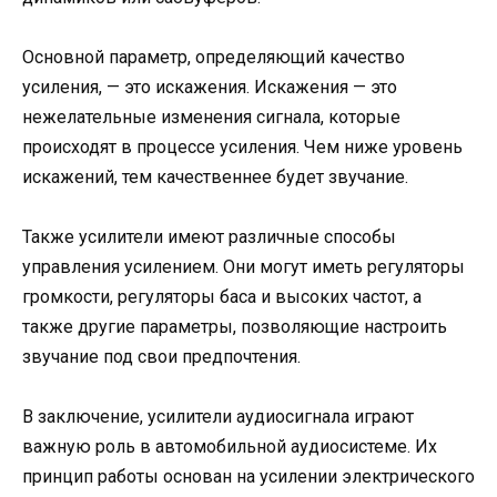
Основной параметр, определяющий качество
усиления, — это искажения. Искажения — это
нежелательные изменения сигнала, которые
происходят в процессе усиления. Чем ниже уровень
искажений, тем качественнее будет звучание.
Также усилители имеют различные способы
управления усилением. Они могут иметь регуляторы
громкости, регуляторы баса и высоких частот, а
также другие параметры, позволяющие настроить
звучание под свои предпочтения.
В заключение, усилители аудиосигнала играют
важную роль в автомобильной аудиосистеме. Их
принцип работы основан на усилении электрического