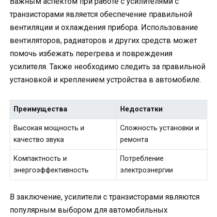
Важным аспектом при работе с усилителями с
транзисторами является обеспечение правильной
вентиляции и охлаждения прибора. Использование
вентиляторов, радиаторов и других средств может
помочь избежать перегрева и повреждения
усилителя. Также необходимо следить за правильной
установкой и креплением устройства в автомобиле.
Преимущества
Недостатки
Высокая мощность и
Сложность установки и
качество звука
ремонта
Компактность и
Потребление
энергоэффективность
электроэнергии
В заключение, усилители с транзисторами являются
популярным выбором для автомобильных