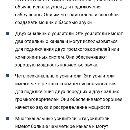
обычно используется для подключения
сабвуферов. Они имеют один канал и способны
создавать мощные басовые звуки.
Двухканальные усилители: Эти усилители имеют
два отдельных канала и могут использоваться
для подключения двух громкоговорителей или
компонентных систем. Они обеспечивают
хорошую мощность и качество звука.
Четырехканальные усилители: Эти усилители
имеют четыре канала и могут использоваться
для подключения двух передних и двух задних
громкоговорителей. Они обеспечивают хорошее
качество звука и распределение мощности.
Многоканальные усилители: Эти усилители
имеют больше чем четыре канала и могут