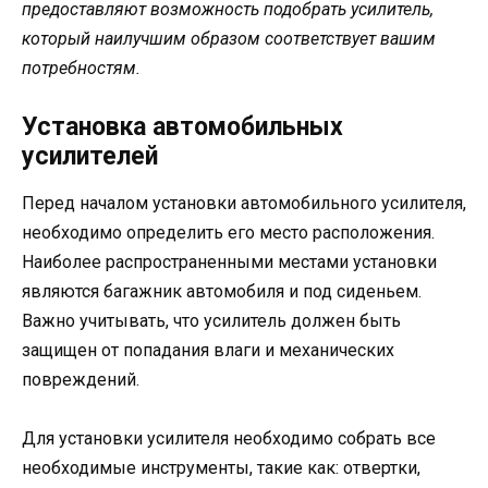
предоставляют возможность подобрать усилитель,
который наилучшим образом соответствует вашим
потребностям.
Установка автомобильных
усилителей
Перед началом установки автомобильного усилителя,
необходимо определить его место расположения.
Наиболее распространенными местами установки
являются багажник автомобиля и под сиденьем.
Важно учитывать, что усилитель должен быть
защищен от попадания влаги и механических
повреждений.
Для установки усилителя необходимо собрать все
необходимые инструменты, такие как: отвертки,