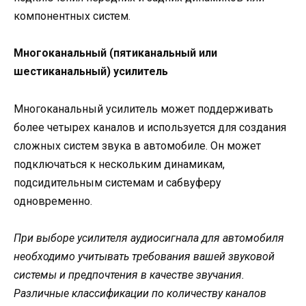
компонентных систем.
Многоканальный (пятиканальный или
шестиканальный) усилитель
Многоканальный усилитель может поддерживать
более четырех каналов и используется для создания
сложных систем звука в автомобиле. Он может
подключаться к нескольким динамикам,
подсидительным системам и сабвуферу
одновременно.
При выборе усилителя аудиосигнала для автомобиля
необходимо учитывать требования вашей звуковой
системы и предпочтения в качестве звучания.
Различные классификации по количеству каналов