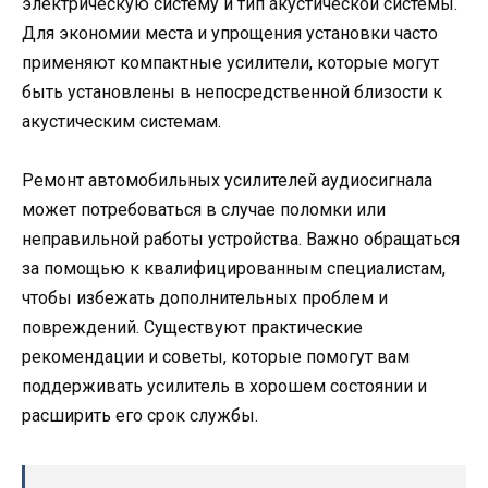
электрическую систему и тип акустической системы.
Для экономии места и упрощения установки часто
применяют компактные усилители, которые могут
быть установлены в непосредственной близости к
акустическим системам.
Ремонт автомобильных усилителей аудиосигнала
может потребоваться в случае поломки или
неправильной работы устройства. Важно обращаться
за помощью к квалифицированным специалистам,
чтобы избежать дополнительных проблем и
повреждений. Существуют практические
рекомендации и советы, которые помогут вам
поддерживать усилитель в хорошем состоянии и
расширить его срок службы.