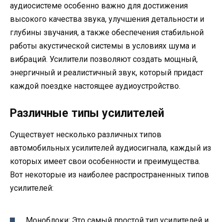
аудиосистеме особенно важно для достижения
высокого качества звука, улучшения детальности и
глубины звучания, а также обеспечения стабильной
работы акустической системы в условиях шума и
вибраций. Усилители позволяют создать мощный,
энергичный и реалистичный звук, который придаст
каждой поездке настоящее аудиоустройство.
Различные типы усилителей
Существует несколько различных типов
автомобильных усилителей аудиосигнала, каждый из
которых имеет свои особенности и преимущества.
Вот некоторые из наиболее распространенных типов
усилителей:
Моноблоки: Это самый простой тип усилителей и