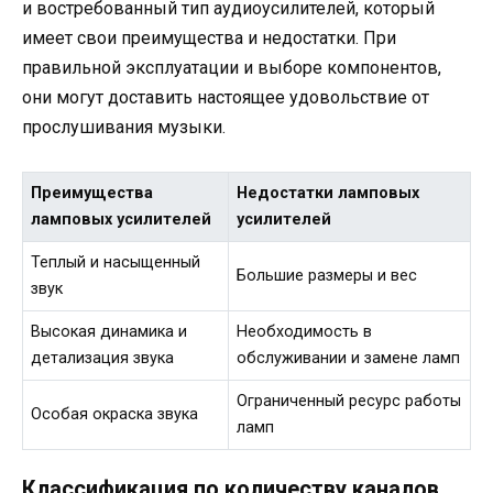
и востребованный тип аудиоусилителей, который
имеет свои преимущества и недостатки. При
правильной эксплуатации и выборе компонентов,
они могут доставить настоящее удовольствие от
прослушивания музыки.
Преимущества
Недостатки ламповых
ламповых усилителей
усилителей
Теплый и насыщенный
Большие размеры и вес
звук
Высокая динамика и
Необходимость в
детализация звука
обслуживании и замене ламп
Ограниченный ресурс работы
Особая окраска звука
ламп
Классификация по количеству каналов