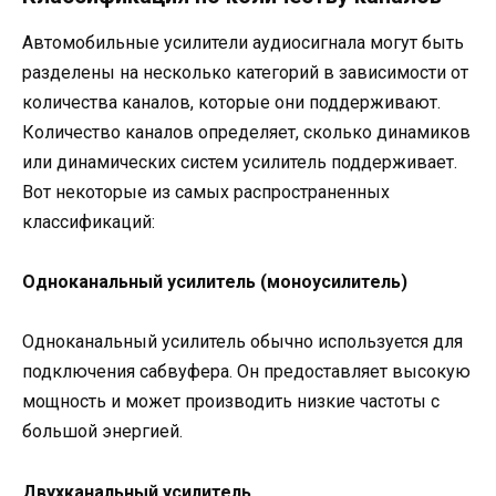
Автомобильные усилители аудиосигнала могут быть
разделены на несколько категорий в зависимости от
количества каналов, которые они поддерживают.
Количество каналов определяет, сколько динамиков
или динамических систем усилитель поддерживает.
Вот некоторые из самых распространенных
классификаций:
Одноканальный усилитель (моноусилитель)
Одноканальный усилитель обычно используется для
подключения сабвуфера. Он предоставляет высокую
мощность и может производить низкие частоты с
большой энергией.
Двухканальный усилитель