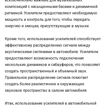
исключительно важные для музыкальных
композиций с насыщенными басами и динамичной
ритмикой. Усилители предоставляют необходимую
мощность и контроль для того, чтобы передать
энергию и эмоции, присутствующие в музыке.
Кроме того, использование усилителей способствует
эффективному распределению сигнала между
акустическими системами в автомобиле. Усилители
предоставляют возможность подключения
нескольких динамиков и сабвуферов, что позволяет
создать пространственный и объемный звук.
Правильное распределение сигнала помогает
создать более реалистичное и окружающее
звуковое пространство в салоне автомобиля.
Итак, использование усилителей в автомобильной