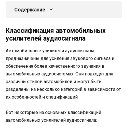
Содержание
Классификация автомобильных
усилителей аудиосигнала
Автомобильные усилители аудиосигнала
предназначены для усиления звукового сигнала и
обеспечения более качественного звучания в
автомобильных аудиосистемах. Они подходят для
различных типов автомобилей и могут быть
разделены на несколько категорий в зависимости от
их особенностей и спецификаций.
Вот некоторые из основных классификаций
автомобильных усилителей аудиосигнала: