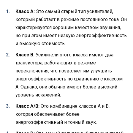
Класс А:
Это самый старый тип усилителей,
который работает в режиме постоянного тока. Он
характеризуется хорошим качеством звучания,
но при этом имеет низкую энергоэффективность
и высокую стоимость.
Класс В:
Усилители этого класса имеют два
транзистора, работающих в режиме
переключения, что позволяет им улучшить
энергоэффективность по сравнению с классом
А. Однако, они обычно имеют более высокий
уровень искажений.
Класс А/В:
Это комбинация классов А и В,
которая обеспечивает более
энергоэффективный и точный звук.