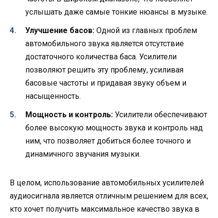
услышать даже самые тонкие нюансы в музыке.
Улучшение басов:
Одной из главных проблем
автомобильного звука является отсутствие
достаточного количества баса. Усилители
позволяют решить эту проблему, усиливая
басовые частоты и придавая звуку объем и
насыщенность.
Мощность и контроль:
Усилители обеспечивают
более высокую мощность звука и контроль над
ним, что позволяет добиться более точного и
динамичного звучания музыки.
В целом, использование автомобильных усилителей
аудиосигнала является отличным решением для всех,
кто хочет получить максимальное качество звука в