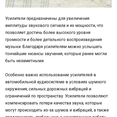
Усилители предназначены для увеличения
амплитуды звукового сигнала и их мощности, что
позволяет достичь более высокого уровня
громкости и более детального воспроизведения
музыки. Благодаря усилителям можно услышать
тончайшие нюансы звучания, которые ранее могли
быть незаметными.
Особенно важно использование усилителей в
автомобильной аудиосистеме в условиях шумного
окружения, сильных дорожных вибраций и
ограничений по пространству. Усилители позволяют
компенсировать потери качества звука, которые
могут происходить из-за шумов и вибраций, а также