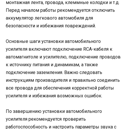
монтажная лента, провода, клеммные колодки и т.д.
Перед началом работы рекомендуется отключить
аккумулятор легкового автомобиля для
безопасности и избежания повреждений.
Основные шаги установки автомобильного
усилителя включают подключение RCA-кабеля к
автомагнитоле и усилителю, подключение проводов
к источнику питания и динамикам, а также
подключение заземления. Важно следовать
инструкциям производителя и правильно соединить
все провода для обеспечения корректной работы
усилителя и избежания возможных ошибок.
По завершению установки автомобильного
усилителя рекомендуется проверить
работоспособность и настроить параметры звука с