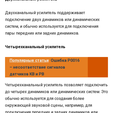
Двухканальный усилитель поддерживает
подключение двух динамиков или динамических
систем, и обычно используется для подключения
пары передних или задних динамиков.
Четырехканальный усилитель
Популярные статьи
Ошибка P0016
– несоответствие сигналов
датчиков КВ и РВ
Четырехканальный усилитель позволяет подключить
до четырех динамиков или динамических систем. Это
обычно используется для создания более
окружающей звуковой сцены, например, для
подключения передних и задних динамиков или