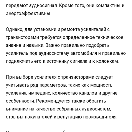
передают аудиосигнал. Кроме того, они компактны и
энергоэффективны.
Однако, для установки и ремонта усилителей с
транзисторами требуется определенное техническое
знание и навыки. Важно правильно подобрать
усилитель под аудиосистему автомобиля и правильно
подключить его к источнику сигнала и к колонкам.
При выборе усилителя с транзисторами следует
учитывать ряд параметров, таких как мощность
усиления, импеданс, количество каналов и другие
особенности. Рекомендуется также обратить
внимание на качество собранных аудиосистем,
отзывы покупателей и репутацию производителя.