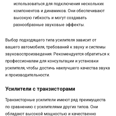
использоваться для подключения нескольких
компонентов и динамиков. Они обеспечивают
высокую гибкость и могут создавать
разнообразные звуковые эффекты.
Выбор подходящего типа усилителя зависит от
вашего автомобиля, требований к звуку и системы
звуковоспроизведения. Рекомендуется обратиться к
профессионалам для консультации и установки
усилителя, чтобы достичь наилучшего качества звука
и производительности.
Усилители с транзисторами
Транзисторные усилители имеют ряд преимуществ
по сравнению с усилителями других типов. Они
обладают высокой мощностью и качественно