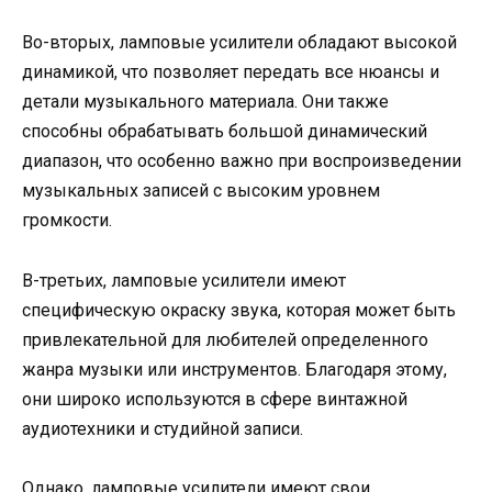
Во-вторых, ламповые усилители обладают высокой
динамикой, что позволяет передать все нюансы и
детали музыкального материала. Они также
способны обрабатывать большой динамический
диапазон, что особенно важно при воспроизведении
музыкальных записей с высоким уровнем
громкости.
В-третьих, ламповые усилители имеют
специфическую окраску звука, которая может быть
привлекательной для любителей определенного
жанра музыки или инструментов. Благодаря этому,
они широко используются в сфере винтажной
аудиотехники и студийной записи.
Однако, ламповые усилители имеют свои