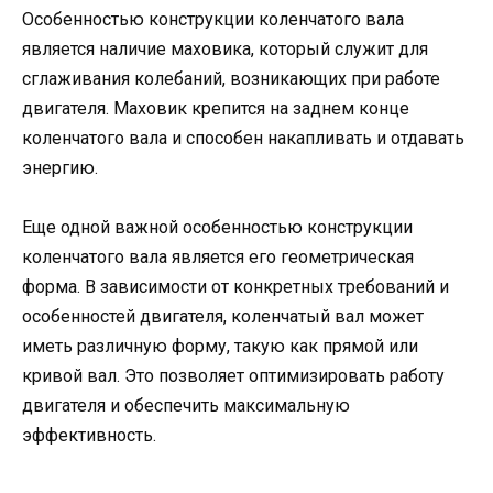
Особенностью конструкции коленчатого вала
является наличие маховика, который служит для
сглаживания колебаний, возникающих при работе
двигателя. Маховик крепится на заднем конце
коленчатого вала и способен накапливать и отдавать
энергию.
Еще одной важной особенностью конструкции
коленчатого вала является его геометрическая
форма. В зависимости от конкретных требований и
особенностей двигателя, коленчатый вал может
иметь различную форму, такую как прямой или
кривой вал. Это позволяет оптимизировать работу
двигателя и обеспечить максимальную
эффективность.