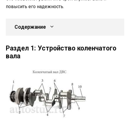
повысить его надежность.
Содержание
Раздел 1: Устройство коленчатого
вала