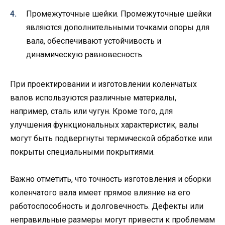
Промежуточные шейки. Промежуточные шейки
являются дополнительными точками опоры для
вала, обеспечивают устойчивость и
динамическую равновесность.
При проектировании и изготовлении коленчатых
валов используются различные материалы,
например, сталь или чугун. Кроме того, для
улучшения функциональных характеристик, валы
могут быть подвергнуты термической обработке или
покрыты специальными покрытиями.
Важно отметить, что точность изготовления и сборки
коленчатого вала имеет прямое влияние на его
работоспособность и долговечность. Дефекты или
неправильные размеры могут привести к проблемам