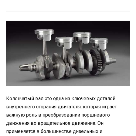
Коленчатый вал это одна из ключевых деталей
внутреннего сгорания двигателя, которая играет
важную роль в преобразовании поршневого
движения во вращательное движение. Он
применяется в большинстве дизельных и