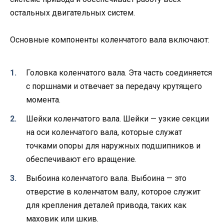
остальных двигательных систем.
Основные компоненты коленчатого вала включают:
Головка коленчатого вала. Эта часть соединяется
с поршнами и отвечает за передачу крутящего
момента.
Шейки коленчатого вала. Шейки — узкие секции
на оси коленчатого вала, которые служат
точками опоры для наружных подшипников и
обеспечивают его вращение.
Выбоина коленчатого вала. Выбоина — это
отверстие в коленчатом валу, которое служит
для крепления деталей привода, таких как
маховик или шкив.