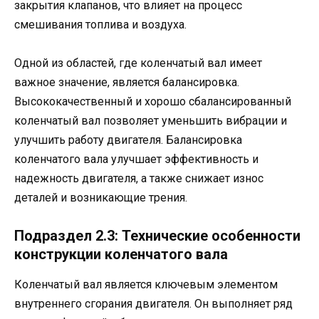
закрытия клапанов, что влияет на процесс
смешивания топлива и воздуха.
Одной из областей, где коленчатый вал имеет
важное значение, является балансировка.
Высококачественный и хорошо сбалансированный
коленчатый вал позволяет уменьшить вибрации и
улучшить работу двигателя. Балансировка
коленчатого вала улучшает эффективность и
надежность двигателя, а также снижает износ
деталей и возникающие трения.
Подраздел 2.3: Технические особенности
конструкции коленчатого вала
Коленчатый вал является ключевым элементом
внутреннего сгорания двигателя. Он выполняет ряд