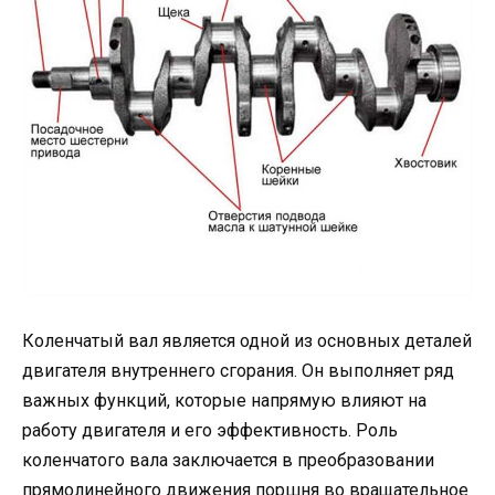
Коленчатый вал является одной из основных деталей
двигателя внутреннего сгорания. Он выполняет ряд
важных функций, которые напрямую влияют на
работу двигателя и его эффективность. Роль
коленчатого вала заключается в преобразовании
прямолинейного движения поршня во вращательное