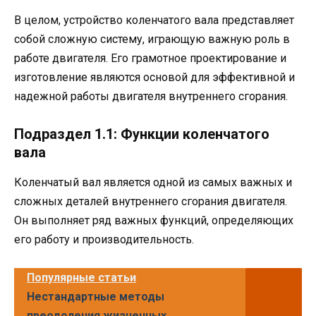
В целом, устройство коленчатого вала представляет
собой сложную систему, играющую важную роль в
работе двигателя. Его грамотное проектирование и
изготовление являются основой для эффективной и
надежной работы двигателя внутреннего сгорания.
Подраздел 1.1: Функции коленчатого
вала
Коленчатый вал является одной из самых важных и
сложных деталей внутреннего сгорания двигателя.
Он выполняет ряд важных функций, определяющих
его работу и производительность.
Популярные статьи
Нестандартные методы
преодоления жизненных