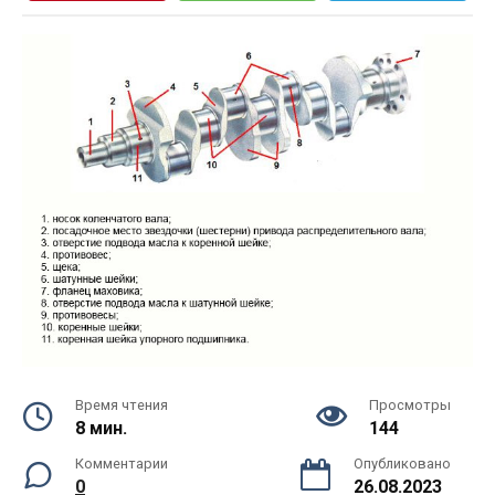
Время чтения
Просмотры
8 мин.
144
Комментарии
Опубликовано
0
26.08.2023