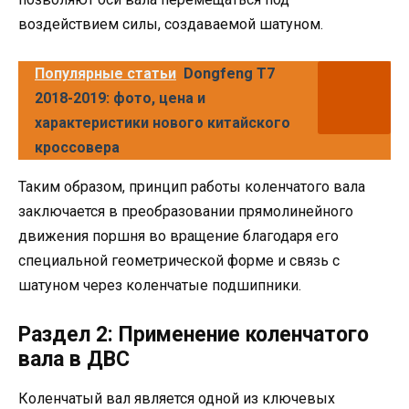
воздействием силы, создаваемой шатуном.
Популярные статьи
Dongfeng T7
2018-2019: фото, цена и
характеристики нового китайского
кроссовера
Таким образом, принцип работы коленчатого вала
заключается в преобразовании прямолинейного
движения поршня во вращение благодаря его
специальной геометрической форме и связь с
шатуном через коленчатые подшипники.
Раздел 2: Применение коленчатого
вала в ДВС
Коленчатый вал является одной из ключевых