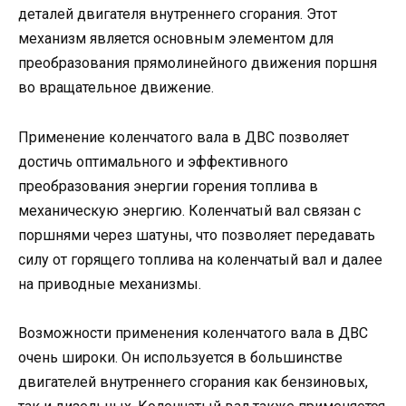
деталей двигателя внутреннего сгорания. Этот
механизм является основным элементом для
преобразования прямолинейного движения поршня
во вращательное движение.
Применение коленчатого вала в ДВС позволяет
достичь оптимального и эффективного
преобразования энергии горения топлива в
механическую энергию. Коленчатый вал связан с
поршнями через шатуны, что позволяет передавать
силу от горящего топлива на коленчатый вал и далее
на приводные механизмы.
Возможности применения коленчатого вала в ДВС
очень широки. Он используется в большинстве
двигателей внутреннего сгорания как бензиновых,