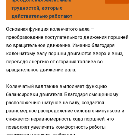
трудностей, которые
действительно работают
Основная функция коленчатого вала —
преобразование поступательного движения поршней
во вращательное движение. Именно благодаря
коленчатому валу поршни двигаются вверх и вниз,
переводя энергию от сгорания топлива во
вращательное движение вала.
Коленчатый вал также выполняет функцию
балансировки двигателя. Благодаря смещенному
расположению шатунов на валу, создается
равномерное распределение силовых импульсов и
снижается неравномерность хода поршней, что
позволяет увеличить комфортность работы