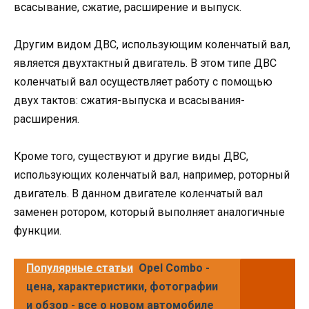
всасывание, сжатие, расширение и выпуск.
Другим видом ДВС, использующим коленчатый вал,
является двухтактный двигатель. В этом типе ДВС
коленчатый вал осуществляет работу с помощью
двух тактов: сжатия-выпуска и всасывания-
расширения.
Кроме того, существуют и другие виды ДВС,
использующих коленчатый вал, например, роторный
двигатель. В данном двигателе коленчатый вал
заменен ротором, который выполняет аналогичные
функции.
Популярные статьи
Opel Combo -
цена, характеристики, фотографии
и обзор - все о новом автомобиле