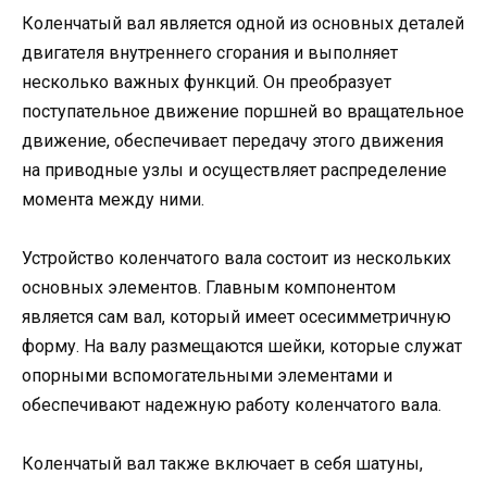
Коленчатый вал является одной из основных деталей
двигателя внутреннего сгорания и выполняет
несколько важных функций. Он преобразует
поступательное движение поршней во вращательное
движение, обеспечивает передачу этого движения
на приводные узлы и осуществляет распределение
момента между ними.
Устройство коленчатого вала состоит из нескольких
основных элементов. Главным компонентом
является сам вал, который имеет осесимметричную
форму. На валу размещаются шейки, которые служат
опорными вспомогательными элементами и
обеспечивают надежную работу коленчатого вала.
Коленчатый вал также включает в себя шатуны,