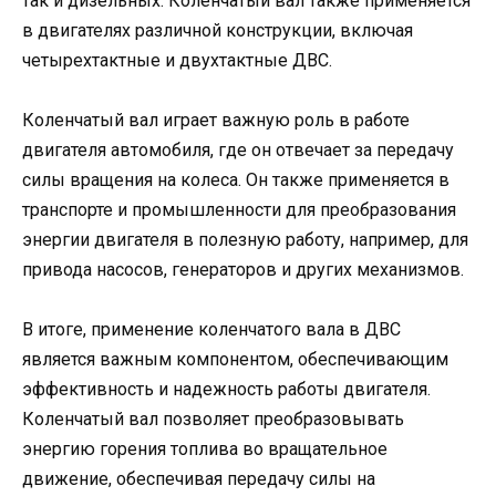
так и дизельных. Коленчатый вал также применяется
в двигателях различной конструкции, включая
четырехтактные и двухтактные ДВС.
Коленчатый вал играет важную роль в работе
двигателя автомобиля, где он отвечает за передачу
силы вращения на колеса. Он также применяется в
транспорте и промышленности для преобразования
энергии двигателя в полезную работу, например, для
привода насосов, генераторов и других механизмов.
В итоге, применение коленчатого вала в ДВС
является важным компонентом, обеспечивающим
эффективность и надежность работы двигателя.
Коленчатый вал позволяет преобразовывать
энергию горения топлива во вращательное
движение, обеспечивая передачу силы на