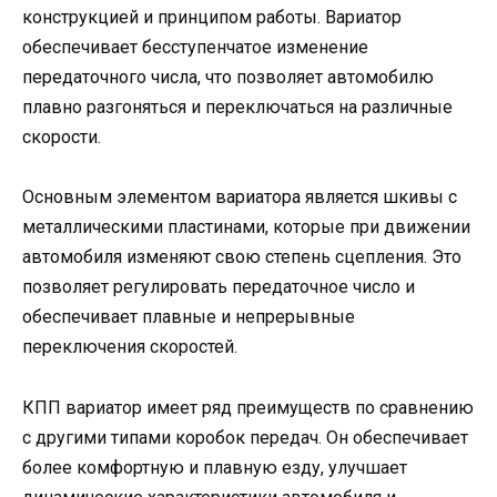
конструкцией и принципом работы. Вариатор
обеспечивает бесступенчатое изменение
передаточного числа, что позволяет автомобилю
плавно разгоняться и переключаться на различные
скорости.
Основным элементом вариатора является шкивы с
металлическими пластинами, которые при движении
автомобиля изменяют свою степень сцепления. Это
позволяет регулировать передаточное число и
обеспечивает плавные и непрерывные
переключения скоростей.
КПП вариатор имеет ряд преимуществ по сравнению
с другими типами коробок передач. Он обеспечивает
более комфортную и плавную езду, улучшает