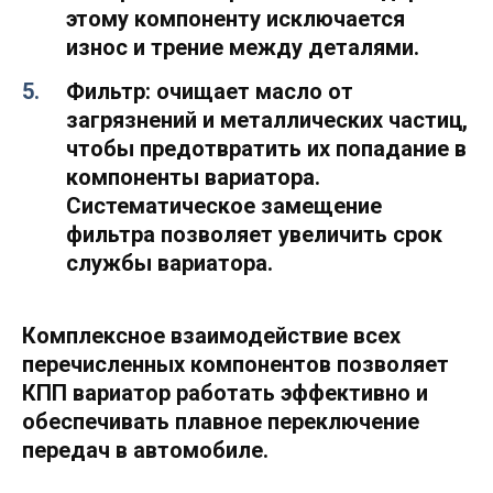
этому компоненту исключается
износ и трение между деталями.
Фильтр:
очищает масло от
загрязнений и металлических частиц,
чтобы предотвратить их попадание в
компоненты вариатора.
Систематическое замещение
фильтра позволяет увеличить срок
службы вариатора.
Комплексное взаимодействие всех
перечисленных компонентов позволяет
КПП вариатор работать эффективно и
обеспечивать плавное переключение
передач в автомобиле.