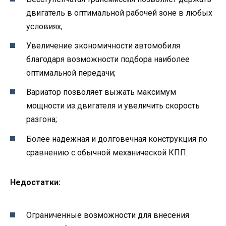
двигатель в оптимальной рабочей зоне в любых
условиях;
Увеличение экономичности автомобиля
благодаря возможности подбора наиболее
оптимальной передачи;
Вариатор позволяет выжать максимум
мощности из двигателя и увеличить скорость
разгона;
Более надежная и долговечная конструкция по
сравнению с обычной механической КПП.
Недостатки:
Ограниченные возможности для внесения