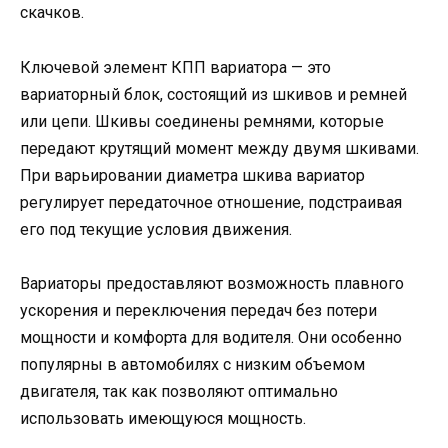
скачков.
Ключевой элемент КПП вариатора — это
вариаторный блок, состоящий из шкивов и ремней
или цепи. Шкивы соединены ремнями, которые
передают крутящий момент между двумя шкивами.
При варьировании диаметра шкива вариатор
регулирует передаточное отношение, подстраивая
его под текущие условия движения.
Вариаторы предоставляют возможность плавного
ускорения и переключения передач без потери
мощности и комфорта для водителя. Они особенно
популярны в автомобилях с низким объемом
двигателя, так как позволяют оптимально
использовать имеющуюся мощность.