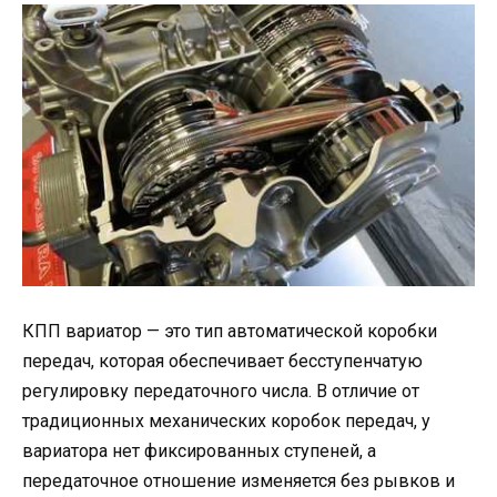
КПП вариатор — это тип автоматической коробки
передач, которая обеспечивает бесступенчатую
регулировку передаточного числа. В отличие от
традиционных механических коробок передач, у
вариатора нет фиксированных ступеней, а
передаточное отношение изменяется без рывков и