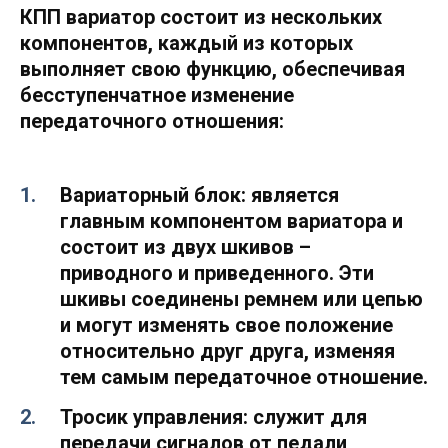
КПП вариатор состоит из нескольких
компонентов, каждый из которых
выполняет свою функцию, обеспечивая
бесступенчатное изменение
передаточного отношения:
Вариаторный блок:
является
главным компонентом вариатора и
состоит из двух шкивов –
приводного и приведенного. Эти
шкивы соединены ремнем или цепью
и могут изменять свое положение
относительно друг друга, изменяя
тем самым передаточное отношение.
Тросик управления:
служит для
передачи сигналов от педали