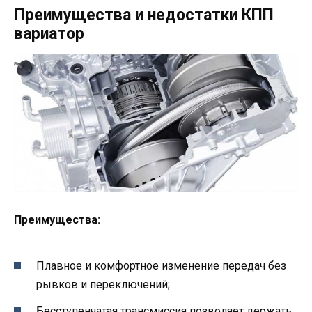
Преимущества и недостатки КПП
вариатор
Преимущества:
Плавное и комфортное изменение передач без
рывков и переключений;
Бесступенчатая трансмиссия позволяет держать