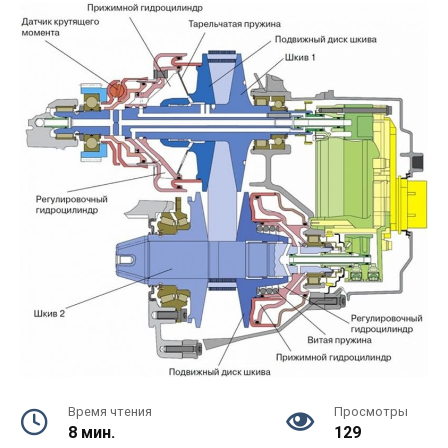
Время чтения
Просмотры
8 мин.
129