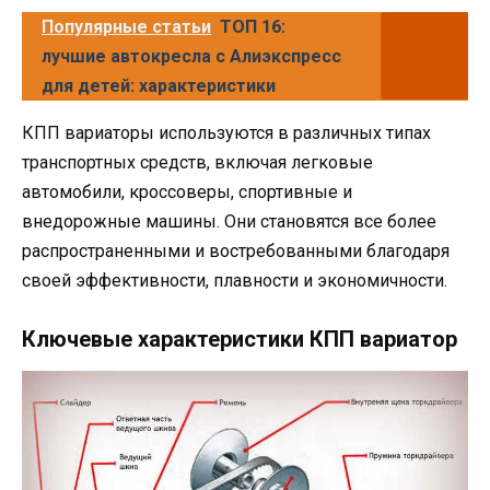
Популярные статьи
ТОП 16:
лучшие автокресла с Алиэкспресс
для детей: характеристики
КПП вариаторы используются в различных типах
транспортных средств, включая легковые
автомобили, кроссоверы, спортивные и
внедорожные машины. Они становятся все более
распространенными и востребованными благодаря
своей эффективности, плавности и экономичности.
Ключевые характеристики КПП вариатор