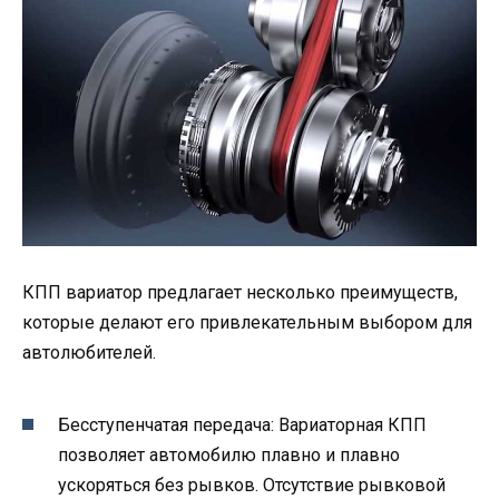
КПП вариатор предлагает несколько преимуществ,
которые делают его привлекательным выбором для
автолюбителей.
Бесступенчатая передача: Вариаторная КПП
позволяет автомобилю плавно и плавно
ускоряться без рывков. Отсутствие рывковой