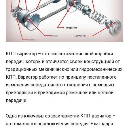
КПП вариатор – это тип автоматической коробки
передач, который отличается своей конструкцией от
традиционных механических или гидромеханических
КПП. Вариатор работает по принципу постепенного
изменения передаточного отношения с помощью
приводящей и приводимой ременной или цепной
передачи.
Одна из ключевых характеристик КПП вариатор –
это плавность переключения передач. Благодаря