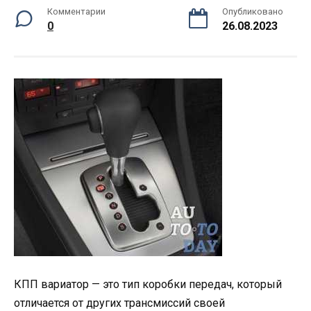
Комментарии
Опубликовано
0
26.08.2023
КПП вариатор — это тип коробки передач, который
отличается от других трансмиссий своей