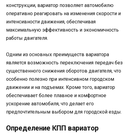
конструкции, вариатор позволяет автомобилю
оперативно реагировать на изменения скорости и
интенсивности движения, обеспечивая
максимальную эффективность и экономичность
работы двигателя.
Одним из основных преимуществ вариатора
является возможность переключения передач без
существенного снижения оборотов двигателя, что
особенно полезно при интенсивном городском
движении и на подъемах. Кроме того, вариатор
обеспечивает более плавное и комфортное
ускорение автомобиля, что делает его
предпочтительным выбором для городской езды.
Определение КПП вариатор