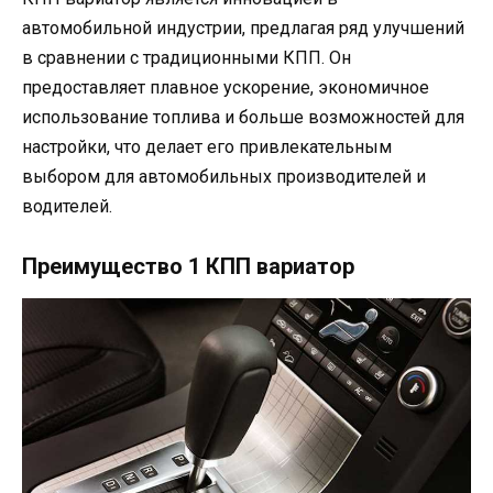
автомобильной индустрии, предлагая ряд улучшений
в сравнении с традиционными КПП. Он
предоставляет плавное ускорение, экономичное
использование топлива и больше возможностей для
настройки, что делает его привлекательным
выбором для автомобильных производителей и
водителей.
Преимущество 1 КПП вариатор