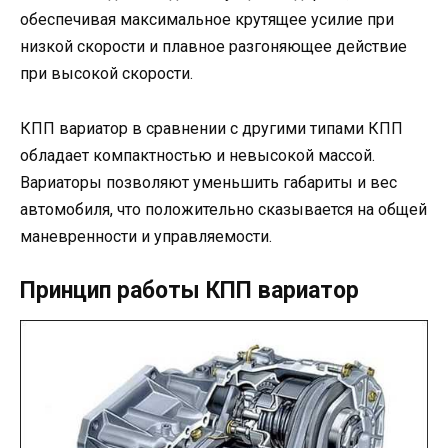
обеспечивая максимальное крутящее усилие при
низкой скорости и плавное разгоняющее действие
при высокой скорости.
КПП вариатор в сравнении с другими типами КПП
обладает компактностью и невысокой массой.
Вариаторы позволяют уменьшить габариты и вес
автомобиля, что положительно сказывается на общей
маневренности и управляемости.
Принцип работы КПП вариатор