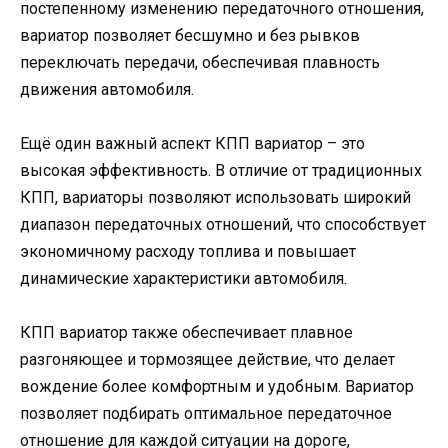
постепенному изменению передаточного отношения,
вариатор позволяет бесшумно и без рывков
переключать передачи, обеспечивая плавность
движения автомобиля.
Ещё один важный аспект КПП вариатор – это
высокая эффективность. В отличие от традиционных
КПП, вариаторы позволяют использовать широкий
диапазон передаточных отношений, что способствует
экономичному расходу топлива и повышает
динамические характеристики автомобиля.
КПП вариатор также обеспечивает плавное
разгоняющее и тормозящее действие, что делает
вождение более комфортным и удобным. Вариатор
позволяет подбирать оптимальное передаточное
отношение для каждой ситуации на дороге,