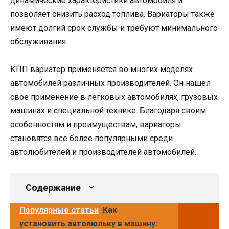
динамические характеристики автомобиля и
позволяет снизить расход топлива. Вариаторы также
имеют долгий срок службы и требуют минимального
обслуживания.
КПП вариатор применяется во многих моделях
автомобилей различных производителей. Он нашел
свое применение в легковых автомобилях, грузовых
машинах и специальной технике. Благодаря своим
особенностям и преимуществам, вариаторы
становятся все более популярными среди
автолюбителей и производителей автомобилей.
Содержание
Популярные статьи
Как
установить автолюльку в машину: