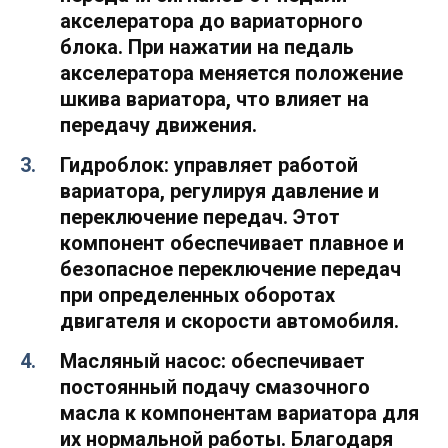
акселератора до вариаторного
блока. При нажатии на педаль
акселератора меняется положение
шкива вариатора, что влияет на
передачу движения.
Гидроблок:
управляет работой
вариатора, регулируя давление и
переключение передач. Этот
компонент обеспечивает плавное и
безопасное переключение передач
при определенных оборотах
двигателя и скорости автомобиля.
Масляный насос:
обеспечивает
постоянный подачу смазочного
масла к компонентам вариатора для
их нормальной работы. Благодаря