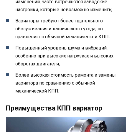
изменений, часто встречаются заводские
настройки, которые невозможно изменить;
Вариаторы требуют более тщательного
обслуживания и технического ухода, по
сравнению с обычной механической КПП;
Повышенный уровень шума и вибраций,
особенно при высоких нагрузках и высоких
оборотах двигателя;
Более высокая стоимость ремонта и замены
вариатора по сравнению с обычной
механической КПП.
Преимущества КПП вариатор