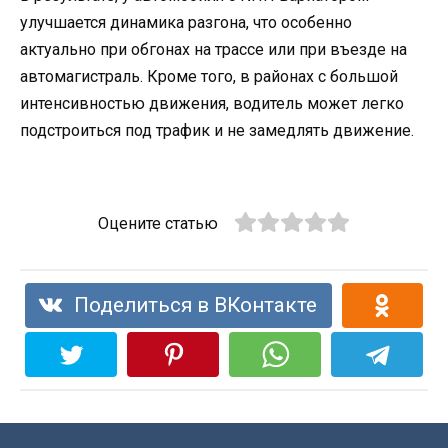
улучшается динамика разгона, что особенно
актуально при обгонах на трассе или при въезде на
автомагистраль. Кроме того, в районах с большой
интенсивностью движения, водитель может легко
подстроиться под трафик и не замедлять движение.
Оцените статью
Поделиться в ВКонтакте