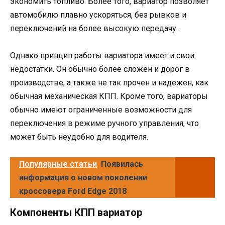
экономить топливо. Более того, вариатор позволяет
автомобилю плавно ускоряться, без рывков и
переключений на более высокую передачу.
Однако принцип работы вариатора имеет и свои
недостатки. Он обычно более сложен и дорог в
производстве, а также не так прочен и надежен, как
обычная механическая КПП. Кроме того, вариаторы
обычно имеют ограниченные возможности для
переключения в режиме ручного управления, что
может быть неудобно для водителя.
Популярные статьи
Появилась
информация о новом поколении
кроссовера Ford Edge 2018
Компоненты КПП вариатор