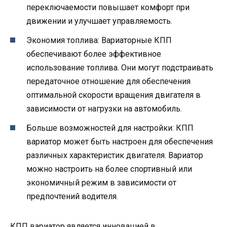
переключаемости повышает комфорт при
движении и улучшает управляемость.
Экономия топлива: Вариаторные КПП
обеспечивают более эффективное
использование топлива. Они могут подстраивать
передаточное отношение для обеспечения
оптимальной скорости вращения двигателя в
зависимости от нагрузки на автомобиль.
Больше возможностей для настройки: КПП
вариатор может быть настроен для обеспечения
различных характеристик двигателя. Вариатор
можно настроить на более спортивный или
экономичный режим в зависимости от
предпочтений водителя.
КПП вариатор является инновацией в