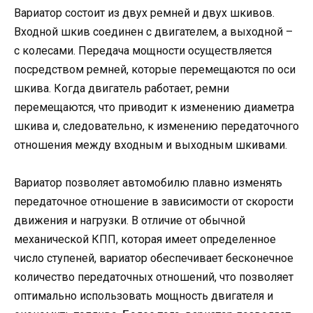
Вариатор состоит из двух ремней и двух шкивов.
Входной шкив соединен с двигателем, а выходной –
с колесами. Передача мощности осуществляется
посредством ремней, которые перемещаются по оси
шкива. Когда двигатель работает, ремни
перемещаются, что приводит к изменению диаметра
шкива и, следовательно, к изменению передаточного
отношения между входным и выходным шкивами.
Вариатор позволяет автомобилю плавно изменять
передаточное отношение в зависимости от скорости
движения и нагрузки. В отличие от обычной
механической КПП, которая имеет определенное
число ступеней, вариатор обеспечивает бесконечное
количество передаточных отношений, что позволяет
оптимально использовать мощность двигателя и