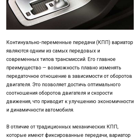
Континуально-переменные передачи (КПП) вариатор
являются одним из самых передовых и
современных типов трансмиссий. Его главное
преимущество — возможность плавно изменять
передаточное отношение в зависимости от оборотов
двигателя. Это позволяет достичь оптимального
соотношения оборотов двигателя и скорости
движения, что приводит к улучшению экономичности
и динамичности автомобиля.
В отличие от традиционных механических КПП,
которые имеют фиксированные передачи, вариатор