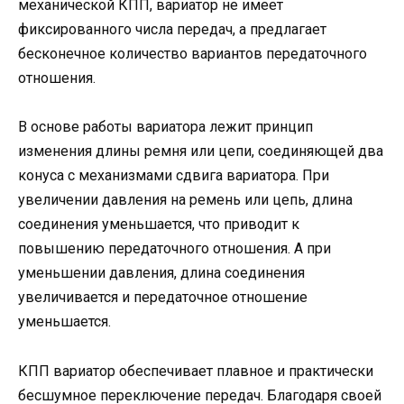
механической КПП, вариатор не имеет
фиксированного числа передач, а предлагает
бесконечное количество вариантов передаточного
отношения.
В основе работы вариатора лежит принцип
изменения длины ремня или цепи, соединяющей два
конуса с механизмами сдвига вариатора. При
увеличении давления на ремень или цепь, длина
соединения уменьшается, что приводит к
повышению передаточного отношения. А при
уменьшении давления, длина соединения
увеличивается и передаточное отношение
уменьшается.
КПП вариатор обеспечивает плавное и практически
бесшумное переключение передач. Благодаря своей