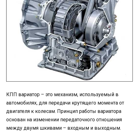
КПП вариатор – это механизм, используемый в
автомобилях, для передачи крутящего момента от
двигателя к колесам. Принцип работы вариатора
основан на изменении передаточного отношения
между двумя шкивами – входным и выходным.