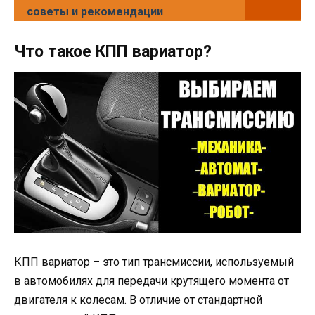
советы и рекомендации
Что такое КПП вариатор?
КПП вариатор – это тип трансмиссии, используемый
в автомобилях для передачи крутящего момента от
двигателя к колесам. В отличие от стандартной