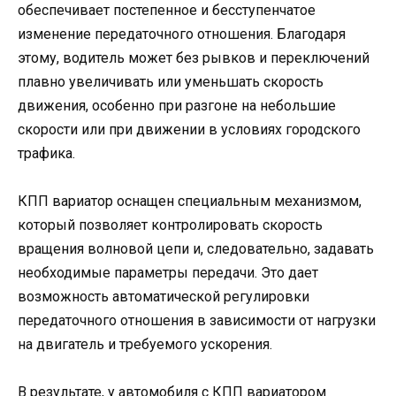
обеспечивает постепенное и бесступенчатое
изменение передаточного отношения. Благодаря
этому, водитель может без рывков и переключений
плавно увеличивать или уменьшать скорость
движения, особенно при разгоне на небольшие
скорости или при движении в условиях городского
трафика.
КПП вариатор оснащен специальным механизмом,
который позволяет контролировать скорость
вращения волновой цепи и, следовательно, задавать
необходимые параметры передачи. Это дает
возможность автоматической регулировки
передаточного отношения в зависимости от нагрузки
на двигатель и требуемого ускорения.
В результате, у автомобиля с КПП вариатором