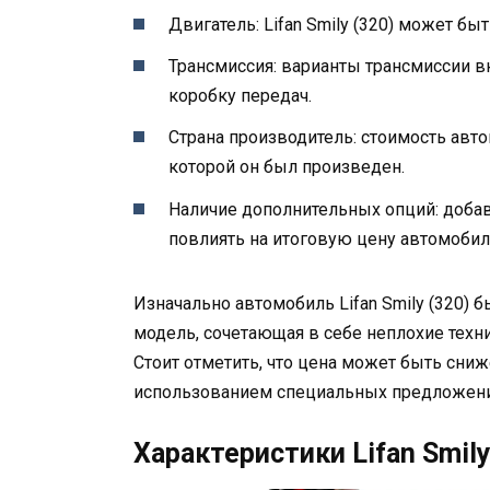
Двигатель: Lifan Smily (320) может бы
Трансмиссия: варианты трансмиссии 
коробку передач.
Страна производитель: стоимость авто
которой он был произведен.
Наличие дополнительных опций: доба
повлиять на итоговую цену автомобил
Изначально автомобиль Lifan Smily (320) 
модель, сочетающая в себе неплохие техн
Стоит отметить, что цена может быть сниж
использованием специальных предложени
Характеристики Lifan Smily