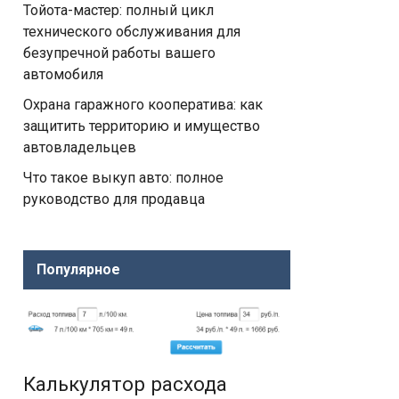
Тойота-мастер: полный цикл
технического обслуживания для
безупречной работы вашего
автомобиля
Охрана гаражного кооператива: как
защитить территорию и имущество
автовладельцев
Что такое выкуп авто: полное
руководство для продавца
Популярное
Калькулятор расхода