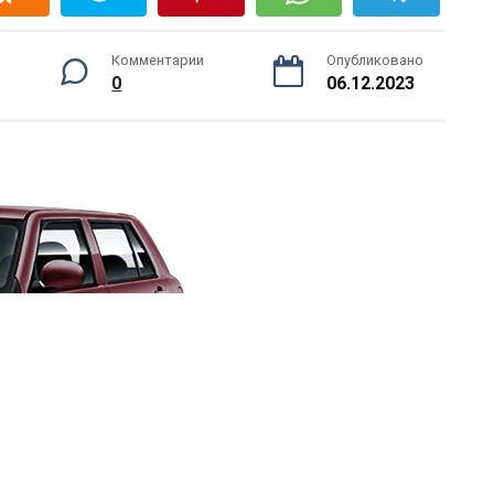
Комментарии
Опубликовано
0
06.12.2023