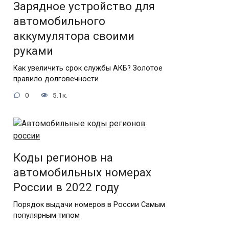
Зарядное устройство для
автомобильного
аккумулятора своими
руками
Как увеличить срок службы АКБ? Золотое
правило долговечности
0
5.1к.
Коды регионов на
автомобильных номерах
России в 2022 году
Порядок выдачи номеров в России Самым
популярным типом