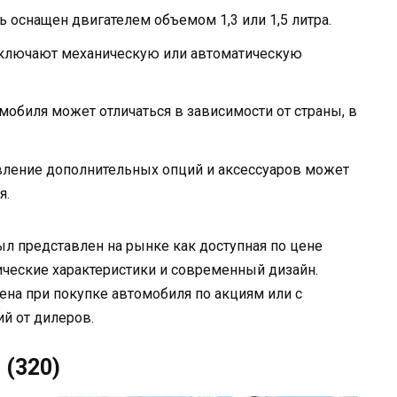
ть оснащен двигателем объемом 1,3 или 1,5 литра.
включают механическую или автоматическую
мобиля может отличаться в зависимости от страны, в
вление дополнительных опций и аксессуаров может
я.
был представлен на рынке как доступная по цене
ические характеристики и современный дизайн.
ена при покупке автомобиля по акциям или с
й от дилеров.
 (320)