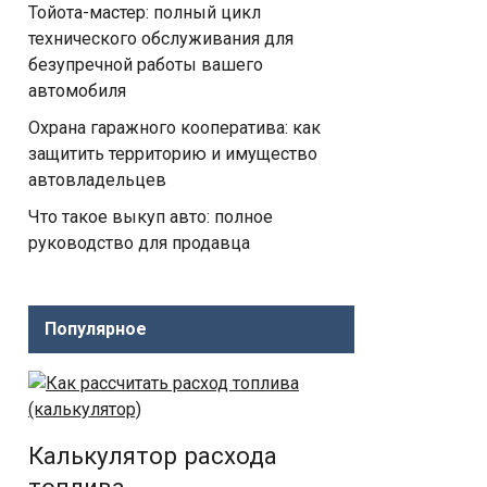
Тойота-мастер: полный цикл
технического обслуживания для
безупречной работы вашего
автомобиля
Охрана гаражного кооператива: как
защитить территорию и имущество
автовладельцев
Что такое выкуп авто: полное
руководство для продавца
Популярное
Калькулятор расхода