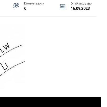
Комментарии
Опубликовано
0
16.09.2023