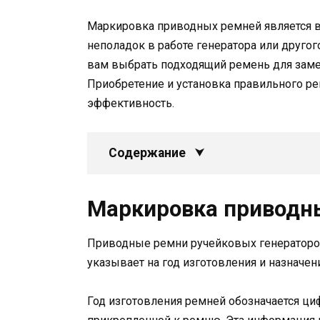
Маркировка приводных ремней является в
неполадок в работе генератора или друг
вам выбрать подходящий ремень для заме
Приобретение и установка правильного ре
эффективность.
Содержание
Маркировка приводн
Приводные ремни ручейковых генераторо
указывает на год изготовления и назначен
Год изготовления ремней обозначается ци