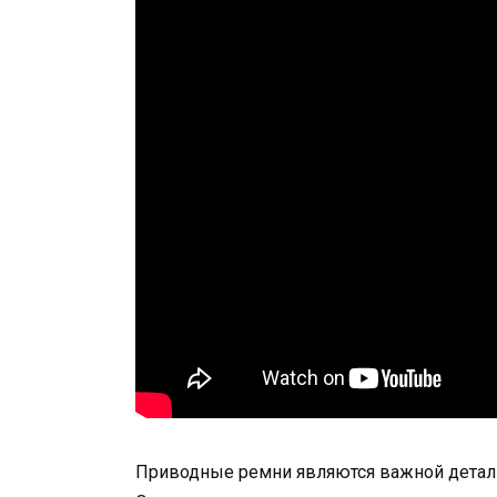
Приводные ремни являются важной деталь