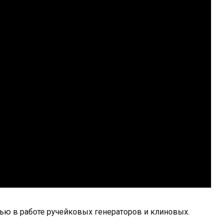
ю в работе ручейковых генераторов и клиновых.