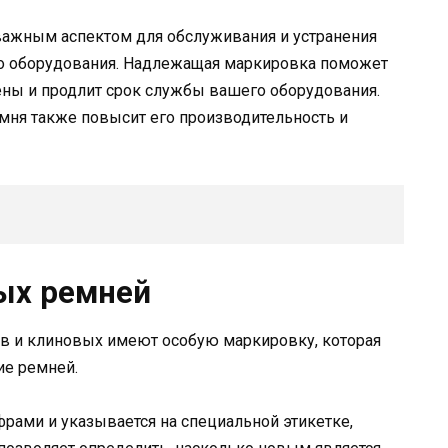
ажным аспектом для обслуживания и устранения
ого оборудования. Надлежащая маркировка поможет
ны и продлит срок службы вашего оборудования.
мня также повысит его производительность и
ых ремней
в и клиновых имеют особую маркировку, которая
ие ремней.
фрами и указывается на специальной этикетке,