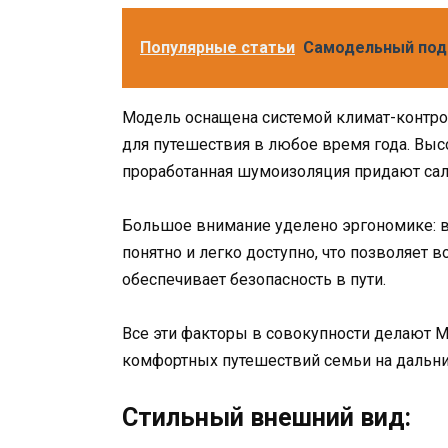
Популярные статьи
Самодельный под
Модель оснащена системой климат-контрол
для путешествия в любое время года. Вы
проработанная шумоизоляция придают сал
Большое внимание уделено эргономике: в
понятно и легко доступно, что позволяет 
обеспечивает безопасность в пути.
Все эти факторы в совокупности делают 
комфортных путешествий семьи на дальни
Стильный внешний вид: