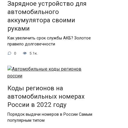
Зарядное устройство для
автомобильного
аккумулятора своими
руками
Как увеличить срок службы АКБ? Золотое
правило долговечности
0
5.1к.
Коды регионов на
автомобильных номерах
России в 2022 году
Порядок выдачи номеров в России Самым
популярным типом