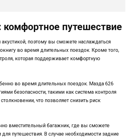
: комфортное путешествие
 акустикой, поэтому вы сможете наслаждаться
книгу во время длительных поездок. Кроме того,
троля, которая поддерживает комфортную
обенно во время длительных поездок. Мазда 626
ями безопасности, такими как система контроля
столкновении, что позволяет снизить риск
очно вместительный багажник, где вы сможете
для путешествия. В случае необходимости задние