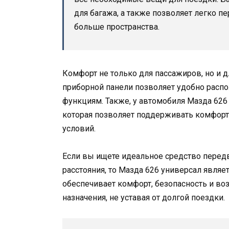
для багажа, а также позволяет легко п
больше пространства.
Комфорт не только для пассажиров, но и 
приборной панели позволяет удобно расп
функциям. Также, у автомобиля Мазда 626
которая позволяет поддерживать комфорт
условий.
Если вы ищете идеальное средство перед
расстояния, то Мазда 626 универсал явля
обеспечивает комфорт, безопасность и в
назначения, не уставая от долгой поездки.