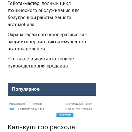
Тойота-мастер: полный цикл
технического обслуживания для
безупречной работы вашего
автомобиля
Охрана гаражного кооператива: как
защитить территорию и имущество
автовладельцев
Что такое выкуп авто: полное
руководство для продавца
Популярное
Калькулятор расхода