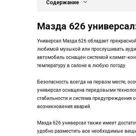
Содержание
Мазда 626 универсал
Универсал Мазда 626 обладает прекрасной
любимой музыкой или прослушивать аудио
автомобиль оснащен системой климат-кон
температуру в салоне в любую погоду.
Безопасность всегда на первом месте, ос
универсал оснащена передовыми технологи
стабильности и система предупреждения о 
возникновения аварий.
Мазда 626 универсал также имеет достат
удобно разместить все необходимые вещи 