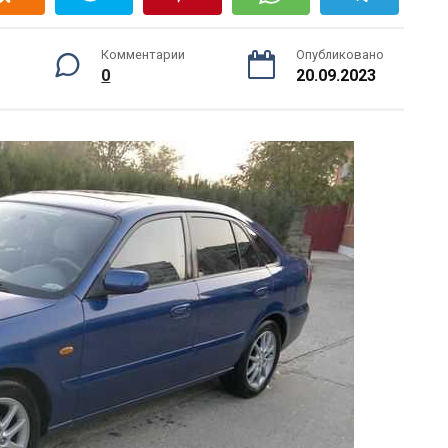
Комментарии
Опубликовано
0
20.09.2023