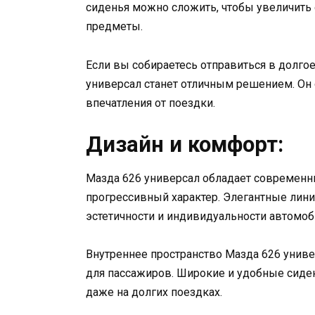
сиденья можно сложить, чтобы увеличить
предметы.
Если вы собираетесь отправиться в долго
универсал станет отличным решением. Он 
впечатления от поездки.
Дизайн и комфорт:
Мазда 626 универсал обладает современн
прогрессивный характер. Элегантные лин
эстетичности и индивидуальности автомоб
Внутреннее пространство Мазда 626 унив
для пассажиров. Широкие и удобные сиде
даже на долгих поездках.