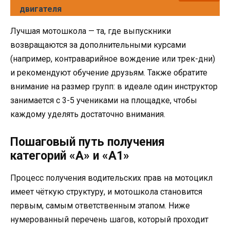
двигателя
Лучшая мотошкола — та, где выпускники
возвращаются за дополнительными курсами
(например, контраварийное вождение или трек-дни)
и рекомендуют обучение друзьям. Также обратите
внимание на размер групп: в идеале один инструктор
занимается с 3-5 учениками на площадке, чтобы
каждому уделять достаточно внимания.
Пошаговый путь получения
категорий «А» и «А1»
Процесс получения водительских прав на мотоцикл
имеет чёткую структуру, и мотошкола становится
первым, самым ответственным этапом. Ниже
нумерованный перечень шагов, который проходит