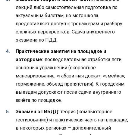
лекций либо самостоятельная подготовка по
актуальным билетам, но мотошкола
предоставляет доступ к тренажёрам и разбору
сложных перекрёстков. Сдача внутреннего
экзамена по ПДД.
Практические занятия на площадке и
автодроме:
последовательная отработка пяти
основных упражнений (скоростное
маневрирование, «габаритная доска», «змейка»,
торможение, объезд препятствия). К городским
выездам допускают после сдачи внутреннего
зачёта по площадке.
Экзамен в ГИБДД:
теория (компьютерное
тестирование) и практическая часть на площадке,
в некоторых регионах — дополнительный