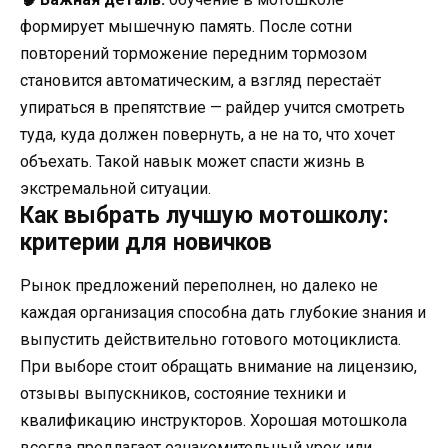
формирует мышечную память. После сотни
повторений торможение передним тормозом
становится автоматическим, а взгляд перестаёт
упираться в препятствие — райдер учится смотреть
туда, куда должен повернуть, а не на то, что хочет
объехать. Такой навык может спасти жизнь в
экстремальной ситуации.
Как выбрать лучшую мотошколу:
критерии для новичков
Рынок предложений переполнен, но далеко не
каждая организация способна дать глубокие знания и
выпустить действительно готового мотоциклиста.
При выборе стоит обращать внимание на лицензию,
отзывы выпускников, состояние техники и
квалификацию инструкторов. Хорошая мотошкола
всегда предлагает ознакомительный урок или