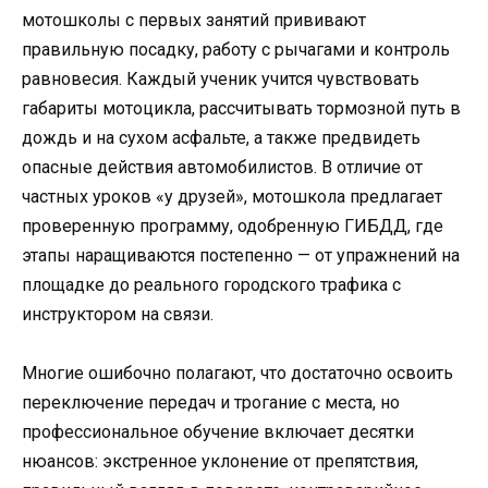
мотошколы с первых занятий прививают
правильную посадку, работу с рычагами и контроль
равновесия. Каждый ученик учится чувствовать
габариты мотоцикла, рассчитывать тормозной путь в
дождь и на сухом асфальте, а также предвидеть
опасные действия автомобилистов. В отличие от
частных уроков «у друзей», мотошкола предлагает
проверенную программу, одобренную ГИБДД, где
этапы наращиваются постепенно — от упражнений на
площадке до реального городского трафика с
инструктором на связи.
Многие ошибочно полагают, что достаточно освоить
переключение передач и трогание с места, но
профессиональное обучение включает десятки
нюансов: экстренное уклонение от препятствия,