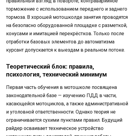
правильный взгляд в повороте, контраварийное
торможение с использованием переднего и заднего
тормоза. В хорошей мотошколде занятия проводятся
на безопасно оборудованной площадке с разметкой,
конусами и имитацией перекрёстков. Только после
отработки базовых элементов до автоматизма
курсант допускается к выездам в реальном потоке.
Теоретический блок: правила,
психология, технический минимум
Первая часть обучения в мотошколе посвящена
законодательной базе — изучению ПДД в части,
касающейся мотоциклов, а также административной
и уголовной ответственности. Однако теория не
ограничивается сухими пунктами правил. Будущий
райдер осваивает техническое устройство