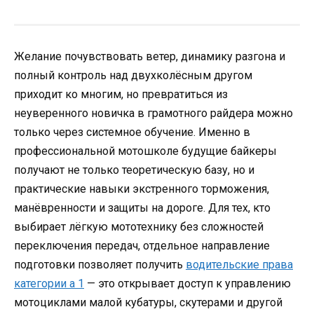
Желание почувствовать ветер, динамику разгона и
полный контроль над двухколёсным другом
приходит ко многим, но превратиться из
неуверенного новичка в грамотного райдера можно
только через системное обучение. Именно в
профессиональной мотошколе будущие байкеры
получают не только теоретическую базу, но и
практические навыки экстренного торможения,
манёвренности и защиты на дороге. Для тех, кто
выбирает лёгкую мототехнику без сложностей
переключения передач, отдельное направление
подготовки позволяет получить
водительские права
категории а 1
— это открывает доступ к управлению
мотоциклами малой кубатуры, скутерами и другой