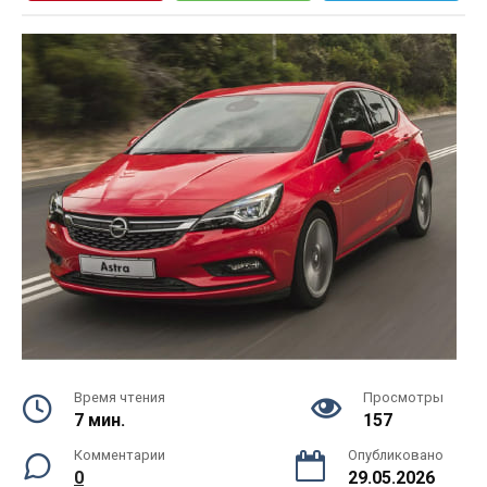
Время чтения
Просмотры
7 мин.
157
Комментарии
Опубликовано
0
29.05.2026