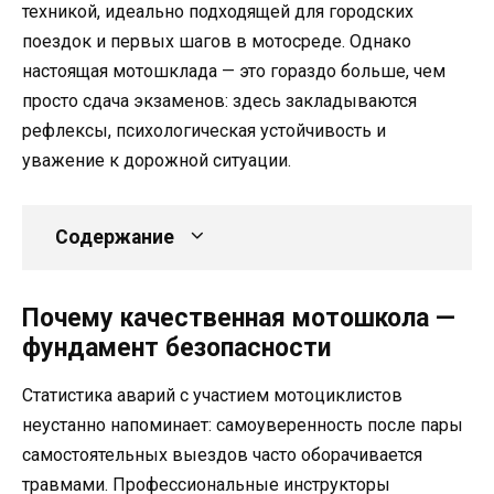
техникой, идеально подходящей для городских
поездок и первых шагов в мотосреде. Однако
настоящая мотошклада — это гораздо больше, чем
просто сдача экзаменов: здесь закладываются
рефлексы, психологическая устойчивость и
уважение к дорожной ситуации.
Содержание
Почему качественная мотошкола —
фундамент безопасности
Статистика аварий с участием мотоциклистов
неустанно напоминает: самоуверенность после пары
самостоятельных выездов часто оборачивается
травмами. Профессиональные инструкторы