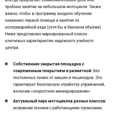
пробное занятие на небольшом мотоцикле. Также
важно, чтобы в программу входило обучение
оказанию первой помощи и занятия по
контраварийной езде (хотя бы в базовом объёме).
Ниже представлен маркированный список
ключевых характеристик надёжного учебного
центра.
Собственная закрытая площадка с
современным покрытием и разметкой:
без
постоянных помех от машин и пешеходов. Это
гарантирует безопасную отработку упражнений,
включая «скоростное маневрирование».
Актуальный парк мотоциклов разных классов:
исправная техника с работающими тормозами,