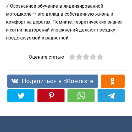
⚡ Осознанное обучение в лицензированной
мотошколе — это вклад в собственную жизнь и
комфорт на дорогах. Помните: теоретические знания
и сотни повторений упражнений делают поездку
предсказуемой и радостной.
Оцените статью
Поделиться в ВКонтакте