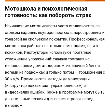
Мотошкола и психологическая
готовность: как побороть страх
Начинающие мотоциклисты часто сталкиваются со
страхом падения, неуверенностью в перестроениях и
тревогой на скользком покрытии. Профессиональная
мотошкола работает не только с мышцами, но и с
психикой. Инструкторы используют поэтапное
усложнение упражнений: сначала трогания на
выключенном двигателе, затем «челночный бег» с
ногами на подножках и только потом — торможения с
30 км/ч. Применяются методы демонстрации
(инструктор показывает упражнение сам) и
видеоанализ ошибок. Также в программе могут быть
дыхательные техники для снятия стресса перед
выездом.