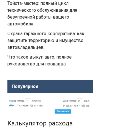
Тойота-мастер: полный цикл
технического обслуживания для
безупречной работы вашего
автомобиля
Охрана гаражного кооператива: как
защитить территорию и имущество
автовладельцев
Что такое выкуп авто: полное
руководство для продавца
Популярное
Калькулятор расхода