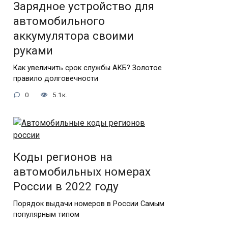
Зарядное устройство для
автомобильного
аккумулятора своими
руками
Как увеличить срок службы АКБ? Золотое
правило долговечности
0
5.1к.
Коды регионов на
автомобильных номерах
России в 2022 году
Порядок выдачи номеров в России Самым
популярным типом