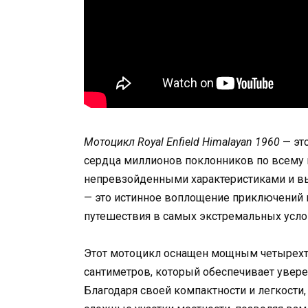
Мотоцикл Royal Enfield Himalayan 1960
— эт
сердца миллионов поклонников по всему м
непревзойденными характеристиками и выс
— это истинное воплощение приключений
путешествия в самых экстремальных усло
Этот мотоцикл оснащен мощным четырехт
сантиметров, который обеспечивает увер
Благодаря своей компактности и легкости, 