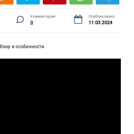
Комментарии
Опубликовано
0
11.03.2024