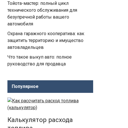
Тойота-мастер: полный цикл
технического обслуживания для
безупречной работы вашего
автомобиля
Охрана гаражного кооператива: как
защитить территорию и имущество
автовладельцев
Что такое выкуп авто: полное
руководство для продавца
Популярное
Калькулятор расхода