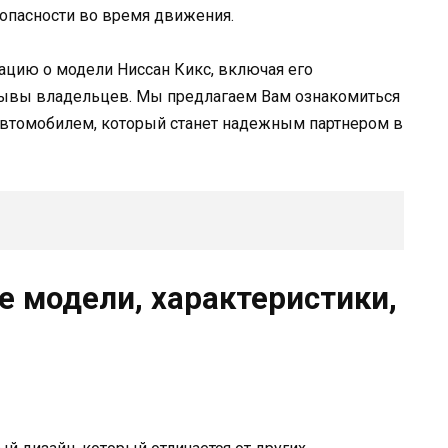
опасности во время движения.
ацию о модели Ниссан Кикс, включая его
тзывы владельцев. Мы предлагаем Вам ознакомиться
втомобилем, который станет надежным партнером в
е модели, характеристики,