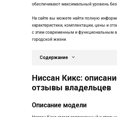
обеспечивают максимальный уровень без
На сайте вы можете найти полную информ
характеристики, комплектации, цены и о
с этим современным и функциональным а
городской жизни.
Содержание
Ниссан Кикс: описани
отзывы владельцев
Описание модели