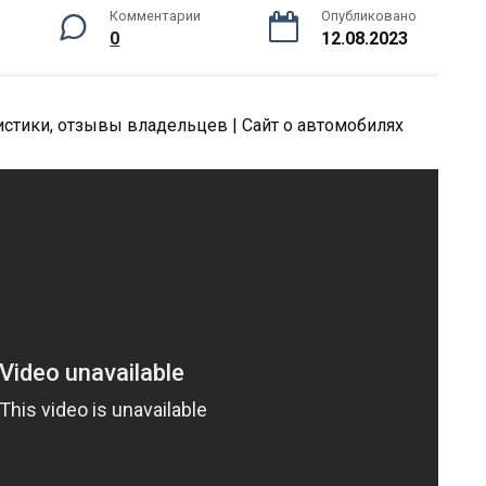
Комментарии
Опубликовано
0
12.08.2023