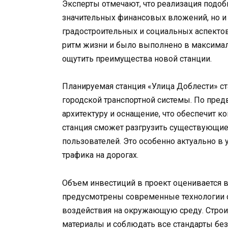
Эксперты отмечают, что реализация подо
значительных финансовых вложений, но и 
градостроительных и социальных аспектов
ритм жизни и было выполнено в максимал
ощутить преимущества новой станции.
Планируемая станция «Улица Доблести» с
городской транспортной системы. По пре
архитектуру и оснащение, что обеспечит к
станция сможет разгрузить существующие 
пользователей. Это особенно актуально в 
трафика на дорогах.
Объем инвестиций в проект оценивается в
предусмотрены современные технологии с
воздействия на окружающую среду. Строи
материалы и соблюдать все стандарты без