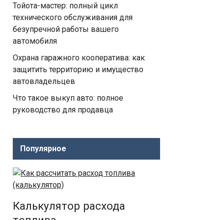
Тойота-мастер: полный цикл
технического обслуживания для
безупречной работы вашего
автомобиля
Охрана гаражного кооператива: как
защитить территорию и имущество
автовладельцев
Что такое выкуп авто: полное
руководство для продавца
Популярное
Калькулятор расхода