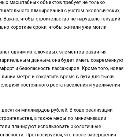
бных масштабных объектов требует не только
тщательного планирования с учетом экологических,
. Важно, чтобы строительство не нарушало текущий
ьно короткие сроки, чтобы жители уже могли
танет одним из ключевых элементов развития
дварительным данным, она будет иметь современную
омфорт и безопасность пассажиров. Кроме того, новая
линии метро и сократить время в пути для тысяч
условиях постоянного роста населения и увеличения
 десятки миллиардов рублей. В ходе реализации
троительства, а также меры по минимизации
тели планируют использовать экологичные
опасности. Прогнозируется, что после завершения