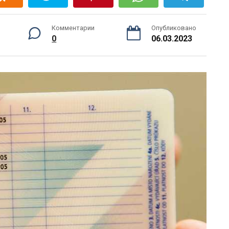
Комментарии
Опубликовано
0
06.03.2023