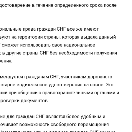
удостоверение в течение определенного срока после
циональные права граждан СНГ все же имеют
уют на территории страны, которая выдала данный
НГ сможет использовать свое национальное
 в другие страны СНГ без необходимости получения
ения.
комендуется гражданам СНГ, участникам дорожного
старое водительское удостоверение на новое. Это
ний при общении с правоохранительными органами и
проверки документов.
ие для граждан СНГ является более удобным и
ечивает возможность свободного перемещения