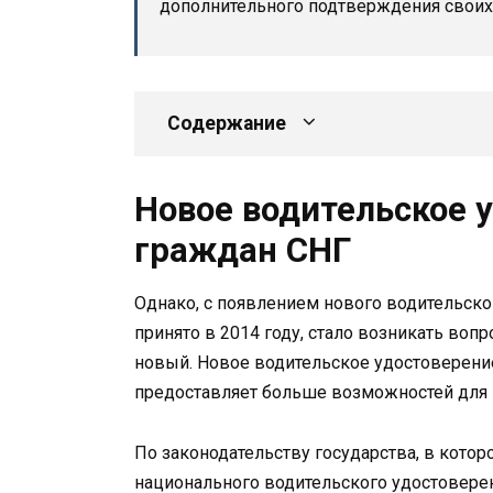
дополнительного подтверждения своих
Содержание
Новое водительское 
граждан СНГ
Однако, с появлением нового водительско
принято в 2014 году, стало возникать воп
новый. Новое водительское удостоверен
предоставляет больше возможностей для 
По законодательству государства, в кото
национального водительского удостоверен