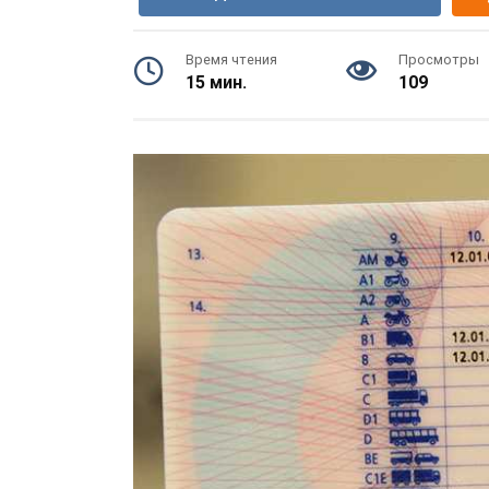
Время чтения
Просмотры
15 мин.
109