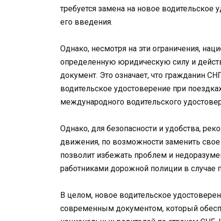
требуется замена на новое водительское 
его введения.
Однако, несмотря на эти ограничения, на
определенную юридическую силу и действ
документ. Это означает, что гражданин С
водительское удостоверение при поездках
международного водительского удостовер
Однако, для безопасности и удобства, ре
движения, по возможности заменить свое 
позволит избежать проблем и недоразуме
работниками дорожной полиции в случае 
В целом, новое водительское удостоверен
современным документом, который обесп