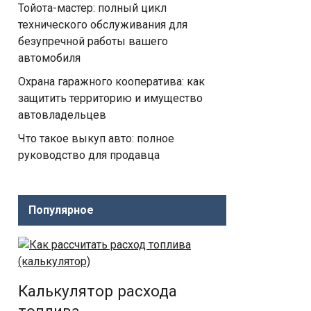
Тойота-мастер: полный цикл
технического обслуживания для
безупречной работы вашего
автомобиля
Охрана гаражного кооператива: как
защитить территорию и имущество
автовладельцев
Что такое выкуп авто: полное
руководство для продавца
Популярное
Калькулятор расхода