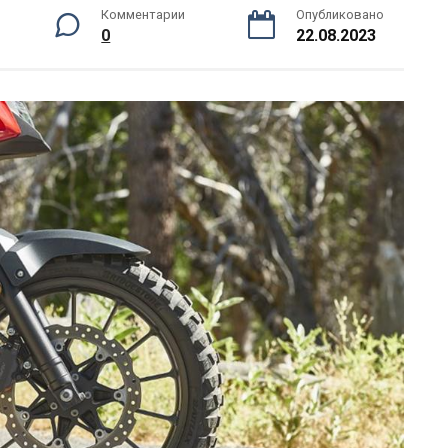
Комментарии
Опубликовано
0
22.08.2023