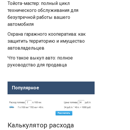
Тойота-мастер: полный цикл
технического обслуживания для
безупречной работы вашего
автомобиля
Охрана гаражного кооператива: как
защитить территорию и имущество
автовладельцев
Что такое выкуп авто: полное
руководство для продавца
Популярное
Калькулятор расхода