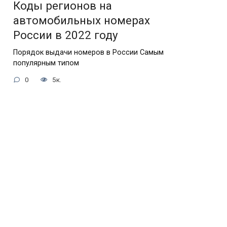
Коды регионов на
автомобильных номерах
России в 2022 году
Порядок выдачи номеров в России Самым
популярным типом
0
5к.