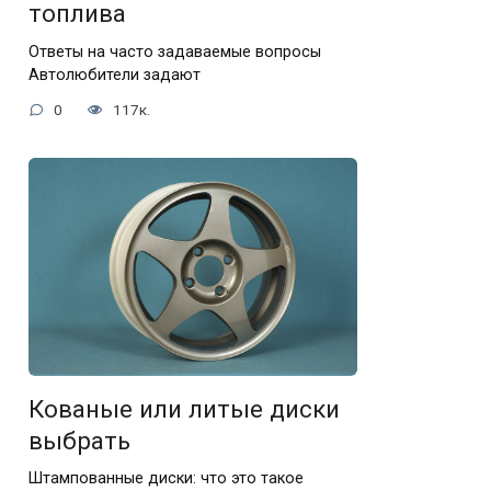
топлива
Ответы на часто задаваемые вопросы
Автолюбители задают
0
117к.
Кованые или литые диски
выбрать
Штампованные диски: что это такое