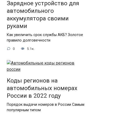
Зарядное устройство для
автомобильного
аккумулятора своими
руками
Как увеличить срок службы АКБ? Золотое
правило долговечности
0
5.1к.
Коды регионов на
автомобильных номерах
России в 2022 году
Порядок выдачи номеров в России Самым
популярным типом