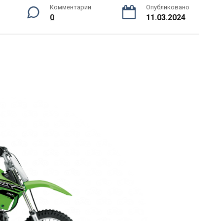
Комментарии
Опубликовано
0
11.03.2024