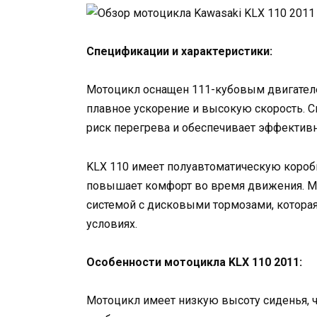
Спецификации и характеристики:
Мотоцикл оснащен 111-кубовым двигател
плавное ускорение и высокую скорость. С
риск перегрева и обеспечивает эффективн
KLX 110 имеет полуавтоматическую коробк
повышает комфорт во время движения. М
системой с дисковыми тормозами, котор
условиях.
Особенности мотоцикла KLX 110 2011:
Мотоцикл имеет низкую высоту сиденья, ч