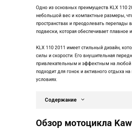
Одно из основных преимуществ KLX 110 2
небольшой вес и компактные размеры, что
пространствах и преодолевать перепады в
подвески, которая обеспечивает плавное 
KLX 110 2011 имеет стильный дизайн, кот
силы и скорости. Его внушительная передн
привлекательным и эффектным на любой д
подходит для гонок и активного отдыха н
условиях.
Содержание
Обзор мотоцикла Kaw