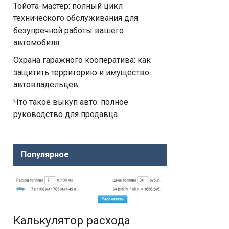
Тойота-мастер: полный цикл
технического обслуживания для
безупречной работы вашего
автомобиля
Охрана гаражного кооператива: как
защитить территорию и имущество
автовладельцев
Что такое выкуп авто: полное
руководство для продавца
Популярное
Калькулятор расхода