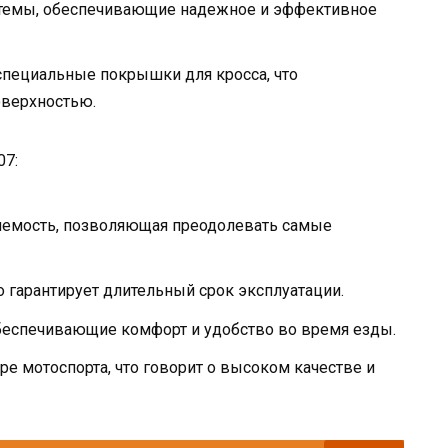
темы, обеспечивающие надежное и эффективное
специальные покрышки для кросса, что
оверхностью.
07:
яемость, позволяющая преодолевать самые
о гарантирует длительный срок эксплуатации.
беспечивающие комфорт и удобство во время езды.
е мотоспорта, что говорит о высоком качестве и