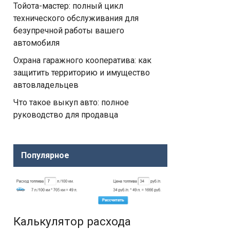
Тойота-мастер: полный цикл
технического обслуживания для
безупречной работы вашего
автомобиля
Охрана гаражного кооператива: как
защитить территорию и имущество
автовладельцев
Что такое выкуп авто: полное
руководство для продавца
Популярное
Калькулятор расхода