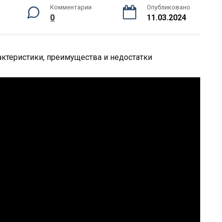
Комментарии
Опубликовано
0
11.03.2024