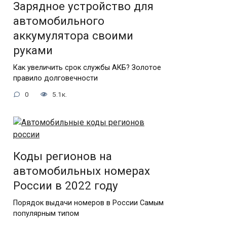
Зарядное устройство для
автомобильного
аккумулятора своими
руками
Как увеличить срок службы АКБ? Золотое
правило долговечности
0
5.1к.
Коды регионов на
автомобильных номерах
России в 2022 году
Порядок выдачи номеров в России Самым
популярным типом