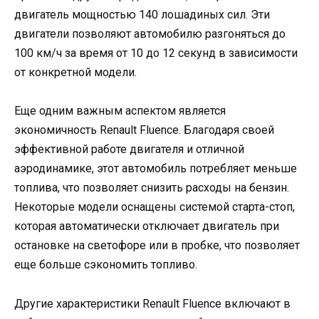
двигатель мощностью 140 лошадиных сил. Эти
двигатели позволяют автомобилю разгоняться до
100 км/ч за время от 10 до 12 секунд в зависимости
от конкретной модели.
Еще одним важным аспектом является
экономичность Renault Fluence. Благодаря своей
эффективной работе двигателя и отличной
аэродинамике, этот автомобиль потребляет меньше
топлива, что позволяет снизить расходы на бензин.
Некоторые модели оснащены системой старта-стоп,
которая автоматически отключает двигатель при
остановке на светофоре или в пробке, что позволяет
еще больше сэкономить топливо.
Другие характеристики Renault Fluence включают в