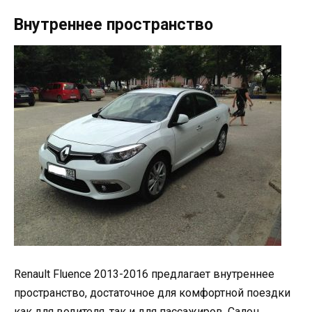
Внутреннее пространство
Renault Fluence 2013-2016 предлагает внутреннее
пространство, достаточное для комфортной поездки
как для водителя, так и для пассажиров. Салон