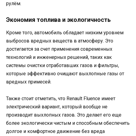
рулём.
Экономия топлива и экологичность
Кроме того, автомобиль обладает низким уровнем
выбросов вредных веществ в атмосферу. Это
достигается за счет применения современных
технологий и инженерных решений, таких как
системы очистки отработавших газов и фильтры,
которые эффективно очищают выхлопные газы от
вредных примесей.
Также стоит отметить, что Renault Fluence имеет
электрический вариант, который вообще не
производит выхлопных газов. Это делает его еще
более экологически чистым и способным обеспечить
долгое и комфортное движение без вреда