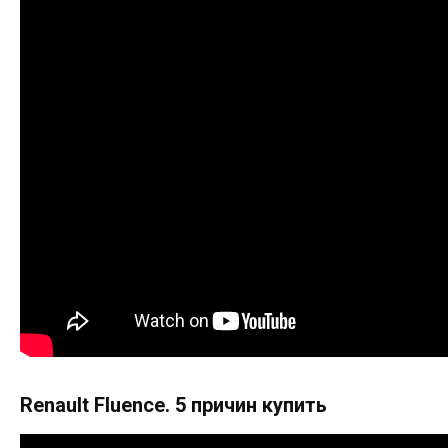
Renault Fluence. 5 причин купить