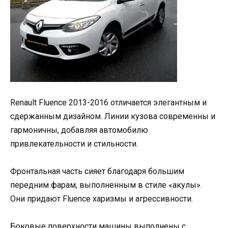
Renault Fluence 2013-2016 отличается элегантным и
сдержанным дизайном. Линии кузова современны и
гармоничны, добавляя автомобилю
привлекательности и стильности.
Фронтальная часть сияет благодаря большим
передним фарам, выполненным в стиле «акулы».
Они придают Fluence харизмы и агрессивности.
Боковые поверхности машины выполнены с