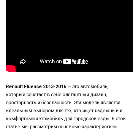
Renault Fluence 2013-2016
— это автомобиль,
который сочетает в себе элегантный дизайн,
просторность и безопасность. Эта модель является
идеальным выбором для тех, кто ищет надежный и
комфортный автомобиль для городской езды. В этой
статье мы рассмотрим основные характеристики