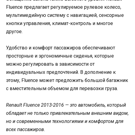
Fluence предлагает регулируемое рулевое колесо,
мультимедийную систему с навигацией, сенсорные
кнопки управления, климат-контроль и многое
другое.
Удобство и комфорт пассажиров обеспечивают
просторные и эргономичные сиденья, которые
можно регулировать в зависимости от
индивидуальных предпочтений. В дополнение к
этому, Fluence может предложить большой багажник
с вместительным объемом для перевозки груза.
Renault Fluence 2013-2016 — это автомобиль, который
обладает не только привлекательным внешним видом,
но и современными технологиями и комфортом для
всех пассажиров.