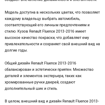
Модель доступна в нескольких цветах, что позволяет
каждому владельцу выбрать автомобиль,
соответствующий его личным предпочтениям и
стилю. Кузов Renault Fluence 2013-2016 имеет
высокое качество покраски, что добавляет ему
привлекательности и сохраняет свой внешний вид на
долгие годы.
Общий дизайн Renault Fluence 2013-2016
сбалансирован и эстетически приятен. Множество
деталей и элементов экстерьера, таких как
хромированные ручки дверей, создают
дополнительный шик и стиль.
В целом, внешний вид и дизайн Renault Fluence 2013-