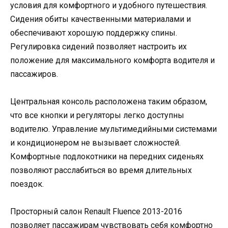
условия для комфортного и удобного путешествия.
Сидения обиты качественными материалами и
обеспечивают хорошую поддержку спины.
Регулировка сидений позволяет настроить их
положение для максимального комфорта водителя и
пассажиров.
Центральная консоль расположена таким образом,
что все кнопки и регуляторы легко доступны
водителю. Управление мультимедийными системами
и кондиционером не вызывает сложностей.
Комфортные подлокотники на передних сиденьях
позволяют расслабиться во время длительных
поездок.
Просторный салон Renault Fluence 2013-2016
позволяет пассажирам чувствовать себя комфортно