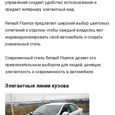
управления создает удобство использования и
придает интерьеру элегантный вид.
Renault Fluence предлагает широкий выбор цветовых
сочетаний и отделки, чтобы каждый владелец мог
индивидуализировать свой автомобиль и создать
уникальный стиль.
Современный стиль Renault Fluence делает его
привлекательным выбором для людей, ценящих
элегантность и современность в автомобиле.
Элегантные линии кузова