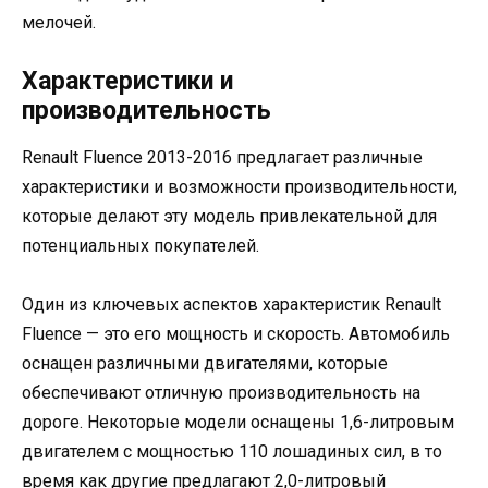
мелочей.
Характеристики и
производительность
Renault Fluence 2013-2016 предлагает различные
характеристики и возможности производительности,
которые делают эту модель привлекательной для
потенциальных покупателей.
Один из ключевых аспектов характеристик Renault
Fluence — это его мощность и скорость. Автомобиль
оснащен различными двигателями, которые
обеспечивают отличную производительность на
дороге. Некоторые модели оснащены 1,6-литровым
двигателем с мощностью 110 лошадиных сил, в то
время как другие предлагают 2,0-литровый