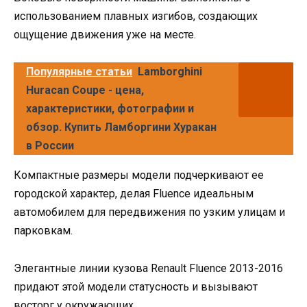
использованием плавных изгибов, создающих
ощущение движения уже на месте.
Популярные статьи
Lamborghini
Huracan Coupe - цена,
характеристики, фотографии и
обзор. Купить Ламборгини Хуракан
в России
Компактные размеры модели подчеркивают ее
городской характер, делая Fluence идеальным
автомобилем для передвижения по узким улицам и
парковкам.
Элегантные линии кузова Renault Fluence 2013-2016
придают этой модели статусность и вызывают
восторг у окружающих.