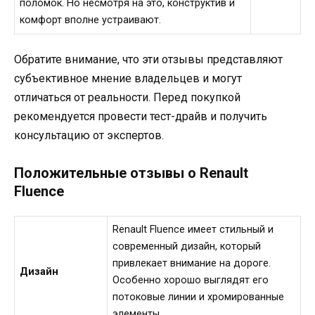
поломок. Но несмотря на это, конструктив и
комфорт вполне устраивают.
Обратите внимание, что эти отзывы представляют
субъективное мнение владельцев и могут
отличаться от реальности. Перед покупкой
рекомендуется провести тест-драйв и получить
консультацию от экспертов.
Положительные отзывы о Renault
Fluence
Renault Fluence имеет стильный и
современный дизайн, который
привлекает внимание на дороге.
Дизайн
Особенно хорошо выглядят его
потоковые линии и хромированные
элементы.