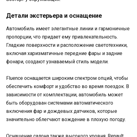
Детали экстерьера и оснащение
Автомобиль имеет элегантные линии и гармоничные
пропорции, что придает ему привлекательность.
Гладкие поверхности и расположение светотехники,
включая харизматичные передние фары и задние
фонари, создают узнаваемый стиль модели.
Fluence оснащается широким спектром опций, чтобы
обеспечить комфорт и удобство во время поездок. В
зависимости от комплектации, автомобиль может
быть оборудован системами автоматического
включения фар и дождевых датчиков, которые
значительно облегчают вождение в плохую погоду.
Оснащение салона также высокого уровня. Renault