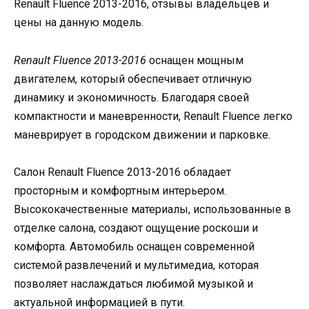
Renault Fluence 2013-2016, отзывы владельцев и
цены на данную модель.
Renault Fluence 2013-2016
оснащен мощным
двигателем, который обеспечивает отличную
динамику и экономичность. Благодаря своей
компактности и маневренности, Renault Fluence легко
маневрирует в городском движении и парковке.
Салон Renault Fluence 2013-2016 обладает
просторным и комфортным интерьером.
Высококачественные материалы, использованные в
отделке салона, создают ощущение роскоши и
комфорта. Автомобиль оснащен современной
системой развлечений и мультимедиа, которая
позволяет наслаждаться любимой музыкой и
актуальной информацией в пути.