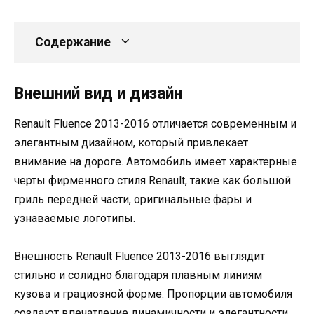
Содержание
Внешний вид и дизайн
Renault Fluence 2013-2016 отличается современным и
элегантным дизайном, который привлекает
внимание на дороге. Автомобиль имеет характерные
черты фирменного стиля Renault, такие как большой
гриль передней части, оригинальные фары и
узнаваемые логотипы.
Внешность Renault Fluence 2013-2016 выглядит
стильно и солидно благодаря плавным линиям
кузова и грациозной форме. Пропорции автомобиля
создают впечатление динамичности и элегантности.