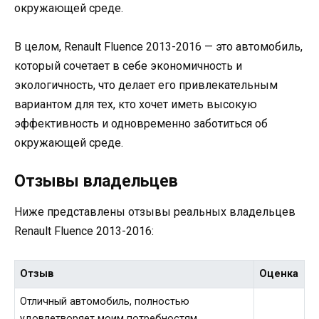
окружающей среде.
В целом, Renault Fluence 2013-2016 — это автомобиль,
который сочетает в себе экономичность и
экологичность, что делает его привлекательным
вариантом для тех, кто хочет иметь высокую
эффективность и одновременно заботиться об
окружающей среде.
Отзывы владельцев
Ниже представлены отзывы реальных владельцев
Renault Fluence 2013-2016:
Отзыв
Оценка
Отличный автомобиль, полностью
удовлетворяет моим потребностям.