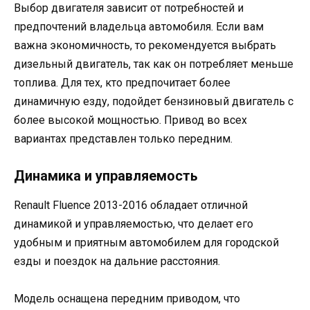
Выбор двигателя зависит от потребностей и
предпочтений владельца автомобиля. Если вам
важна экономичность, то рекомендуется выбрать
дизельный двигатель, так как он потребляет меньше
топлива. Для тех, кто предпочитает более
динамичную езду, подойдет бензиновый двигатель с
более высокой мощностью. Привод во всех
вариантах представлен только передним.
Динамика и управляемость
Renault Fluence 2013-2016 обладает отличной
динамикой и управляемостью, что делает его
удобным и приятным автомобилем для городской
езды и поездок на дальние расстояния.
Модель оснащена передним приводом, что