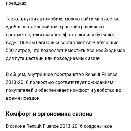
поездках.
Также внутри автомобиля можно найти множество
удобных отделений для хранения различных
предметов, таких как телефон, очки или бутылка
воды. Объем багажника составляет впечатляющие
530 литров, что позволяет вместить все необходимое
для путешествий или повседневных задач.
В общем, внутреннее пространство Renault Fluence
2013-2016 полностью соответствует ожиданиям
покупателей и обеспечивает комфорт и удобство во
время поездок.
Комфорт и эргономика салона
В салоне Renault Fluence 2013-2016 созданы все