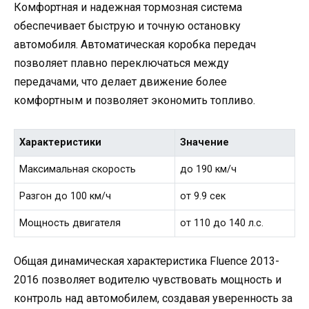
Комфортная и надежная тормозная система
обеспечивает быструю и точную остановку
автомобиля. Автоматическая коробка передач
позволяет плавно переключаться между
передачами, что делает движение более
комфортным и позволяет экономить топливо.
Характеристики
Значение
Максимальная скорость
до 190 км/ч
Разгон до 100 км/ч
от 9.9 сек
Мощность двигателя
от 110 до 140 л.с.
Общая динамическая характеристика Fluence 2013-
2016 позволяет водителю чувствовать мощность и
контроль над автомобилем, создавая уверенность за