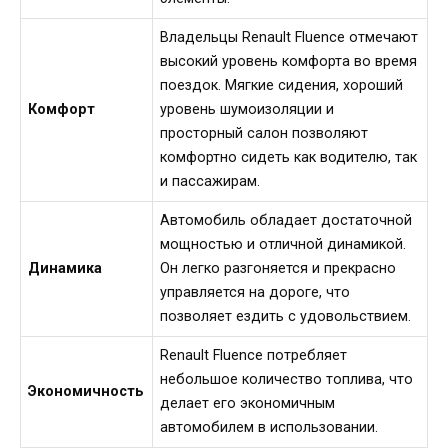
Владельцы Renault Fluence отмечают
высокий уровень комфорта во время
поездок. Мягкие сидения, хороший
Комфорт
уровень шумоизоляции и
просторный салон позволяют
комфортно сидеть как водителю, так
и пассажирам.
Автомобиль обладает достаточной
мощностью и отличной динамикой.
Динамика
Он легко разгоняется и прекрасно
управляется на дороге, что
позволяет ездить с удовольствием.
Renault Fluence потребляет
небольшое количество топлива, что
Экономичность
делает его экономичным
автомобилем в использовании.