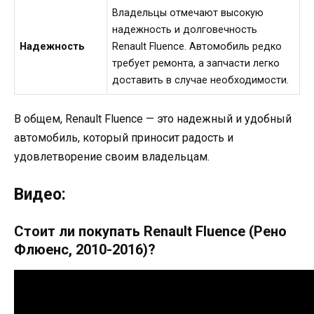
Владельцы отмечают высокую
надежность и долговечность
Надежность
Renault Fluence. Автомобиль редко
требует ремонта, а запчасти легко
доставить в случае необходимости.
В общем, Renault Fluence — это надежный и удобный
автомобиль, который приносит радость и
удовлетворение своим владельцам.
Видео:
Стоит ли покупать Renault Fluence (Рено
Флюенс, 2010-2016)?