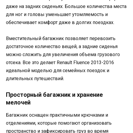
даже на задних сиденьях. Большое количества места
для ног и головы уменьшает утомляемость и
обеспечивает комфорт даже в долгих поездках.
Вместительный багажник позволяет перевозить
достаточное количество вещей, а задние сиденья
можно сложить для увеличения объема грузового
отсека. Все это делает Renault Fluence 2013-2016
идеальной моделью для семейных поездок и
длительных путешествий.
Просторный багажник и хранение
мелочей
Багажник оснащен практичными крючками и
отделениями, которые помогают организовать
пространство и зафиксировать груз во время