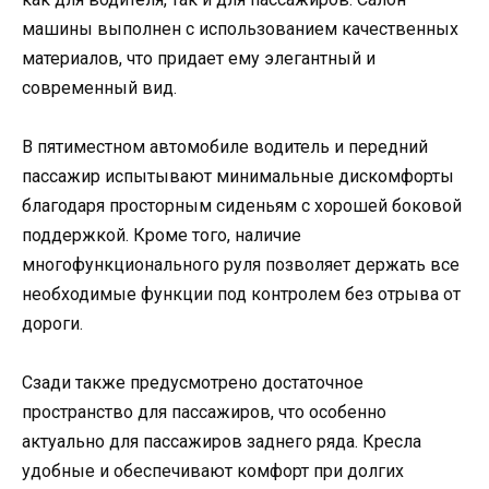
машины выполнен с использованием качественных
материалов, что придает ему элегантный и
современный вид.
В пятиместном автомобиле водитель и передний
пассажир испытывают минимальные дискомфорты
благодаря просторным сиденьям с хорошей боковой
поддержкой. Кроме того, наличие
многофункционального руля позволяет держать все
необходимые функции под контролем без отрыва от
дороги.
Сзади также предусмотрено достаточное
пространство для пассажиров, что особенно
актуально для пассажиров заднего ряда. Кресла
удобные и обеспечивают комфорт при долгих