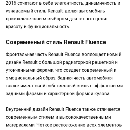
2016 сочетают в себе элегантность, динамичность и
узнаваемый стиль Renault, делая автомобиль
привлекательным выбором для тех, кто ценит
красоту и функциональность.
Современный стиль Renault Fluence
Фронтальная часть Renault Fluence воплощает новый
дизайн Renault с большой радиаторной решеткой и
утонченными фарами, что создает современный и
эмоциональный образ. Задняя часть автомобиля
также имеет свой собственный стиль с эффектными
задними фарами и характерной формой кузова.
Внутренний дизайн Renault Fluence также отличается
современным стилем и высококачественными
материалами. Четкое расположение всех элементов