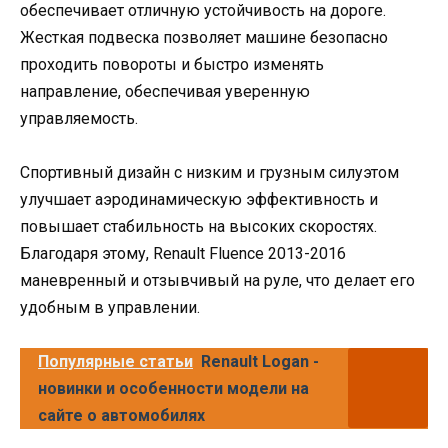
обеспечивает отличную устойчивость на дороге.
Жесткая подвеска позволяет машине безопасно
проходить повороты и быстро изменять
направление, обеспечивая уверенную
управляемость.
Спортивный дизайн с низким и грузным силуэтом
улучшает аэродинамическую эффективность и
повышает стабильность на высоких скоростях.
Благодаря этому, Renault Fluence 2013-2016
маневренный и отзывчивый на руле, что делает его
удобным в управлении.
Популярные статьи
Renault Logan -
новинки и особенности модели на
сайте о автомобилях