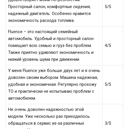
Просторный салон, комфортные сидения,
5/5
надежный двигатель. Особенно нравится
экономичность расхода топлива.
Fluence – это настоящий семейный
автомобиль. Удобный и просторный салон
помещает всю семью и груз без проблем.
4/5
Также приятно удивляют экономичность и
низкий уровень шума при движении.
У меня Fluence уже больше двух лет и я очень
доволен своим выбором. Машина надежная,
удобная и экономичная. Регулярно прохожу
5/5
ТО и практически не испытываю проблем с
автомобилем.
Не очень доволен надежностью этой
модели. Уже несколько раз приходилось
обращаться в сервис из-за различных
3/5