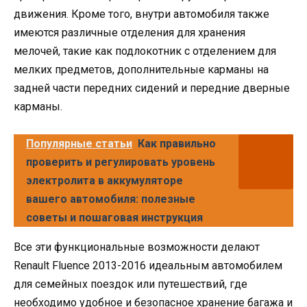
движения. Кроме того, внутри автомобиля также
имеются различные отделения для хранения
мелочей, такие как подлокотник с отделением для
мелких предметов, дополнительные карманы на
задней части передних сидений и передние дверные
карманы.
Популярные статьи
Как правильно
проверить и регулировать уровень
электролита в аккумуляторе
вашего автомобиля: полезные
советы и пошаговая инструкция
Все эти функциональные возможности делают
Renault Fluence 2013-2016 идеальным автомобилем
для семейных поездок или путешествий, где
необходимо удобное и безопасное хранение багажа и