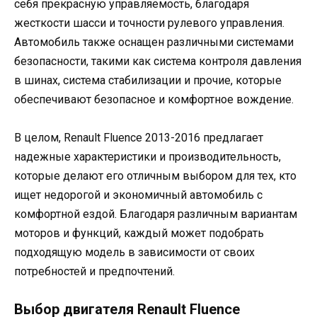
себя прекрасную управляемость, благодаря
жесткости шасси и точности рулевого управления.
Автомобиль также оснащен различными системами
безопасности, такими как система контроля давления
в шинах, система стабилизации и прочие, которые
обеспечивают безопасное и комфортное вождение.
В целом, Renault Fluence 2013-2016 предлагает
надежные характеристики и производительность,
которые делают его отличным выбором для тех, кто
ищет недорогой и экономичный автомобиль с
комфортной ездой. Благодаря различным вариантам
моторов и функций, каждый может подобрать
подходящую модель в зависимости от своих
потребностей и предпочтений.
Выбор двигателя Renault Fluence