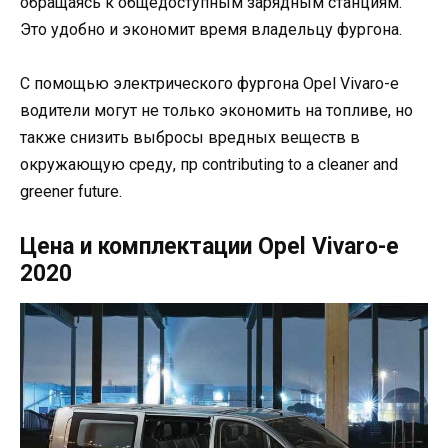
обращаясь к общедоступным зарядным станциям.
Это удобно и экономит время владельцу фургона.
С помощью электрического фургона Opel Vivaro-e
водители могут не только экономить на топливе, но
также снизить выбросы вредных веществ в
окружающую среду, пр contributing to a cleaner and
greener future.
Цена и комплектации Opel Vivaro-e
2020