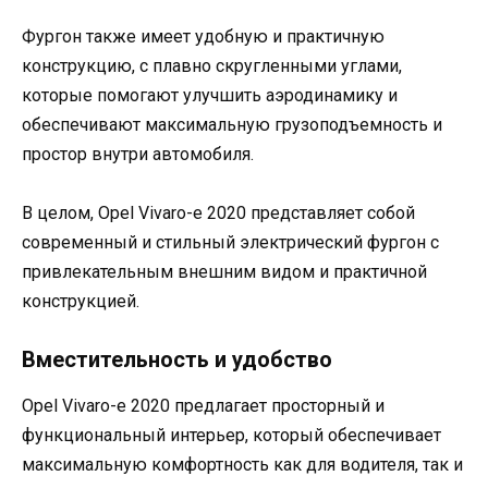
Фургон также имеет удобную и практичную
конструкцию, с плавно скругленными углами,
которые помогают улучшить аэродинамику и
обеспечивают максимальную грузоподъемность и
простор внутри автомобиля.
В целом, Opel Vivaro-e 2020 представляет собой
современный и стильный электрический фургон с
привлекательным внешним видом и практичной
конструкцией.
Вместительность и удобство
Opel Vivaro-e 2020 предлагает просторный и
функциональный интерьер, который обеспечивает
максимальную комфортность как для водителя, так и