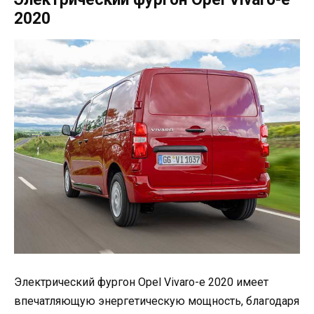
2020
Электрический фургон Opel Vivaro-e 2020 имеет
впечатляющую энергетическую мощность, благодаря