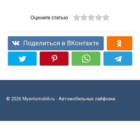
Оцените статью
Поделиться в ВКонтакте
© 2026 Myavtomobili.ru - Автомобильные лайфхаки