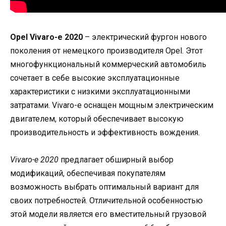
Opel Vivaro-e 2020
– электрический фургон нового
поколения от немецкого производителя Opel. Этот
многофункциональный коммерческий автомобиль
сочетает в себе высокие эксплуатационные
характеристики с низкими эксплуатационными
затратами. Vivaro-e оснащен мощным электрическим
двигателем, который обеспечивает высокую
производительность и эффективность вождения.
Vivaro-e 2020
предлагает обширный выбор
модификаций, обеспечивая покупателям
возможность выбрать оптимальный вариант для
своих потребностей. Отличительной особенностью
этой модели является его вместительный грузовой