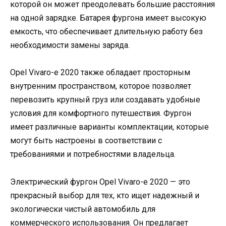
которой он может преодолевать большие расстояния
на одной зарядке. Батарея фургона имеет высокую
емкость, что обеспечивает длительную работу без
необходимости замены заряда.
Opel Vivaro-e 2020 также обладает просторным
внутренним пространством, которое позволяет
перевозить крупный груз или создавать удобные
условия для комфортного путешествия. Фургон
имеет различные варианты комплектации, которые
могут быть настроены в соответствии с
требованиями и потребностями владельца.
Электрический фургон Opel Vivaro-e 2020 — это
прекрасный выбор для тех, кто ищет надежный и
экологически чистый автомобиль для
коммерческого использования. Он предлагает