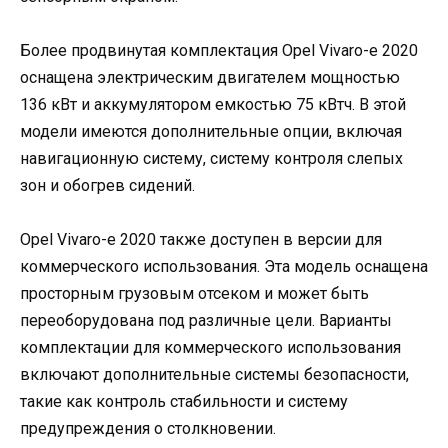
Более продвинутая комплектация Opel Vivaro-e 2020
оснащена электрическим двигателем мощностью
136 кВт и аккумулятором емкостью 75 кВтч. В этой
модели имеются дополнительные опции, включая
навигационную систему, систему контроля слепых
зон и обогрев сидений.
Opel Vivaro-e 2020 также доступен в версии для
коммерческого использования. Эта модель оснащена
просторным грузовым отсеком и может быть
переоборудована под различные цели. Варианты
комплектации для коммерческого использования
включают дополнительные системы безопасности,
такие как контроль стабильности и систему
предупреждения о столкновении.