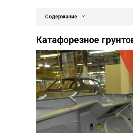
Содержание
Катафорезное грунто