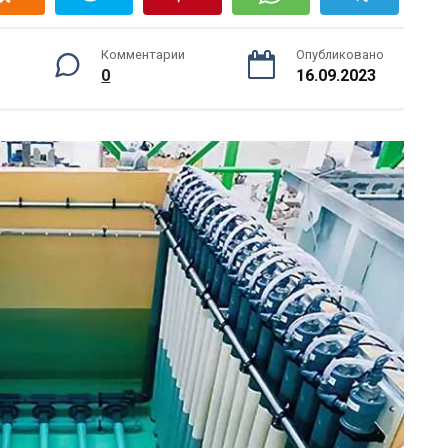
Комментарии
Опубликовано
0
16.09.2023