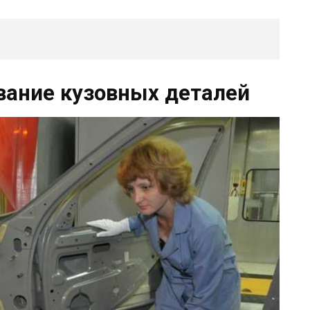
вание кузовных деталей