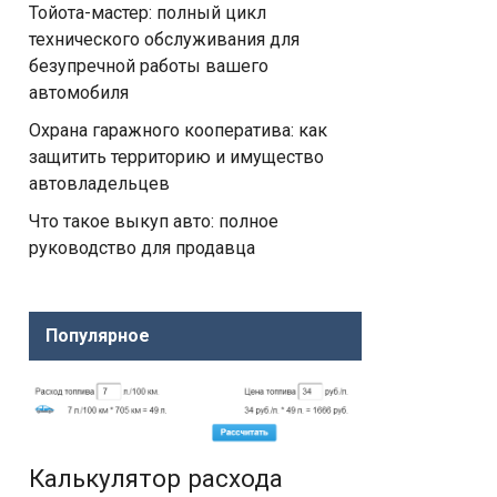
Тойота-мастер: полный цикл
технического обслуживания для
безупречной работы вашего
автомобиля
Охрана гаражного кооператива: как
защитить территорию и имущество
автовладельцев
Что такое выкуп авто: полное
руководство для продавца
Популярное
Калькулятор расхода