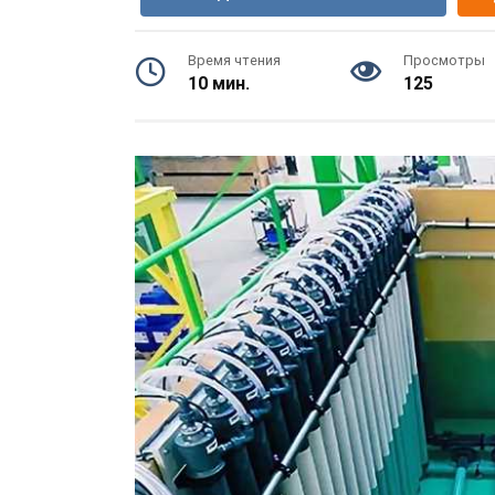
Время чтения
Просмотры
10 мин.
125