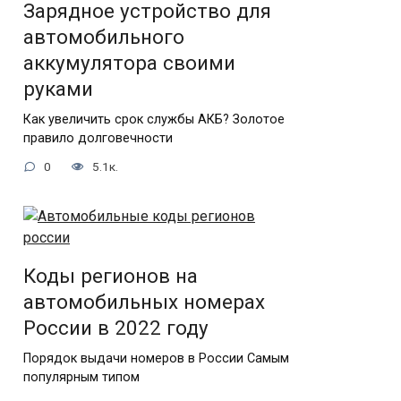
Зарядное устройство для
автомобильного
аккумулятора своими
руками
Как увеличить срок службы АКБ? Золотое
правило долговечности
0
5.1к.
Коды регионов на
автомобильных номерах
России в 2022 году
Порядок выдачи номеров в России Самым
популярным типом