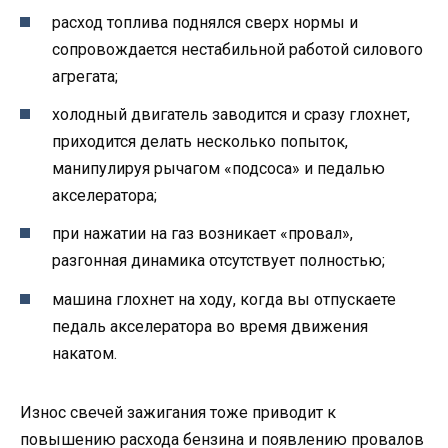
расход топлива поднялся сверх нормы и
сопровождается нестабильной работой силового
агрегата;
холодный двигатель заводится и сразу глохнет,
приходится делать несколько попыток,
манипулируя рычагом «подсоса» и педалью
акселератора;
при нажатии на газ возникает «провал»,
разгонная динамика отсутствует полностью;
машина глохнет на ходу, когда вы отпускаете
педаль акселератора во время движения
накатом.
Износ свечей зажигания тоже приводит к
повышению расхода бензина и появлению провалов