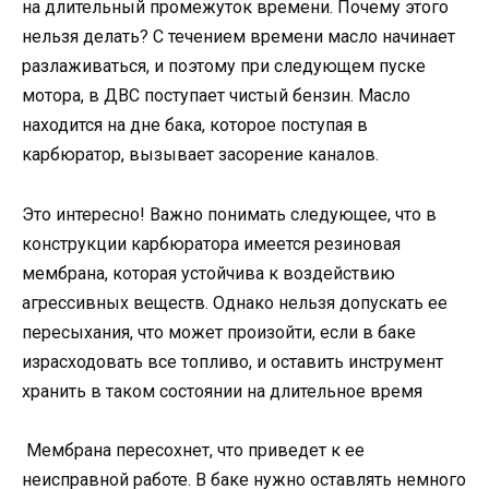
на длительный промежуток времени. Почему этого
нельзя делать? С течением времени масло начинает
разлаживаться, и поэтому при следующем пуске
мотора, в ДВС поступает чистый бензин. Масло
находится на дне бака, которое поступая в
карбюратор, вызывает засорение каналов.
Это интересно! Важно понимать следующее, что в
конструкции карбюратора имеется резиновая
мембрана, которая устойчива к воздействию
агрессивных веществ. Однако нельзя допускать ее
пересыхания, что может произойти, если в баке
израсходовать все топливо, и оставить инструмент
хранить в таком состоянии на длительное время
Мембрана пересохнет, что приведет к ее
неисправной работе. В баке нужно оставлять немного