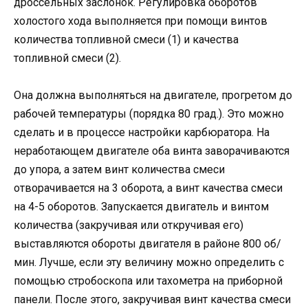
дроссельных заслонок. Регулировка оборотов
холостого хода выполняется при помощи винтов
количества топливной смеси (1) и качества
топливной смеси (2).
Она должна выполняться на двигателе, прогретом до
рабочей температуры (порядка 80 град.). Это можно
сделать и в процессе настройки карбюратора. На
неработающем двигателе оба винта заворачиваются
до упора, а затем винт количества смеси
отворачивается на 3 оборота, а винт качества смеси
на 4-5 оборотов. Запускается двигатель и винтом
количества (закручивая или откручивая его)
выставляются обороты двигателя в районе 800 об/
мин. Лучше, если эту величину можно определить с
помощью стробоскопа или тахометра на приборной
панели. После этого, закручивая винт качества смеси