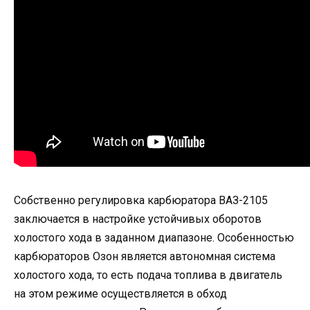
Собственно регулировка карбюратора ВАЗ-2105
заключается в настройке устойчивых оборотов
холостого хода в заданном диапазоне. Особенностью
карбюраторов Озон является автономная система
холостого хода, то есть подача топлива в двигатель
на этом режиме осуществляется в обход