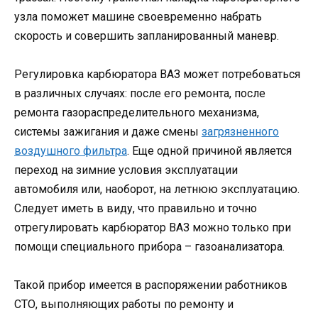
узла поможет машине своевременно набрать
скорость и совершить запланированный маневр.
Регулировка карбюратора ВАЗ может потребоваться
в различных случаях: после его ремонта, после
ремонта газораспределительного механизма,
системы зажигания и даже смены
загрязненного
воздушного фильтра
. Еще одной причиной является
переход на зимние условия эксплуатации
автомобиля или, наоборот, на летнюю эксплуатацию.
Следует иметь в виду, что правильно и точно
отрегулировать карбюратор ВАЗ можно только при
помощи специального прибора – газоанализатора.
Такой прибор имеется в распоряжении работников
СТО, выполняющих работы по ремонту и