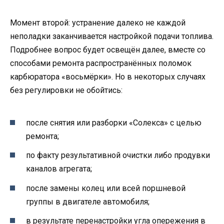
Момент второй: устранение далеко не каждой
неполадки заканчивается настройкой подачи топлива.
Подробнее вопрос будет освещён далее, вместе со
способами ремонта распространённых поломок
карбюратора «восьмёрки». Но в некоторых случаях
без регулировки не обойтись:
после снятия или разборки «Солекса» с целью
ремонта;
по факту результативной очистки либо продувки
каналов агрегата;
после замены колец или всей поршневой
группы в двигателе автомобиля;
в результате перенастройки угла опережения в