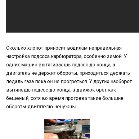
Сколько хлопот приносит водилам неправильная
настройка подсоса карбюратора, особенно зимой. У
одних машин вытягиваешь подсос до конца, а
двигатель не держит обороты, приходиться держать
педаль газа пока он не прогреться. У других наоборот
вытянешь подсос до конца, а движок орет как
бешеный, хотя во время прогрева такие большие
обороты двигателю ненужны.