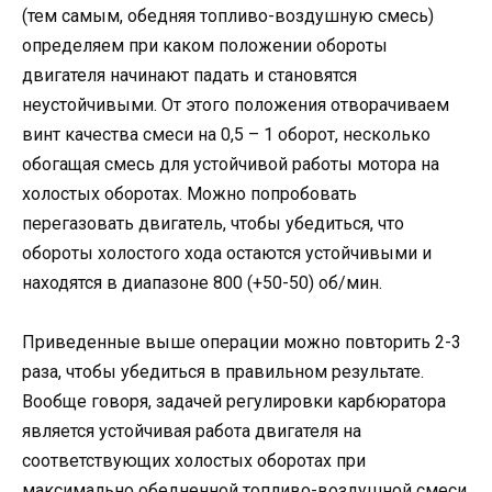
(тем самым, обедняя топливо-воздушную смесь)
определяем при каком положении обороты
двигателя начинают падать и становятся
неустойчивыми. От этого положения отворачиваем
винт качества смеси на 0,5 – 1 оборот, несколько
обогащая смесь для устойчивой работы мотора на
холостых оборотах. Можно попробовать
перегазовать двигатель, чтобы убедиться, что
обороты холостого хода остаются устойчивыми и
находятся в диапазоне 800 (+50-50) об/мин.
Приведенные выше операции можно повторить 2-3
раза, чтобы убедиться в правильном результате.
Вообще говоря, задачей регулировки карбюратора
является устойчивая работа двигателя на
соответствующих холостых оборотах при
максимально обедненной топливо-воздушной смеси