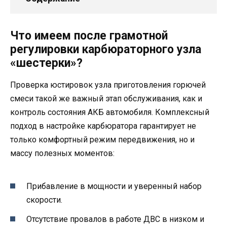
Что имеем после грамотной
регулировки карбюраторного узла
«шестерки»?
Проверка юстировок узла приготовления горючей
смеси такой же важный этап обслуживания, как и
контроль состояния АКБ автомобиля. Комплексный
подход в настройке карбюратора гарантирует не
только комфортный режим передвижения, но и
массу полезных моментов:
Прибавление в мощности и уверенный набор
скорости.
Отсутствие провалов в работе ДВС в низком и