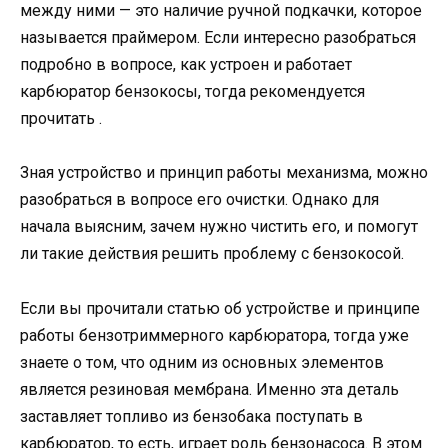
между ними — это наличие ручной подкачки, которое
называется праймером. Если интересно разобраться
подробно в вопросе, как устроен и работает
карбюратор бензокосы, тогда рекомендуется
прочитать .
Зная устройство и принцип работы механизма, можно
разобраться в вопросе его очистки. Однако для
начала выясним, зачем нужно чистить его, и помогут
ли такие действия решить проблему с бензокосой.
Если вы прочитали статью об устройстве и принципе
работы бензотриммерного карбюратора, тогда уже
знаете о том, что одним из основных элементов
является резиновая мембрана. Именно эта деталь
заставляет топливо из бензобака поступать в
карбюратор, то есть, играет роль бензонасоса. В этом