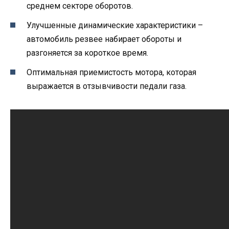
среднем секторе оборотов.
Улучшенные динамические характеристики –
автомобиль резвее набирает обороты и
разгоняется за короткое время.
Оптимальная приемистость мотора, которая
выражается в отзывчивости педали газа.