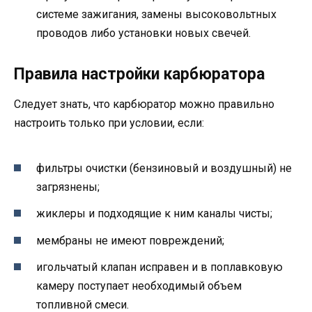
системе зажигания, замены высоковольтных
проводов либо установки новых свечей.
Правила настройки карбюратора
Следует знать, что карбюратор можно правильно
настроить только при условии, если:
фильтры очистки (бензиновый и воздушный) не
загрязнены;
жиклеры и подходящие к ним каналы чисты;
мембраны не имеют повреждений;
игольчатый клапан исправен и в поплавковую
камеру поступает необходимый объем
топливной смеси.