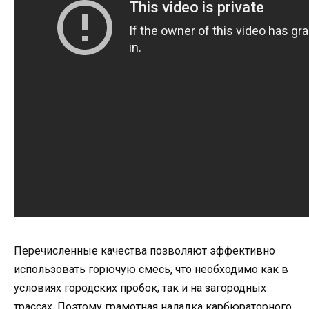
Перечисленные качества позволяют эффективно
использовать горючую смесь, что необходимо как в
условиях городских пробок, так и на загородных
трассах. Поэтому грамотная наладка карбюраторного