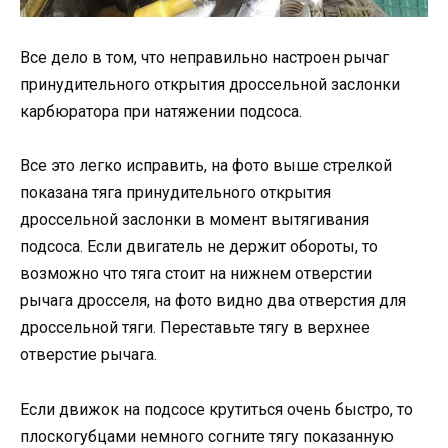
Все дело в том, что неправильно настроен рычаг
принудительного открытия дроссельной заслонки
карбюратора при натяжении подсоса.
Все это легко исправить, на фото выше стрелкой
показана тяга принудительного открытия
дроссельной заслонки в момент вытягивания
подсоса. Если двигатель не держит обороты, то
возможно что тяга стоит на нижнем отверстии
рычага дросселя, на фото видно два отверстия для
дроссельной тяги. Переставьте тягу в верхнее
отверстие рычага.
Если движок на подсосе крутиться очень быстро, то
плоскогубцами немного согните тягу показанную