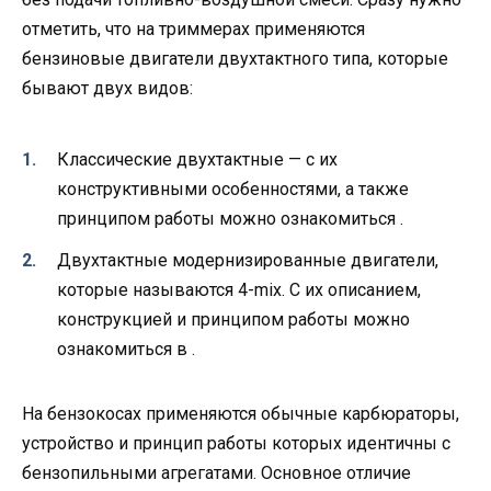
отметить, что на триммерах применяются
бензиновые двигатели двухтактного типа, которые
бывают двух видов:
Классические двухтактные — с их
конструктивными особенностями, а также
принципом работы можно ознакомиться .
Двухтактные модернизированные двигатели,
которые называются 4-mix. С их описанием,
конструкцией и принципом работы можно
ознакомиться в .
На бензокосах применяются обычные карбюраторы,
устройство и принцип работы которых идентичны с
бензопильными агрегатами. Основное отличие