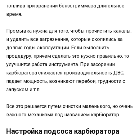
топлива при хранении бензотриммера длительное
время.
Промывка нужна для того, чтобы прочистить каналы,
и удалить все загрязнения, которые скопились за
долгие годы эксплуатации. Если выполнить
процедуру, причем сделать это нужно правильно, то
улучшится работа инструмента. При засорении
карбюратора снижается производительность ДВС,
падает мощность, возникают перебои, трудности с
запуском и т.п
Все это решается путем очистки маленького, но очень
важного механизма под названием карбюратор
Настройка подсоса карбюратора