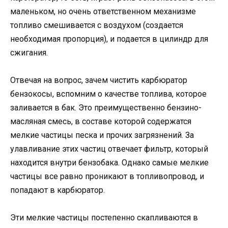
маленьком, но очень ответственном механизме
топливо смешивается с воздухом (создается
необходимая пропорция), и подается в цилиндр для
сжигания.
Отвечая на вопрос, зачем чистить карбюратор
бензокосы, вспомним о качестве топлива, которое
заливается в бак. Это преимущественно бензино-
масляная смесь, в составе которой содержатся
мелкие частицы песка и прочих загрязнений. За
улавливание этих частиц отвечает фильтр, который
находится внутри бензобака. Однако самые мелкие
частицы все равно проникают в топливопровод, и
попадают в карбюратор.
Эти мелкие частицы постепенно скапливаются в