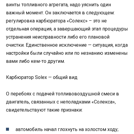
винты топливного агрегата, надо уяснить один
важный момент. Он заключается в следующем:
регулировка карбюратора «Солекс» – это не
отдельная операция, а завершающий этап процедуры
устранения неисправности либо его плановой
очистки. Единственное исключение — ситуация, когда
настройки были случайно или по незнанию изменены
вами либо кем-то другим.
Карбюратор Solex — общий вид
О перебоях с подачей топливовоздушной смеси в
двигатель, связанных с неполадками «Солекса»,
свидетельствуют такие признаки:
автомобиль начал глохнуть на холостом ходу;