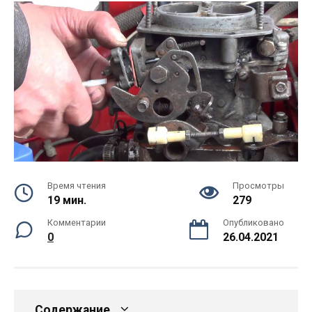
Время чтения
Просмотры
19 мин.
279
Комментарии
Опубликовано
0
26.04.2021
Содержание