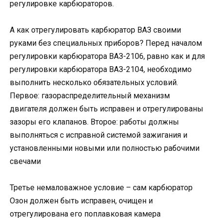
регулировке карбюраторов.
А как отрегулировать карбюратор ВАЗ своими
руками без специальных приборов? Перед началом
регулировки карбюратора ВАЗ-2106, равно как и для
регулировки карбюратора ВАЗ-2104, необходимо
выполнить несколько обязательных условий.
Первое: газораспределительный механизм
двигателя должен быть исправен и отрегулированы
зазоры его клапанов. Второе: работы должны
выполняться с исправной системой зажигания и
установленными новыми или полностью рабочими
свечами
Третье немаловажное условие – сам карбюратор
Озон должен быть исправен, очищен и
отрегулирована его поплавковая камера