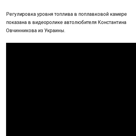
Регулировка уровня топлива в поплавковой камере
показана в видеоролике автолюбителя Константина
Овчинникова из Украины.