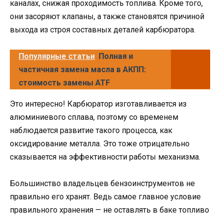
каналах, снижая проходимость топлива. Кроме того,
они засоряют клапаны, а также становятся причиной
выхода из строя составных деталей карбюратора.
Популярные статьи
Полная и
частичная замена масла в АКПП:
стоимость замены ATF
Это интересно! Карбюратор изготавливается из
алюминиевого сплава, поэтому со временем
наблюдается развитие такого процесса, как
оксидирование металла. Это тоже отрицательно
сказывается на эффективности работы механизма.
Большинство владельцев бензоинструментов не
правильно его хранят. Ведь самое главное условие
правильного хранения — не оставлять в баке топливо