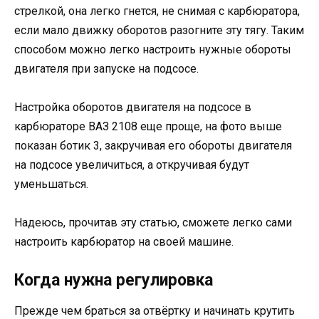
стрелкой, она легко гнется, не снимая с карбюратора,
если мало движку оборотов разогните эту тягу. Таким
способом можно легко настроить нужные обороты
двигателя при запуске на подсосе.
Настройка оборотов двигателя на подсосе в
карбюраторе ВАЗ 2108 еще проще, на фото выше
показан ботик 3, закручивая его обороты двигателя
на подсосе увеличиться, а откручивая будут
уменьшаться.
Надеюсь, прочитав эту статью, сможете легко сами
настроить карбюратор на своей машине.
Когда нужна регулировка
Прежде чем браться за отвёртку и начинать крутить