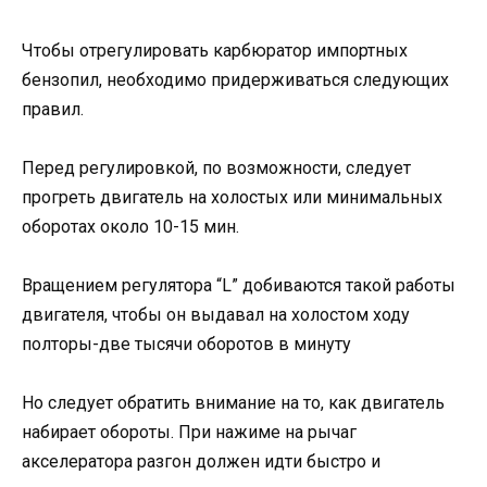
Чтобы отрегулировать карбюратор импортных
бензопил, необходимо придерживаться следующих
правил.
Перед регулировкой, по возможности, следует
прогреть двигатель на холостых или минимальных
оборотах около 10-15 мин.
Вращением регулятора “L” добиваются такой работы
двигателя, чтобы он выдавал на холостом ходу
полторы-две тысячи оборотов в минуту
Но следует обратить внимание на то, как двигатель
набирает обороты. При нажиме на рычаг
акселератора разгон должен идти быстро и