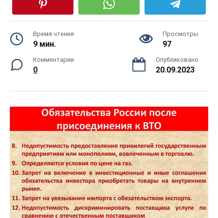
Время чтения
Просмотры
9 мин.
97
Комментарии
Опубликовано
0
20.09.2023