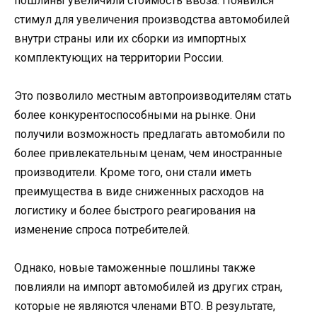
пошлины увеличили стоимость ввоза. Появился
стимул для увеличения производства автомобилей
внутри страны или их сборки из импортных
комплектующих на территории России.
Это позволило местным автопроизводителям стать
более конкурентоспособными на рынке. Они
получили возможность предлагать автомобили по
более привлекательным ценам, чем иностранные
производители. Кроме того, они стали иметь
преимущества в виде сниженных расходов на
логистику и более быстрого реагирования на
изменение спроса потребителей.
Однако, новые таможенные пошлины также
повлияли на импорт автомобилей из других стран,
которые не являются членами ВТО. В результате,