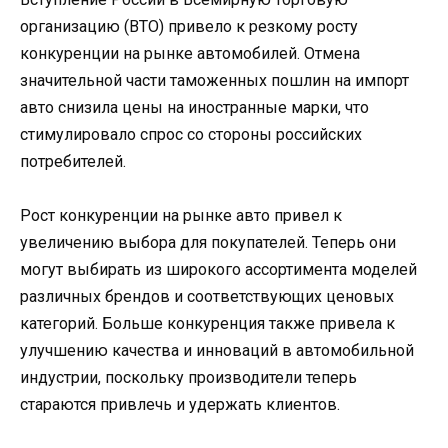
организацию (ВТО) привело к резкому росту
конкуренции на рынке автомобилей. Отмена
значительной части таможенных пошлин на импорт
авто снизила цены на иностранные марки, что
стимулировало спрос со стороны российских
потребителей.
Рост конкуренции на рынке авто привел к
увеличению выбора для покупателей. Теперь они
могут выбирать из широкого ассортимента моделей
различных брендов и соответствующих ценовых
категорий. Больше конкуренция также привела к
улучшению качества и инноваций в автомобильной
индустрии, поскольку производители теперь
стараются привлечь и удержать клиентов.