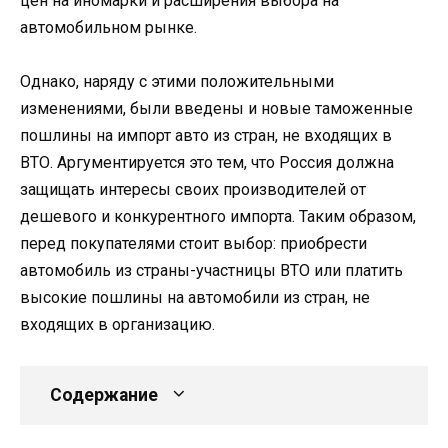
цен на иномарки и расширения выбора на
автомобильном рынке.
Однако, наряду с этими положительными
изменениями, были введены и новые таможенные
пошлины на импорт авто из стран, не входящих в
ВТО. Аргументируется это тем, что Россия должна
защищать интересы своих производителей от
дешевого и конкурентного импорта. Таким образом,
перед покупателями стоит выбор: приобрести
автомобиль из страны-участницы ВТО или платить
высокие пошлины на автомобили из стран, не
входящих в организацию.
Содержание