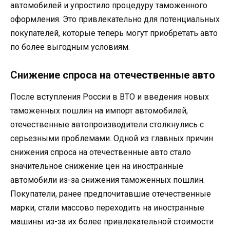
автомобилей и упростило процедуру таможенного
оформления. Это привлекательно для потенциальных
покупателей, которые теперь могут приобретать авто
по более выгодным условиям.
Снижение спроса на отечественные авто
После вступления России в ВТО и введения новых
таможенных пошлин на импорт автомобилей,
отечественные автопроизводители столкнулись с
серьезными проблемами. Одной из главных причин
снижения спроса на отечественные авто стало
значительное снижение цен на иностранные
автомобили из-за снижения таможенных пошлин.
Покупатели, ранее предпочитавшие отечественные
марки, стали массово переходить на иностранные
машины из-за их более привлекательной стоимости