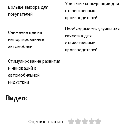
Усиление конкуренции для
Больше выбора для
отечественных
покупателей
производителей
Необходимость улучшения
Снижение цен на
качества для
импортированные
отечественных
автомобили
производителей
Стимулирование развития
и инноваций в
автомобильной
индустрии
Видео:
Оцените статью