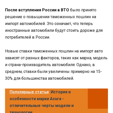
После вступления России в ВТО
было принято
решение о повышении таможенных пошлин на
импорт автомобилей. Это означает, что теперь
иностранные автомобили будут стоить дороже для
потребителей в России.
Новые ставки таможенных пошлин на импорт авто
зависят от разных факторов, таких как марка, модель
и страна-производитель автомобиля. Однако, в
среднем, ставки были увеличены примерно на 15-
30% для большинства автомобилей.
Популярные статьи
История и
особенности марки Acura -
отличительные черты модели и
технологии