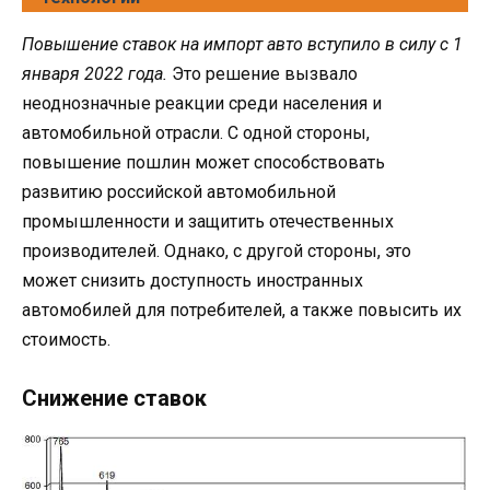
Повышение ставок на импорт авто вступило в силу с 1
января 2022 года.
Это решение вызвало
неоднозначные реакции среди населения и
автомобильной отрасли. С одной стороны,
повышение пошлин может способствовать
развитию российской автомобильной
промышленности и защитить отечественных
производителей. Однако, с другой стороны, это
может снизить доступность иностранных
автомобилей для потребителей, а также повысить их
стоимость.
Снижение ставок