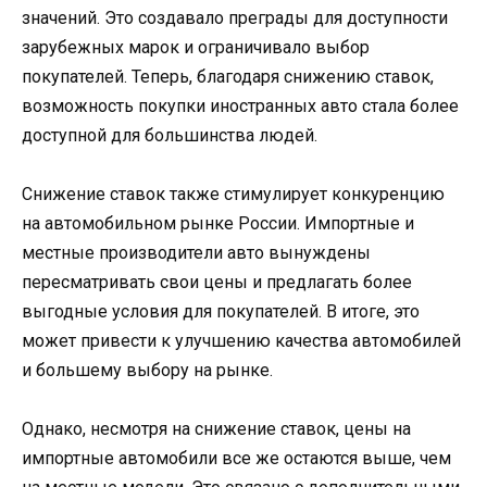
значений. Это создавало преграды для доступности
зарубежных марок и ограничивало выбор
покупателей. Теперь, благодаря снижению ставок,
возможность покупки иностранных авто стала более
доступной для большинства людей.
Снижение ставок также стимулирует конкуренцию
на автомобильном рынке России. Импортные и
местные производители авто вынуждены
пересматривать свои цены и предлагать более
выгодные условия для покупателей. В итоге, это
может привести к улучшению качества автомобилей
и большему выбору на рынке.
Однако, несмотря на снижение ставок, цены на
импортные автомобили все же остаются выше, чем