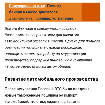
Популярные статьи
Почему
бензин в масле двигателя –
диагностика, причины, устранение
Все эти факторы в совокупности создают
благоприятные перспективы для развития
автомобильной отрасли в России. Однако для полного
реализации потенциала отрасли необходимо
проводить системную работу по модернизации
производства, поддержке инноваций и улучшению
качества отечественных автомобилей.
Развитие автомобильного производства
После вступления России в ВТО были введены
новые таможенные пошлины на импорт
автомобилей, что стимулировало развитие