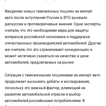
Введение новых таможенных пошлин на импорт
авто после вступления России в ВТО вызвало
дискуссии и противоречивые мнения. Одни эксперты
считали, что это необходимая мера для защиты
интересов российской экономики и поддержки
отечественных производителей автомобилей. Другие
же считали, что это ограничивает конкуренцию и
может негативно сказаться на качестве и цене
автомобилей, предлагаемых на рынке.
Ситуация с таможенными пошлинами на импорт авто
продолжает вызывать дебаты и исследования,
поскольку это важный фактор, влияющий на
развитие автомобильной отрасли и выбор
автомобилей российскими потребителями. В