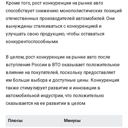
Кроме того, рост конкуренции на рынке авто
способствует снижению монополистических позиций
отечественных производителей автомобилей. Они
вынуждены сталкиваться с конкуренцией и
улучшать свою продукцию, чтобы оставаться
конкурентоспособными.
В целом, рост конкуренции на рынке авто после
вступления России в ВТО оказывает положительное
влияние на покупателей, поскольку предоставляет
им больше выбора и доступные цены. Конкуренция
также стимулирует развитие и инновации в
автомобильной индустрии, что положительно
сказывается на ее развитии в целом.
Плюсы
Минусы