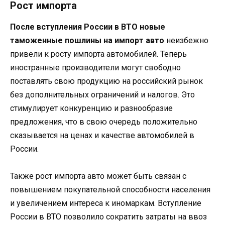
Рост импорта
После вступления России в ВТО новые
таможенные пошлины на импорт авто
неизбежно
привели к росту импорта автомобилей. Теперь
иностранные производители могут свободно
поставлять свою продукцию на российский рынок
без дополнительных ограничений и налогов. Это
стимулирует конкуренцию и разнообразие
предложения, что в свою очередь положительно
сказывается на ценах и качестве автомобилей в
России.
Также рост импорта авто может быть связан с
повышением покупательной способности населения
и увеличением интереса к иномаркам. Вступление
России в ВТО позволило сократить затраты на ввоз