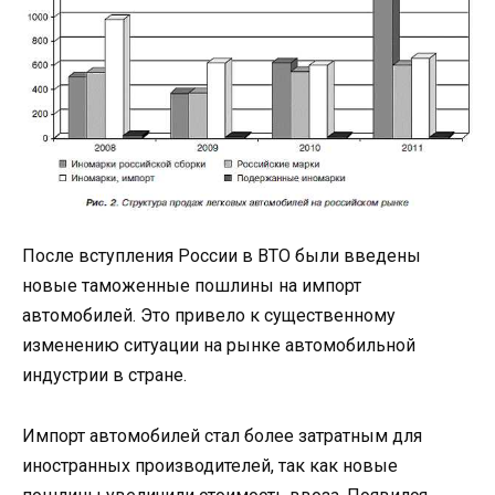
После вступления России в ВТО были введены
новые таможенные пошлины на импорт
автомобилей. Это привело к существенному
изменению ситуации на рынке автомобильной
индустрии в стране.
Импорт автомобилей стал более затратным для
иностранных производителей, так как новые