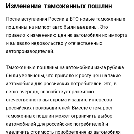
Изменение таможенных пошлин
После вступления России в ВТО новые таможенные
пошлины на импорт авто были введены. Это
привело к изменению цен на автомобили их импорта
и вызвало недовольство у отечественных
автопроизводителей.
Таможенные пошлины на автомобили из-за рубежа
были увеличены, что привело к росту цен на такие
автомобили для российских потребителей. Это, в
свою очередь, способствует развитию
отечественного автопрома и защите интересов
российских производителей. Вместе с тем, рост
таможенных пошлин может ограничить выбор
автомобилей для российских потребителей и
увеличить стоимость приобретения их автомобиля.