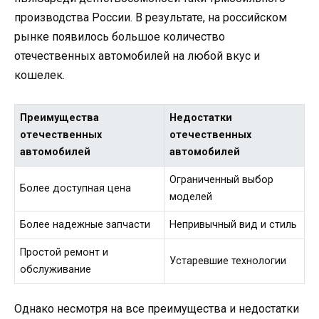
производства России. В результате, на российском
рынке появилось большое количество
отечественных автомобилей на любой вкус и
кошелек.
Преимущества
Недостатки
отечественных
отечественных
автомобилей
автомобилей
Ограниченный выбор
Более доступная цена
моделей
Более надежные запчасти
Непривычный вид и стиль
Простой ремонт и
Устаревшие технологии
обслуживание
Однако несмотря на все преимущества и недостатки