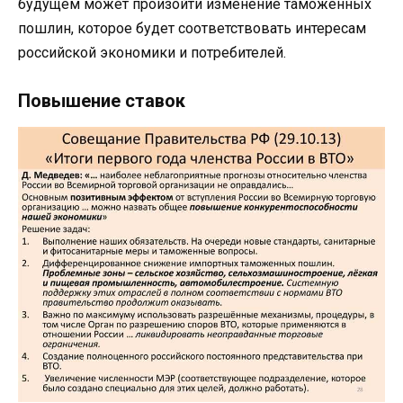
будущем может произойти изменение таможенных
пошлин, которое будет соответствовать интересам
российской экономики и потребителей.
Повышение ставок