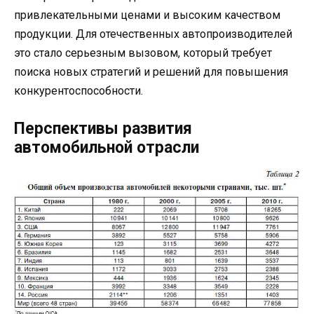
привлекательными ценами и высоким качеством
продукции. Для отечественных автопроизводителей
это стало серьезным вызовом, который требует
поиска новых стратегий и решений для повышения
конкурентоспособности.
Перспективы развития
автомобильной отрасли