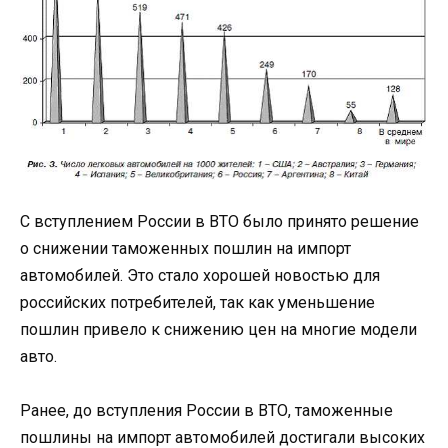
С вступлением России в ВТО было принято решение
о снижении таможенных пошлин на импорт
автомобилей. Это стало хорошей новостью для
российских потребителей, так как уменьшение
пошлин привело к снижению цен на многие модели
авто.
Ранее, до вступления России в ВТО, таможенные
пошлины на импорт автомобилей достигали высоких