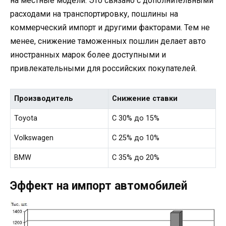
на местные модели. Это связано с дополнительными
расходами на транспортировку, пошлины на
коммерческий импорт и другими факторами. Тем не
менее, снижение таможенных пошлин делает авто
иностранных марок более доступными и
привлекательными для российских покупателей.
Производитель
Снижение ставки
Toyota
С 30% до 15%
Volkswagen
С 25% до 10%
BMW
С 35% до 20%
Эффект на импорт автомобилей