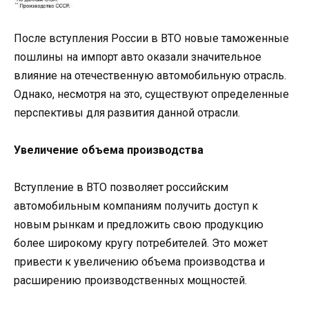
После вступления России в ВТО новые таможенные
пошлины на импорт авто оказали значительное
влияние на отечественную автомобильную отрасль.
Однако, несмотря на это, существуют определенные
перспективы для развития данной отрасли.
Увеличение объема производства
Вступление в ВТО позволяет российским
автомобильным компаниям получить доступ к
новым рынкам и предложить свою продукцию
более широкому кругу потребителей. Это может
привести к увеличению объема производства и
расширению производственных мощностей.