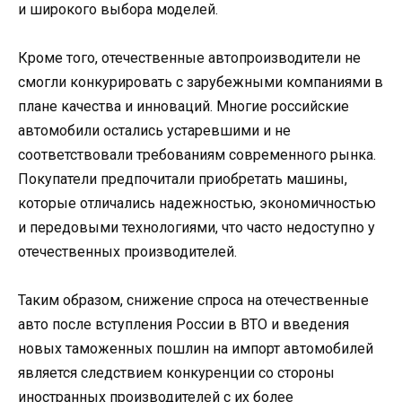
и широкого выбора моделей.
Кроме того, отечественные автопроизводители не
смогли конкурировать с зарубежными компаниями в
плане качества и инноваций. Многие российские
автомобили остались устаревшими и не
соответствовали требованиям современного рынка.
Покупатели предпочитали приобретать машины,
которые отличались надежностью, экономичностью
и передовыми технологиями, что часто недоступно у
отечественных производителей.
Таким образом, снижение спроса на отечественные
авто после вступления России в ВТО и введения
новых таможенных пошлин на импорт автомобилей
является следствием конкуренции со стороны
иностранных производителей с их более