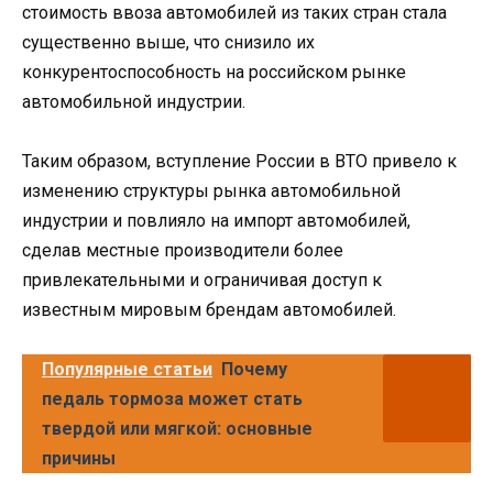
стоимость ввоза автомобилей из таких стран стала
существенно выше, что снизило их
конкурентоспособность на российском рынке
автомобильной индустрии.
Таким образом, вступление России в ВТО привело к
изменению структуры рынка автомобильной
индустрии и повлияло на импорт автомобилей,
сделав местные производители более
привлекательными и ограничивая доступ к
известным мировым брендам автомобилей.
Популярные статьи
Почему
педаль тормоза может стать
твердой или мягкой: основные
причины