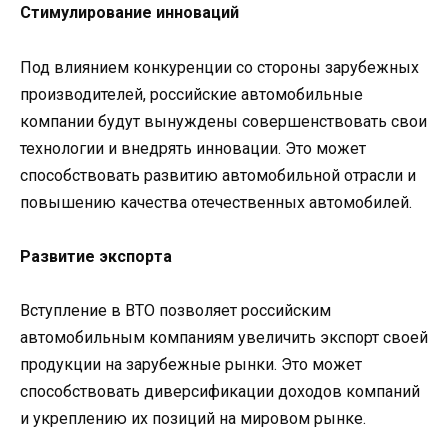
Стимулирование инноваций
Под влиянием конкуренции со стороны зарубежных
производителей, российские автомобильные
компании будут вынуждены совершенствовать свои
технологии и внедрять инновации. Это может
способствовать развитию автомобильной отрасли и
повышению качества отечественных автомобилей.
Развитие экспорта
Вступление в ВТО позволяет российским
автомобильным компаниям увеличить экспорт своей
продукции на зарубежные рынки. Это может
способствовать диверсификации доходов компаний
и укреплению их позиций на мировом рынке.