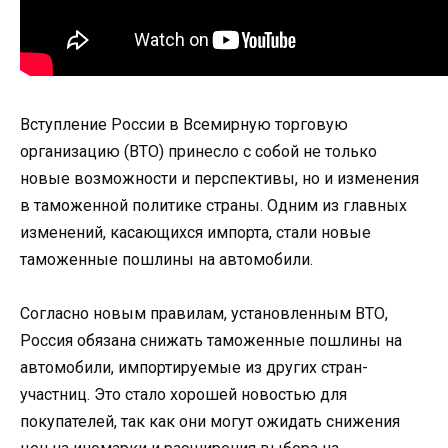
Вступление России в Всемирную торговую
организацию (ВТО) принесло с собой не только
новые возможности и перспективы, но и изменения
в таможенной политике страны. Одним из главных
изменений, касающихся импорта, стали новые
таможенные пошлины на автомобили.
Согласно новым правилам, установленным ВТО,
Россия обязана снижать таможенные пошлины на
автомобили, импортируемые из других стран-
участниц. Это стало хорошей новостью для
покупателей, так как они могут ожидать снижения