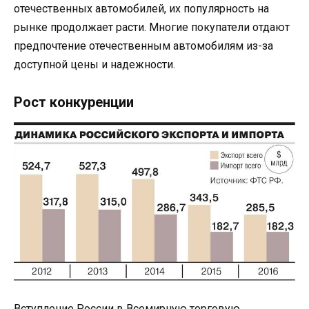
отечественных автомобилей, их популярность на
рынке продолжает расти. Многие покупатели отдают
предпочтение отечественным автомобилям из-за
доступной цены и надежности.
Рост конкуренции
Вступление России в Всемирную торговую