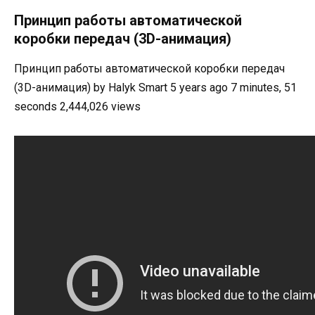
Принцип работы автоматической
коробки передач (3D-анимация)
Принцип работы автоматической коробки передач
(3D-анимация) by Halyk Smart 5 years ago 7 minutes, 51
seconds 2,444,026 views