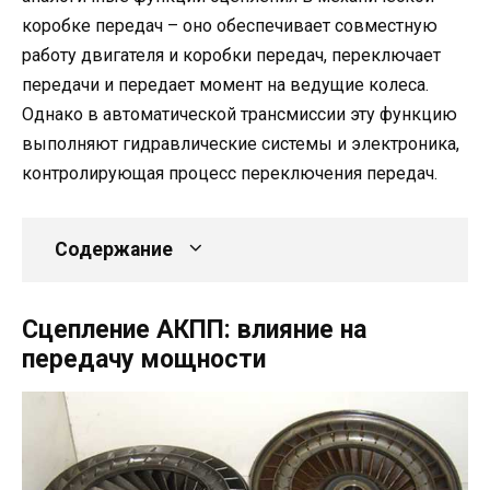
коробке передач – оно обеспечивает совместную
работу двигателя и коробки передач, переключает
передачи и передает момент на ведущие колеса.
Однако в автоматической трансмиссии эту функцию
выполняют гидравлические системы и электроника,
контролирующая процесс переключения передач.
Содержание
Сцепление АКПП: влияние на
передачу мощности