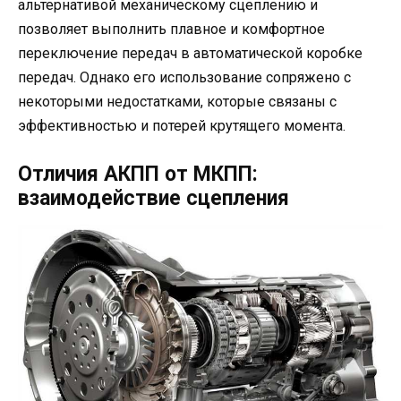
альтернативой механическому сцеплению и
позволяет выполнить плавное и комфортное
переключение передач в автоматической коробке
передач. Однако его использование сопряжено с
некоторыми недостатками, которые связаны с
эффективностью и потерей крутящего момента.
Отличия АКПП от МКПП:
взаимодействие сцепления