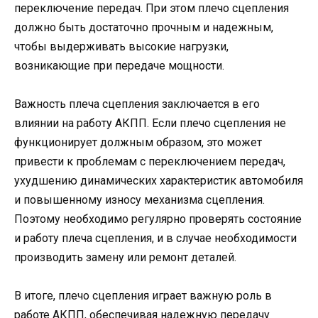
переключение передач. При этом плечо сцепления
должно быть достаточно прочным и надежным,
чтобы выдерживать высокие нагрузки,
возникающие при передаче мощности.
Важность плеча сцепления заключается в его
влиянии на работу АКПП. Если плечо сцепления не
функционирует должным образом, это может
привести к проблемам с переключением передач,
ухудшению динамических характеристик автомобиля
и повышенному износу механизма сцепления.
Поэтому необходимо регулярно проверять состояние
и работу плеча сцепления, и в случае необходимости
производить замену или ремонт деталей.
В итоге, плечо сцепления играет важную роль в
работе АКПП, обеспечивая надежную передачу