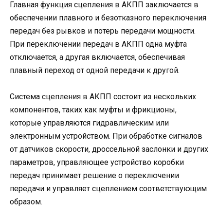
Главная функция сцепления в АКПП заключается в
обеспечении плавного и безотказного переключения
передач без рывков и потерь передачи мощности.
При переключении передач в АКПП одна муфта
отключается, а другая включается, обеспечивая
плавный переход от одной передачи к другой.
Система сцепления в АКПП состоит из нескольких
компонентов, таких как муфты и фрикционы,
которые управляются гидравлическим или
электронным устройством. При обработке сигналов
от датчиков скорости, дроссельной заслонки и других
параметров, управляющее устройство коробки
передач принимает решение о переключении
передачи и управляет сцеплением соответствующим
образом.