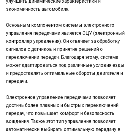
улучшить динамические характеристики и
экономичность автомобиля.
Основным компонентом системы электронного
управления передачами является ЭЦУ (электронный
контроллер управления). Он отвечает за обработку
сигналов с датчиков и принятие решений о
переключении передач. Благодаря этому, система
может адаптироваться под различные условия езды
и предоставлять оптимальные обороты двигателя и
передачи.
Электронное управление передачами позволяет
достичь более плавных и быстрых переключений
передач, что повышает комфорт и безопасность
вождения. Также этот тип управления позволяет
автоматически выбирать оптимальную передачу в