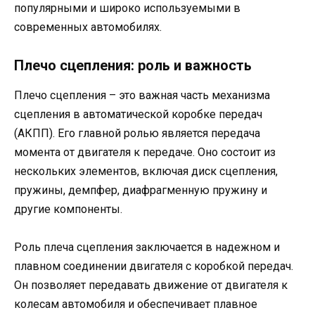
популярными и широко используемыми в
современных автомобилях.
Плечо сцепления: роль и важность
Плечо сцепления – это важная часть механизма
сцепления в автоматической коробке передач
(АКПП). Его главной ролью является передача
момента от двигателя к передаче. Оно состоит из
нескольких элементов, включая диск сцепления,
пружины, демпфер, диафрагменную пружину и
другие компоненты.
Роль плеча сцепления заключается в надежном и
плавном соединении двигателя с коробкой передач.
Он позволяет передавать движение от двигателя к
колесам автомобиля и обеспечивает плавное