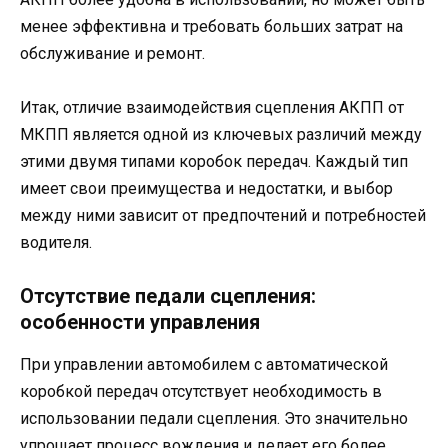
менее эффективна и требовать больших затрат на
обслуживание и ремонт.
Итак, отличие взаимодействия сцепления АКПП от
МКПП является одной из ключевых различий между
этими двумя типами коробок передач. Каждый тип
имеет свои преимущества и недостатки, и выбор
между ними зависит от предпочтений и потребностей
водителя.
Отсутствие педали сцепления:
особенности управления
При управлении автомобилем с автоматической
коробкой передач отсутствует необходимость в
использовании педали сцепления. Это значительно
упрощает процесс вождения и делает его более