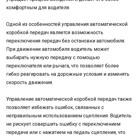
комфортным для водителя.
Одной из особенностей управления автоматической
коробкой передач является возможность
переключения передач без остановки автомобиля.
При движении автомобиля водитель может
выбирать нужную передачу с помощью
переключателя или рычага, что позволяет более
гибко реагировать на дорожные условия и изменять
скорость движения.
Управление автоматической коробкой передач также
позволяет избежать ошибок, связанных с
неправильным использованием сцепления. Водитель
не рискует совершить ошибку с переключением
передачи или с нажатием на педаль сцепления, что