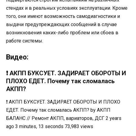
стендах и в реальных условиях эксплуатации. Кроме
того, они имеют возможность самодиагностики и
выдачи предупреждающих сообщений в случае
возникновения каких-либо проблем или сбоев в
работе системы.
Видео:
❗️ АКПП БУКСУЕТ. ЗАДИРАЕТ ОБОРОТЫ И
ПЛОХО ЕДЕТ. Почему так сломалась
АКПП?
❗️ АКПП БУКСУЕТ. ЗАДИРАЕТ ОБОРОТЫ И ПЛОХО
ЕДЕТ. Почему так сломалась АКПП? by АКПП
БАЛАНС // Ремонт АКПП, вариаторов, ДСГ 2 years
ago 3 minutes, 13 seconds 73,983 views