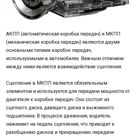
АКПП (автоматическая коробка передач) и МКПП
(механическая коробка передач) являются двумя
основными типами коробок передач,
используемыми в автомобилях. Важным отличием
между ними является взаимодействие сцепления.
Сцепление в МКПП является обязательным
элементом и используется для передачи мощности от
двигателя к коробке передач. Оно состоит из
сцепного диска, давящего диска и выжимного
подшипника. В процессе движения, водитель
нажимает на педаль сцепления, что приводит к
разобщению дисков и прекращению передачи