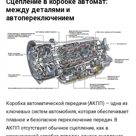
Сцепление в коробке автомат:
между деталями и
автопереключением
Коробка автоматической передачи (АКПП) — одна из
ключевых систем автомобиля, которая обеспечивает
плавное и безопасное переключение передач. В
АКПП отсутствует обычное сцепление, как в