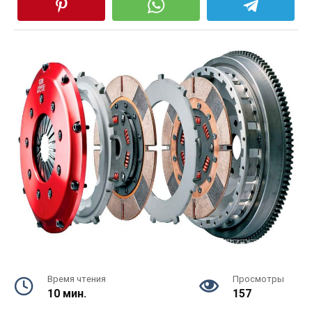
Время чтения
Просмотры
10 мин.
157