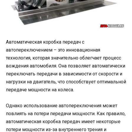
Автоматическая коробка передач с
автопереключением – это инновационная
технология, которая значительно облегчает процесс
вождения автомобиля. Она позволяет автоматически
переключать передачи в зависимости от скорости и
нагрузки на двигатель, что способствует оптимальной
передаче мощности на колеса.
Однако использование автопереключения может
повлиять на потери передачи мощности. Как правило,
автоматическая коробка передач имеет некоторые
потери мощности из-за внутреннего трения и