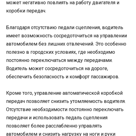
может негативно повлиять на работу двигателя и
коробки передач.
Благодаря отсутствию педали сцепления, водитель
имеет возможность сосредоточиться на управлении
автомобилем без лишних отвлечений. Это особенно
полезно в городских условиях, где необходимо
постоянно переключаться между передачами.
Водитель может сосредоточиться на дороге,
обеспечить безопасность и комфорт пассажиров.
Кроме того, управление автоматической коробкой
передач позволяет снизить утомляемость водителя.
Отсутствие необходимости постоянно переключать
передачи и использовать педаль сцепления
позволяет более расслабленно управлять
автомобилем и снизить нагрузку на ноги и руки