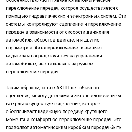
Особенностью АКПП является автоматическое
переключение передач, которое осуществляется с
помощью гидравлических и электронных систем. Эти
системы контролируют сцепление и переключение
передач в зависимости от скорости движения
автомобиля, оборотов двигателя и других
параметров. Автопереключение позволяет
водителям сосредоточиться на управлении
автомобилем, не отвлекаясь на ручное
переключение передач.
Таким образом, хотя в АКПП нет обычного
сцепления, между деталями и автопереключением
все равно существует сцепление, которое
обеспечивает надежную передачу крутящего
момента и комфортное переключение передач. Это
позволяет автоматическим коробкам передач быть