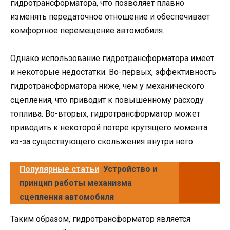
гидротрансформатора, что позволяет плавно
изменять передаточное отношение и обеспечивает
комфортное перемещение автомобиля.
Однако использование гидротрансформатора имеет
и некоторые недостатки. Во-первых, эффективность
гидротрансформатора ниже, чем у механического
сцепления, что приводит к повышенному расходу
топлива. Во-вторых, гидротрансформатор может
приводить к некоторой потере крутящего момента
из-за существующего скольжения внутри него.
Популярные статьи
Устройство и
принцип работы механизма
сцепления автомобиля
Таким образом, гидротрансформатор является