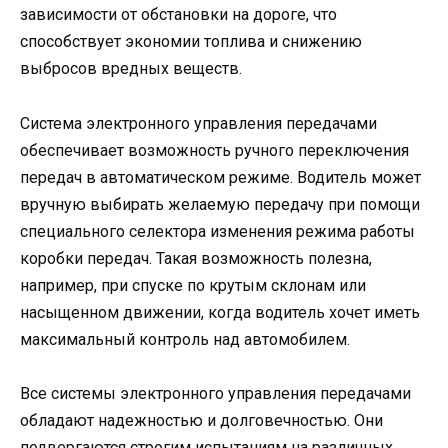
зависимости от обстановки на дороге, что
способствует экономии топлива и снижению
выбросов вредных веществ.
Система электронного управления передачами
обеспечивает возможность ручного переключения
передач в автоматическом режиме. Водитель может
вручную выбирать желаемую передачу при помощи
специального селектора изменения режима работы
коробки передач. Такая возможность полезна,
например, при спуске по крутым склонам или
насыщенном движении, когда водитель хочет иметь
максимальный контроль над автомобилем.
Все системы электронного управления передачами
обладают надежностью и долговечностью. Они
подвергаются строгим испытаниям на различных