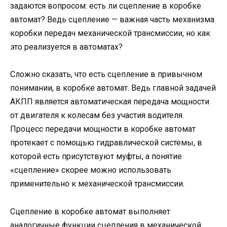
задаются вопросом: есть ли сцепление в коробке
автомат? Ведь сцепление — важная часть механизма
коробки передач механической трансмиссии, но как
это реализуется в автоматах?
Сложно сказать, что есть сцепление в привычном
понимании, в коробке автомат. Ведь главной задачей
АКПП является автоматическая передача мощности
от двигателя к колесам без участия водителя.
Процесс передачи мощности в коробке автомат
протекает с помощью гидравлической системы, в
которой есть присутствуют муфты, а понятие
«сцепление» скорее можно использовать
применительно к механической трансмиссии.
Сцепление в коробке автомат выполняет
аналогичные функции сцепления в механической