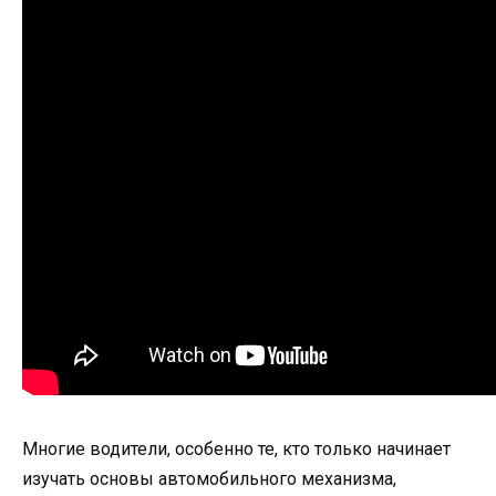
Многие водители, особенно те, кто только начинает
изучать основы автомобильного механизма,