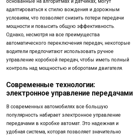
основанные на алгоритмах и датчиках, могут
адаптироваться к стилю вождения и дорожным
условиям, что позволяет снизить потери передачи
мощности и повысить общую эффективность.
Однако, несмотря на все преимущества
автоматического переключения передач, некоторые
водители предпочитают использовать ручное
управление коробкой передач, чтобы иметь полный
контроль над мощностью и оборотами двигателя.
Современные технологии:
электронное управление передачами
В современных автомобилях все большую
популярность набирает электронное управление
передачами в коробке автомат. Это надежная и
удобная система, которая позволяет значительно