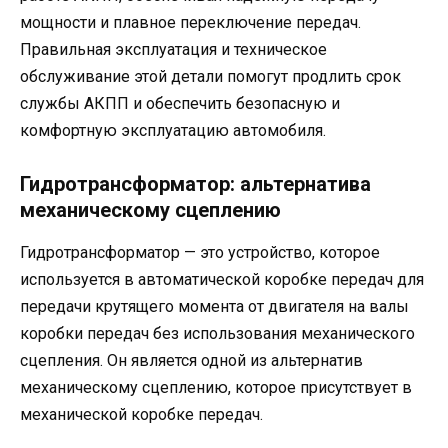
мощности и плавное переключение передач.
Правильная эксплуатация и техническое
обслуживание этой детали помогут продлить срок
службы АКПП и обеспечить безопасную и
комфортную эксплуатацию автомобиля.
Гидротрансформатор: альтернатива
механическому сцеплению
Гидротрансформатор — это устройство, которое
используется в автоматической коробке передач для
передачи крутящего момента от двигателя на валы
коробки передач без использования механического
сцепления. Он является одной из альтернатив
механическому сцеплению, которое присутствует в
механической коробке передач.