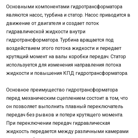
Основными компонентами гидротрансформатора
являются насос, турбина и статор. Насос приводится в
движение от двигателя и создает поток
гидравлической жидкости внутри
гидротрансформатора. Турбина вращается под
воздействием этого потока жидкости и передает
крутящий момент на валы коробки передач. Статор
используется для изменения направления потока
жидкости и повышения КПД гидротрансформатора.
Основное преимущество гидротрансформатора
перед механическим сцеплением состоит в том, что
он позволяет выполнить плавный переключатель
передач без рывков и потери крутящего момента.
При переключении передач гидравлическая
жидкость передается между различными камерами