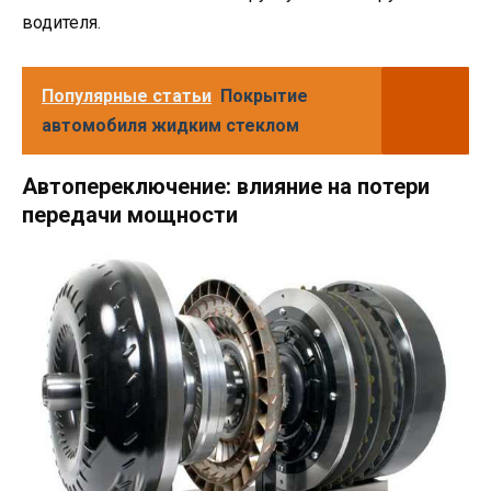
водителя.
Популярные статьи
Покрытие
автомобиля жидким стеклом
Автопереключение: влияние на потери
передачи мощности