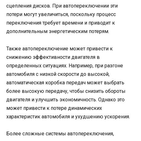
сцепления дисков. При автопереключении эти
потери могут увеличиться, поскольку процесс
переключения требует времени и приводит к
дополнительным энергетическим потерям.
Также автопереключение может привести к
снижению эффективности двигателя в
определенных ситуациях. Например, при разгоне
автомобиля с низкой скорости до высокой,
автоматическая коробка передач может выбрать
более высокую передачу, чтобы снизить обороты
двигателя и улучшить экономичность. Однако это
может привести к потере динамических
характеристик автомобиля и ухудшению ускорения.
Более сложные системы автопереключения,