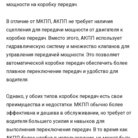
мощности на коробку передач.
В отличие от МКПП, АКПП не требует наличия
сцепления для передачи мощности от двигателя к
коробке передач. Вместо этого, АКПП использует
гидравлическую систему и множество клапанов для
управления передачей мощности. Это позволяет
автоматической коробке передач обеспечить более
плавное переключение передач и удобство для
водителя.
Однако, у обоих типов коробок передач есть свои
преимущества и недостатки. МКПП обычно более
эффективна и дешева в обслуживании, но требует от
водителя большего усилия и навыков для
выполнения переключения передач. В то время как
АКПП более удобна в использовании, но может быть