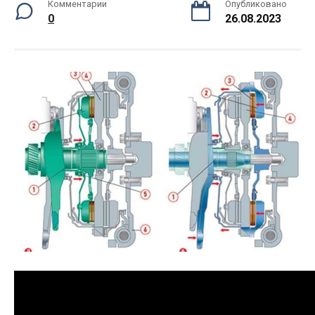
Комментарии
Опубликовано
0
26.08.2023