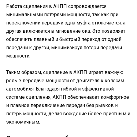
Работа сцепления в АКПП сопровождается
минимальными потерями мощности, так как при
переключении передачи одна муфта отключается, а
другая включается в мгновение ока. Это позволяет
обеспечить плавный и быстрый переход от одной
передачи к другой, минимизируя потери передачи
мощности.
Таким образом, сцепление в АКПП играет важную
роль в передаче мощности от двигателя к колесам
автомобиля. Благодаря гибкой и эффективной
системе сцепления, АКПП обеспечивает комфортное
и плавное переключение передач без рывков и
потерь мощности, делая вождение более приятным и
экономичным.