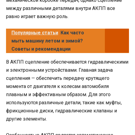
механической коробке передач, однако сцепление
между различными деталями внутри АКПП все
равно играет важную роль.
Популярные статьи
Как часто
мыть машину летом и зимой?
Советы и рекомендации
В АКПП сцепление обеспечивается гидравлическими
и электронными устройствами. Главная задача
сцепления — обеспечить передачу крутящего
момента от двигателя к колесам автомобиля
плавным и эффективным образом. Для этого
используются различные детали, такие как муфты,
фрикционные диски, гидравлические клапаны и
другие элементы.