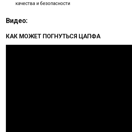
качества и безопасности
Видео:
КАК МОЖЕТ ПОГНУТЬСЯ ЦАПФА