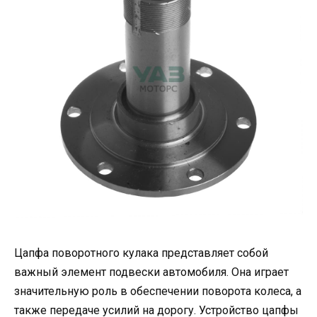
Цапфа поворотного кулака представляет собой
важный элемент подвески автомобиля. Она играет
значительную роль в обеспечении поворота колеса, а
также передаче усилий на дорогу. Устройство цапфы