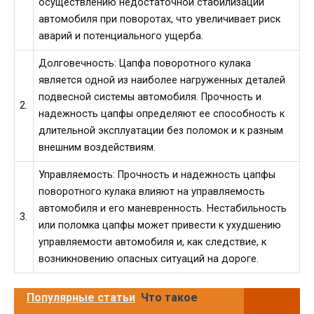
осуществлению недостаточной стабилизации
автомобиля при поворотах, что увеличивает риск
аварий и потенциального ущерба.
Долговечность: Цапфа поворотного кулака
является одной из наиболее нагруженных деталей
подвесной системы автомобиля. Прочность и
2.
надежность цапфы определяют ее способность к
длительной эксплуатации без поломок и к разным
внешним воздействиям.
Управляемость: Прочность и надежность цапфы
поворотного кулака влияют на управляемость
автомобиля и его маневренность. Нестабильность
3.
или поломка цапфы может привести к ухудшению
управляемости автомобиля и, как следствие, к
возникновению опасных ситуаций на дороге.
Популярные статьи
Что такое