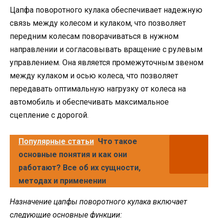
Цапфа поворотного кулака обеспечивает надежную
связь между колесом и кулаком, что позволяет
передним колесам поворачиваться в нужном
направлении и согласовывать вращение с рулевым
управлением. Она является промежуточным звеном
между кулаком и осью колеса, что позволяет
передавать оптимальную нагрузку от колеса на
автомобиль и обеспечивать максимальное
сцепление с дорогой.
Популярные статьи
Что такое
основные понятия и как они
работают? Все об их сущности,
методах и применении
Назначение цапфы поворотного кулака включает
следующие основные функции: