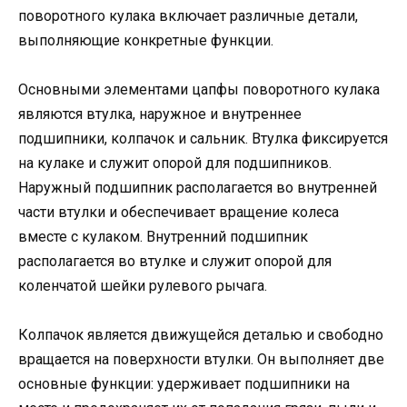
поворотного кулака включает различные детали,
выполняющие конкретные функции.
Основными элементами цапфы поворотного кулака
являются втулка, наружное и внутреннее
подшипники, колпачок и сальник. Втулка фиксируется
на кулаке и служит опорой для подшипников.
Наружный подшипник располагается во внутренней
части втулки и обеспечивает вращение колеса
вместе с кулаком. Внутренний подшипник
располагается во втулке и служит опорой для
коленчатой шейки рулевого рычага.
Колпачок является движущейся деталью и свободно
вращается на поверхности втулки. Он выполняет две
основные функции: удерживает подшипники на