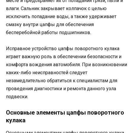
месте и предохраняет их от попадания грязи, пыли и
влаги. Сальник закрывает колпачок с целью
исключить попадание воды, а также удерживает
смазку внутри цапфы для обеспечения
бесперебойной работы подшипников.
Исправное устройство цапфы поворотного кулака
играет важную роль в обеспечении безопасности и
комфорта вождения автомобиля. При возникновении
каких-либо неисправностей следует
незамедлительно обратиться к специалистам для
проведения диагностики и ремонта данного узла
подвески.
Основные элементы цапфы поворотного
кулака
Основными элементами цапфы поворотного кулака