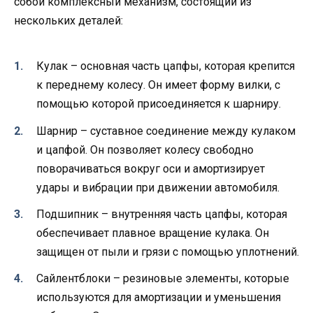
собой комплексный механизм, состоящий из
нескольких деталей:
Кулак – основная часть цапфы, которая крепится
к переднему колесу. Он имеет форму вилки, с
помощью которой присоединяется к шарниру.
Шарнир – суставное соединение между кулаком
и цапфой. Он позволяет колесу свободно
поворачиваться вокруг оси и амортизирует
удары и вибрации при движении автомобиля.
Подшипник – внутренняя часть цапфы, которая
обеспечивает плавное вращение кулака. Он
защищен от пыли и грязи с помощью уплотнений.
Сайлентблоки – резиновые элементы, которые
используются для амортизации и уменьшения