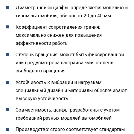
Диаметр шейки цапфы: определяется моделью и
типом автомобиля, обычно от 20 до 40 мм
Коэффициент сопротивления трения:
максимально снижен для повышения
эффективности работы
Степень вращения: может быть фиксированной
или предусмотрена настраиваемая степень
свободного вращения
Устойчивость к вибрации и нагрузкам:
специальный дизайн и материалы обеспечивают
высокую устойчивость
Совместимость: цапфы разработаны с учетом
требований разных моделей автомобилей
Производство: строго соответствует стандартам