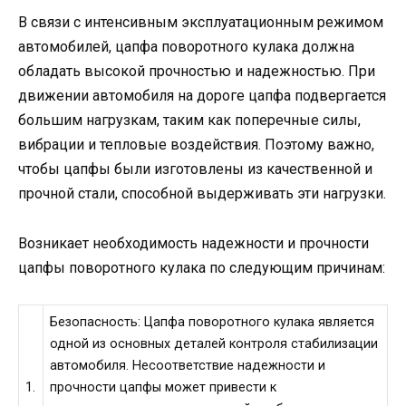
В связи с интенсивным эксплуатационным режимом
автомобилей, цапфа поворотного кулака должна
обладать высокой прочностью и надежностью. При
движении автомобиля на дороге цапфа подвергается
большим нагрузкам, таким как поперечные силы,
вибрации и тепловые воздействия. Поэтому важно,
чтобы цапфы были изготовлены из качественной и
прочной стали, способной выдерживать эти нагрузки.
Возникает необходимость надежности и прочности
цапфы поворотного кулака по следующим причинам:
Безопасность: Цапфа поворотного кулака является
одной из основных деталей контроля стабилизации
автомобиля. Несоответствие надежности и
1.
прочности цапфы может привести к