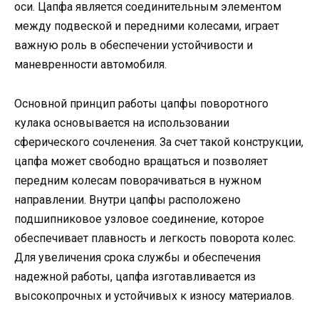
оси. Цапфа является соединительным элементом
между подвеской и передними колесами, играет
важную роль в обеспечении устойчивости и
маневренности автомобиля.
Основной принцип работы цапфы поворотного
кулака основывается на использовании
сферического сочленения. За счет такой конструкции,
цапфа может свободно вращаться и позволяет
передним колесам поворачиваться в нужном
направлении. Внутри цапфы расположено
подшипниковое узловое соединение, которое
обеспечивает плавность и легкость поворота колес.
Для увеличения срока службы и обеспечения
надежной работы, цапфа изготавливается из
высокопрочных и устойчивых к износу материалов.