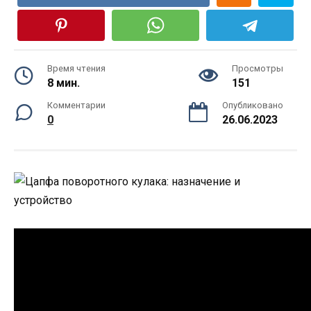
Время чтения
Просмотры
8 мин.
151
Комментарии
Опубликовано
0
26.06.2023