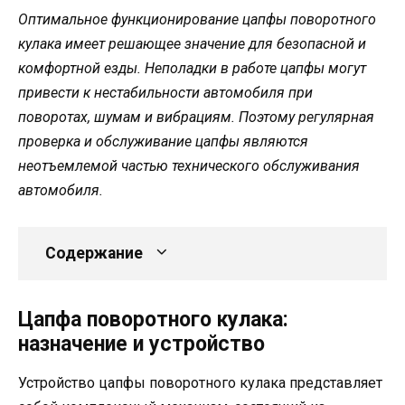
Оптимальное функционирование цапфы поворотного
кулака имеет решающее значение для безопасной и
комфортной езды. Неполадки в работе цапфы могут
привести к нестабильности автомобиля при
поворотах, шумам и вибрациям. Поэтому регулярная
проверка и обслуживание цапфы являются
неотъемлемой частью технического обслуживания
автомобиля.
Содержание
Цапфа поворотного кулака:
назначение и устройство
Устройство цапфы поворотного кулака представляет