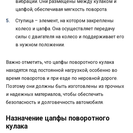
вибрации. Они размещены между кулаком и
цапфой, обеспечивая мягкость поворота.
Ступица – элемент, на котором закреплены
колесо и цапфа. Она осуществляет передачу
силы с двигателя на колесо и поддерживает его
в нужном положении.
Важно отметить, что цапфы поворотного кулака
находятся под постоянной нагрузкой, особенно во
время поворотов и при езде по неровной дороге.
Поэтому они должны быть изготовлены из прочных
и надежных материалов, чтобы обеспечить
безопасность и долговечность автомобиля.
Назначение цапфы поворотного
кулака