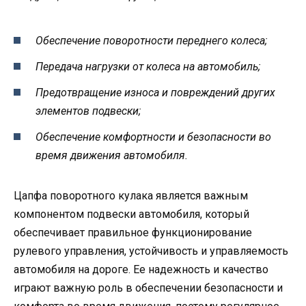
Обеспечение поворотности переднего колеса;
Передача нагрузки от колеса на автомобиль;
Предотвращение износа и повреждений других
элементов подвески;
Обеспечение комфортности и безопасности во
время движения автомобиля.
Цапфа поворотного кулака является важным
компонентом подвески автомобиля, который
обеспечивает правильное функционирование
рулевого управления, устойчивость и управляемость
автомобиля на дороге. Ее надежность и качество
играют важную роль в обеспечении безопасности и