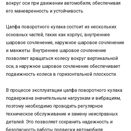
вокруг оси при движении автомобиля, обеспечивая
его маневренность и устойчивость.
Цапфа поворотного кулака состоит из нескольких
основных частей, таких как корпус, внутреннее
шаровое сочленение, наружное шаровое сочленение
и манжеты. Внутреннее шаровое сочленение
позволяет вращаться колесу вокруг вертикальной
оси, а наружное шаровое сочленение обеспечивает
подвижность колеса в горизонтальной плоскости.
В процессе эксплуатации цапфа поворотного кулака
подвержена значительным нагрузкам и вибрациям,
поэтому необходимо проводить регулярное
техническое обслуживание и замену неисправных
деталей. Это позволяет сохранить надежность и
безопасность работы подвески автомобиля.