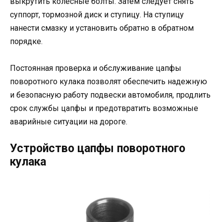
выкрутить колесные болты. Затем следует снять
суппорт, тормозной диск и ступицу. На ступицу
нанести смазку и установить обратно в обратном
порядке.
Постоянная проверка и обслуживание цапфы
поворотного кулака позволят обеспечить надежную
и безопасную работу подвески автомобиля, продлить
срок службы цапфы и предотвратить возможные
аварийные ситуации на дороге.
Устройство цапфы поворотного
кулака