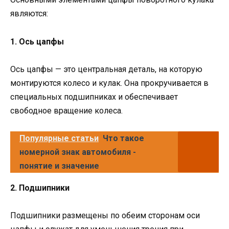
являются:
1. Ось цапфы
Ось цапфы — это центральная деталь, на которую
монтируются колесо и кулак. Она прокручивается в
специальных подшипниках и обеспечивает
свободное вращение колеса.
Популярные статьи
Что такое
номерной знак автомобиля -
понятие и значение
2. Подшипники
Подшипники размещены по обеим сторонам оси