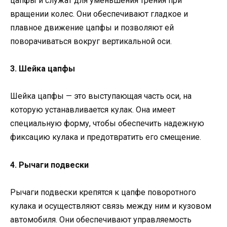
цапфы и служат для уменьшения трения при
вращении колес. Они обеспечивают гладкое и
плавное движение цапфы и позволяют ей
поворачиваться вокруг вертикальной оси.
3. Шейка цапфы
Шейка цапфы — это выступающая часть оси, на
которую устанавливается кулак. Она имеет
специальную форму, чтобы обеспечить надежную
фиксацию кулака и предотвратить его смещение.
4. Рычаги подвески
Рычаги подвески крепятся к цапфе поворотного
кулака и осуществляют связь между ним и кузовом
автомобиля. Они обеспечивают управляемость