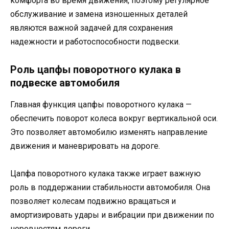
комфорта во время движения, поэтому регулярное
обслуживание и замена изношенных деталей
являются важной задачей для сохранения
надежности и работоспособности подвески.
Роль цапфы поворотного кулака в
подвеске автомобиля
Главная функция цапфы поворотного кулака —
обеспечить поворот колеса вокруг вертикальной оси.
Это позволяет автомобилю изменять направление
движения и маневрировать на дороге.
Цапфа поворотного кулака также играет важную
роль в поддержании стабильности автомобиля. Она
позволяет колесам подвижно вращаться и
амортизировать удары и вибрации при движении по
неровностям дороги.