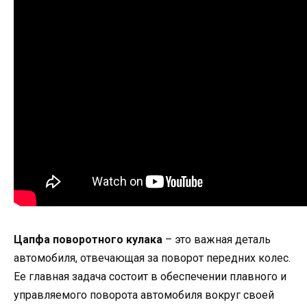
Цапфа поворотного кулака
– это важная деталь
автомобиля, отвечающая за поворот передних колес.
Ее главная задача состоит в обеспечении плавного и
управляемого поворота автомобиля вокруг своей