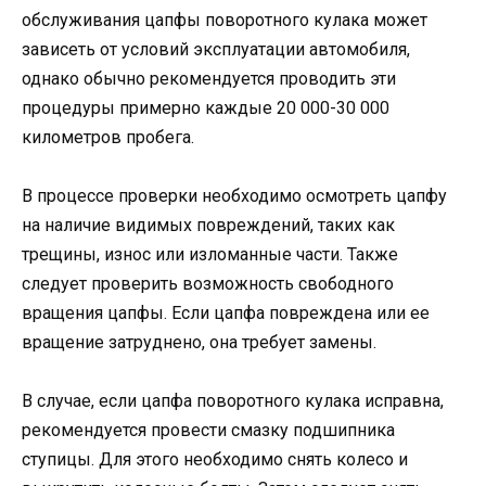
обслуживания цапфы поворотного кулака может
зависеть от условий эксплуатации автомобиля,
однако обычно рекомендуется проводить эти
процедуры примерно каждые 20 000-30 000
километров пробега.
В процессе проверки необходимо осмотреть цапфу
на наличие видимых повреждений, таких как
трещины, износ или изломанные части. Также
следует проверить возможность свободного
вращения цапфы. Если цапфа повреждена или ее
вращение затруднено, она требует замены.
В случае, если цапфа поворотного кулака исправна,
рекомендуется провести смазку подшипника
ступицы. Для этого необходимо снять колесо и