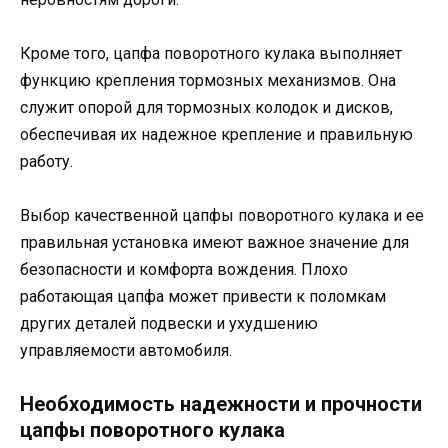
Кроме того, цапфа поворотного кулака выполняет
функцию крепления тормозных механизмов. Она
служит опорой для тормозных колодок и дисков,
обеспечивая их надежное крепление и правильную
работу.
Выбор качественной цапфы поворотного кулака и ее
правильная установка имеют важное значение для
безопасности и комфорта вождения. Плохо
работающая цапфа может привести к поломкам
других деталей подвески и ухудшению
управляемости автомобиля.
Необходимость надежности и прочности
цапфы поворотного кулака