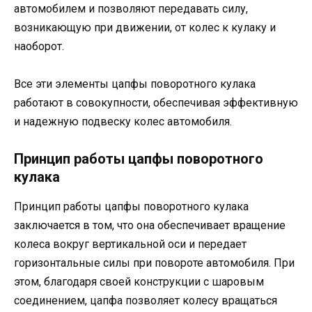
автомобилем и позволяют передавать силу,
возникающую при движении, от колес к кулаку и
наоборот.
Все эти элементы цапфы поворотного кулака
работают в совокупности, обеспечивая эффективную
и надежную подвеску колес автомобиля.
Принцип работы цапфы поворотного
кулака
Принцип работы цапфы поворотного кулака
заключается в том, что она обеспечивает вращение
колеса вокруг вертикальной оси и передает
горизонтальные силы при повороте автомобиля. При
этом, благодаря своей конструкции с шаровым
соединением, цапфа позволяет колесу вращаться