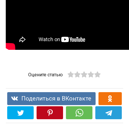
Оцените статью
Поделиться в ВКонтакте