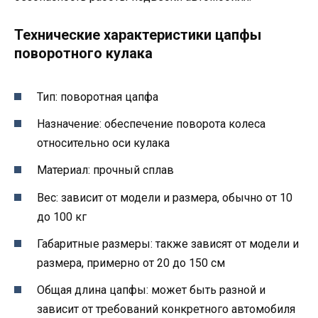
Технические характеристики цапфы
поворотного кулака
Тип: поворотная цапфа
Назначение: обеспечение поворота колеса
относительно оси кулака
Материал: прочный сплав
Вес: зависит от модели и размера, обычно от 10
до 100 кг
Габаритные размеры: также зависят от модели и
размера, примерно от 20 до 150 см
Общая длина цапфы: может быть разной и
зависит от требований конкретного автомобиля