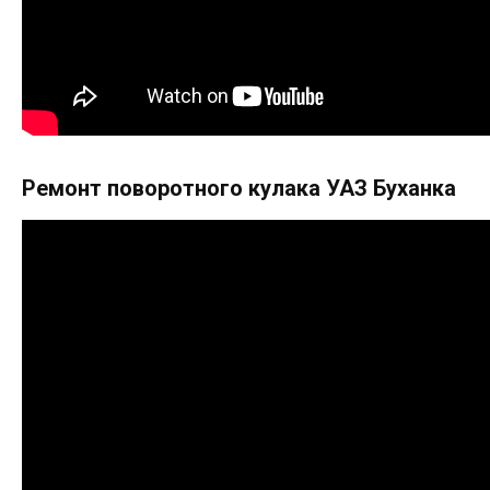
Ремонт поворотного кулака УАЗ Буханка