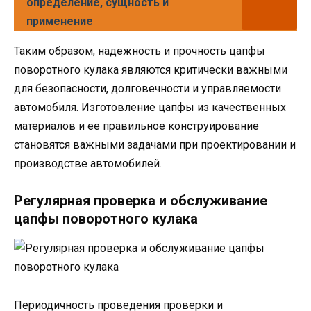
определение, сущность и
применение
Таким образом, надежность и прочность цапфы
поворотного кулака являются критически важными
для безопасности, долговечности и управляемости
автомобиля. Изготовление цапфы из качественных
материалов и ее правильное конструирование
становятся важными задачами при проектировании и
производстве автомобилей.
Регулярная проверка и обслуживание
цапфы поворотного кулака
Периодичность проведения проверки и