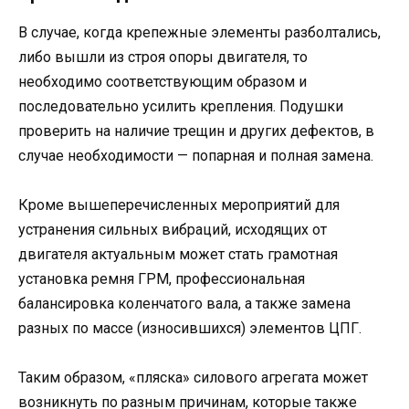
В случае, когда крепежные элементы разболтались,
либо вышли из строя опоры двигателя, то
необходимо соответствующим образом и
последовательно усилить крепления. Подушки
проверить на наличие трещин и других дефектов, в
случае необходимости — попарная и полная замена.
Кроме вышеперечисленных мероприятий для
устранения сильных вибраций, исходящих от
двигателя актуальным может стать грамотная
установка ремня ГРМ, профессиональная
балансировка коленчатого вала, а также замена
разных по массе (износившихся) элементов ЦПГ.
Таким образом, «пляска» силового агрегата может
возникнуть по разным причинам, которые также