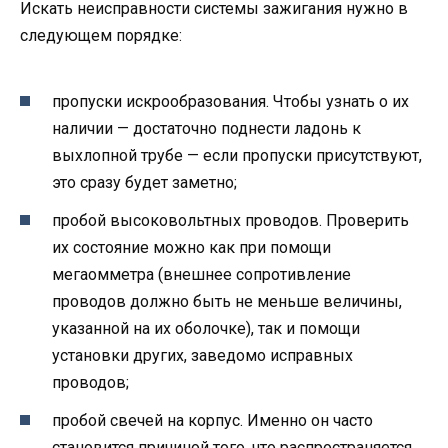
Искать неисправности системы зажигания нужно в
следующем порядке:
пропуски искрообразования. Чтобы узнать о их
наличии — достаточно поднести ладонь к
выхлопной трубе — если пропуски присутствуют,
это сразу будет заметно;
пробой высоковольтных проводов. Проверить
их состояние можно как при помощи
мегаомметра (внешнее сопротивление
проводов должно быть не меньше величины,
указанной на их оболочке), так и помощи
установки других, заведомо исправных
проводов;
пробой свечей на корпус. Именно он часто
становится причиной того, что распространяется