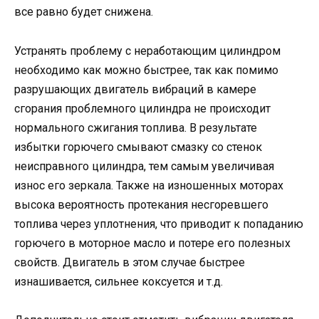
все равно будет снижена.
Устранять проблему с неработающим цилиндром
необходимо как можно быстрее, так как помимо
разрушающих двигатель вибраций в камере
сгорания проблемного цилиндра не происходит
нормального сжигания топлива. В результате
избытки горючего смывают смазку со стенок
неисправного цилиндра, тем самым увеличивая
износ его зеркала. Также на изношенных моторах
высока вероятность протекания несгоревшего
топлива через уплотнения, что приводит к попаданию
горючего в моторное масло и потере его полезных
свойств. Двигатель в этом случае быстрее
изнашивается, сильнее коксуется и т.д.