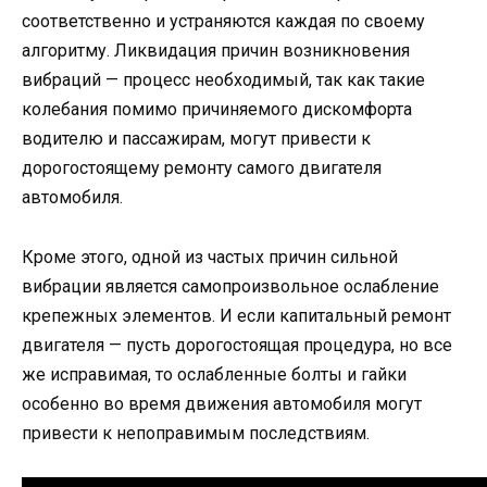
соответственно и устраняются каждая по своему
алгоритму. Ликвидация причин возникновения
вибраций — процесс необходимый, так как такие
колебания помимо причиняемого дискомфорта
водителю и пассажирам, могут привести к
дорогостоящему ремонту самого двигателя
автомобиля.
Кроме этого, одной из частых причин сильной
вибрации является самопроизвольное ослабление
крепежных элементов. И если капитальный ремонт
двигателя — пусть дорогостоящая процедура, но все
же исправимая, то ослабленные болты и гайки
особенно во время движения автомобиля могут
привести к непоправимым последствиям.