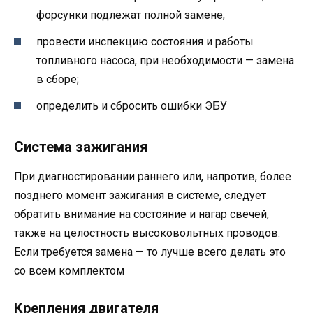
форсунки подлежат полной замене;
провести инспекцию состояния и работы
топливного насоса, при необходимости — замена
в сборе;
определить и сбросить ошибки ЭБУ
Система зажигания
При диагностировании раннего или, напротив, более
позднего момент зажигания в системе, следует
обратить внимание на состояние и нагар свечей,
также на целостность высоковольтных проводов.
Если требуется замена — то лучше всего делать это
со всем комплектом
Крепления двигателя