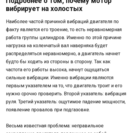
Подробнее о том, почему мотор
вибрирует на холостых
Наиболее частой причиной вибраций двигателя по
факту является его троение, то есть неравномерная
работа группы цилиндров. Именно по этой причине
нагрузка на коленчатый вал наверняка будет
распределяться неравномерно, а двигатель начнет
будто бы ходить из стороны в сторону. Так как
частота его работы высока, начнут ощущаться
сильные вибрации. Именно вибрации являются
первым указателем на то, что двигатель троит и его
нужно срочно проверить. Второй указатель: вибрация
руля. Третий указатель: ощутимое падение мощности,
появление провалов при подгазовке.
Весьма известная проблема: неправильное