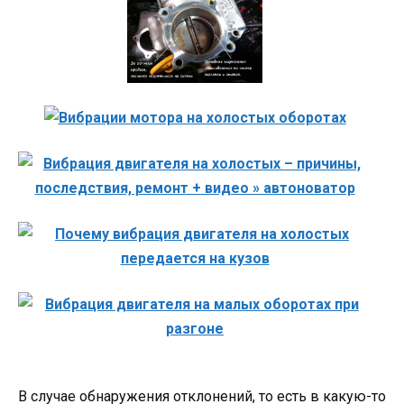
В случае обнаружения отклонений, то есть в какую-то