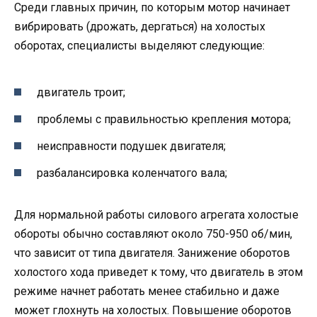
Среди главных причин, по которым мотор начинает
вибрировать (дрожать, дергаться) на холостых
оборотах, специалисты выделяют следующие:
двигатель троит;
проблемы с правильностью крепления мотора;
неисправности подушек двигателя;
разбалансировка коленчатого вала;
Для нормальной работы силового агрегата холостые
обороты обычно составляют около 750-950 об/мин,
что зависит от типа двигателя. Занижение оборотов
холостого хода приведет к тому, что двигатель в этом
режиме начнет работать менее стабильно и даже
может глохнуть на холостых. Повышение оборотов