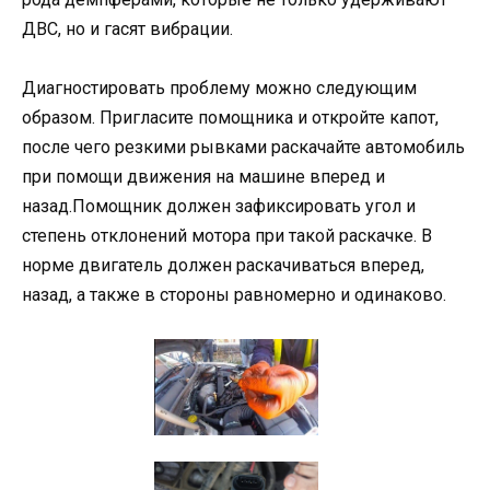
ДВС, но и гасят вибрации.
Диагностировать проблему можно следующим
образом. Пригласите помощника и откройте капот,
после чего резкими рывками раскачайте автомобиль
при помощи движения на машине вперед и
назад.Помощник должен зафиксировать угол и
степень отклонений мотора при такой раскачке. В
норме двигатель должен раскачиваться вперед,
назад, а также в стороны равномерно и одинаково.