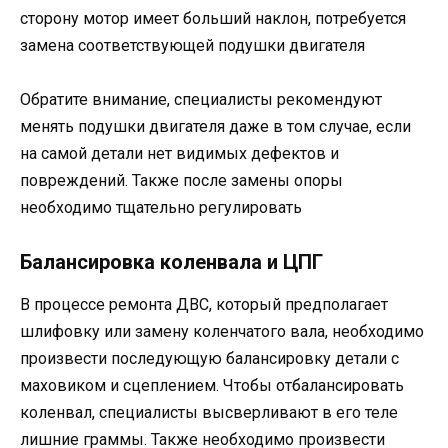
сторону мотор имеет больший наклон, потребуется
замена соответствующей подушки двигателя
Обратите внимание, специалисты рекомендуют
менять подушки двигателя даже в том случае, если
на самой детали нет видимых дефектов и
повреждений. Также после замены опоры
необходимо тщательно регулировать
Балансировка коленвала и ЦПГ
В процессе ремонта ДВС, который предполагает
шлифовку или замену коленчатого вала, необходимо
произвести последующую балансировку детали с
маховиком и сцеплением. Чтобы отбалансировать
коленвал, специалисты высверливают в его теле
лишние граммы. Также необходимо произвести