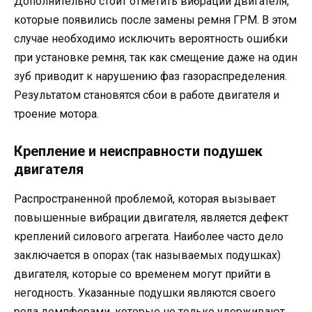
Дополнительно стоит отметить вибрации двигателя,
которые появились после замены ремня ГРМ. В этом
случае необходимо исключить вероятность ошибки
при установке ремня, так как смещение даже на один
зуб приводит к нарушению фаз газораспределения.
Результатом становятся сбои в работе двигателя и
троение мотора.
Крепление и неисправности подушек
двигателя
Распространенной проблемой, которая вызывает
повышенные вибрации двигателя, является дефект
креплений силового агрегата. Наиболее часто дело
заключается в опорах (так называемых подушках)
двигателя, которые со временем могут прийти в
негодность. Указанные подушки являются своего
рода демпферами, которые не только удерживают