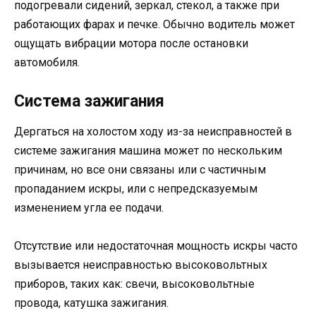
подогревали сидений, зеркал, стекол, а также при
работающих фарах и печке. Обычно водитель может
ощущать вибрации мотора после остановки
автомобиля.
Система зажигания
Дергаться на холостом ходу из-за неисправностей в
системе зажигания машина может по нескольким
причинам, но все они связаны или с частичным
пропаданием искры, или с непредсказуемым
изменением угла ее подачи.
Отсутствие или недостаточная мощность искры часто
вызывается неисправностью высоковольтных
приборов, таких как: свечи, высоковольтные
провода, катушка зажигания.