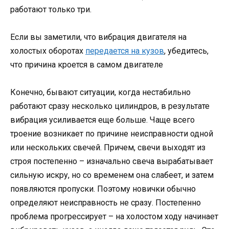
работают только три.
Если вы заметили, что вибрация двигателя на
холостых оборотах
передается на кузов
, убедитесь,
что причина кроется в самом двигателе
Конечно, бывают ситуации, когда нестабильно
работают сразу несколько цилиндров, в результате
вибрация усиливается еще больше. Чаще всего
троение возникает по причине неисправности одной
или нескольких свечей. Причем, свечи выходят из
строя постепенно – изначально свеча вырабатывает
сильную искру, но со временем она слабеет, и затем
появляются пропуски. Поэтому новички обычно
определяют неисправность не сразу. Постепенно
проблема прогрессирует – на холостом ходу начинает