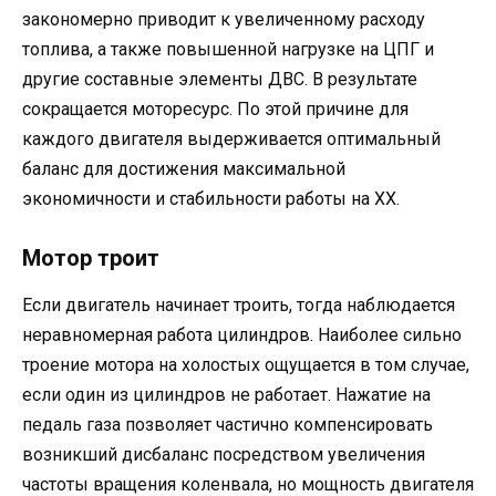
закономерно приводит к увеличенному расходу
топлива, а также повышенной нагрузке на ЦПГ и
другие составные элементы ДВС. В результате
сокращается моторесурс. По этой причине для
каждого двигателя выдерживается оптимальный
баланс для достижения максимальной
экономичности и стабильности работы на ХХ.
Мотор троит
Если двигатель начинает троить, тогда наблюдается
неравномерная работа цилиндров. Наиболее сильно
троение мотора на холостых ощущается в том случае,
если один из цилиндров не работает. Нажатие на
педаль газа позволяет частично компенсировать
возникший дисбаланс посредством увеличения
частоты вращения коленвала, но мощность двигателя