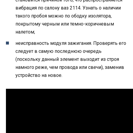
вибрация по салону ваз 2114. Узнать о наличии
такого пробоя можно по ободку изолятора,
покрытому черным или темно-коричневым
налетом;
неисправность модуля зажигания. Проверять его
следует в самую последнюю очередь
(поскольку данный элемент выходит из строя
намного реже, чем провода или свечи), заменив
устройство на новое.