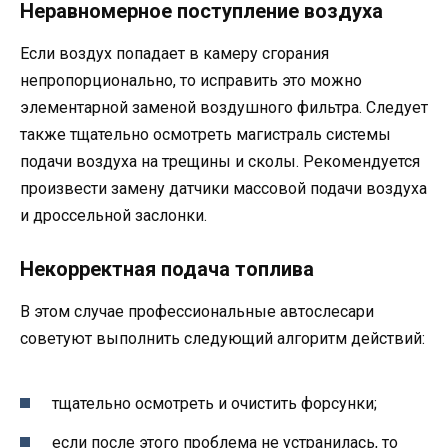
Неравномерное поступление воздуха
Если воздух попадает в камеру сгорания
непропорционально, то исправить это можно
элементарной заменой воздушного фильтра. Следует
также тщательно осмотреть магистраль системы
подачи воздуха на трещины и сколы. Рекомендуется
произвести замену датчики массовой подачи воздуха
и дроссельной заслонки.
Некорректная подача топлива
В этом случае профессиональные автослесари
советуют выполнить следующий алгоритм действий:
тщательно осмотреть и очистить форсунки;
если после этого проблема не устранилась, то