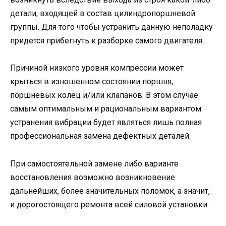
детали, входящей в состав цилиндропоршневой
группы. Для того чтобы устранить данную неполадку
придется прибегнуть к разборке самого двигателя.
Причиной низкого уровня компрессии может
крыться в изношенном состоянии поршня,
поршневых колец и/или клапанов. В этом случае
самым оптимальным и рациональным вариантом
устранения вибрации будет являться лишь полная
профессиональная замена дефектных деталей.
При самостоятельной замене либо варианте
восстановления возможно возникновение
дальнейших, более значительных поломок, а значит,
и дорогостоящего ремонта всей силовой установки.