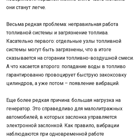
они станут легче.
Весьма редкая проблема: неправильная работа
топливной системы и загрязнение топлива.
Касательно первого: отдельные узлы топливной
системы могут быть загрязнены, что в итоге
сказывается на сгорании топливно-воздушной смеси.
А что касается второго: попадание воды в топливо
гарантированно провоцирует быструю закоксовку
цилиндров, а уже потом – появление вибраций.
Еще более редкая причина: большая нагрузка на
генератор. Это справедливо для малолитражных
автомобилей, в которых заслонка управляется
электронной заслонкой. Как правило, вибрации
наблюдаются при одновременной работе