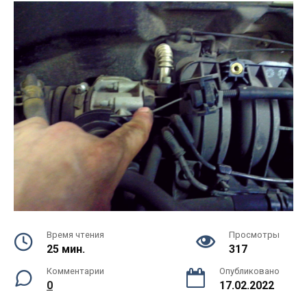
Время чтения
Просмотры
25 мин.
317
Комментарии
Опубликовано
0
17.02.2022