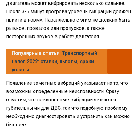
двигатель может вибрировать несколько сильнее.
После 3-5 минут прогрева уровень вибраций должен
прийти в норму. Параллельно с этим не должно быть
рывков, провалов или пропусков, а также
посторонних звуков в работе двигателя.
Популярные статьи
Транспортный
налог 2022: ставки, льготы, сроки
уплаты
Появление заметных вибраций указывает на то, что
возможны определенные неисправности. Сразу
отметим, что повышенные вибрации являются
губительными для ДВС, так что подобную проблему
необходимо диагностировать и устранить как можно
быстрее.