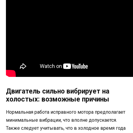
Двигатель сильно вибрирует на
холостых: возможные причины
Нормальная работа исправного мотора предполагает
минимальные вибрации, что вполне допускается.
Также следует учитывать, что в холодное время года