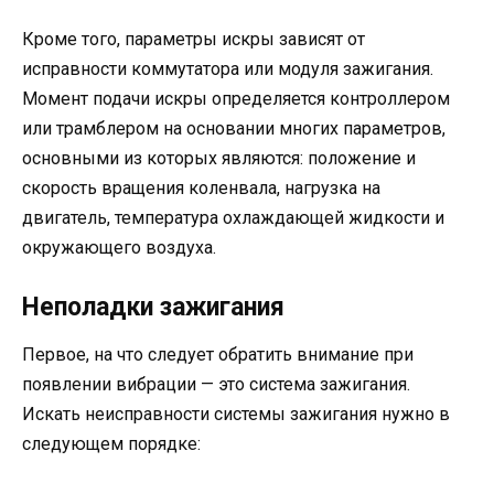
Кроме того, параметры искры зависят от
исправности коммутатора или модуля зажигания.
Момент подачи искры определяется контроллером
или трамблером на основании многих параметров,
основными из которых являются: положение и
скорость вращения коленвала, нагрузка на
двигатель, температура охлаждающей жидкости и
окружающего воздуха.
Неполадки зажигания
Первое, на что следует обратить внимание при
появлении вибрации — это система зажигания.
Искать неисправности системы зажигания нужно в
следующем порядке: