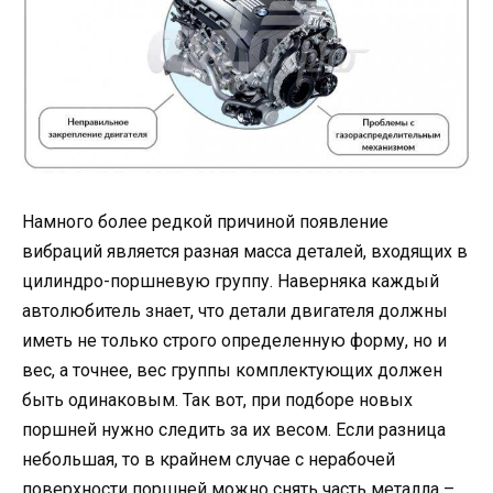
Намного более редкой причиной появление
вибраций является разная масса деталей, входящих в
цилиндро-поршневую группу. Наверняка каждый
автолюбитель знает, что детали двигателя должны
иметь не только строго определенную форму, но и
вес, а точнее, вес группы комплектующих должен
быть одинаковым. Так вот, при подборе новых
поршней нужно следить за их весом. Если разница
небольшая, то в крайнем случае с нерабочей
поверхности поршней можно снять часть металла –