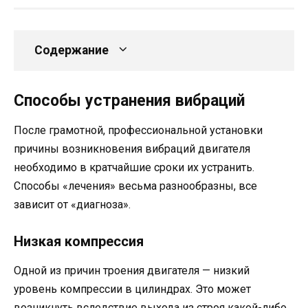
Содержание
Способы устранения вибраций
После грамотной, профессиональной установки
причины возникновения вибраций двигателя
необходимо в кратчайшие сроки их устранить.
Способы «лечения» весьма разнообразны, все
зависит от «диагноза».
Низкая компрессия
Одной из причин троения двигателя — низкий
уровень компрессии в цилиндрах. Это может
возникнуть вследствие выхода из строя какой-либо