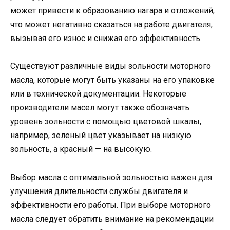
может привести к образованию нагара и отложений,
что может негативно сказаться на работе двигателя,
вызывая его износ и снижая его эффективность.
Существуют различные виды зольности моторного
масла, которые могут быть указаны на его упаковке
или в технической документации. Некоторые
производители масел могут также обозначать
уровень зольности с помощью цветовой шкалы,
например, зеленый цвет указывает на низкую
зольность, а красный — на высокую.
Выбор масла с оптимальной зольностью важен для
улучшения длительности службы двигателя и
эффективности его работы. При выборе моторного
масла следует обратить внимание на рекомендации