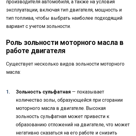
производителя автомобиля, а также на условия
эксплуатации, включая тип двигателя, мощность и
тип топлива, чтобы выбрать наиболее подходящий
вариант с учетом зольности.
Роль зольности моторного масла в
работе двигателя
Существует несколько видов зольности моторного
масла:
Зольность сульфатная
— показывает
количество золы, образующейся при сгорании
моторного масла в двигателе. Высокая
зольность сульфатная может привести к
образованию отложений на двигателе, что может
негативно сказаться на его работе и снизить