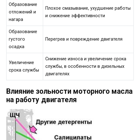
Образование
Плохое смазывание, ухудшение работы
отложений и
и снижение эффективности
нагара
Образование
густого
Перегрев и повреждение двигателя
осадка
Снижение износа и увеличение срока
Увеличение
службы, в особенности в дизельных
срока службы
двигателях
Влияние зольности моторного масла
на работу двигателя