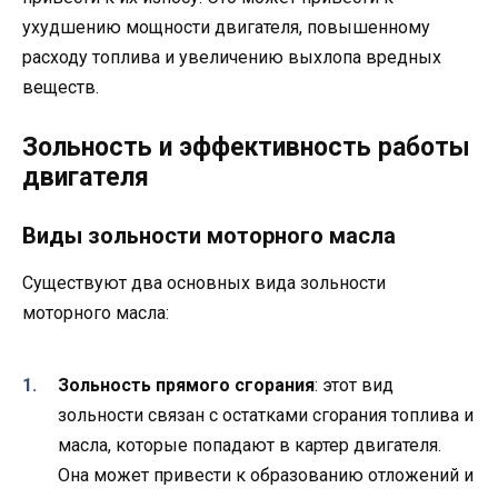
ухудшению мощности двигателя, повышенному
расходу топлива и увеличению выхлопа вредных
веществ.
Зольность и эффективность работы
двигателя
Виды зольности моторного масла
Существуют два основных вида зольности
моторного масла:
Зольность прямого сгорания
: этот вид
зольности связан с остатками сгорания топлива и
масла, которые попадают в картер двигателя.
Она может привести к образованию отложений и