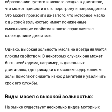
образованию густого и вязкого осадка в двигателе,
что может привести к его перегреву и повреждению.
Это может произойти из-за того, что моторное масло
с высокой зольностью имеет пониженные
смазывающие свойства и плохо справляется с
охлаждением двигателя.
Однако, высокая зольность масла не всегда является
плохим свойством. В некоторых случаях она может
быть необходима, например, в дизельных
двигателях, где присадки с высоким содержанием
золы помогают снизить износ двигателя и увеличить
срок его службы.
Виды масел с высокой зольностью:
На рынке существует несколько видов моторных