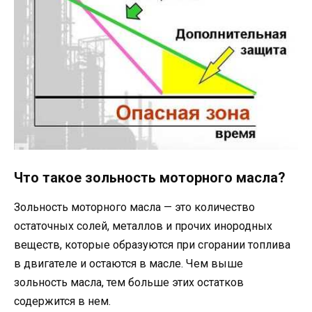
Что такое зольность моторного масла?
Зольность моторного масла — это количество
остаточных солей, металлов и прочих инородных
веществ, которые образуются при сгорании топлива
в двигателе и остаются в масле. Чем выше
зольность масла, тем больше этих остатков
содержится в нем.