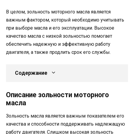
В целом, зольность моторного масла является
важным фактором, который необходимо учитывать
при выборе масла и его эксплуатации. Высокое
качество масла с низкой зольностью помогает
обеспечить надежную и эффективную работу
двигателя, а также продлить срок его службы.
Содержание
Описание зольности моторного
масла
Зольность масла является важным показателем его
качества и способности поддерживать надлежащую
работу двигателя. Слишком высокая зольность