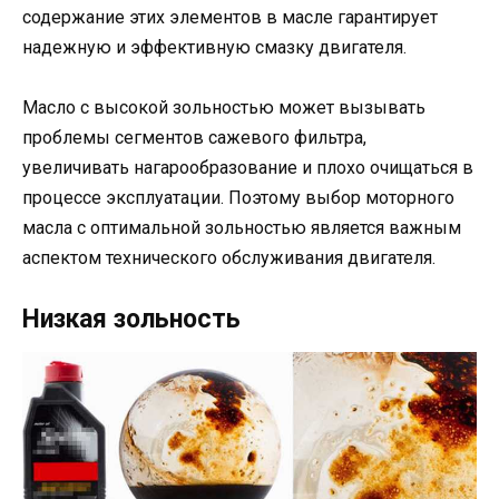
содержание этих элементов в масле гарантирует
надежную и эффективную смазку двигателя.
Масло с высокой зольностью может вызывать
проблемы сегментов сажевого фильтра,
увеличивать нагарообразование и плохо очищаться в
процессе эксплуатации. Поэтому выбор моторного
масла с оптимальной зольностью является важным
аспектом технического обслуживания двигателя.
Низкая зольность