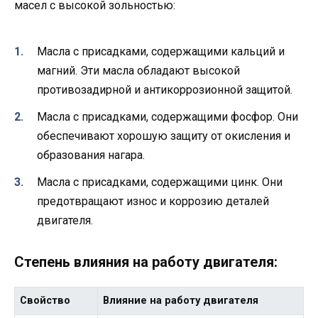
масел с высокой зольностью:
Масла с присадками, содержащими кальций и
магний. Эти масла обладают высокой
противозадирной и антикоррозионной защитой.
Масла с присадками, содержащими фосфор. Они
обеспечивают хорошую защиту от окисления и
образования нагара.
Масла с присадками, содержащими цинк. Они
предотвращают износ и коррозию деталей
двигателя.
Степень влияния на работу двигателя:
Свойство
Влияние на работу двигателя