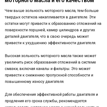
моторного масла и его качеством
Чем выше зольность моторного масла, тем больше
твердых остатков накапливается в двигателе. Эти
остатки могут привести к образованию отложений на
поверхности поршней, камер цилиндров и других
деталей двигателя, что в свою очередь может
привести к ухудшению эффективности двигателя.
Высокая зольность моторного масла также может
увеличить риск образования отложений в системе
смазки, включая каналы и фильтры. Это может
привести к снижению пропускной способности и
повышенному износу двигателя.
Для обеспечения эффективной работы двигателя и
продления его срока службы, рекомендуется