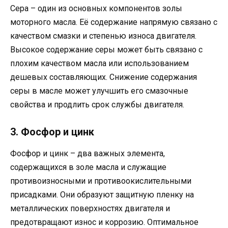
Сера – один из основных компонентов золы
моторного масла. Её содержание напрямую связано с
качеством смазки и степенью износа двигателя.
Высокое содержание серы может быть связано с
плохим качеством масла или использованием
дешевых составляющих. Снижение содержания
серы в масле может улучшить его смазочные
свойства и продлить срок службы двигателя.
3. Фосфор и цинк
Фосфор и цинк – два важных элемента,
содержащихся в золе масла и служащие
противоизносными и противоокислительными
присадками. Они образуют защитную пленку на
металлических поверхностях двигателя и
предотвращают износ и коррозию. Оптимальное