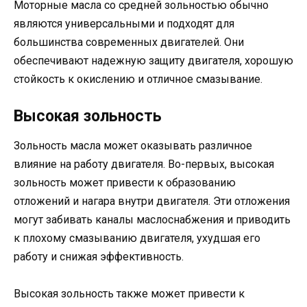
Моторные масла со средней зольностью обычно
являются универсальными и подходят для
большинства современных двигателей. Они
обеспечивают надежную защиту двигателя, хорошую
стойкость к окислению и отличное смазывание.
Высокая зольность
Зольность масла может оказывать различное
влияние на работу двигателя. Во-первых, высокая
зольность может привести к образованию
отложений и нагара внутри двигателя. Эти отложения
могут забивать каналы маслоснабжения и приводить
к плохому смазыванию двигателя, ухудшая его
работу и снижая эффективность.
Высокая зольность также может привести к