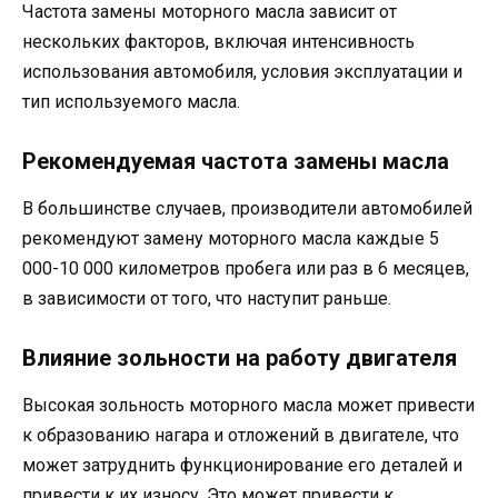
Частота замены моторного масла зависит от
нескольких факторов, включая интенсивность
использования автомобиля, условия эксплуатации и
тип используемого масла.
Рекомендуемая частота замены масла
В большинстве случаев, производители автомобилей
рекомендуют замену моторного масла каждые 5
000-10 000 километров пробега или раз в 6 месяцев,
в зависимости от того, что наступит раньше.
Влияние зольности на работу двигателя
Высокая зольность моторного масла может привести
к образованию нагара и отложений в двигателе, что
может затруднить функционирование его деталей и
привести к их износу. Это может привести к