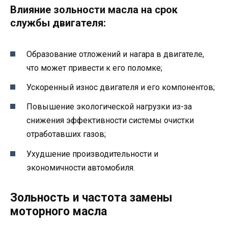
Влияние зольности масла на срок
службы двигателя:
Образование отложений и нагара в двигателе,
что может привести к его поломке;
Ускоренный износ двигателя и его компонентов;
Повышение экологической нагрузки из-за
снижения эффективности системы очистки
отработавших газов;
Ухудшение производительности и
экономичности автомобиля.
Зольность и частота замены
моторного масла