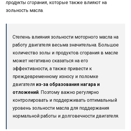
продукты сгорания
, которые также влияют на
зольность масла.
Степень влияния зольности моторного масла на
работу двигателя весьма значительна. Большое
количество золы и продуктов сгорания в масле
может негативно сказаться на его
эффективности, а также привести к
преждевременному износу и поломке
двигателя
из-за образования нагара и
отложений
. Поэтому важно регулярно
контролировать и поддерживать оптимальный
уровень зольности масла для поддержания
нормальной работы и долговечности двигателя.