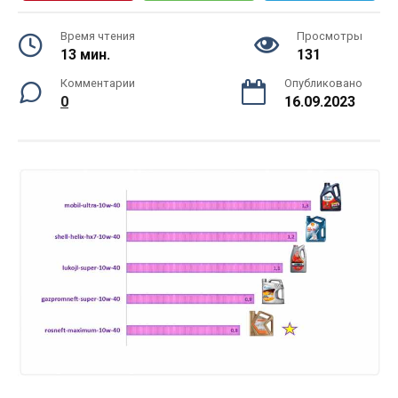
Время чтения
Просмотры
13 мин.
131
Комментарии
Опубликовано
0
16.09.2023