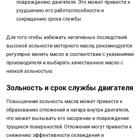
повреждению двигателя. Это может привести к
ухудшению его работоспособности и
сокращению срока службы.
Для того чтобы избежать негативных последствий
высокой зольности моторного масла, рекомендуется
регулярно менять масло в соответствии с указаниями
производителя и выбирать качественное масло с
низкой зольностью.
Зольность и срок службы двигателя
Повышенная зольность масла может привести к
образованию отложений и нагара внутри двигателя,
что может вызывать его засорение и повреждение
трущихся поверхностей. Отложения могут привести к
снижению эффективности охлаждения и