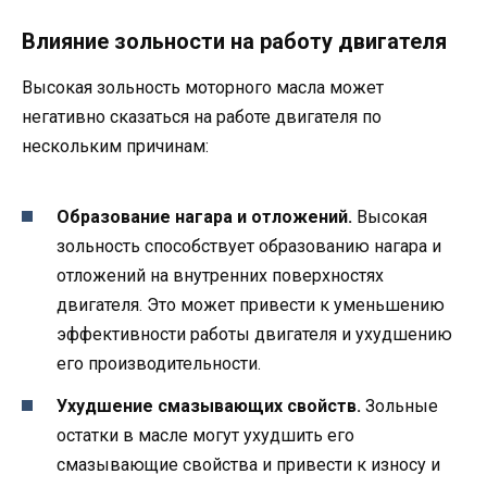
Влияние зольности на работу двигателя
Высокая зольность моторного масла может
негативно сказаться на работе двигателя по
нескольким причинам:
Образование нагара и отложений.
Высокая
зольность способствует образованию нагара и
отложений на внутренних поверхностях
двигателя. Это может привести к уменьшению
эффективности работы двигателя и ухудшению
его производительности.
Ухудшение смазывающих свойств.
Зольные
остатки в масле могут ухудшить его
смазывающие свойства и привести к износу и