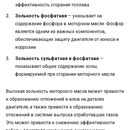
эффективность сгорания топлива.
Зольность фосфатная
— указывает на
содержание фосфора в моторном масле. Фосфор
является одним из важных компонентов,
обеспечивающих защиту двигателя от износа и
коррозии.
Зольность сульфатная и фосфатная
—
показывает общее содержание золы,
формируемой при сгорании моторного масла.
Высокая зольность моторного масла может привести
к образованию отложений и илов на деталях
двигателя, а также привести к образованию
отложений в системе выпуска отработавших газов.
Это может привести к снижению эффективности