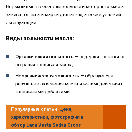
Нормальные показатели зольности моторного масла
зависят от типа и марки двигателя, а также условий
эксплуатации.
Виды зольности масла:
Органическая зольность
— содержит остатки от
сгорания топлива и масла;
Неорганическая зольность
— образуется в
результате окисления масла и взаимодействия с
топливными добавками.
Популярные статьи
Цена,
характеристики, фотографии и
обзор Lada Vesta Sedan Cross