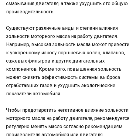
смазывания двигателя, а также ухудшить его общую
производительность.
Существуют различные виды и степени влияния
зольности моторного масла на работу двигателя.
Например, высокая зольность масла может привести
к ускоренному износу поршневых колец, клапанов,
сажевых фильтров и других двигательных
компонентов. Кроме того, повышенная зольность
может снизить эффективность системы выброса
отработавших газов и ухудшить экологические
показатели автомобиля.
Чтобы предотвратить негативное влияние зольности
моторного масла на работу двигателя, рекомендуется
регулярно менять масло согласно рекомендациям
производителя автомобиля или двигателя.