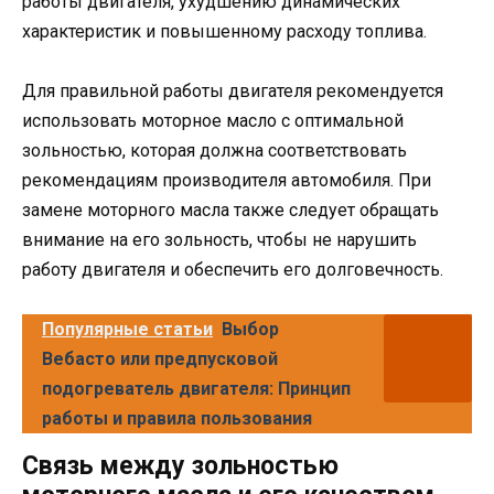
работы двигателя, ухудшению динамических
характеристик и повышенному расходу топлива.
Для правильной работы двигателя рекомендуется
использовать моторное масло с оптимальной
зольностью, которая должна соответствовать
рекомендациям производителя автомобиля. При
замене моторного масла также следует обращать
внимание на его зольность, чтобы не нарушить
работу двигателя и обеспечить его долговечность.
Популярные статьи
Выбор
Вебасто или предпусковой
подогреватель двигателя: Принцип
работы и правила пользования
Связь между зольностью