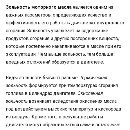
Зольность моторного масла
является одним из
важных параметров, определяющих качество и
эффективность его работы в двигателях внутреннего
сгорания. Зольность указывает на содержание
продуктов сгорания и других посторонних веществ,
которые постепенно накапливаются в масле при его
эксплуатации. Чем выше зольность, тем больше
вредных отложений образуется в двигателе.
Виды зольности бывают разные.
Термическая
зольность
формируется при температурах сгорания
топлива в цилиндрах двигателя.
Окисленная
зольность
возникает вследствие окисления масла
под воздействием высоких температур и кислорода
из воздуха. Кроме того, в результате работы
двигателя могут образовываться
сажа
и
остаточные