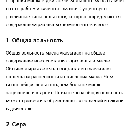
сгорании масла в двигателе. Зольность масла влияет
на его работу и качество смазки. Существуют
различные типы зольности, которые определяются
содержанием различных компонентов в золе.
1. Общая зольность
Общая зольность масла указывает на общее
содержание всех составляющих золы в масле.
Обычно выражается в процентах и показывает
степень загрязненности и окисления масла. Чем
выше общая зольность, тем больше масло
загрязнено и стареет. Повышенная общая зольность
может привести к образованию отложений и накипи
в двигателе.
2. Сера