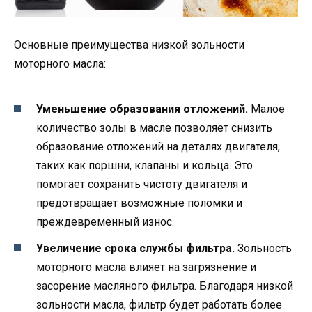
Основные преимущества низкой зольности
моторного масла:
Уменьшение образования отложений.
Малое
количество золы в масле позволяет снизить
образование отложений на деталях двигателя,
таких как поршни, клапаны и кольца. Это
помогает сохранить чистоту двигателя и
предотвращает возможные поломки и
преждевременный износ.
Увеличение срока службы фильтра.
Зольность
моторного масла влияет на загрязнение и
засорение масляного фильтра. Благодаря низкой
зольности масла, фильтр будет работать более