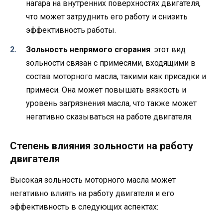
нагара на внутренних поверхностях двигателя,
что может затруднить его работу и снизить
эффективность работы.
Зольность непрямого сгорания
: этот вид
зольности связан с примесями, входящими в
состав моторного масла, такими как присадки и
примеси. Она может повышать вязкость и
уровень загрязнения масла, что также может
негативно сказываться на работе двигателя.
Степень влияния зольности на работу
двигателя
Высокая зольность моторного масла может
негативно влиять на работу двигателя и его
эффективность в следующих аспектах: