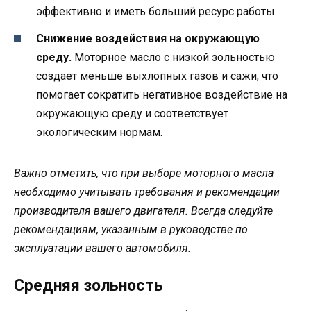
эффективно и иметь больший ресурс работы.
Снижение воздействия на окружающую
среду.
Моторное масло с низкой зольностью
создает меньше выхлопных газов и сажи, что
помогает сократить негативное воздействие на
окружающую среду и соответствует
экологическим нормам.
Важно отметить, что при выборе моторного масла
необходимо учитывать требования и рекомендации
производителя вашего двигателя. Всегда следуйте
рекомендациям, указанным в руководстве по
эксплуатации вашего автомобиля.
Средняя зольность