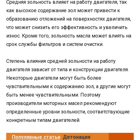
Средняя зольность влияет на работу двигателя, так
как высокое содержание зол может привести к
образованию отложений на поверхностях двигателя,
что может снизить его эффективность и увеличить
износ. Кроме того, зольность масла может влиять на
срок службы фильтров и систем очистки.
Степень влияния средней зольности на работу
двигателя зависит от типа и конструкции двигателя.
Некоторые двигатели могут быть более
чувствительными к содержанию зол, а другие могут
быть менее чувствительными. Поэтому
производители моторных масел рекомендуют
определенные уровни зольности, соответствующие
конкретным типам двигателей.
Популярные статьи
Детонация