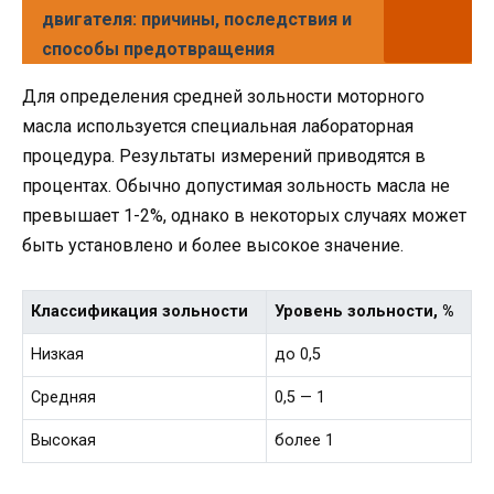
двигателя: причины, последствия и
способы предотвращения
Для определения средней зольности моторного
масла используется специальная лабораторная
процедура. Результаты измерений приводятся в
процентах. Обычно допустимая зольность масла не
превышает 1-2%, однако в некоторых случаях может
быть установлено и более высокое значение.
Классификация зольности
Уровень зольности, %
Низкая
до 0,5
Средняя
0,5 — 1
Высокая
более 1