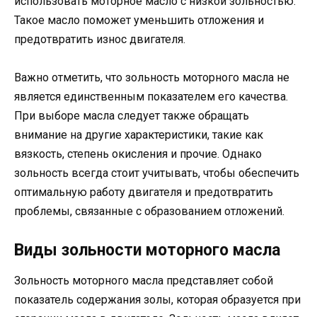
использовать моторное масло с низкой зольностью.
Такое масло поможет уменьшить отложения и
предотвратить износ двигателя.
Важно отметить, что зольность моторного масла не
является единственным показателем его качества.
При выборе масла следует также обращать
внимание на другие характеристики, такие как
вязкость, степень окисления и прочие. Однако
зольность всегда стоит учитывать, чтобы обеспечить
оптимальную работу двигателя и предотвратить
проблемы, связанные с образованием отложений.
Виды зольности моторного масла
Зольность моторного масла представляет собой
показатель содержания золы, которая образуется при