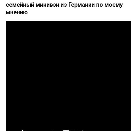
семейный минивэн из Германии по моему
мнению