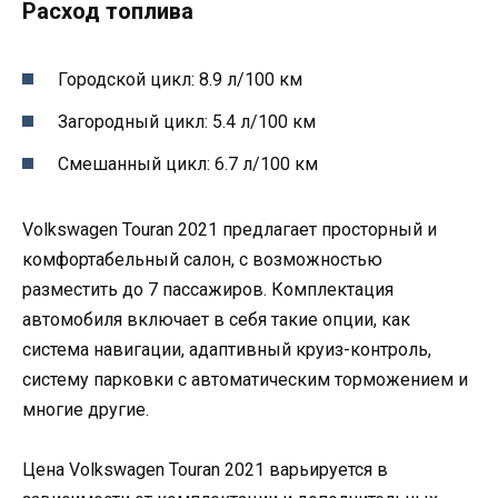
Расход топлива
Городской цикл: 8.9 л/100 км
Загородный цикл: 5.4 л/100 км
Смешанный цикл: 6.7 л/100 км
Volkswagen Touran 2021 предлагает просторный и
комфортабельный салон, с возможностью
разместить до 7 пассажиров. Комплектация
автомобиля включает в себя такие опции, как
система навигации, адаптивный круиз-контроль,
систему парковки с автоматическим торможением и
многие другие.
Цена Volkswagen Touran 2021 варьируется в