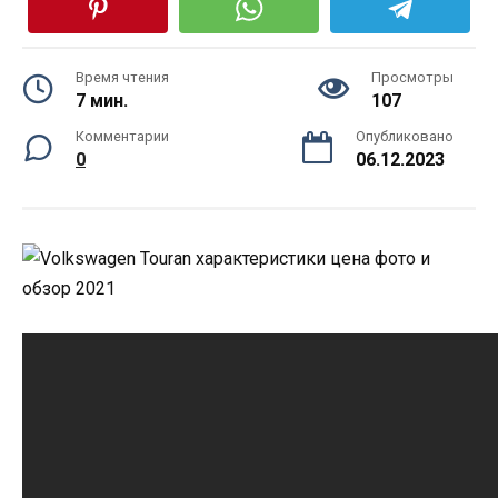
Время чтения
Просмотры
7 мин.
107
Комментарии
Опубликовано
0
06.12.2023