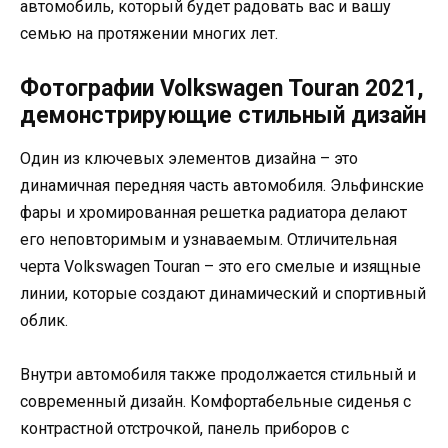
автомобиль, который будет радовать вас и вашу
семью на протяжении многих лет.
Фотографии Volkswagen Touran 2021,
демонстрирующие стильный дизайн
Один из ключевых элементов дизайна – это
динамичная передняя часть автомобиля. Эльфинские
фары и хромированная решетка радиатора делают
его неповторимым и узнаваемым. Отличительная
черта Volkswagen Touran – это его смелые и изящные
линии, которые создают динамический и спортивный
облик.
Внутри автомобиля также продолжается стильный и
современный дизайн. Комфортабельные сиденья с
контрастной отстрочкой, панель приборов с