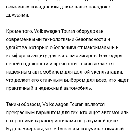
семейных поездок или длительных поездок с
друзьями.
Кроме того, Volkswagen Touran оборудован
современными технологиями безопасности и
удобства, которые обеспечивают максимальный
комфорт и защиту для всех пассажиров. Благодаря
своей надежности и прочности, Touran является
надежным автомобилем для долгой эксплуатации,
что делает его отличным выбором для всех, кто ищет
практичный и надежный автомобиль.
Таким образом, Volkswagen Touran является
прекрасным вариантом для тех, кто ищет автомобиль
с хорошими характеристиками по разумной цене.
Будьте уверены, что с Touran вы получите отличный