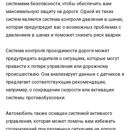
системами безопасности, чтобы обеспечить вам
максимальную защиту на дороге. Одной из таких
систем является система контроля давления в шинах,
которая предупредит вас о возможных проблемах с
давлением в шинах и поможет снизить риск аварии.
Система контроля проходимости дороги может
предупредить водителя о ситуациях, которые могут
привести к потере управления или дорожному
происшествию. Она анализирует данные с датчиков и
предлагает соответствующие рекомендации,
например, о сокращении скорости или активации
системы противобуксовки.
Автомобиль также оснащен системой активного
управления, которая может помочь вам избежать
столкновений при различных ситуациях на дороге.