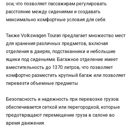
оси, что позволяет пассажирам регулировать
расстояние между сидениями и создавать
максимально комфортные условия для себя.
Также Volkswagen Touran предлагает множество мест
для хранения различных предметов, включая
отделения в дверях, подстаканники и небольшие
ящики под сиденьями. Багажное отделение имеет
вместительность до 1370 литров, что позволяет
комфортно разместить крупный багаж или позволяет
перевезти объемные предметы.
Безопасность и надежность при перевозке грузов
обеспечивается сеткой или перегородкой, которые
предотвращают перемещение груза в салоне во
время движения.