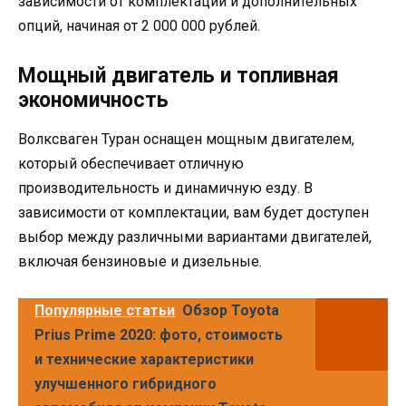
зависимости от комплектации и дополнительных
опций, начиная от 2 000 000 рублей.
Мощный двигатель и топливная
экономичность
Волксваген Туран оснащен мощным двигателем,
который обеспечивает отличную
производительность и динамичную езду. В
зависимости от комплектации, вам будет доступен
выбор между различными вариантами двигателей,
включая бензиновые и дизельные.
Популярные статьи
Обзор Toyota
Prius Prime 2020: фото, стоимость
и технические характеристики
улучшенного гибридного