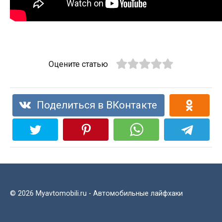
Оцените статью
Поделиться в ВКонтакте
© 2026 Myavtomobili.ru - Автомобильные лайфхаки