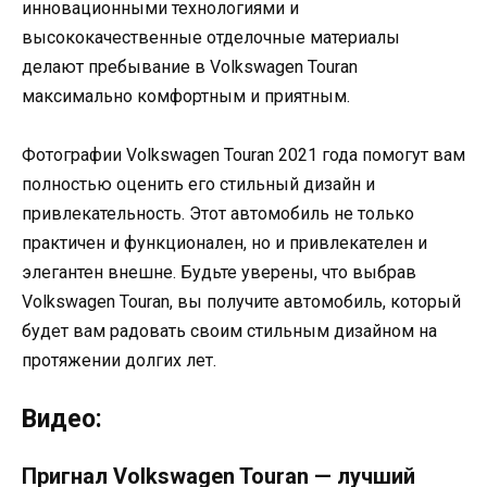
инновационными технологиями и
высококачественные отделочные материалы
делают пребывание в Volkswagen Touran
максимально комфортным и приятным.
Фотографии Volkswagen Touran 2021 года помогут вам
полностью оценить его стильный дизайн и
привлекательность. Этот автомобиль не только
практичен и функционален, но и привлекателен и
элегантен внешне. Будьте уверены, что выбрав
Volkswagen Touran, вы получите автомобиль, который
будет вам радовать своим стильным дизайном на
протяжении долгих лет.
Видео:
Пригнал Volkswagen Touran — лучший