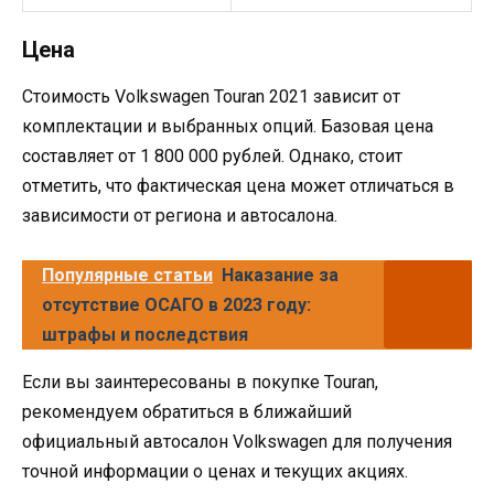
Цена
Стоимость Volkswagen Touran 2021 зависит от
комплектации и выбранных опций. Базовая цена
составляет от 1 800 000 рублей. Однако, стоит
отметить, что фактическая цена может отличаться в
зависимости от региона и автосалона.
Популярные статьи
Наказание за
отсутствие ОСАГО в 2023 году:
штрафы и последствия
Если вы заинтересованы в покупке Touran,
рекомендуем обратиться в ближайший
официальный автосалон Volkswagen для получения
точной информации о ценах и текущих акциях.