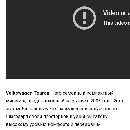
Volkswagen Touran
– это семейный компактный
минивэн, представленный на рынке с 2003 года. Этот
автомобиль пользуется заслуженной популярностью
благодаря своей просторной и удобной салону,
высокому уровню комфорта и передовым