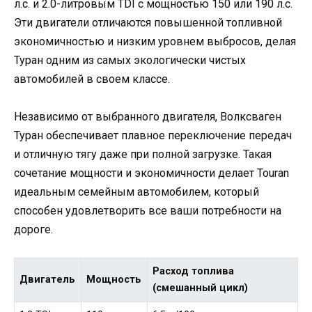
л.с. и 2.0-литровым TDI с мощностью 150 или 190 л.с.
Эти двигатели отличаются повышенной топливной
экономичностью и низким уровнем выбросов, делая
Туран одним из самых экологически чистых
автомобилей в своем классе.
Независимо от выбранного двигателя, Волксваген
Туран обеспечивает плавное переключение передач
и отличную тягу даже при полной загрузке. Такая
сочетание мощности и экономичности делает Touran
идеальным семейным автомобилем, который
способен удовлетворить все ваши потребности на
дороге.
Расход топлива
Двигатель
Мощность
(смешанный цикл)