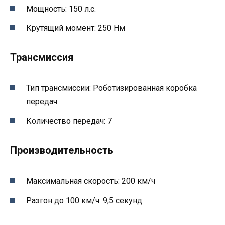
Мощность: 150 л.с.
Крутящий момент: 250 Нм
Трансмиссия
Тип трансмиссии: Роботизированная коробка
передач
Количество передач: 7
Производительность
Максимальная скорость: 200 км/ч
Разгон до 100 км/ч: 9,5 секунд