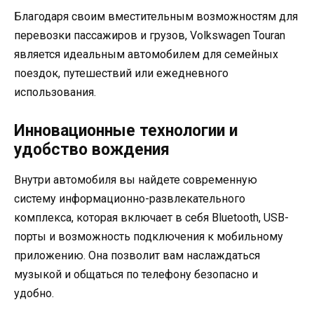
Благодаря своим вместительным возможностям для
перевозки пассажиров и грузов, Volkswagen Touran
является идеальным автомобилем для семейных
поездок, путешествий или ежедневного
использования.
Инновационные технологии и
удобство вождения
Внутри автомобиля вы найдете современную
систему информационно-развлекательного
комплекса, которая включает в себя Bluetooth, USB-
порты и возможность подключения к мобильному
приложению. Она позволит вам наслаждаться
музыкой и общаться по телефону безопасно и
удобно.