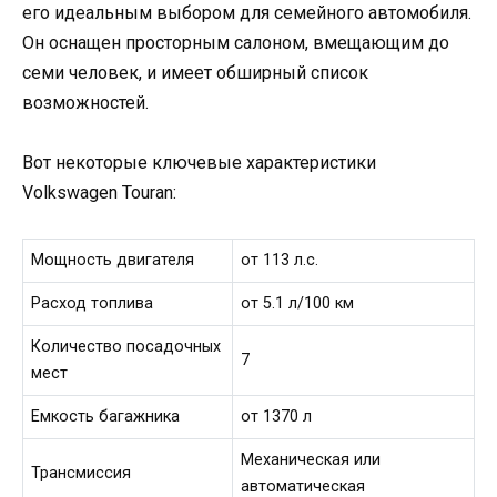
его идеальным выбором для семейного автомобиля.
Он оснащен просторным салоном, вмещающим до
семи человек, и имеет обширный список
возможностей.
Вот некоторые ключевые характеристики
Volkswagen Touran:
Мощность двигателя
от 113 л.с.
Расход топлива
от 5.1 л/100 км
Количество посадочных
7
мест
Емкость багажника
от 1370 л
Механическая или
Трансмиссия
автоматическая