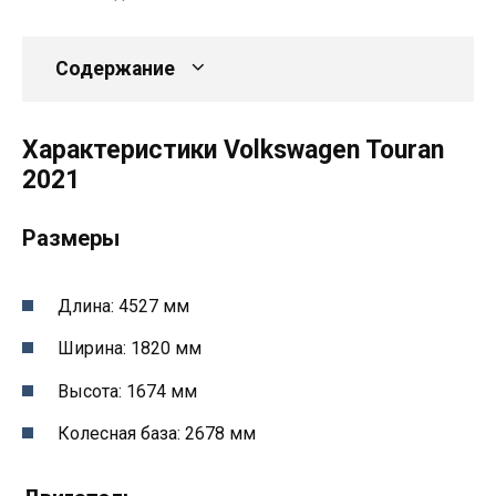
Содержание
Характеристики Volkswagen Touran
2021
Размеры
Длина: 4527 мм
Ширина: 1820 мм
Высота: 1674 мм
Колесная база: 2678 мм