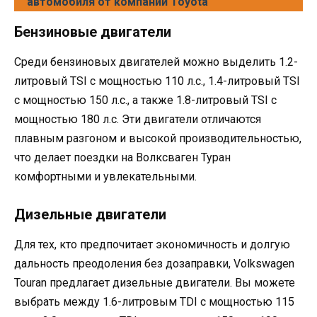
автомобиля от компании Toyota
Бензиновые двигатели
Среди бензиновых двигателей можно выделить 1.2-
литровый TSI с мощностью 110 л.с., 1.4-литровый TSI
с мощностью 150 л.с., а также 1.8-литровый TSI с
мощностью 180 л.с. Эти двигатели отличаются
плавным разгоном и высокой производительностью,
что делает поездки на Волксваген Туран
комфортными и увлекательными.
Дизельные двигатели
Для тех, кто предпочитает экономичность и долгую
дальность преодоления без дозаправки, Volkswagen
Touran предлагает дизельные двигатели. Вы можете
выбрать между 1.6-литровым TDI с мощностью 115