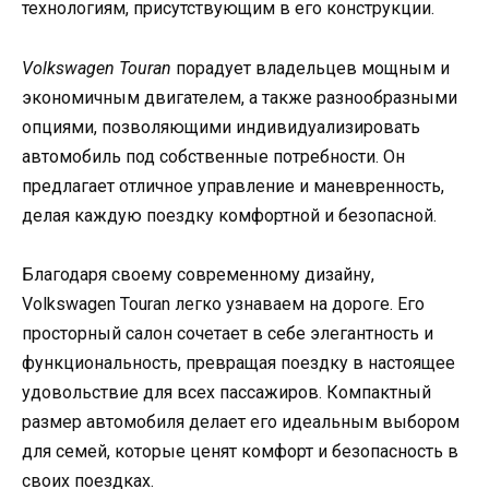
технологиям, присутствующим в его конструкции.
Volkswagen Touran
порадует владельцев мощным и
экономичным двигателем, а также разнообразными
опциями, позволяющими индивидуализировать
автомобиль под собственные потребности. Он
предлагает отличное управление и маневренность,
делая каждую поездку комфортной и безопасной.
Благодаря своему современному дизайну,
Volkswagen Touran легко узнаваем на дороге. Его
просторный салон сочетает в себе элегантность и
функциональность, превращая поездку в настоящее
удовольствие для всех пассажиров. Компактный
размер автомобиля делает его идеальным выбором
для семей, которые ценят комфорт и безопасность в
своих поездках.