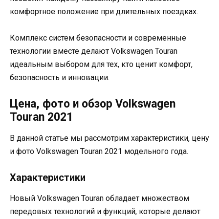
комфортное положение при длительных поездках.
Комплекс систем безопасности и современные
технологии вместе делают Volkswagen Touran
идеальным выбором для тех, кто ценит комфорт,
безопасность и инновации.
Цена, фото и обзор Volkswagen
Touran 2021
В данной статье мы рассмотрим характеристики, цену
и фото Volkswagen Touran 2021 модельного года.
Характеристики
Новый Volkswagen Touran обладает множеством
передовых технологий и функций, которые делают