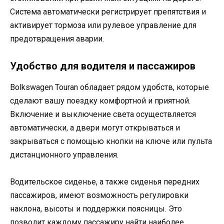
Система автоматически регистрирует препятствия и
активирует тормоза или рулевое управление для
предотвращения аварии.
Удобство для водителя и пассажиров
Вolkswagen Touran обладает рядом удобств, которые
сделают вашу поездку комфортной и приятной.
Включение и выключение света осуществляется
автоматически, а двери могут открываться и
закрываться с помощью кнопки на ключе или пульта
дистанционного управления.
Водительское сиденье, а также сиденья передних
пассажиров, имеют возможность регулировки
наклона, высоты и поддержки поясницы. Это
позволит каждому пассажиру найти наиболее