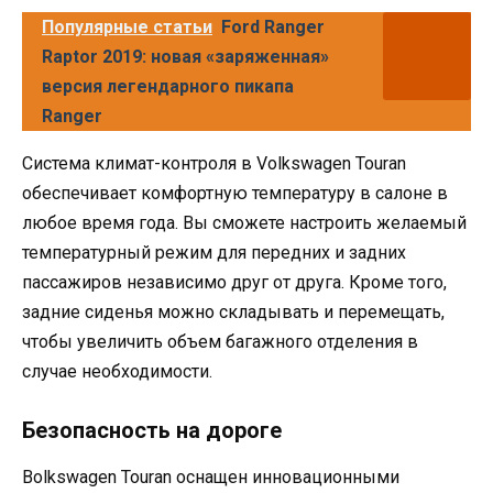
Популярные статьи
Ford Ranger
Raptor 2019: новая «заряженная»
версия легендарного пикапа
Ranger
Система климат-контроля в Volkswagen Touran
обеспечивает комфортную температуру в салоне в
любое время года. Вы сможете настроить желаемый
температурный режим для передних и задних
пассажиров независимо друг от друга. Кроме того,
задние сиденья можно складывать и перемещать,
чтобы увеличить объем багажного отделения в
случае необходимости.
Безопасность на дороге
Вolkswagen Touran оснащен инновационными