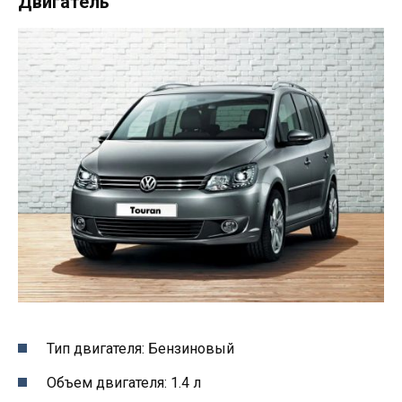
Двигатель
Тип двигателя: Бензиновый
Объем двигателя: 1.4 л