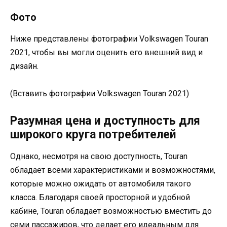
Фото
Ниже представлены фотографии Volkswagen Touran
2021, чтобы вы могли оценить его внешний вид и
дизайн.
(Вставить фотографии Volkswagen Touran 2021)
Разумная цена и доступность для
широкого круга потребителей
Однако, несмотря на свою доступность, Touran
обладает всеми характеристиками и возможностями,
которые можно ожидать от автомобиля такого
класса. Благодаря своей просторной и удобной
кабине, Touran обладает возможностью вместить до
семи пассажиров, что делает его идеальным для