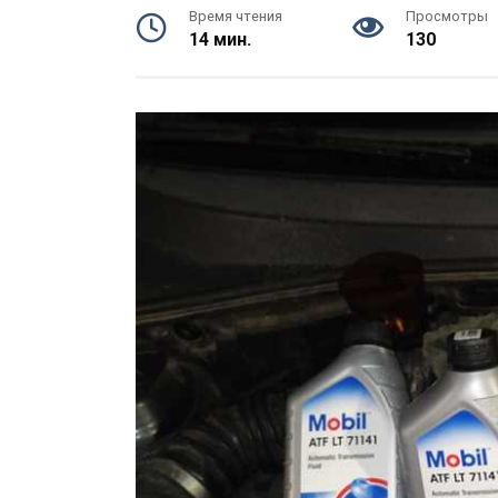
Время чтения
Просмотры
14 мин.
130