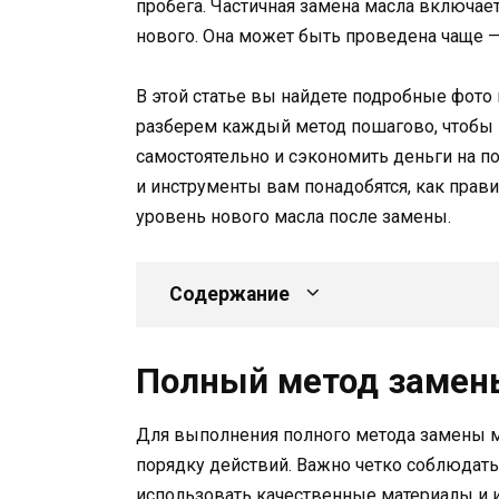
пробега. Частичная замена масла включает
нового. Она может быть проведена чаще 
В этой статье вы найдете подробные фото
разберем каждый метод пошагово, чтобы 
самостоятельно и сэкономить деньги на п
и инструменты вам понадобятся, как прави
уровень нового масла после замены.
Содержание
Полный метод замен
Для выполнения полного метода замены 
порядку действий. Важно четко соблюдат
использовать качественные материалы и 