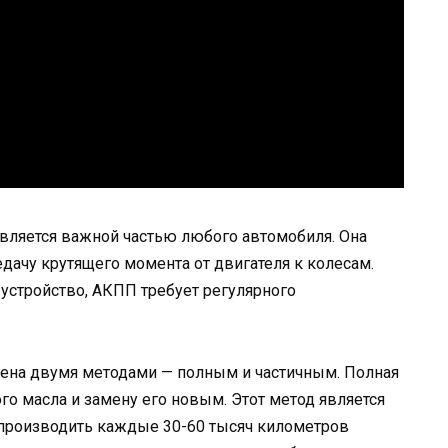
вляется важной частью любого автомобиля. Она
ачу крутящего момента от двигателя к колесам.
 устройство, АКПП требует регулярного
ена двумя методами — полным и частичным. Полная
го масла и замену его новым. Этот метод является
производить каждые 30-60 тысяч километров