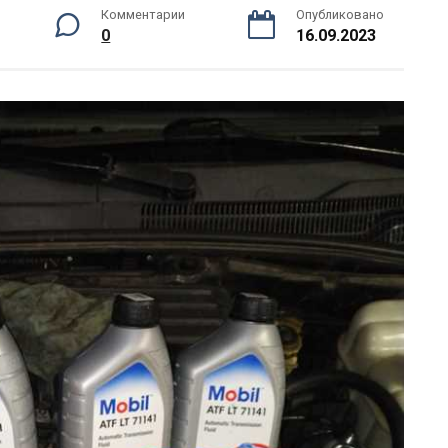
Комментарии
Опубликовано
0
16.09.2023