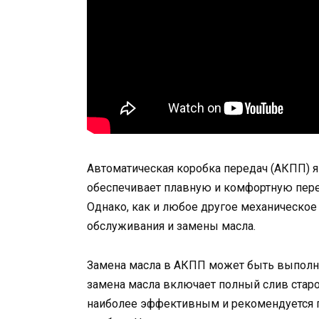
Автоматическая коробка передач (АКПП) я
обеспечивает плавную и комфортную перед
Однако, как и любое другое механическое
обслуживания и замены масла.
Замена масла в АКПП может быть выполн
замена масла включает полный слив старо
наиболее эффективным и рекомендуется 