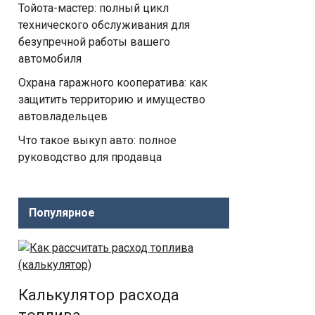
Тойота-мастер: полный цикл
технического обслуживания для
безупречной работы вашего
автомобиля
Охрана гаражного кооператива: как
защитить территорию и имущество
автовладельцев
Что такое выкуп авто: полное
руководство для продавца
Популярное
Калькулятор расхода