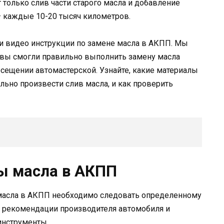
 только слив части старого масла и добавление
— каждые 10-20 тысяч километров.
 и видео инструкции по замене масла в АКПП. Мы
вы смогли правильно выполнить замену масла
осещении автомастерской. Узнайте, какие материалы
льно произвести слив масла, и как проверить
ы масла в АКПП
масла в АКПП необходимо следовать определенному
ь рекомендации производителя автомобиля и
инструменты.