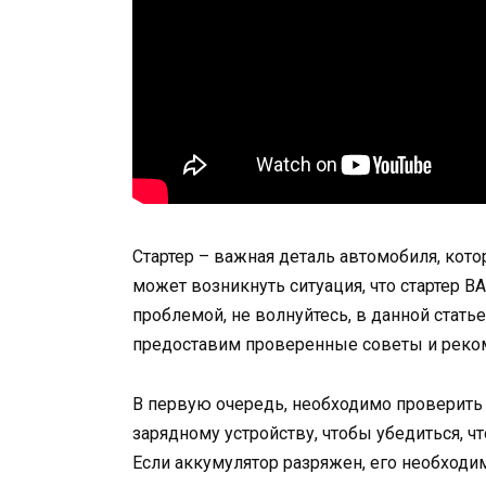
Стартер – важная деталь автомобиля, котор
может возникнуть ситуация, что стартер ВА
проблемой, не волнуйтесь, в данной стать
предоставим проверенные советы и реко
В первую очередь, необходимо проверить
зарядному устройству, чтобы убедиться, чт
Если аккумулятор разряжен, его необходи