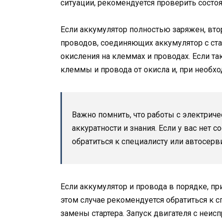
ситуации, рекомендуется проверить состоя
Если аккумулятор полностью заряжен, вт
проводов, соединяющих аккумулятор с ста
окисления на клеммах и проводах. Если т
клеммы и провода от окисла и, при необх
Важно помнить, что работы с электри
аккуратности и знания. Если у вас нет
обратиться к специалисту или автосерв
Если аккумулятор и провода в порядке, п
этом случае рекомендуется обратиться к с
замены стартера. Запуск двигателя с неи