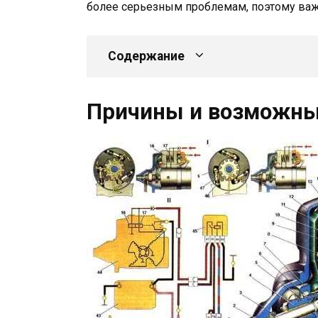
более серьезным проблемам, поэтому важн
Содержание
Причины и возможны