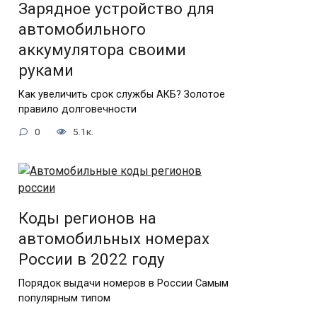
Зарядное устройство для
автомобильного
аккумулятора своими
руками
Как увеличить срок службы АКБ? Золотое
правило долговечности
0
5.1к.
Коды регионов на
автомобильных номерах
России в 2022 году
Порядок выдачи номеров в России Самым
популярным типом