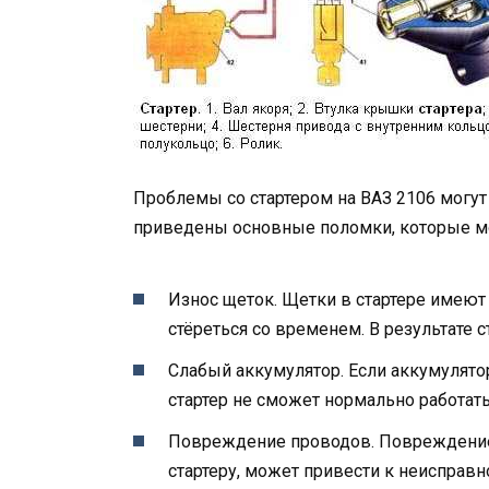
Проблемы со стартером на ВАЗ 2106 могу
приведены основные поломки, которые могу
Износ щеток. Щетки в стартере имеют
стёреться со временем. В результате 
Слабый аккумулятор. Если аккумулято
стартер не сможет нормально работать
Повреждение проводов. Повреждение 
стартеру, может привести к неисправно