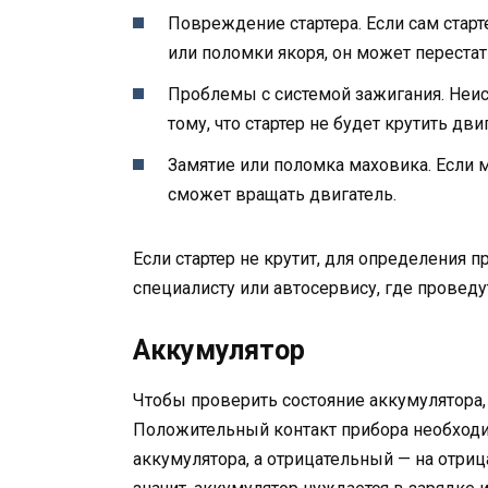
Повреждение стартера. Если сам стар
или поломки якоря, он может перестат
Проблемы с системой зажигания. Неис
тому, что стартер не будет крутить дви
Замятие или поломка маховика. Если м
сможет вращать двигатель.
Если стартер не крутит, для определения 
специалисту или автосервису, где проведут
Аккумулятор
Чтобы проверить состояние аккумулятора
Положительный контакт прибора необход
аккумулятора, а отрицательный — на отриц