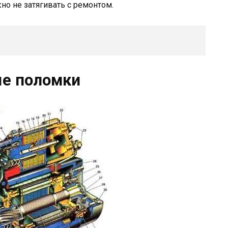
о не затягивать с ремонтом.
е поломки