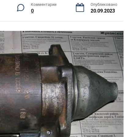
Комментарии
Опубликовано
0
20.09.2023