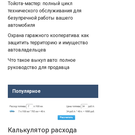
Тойота-мастер: полный цикл
технического обслуживания для
безупречной работы вашего
автомобиля
Охрана гаражного кооператива: как
защитить территорию и имущество
автовладельцев
Что такое выкуп авто: полное
руководство для продавца
Популярное
Калькулятор расхода