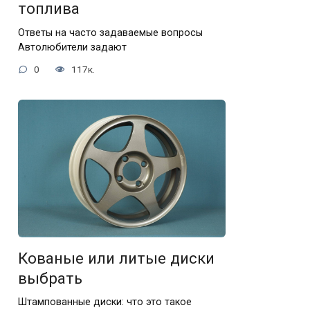
топлива
Ответы на часто задаваемые вопросы
Автолюбители задают
0
117к.
Кованые или литые диски
выбрать
Штампованные диски: что это такое