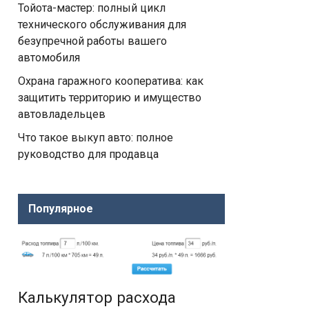
Тойота-мастер: полный цикл
технического обслуживания для
безупречной работы вашего
автомобиля
Охрана гаражного кооператива: как
защитить территорию и имущество
автовладельцев
Что такое выкуп авто: полное
руководство для продавца
Популярное
Калькулятор расхода