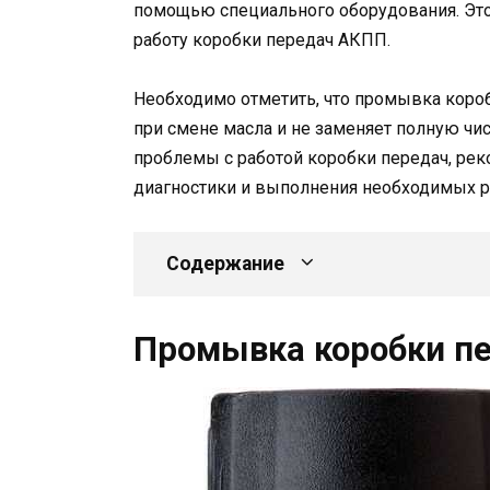
помощью специального оборудования. Это 
работу коробки передач АКПП.
Необходимо отметить, что промывка коро
при смене масла и не заменяет полную чис
проблемы с работой коробки передач, рек
диагностики и выполнения необходимых р
Содержание
Промывка коробки пе