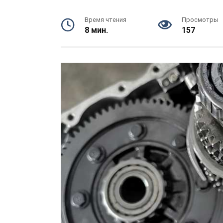
Время чтения
Просмотры
8 мин.
157