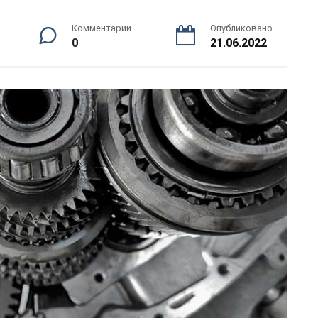
Комментарии
Опубликовано
0
21.06.2022