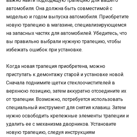
важно найти подходящую трапецию для вашего
автомобиля. Она должна быть совместимой с
моделью и годом выпуска автомобиля. Приобретите
новую трапецию в магазине, специализирующемся
на запасных частях для автомобилей. Убедитесь, что
вы правильно выбрали нужную трапецию, чтобы
избежать ошибок при установке.
Когда новая трапеция приобретена, можно
приступать к демонтажу старой и установке новой.
Сначала поднимите щетки стеклоочистителей в
верхнюю позицию, затем аккуратно отсоедините их
от трапеции. Возможно, потребуется использовать
специальный инструмент для снятия клавиш. Затем
нужно освободить крепежные элементы трапеции и
удалить ее с механизма дворников. Установите
новую трапецию, следуя инструкциям