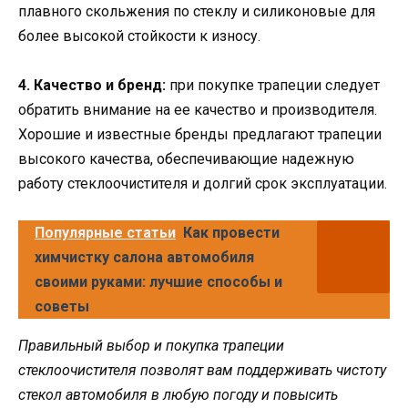
плавного скольжения по стеклу и силиконовые для
более высокой стойкости к износу.
4. Качество и бренд:
при покупке трапеции следует
обратить внимание на ее качество и производителя.
Хорошие и известные бренды предлагают трапеции
высокого качества, обеспечивающие надежную
работу стеклоочистителя и долгий срок эксплуатации.
Популярные статьи
Как провести
химчистку салона автомобиля
своими руками: лучшие способы и
советы
Правильный выбор и покупка трапеции
стеклоочистителя позволят вам поддерживать чистоту
стекол автомобиля в любую погоду и повысить