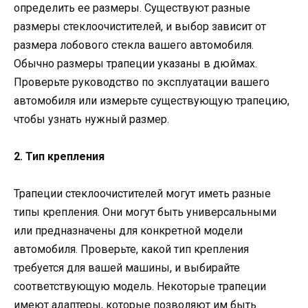
определить ее размеры. Существуют разные
размеры стеклоочистителей, и выбор зависит от
размера лобового стекла вашего автомобиля.
Обычно размеры трапеции указаны в дюймах.
Проверьте руководство по эксплуатации вашего
автомобиля или измерьте существующую трапецию,
чтобы узнать нужный размер.
2. Тип крепления
Трапеции стеклоочистителей могут иметь разные
типы крепления. Они могут быть универсальными
или предназначены для конкретной модели
автомобиля. Проверьте, какой тип крепления
требуется для вашей машины, и выбирайте
соответствующую модель. Некоторые трапеции
имеют адаптеры, которые позволяют им быть