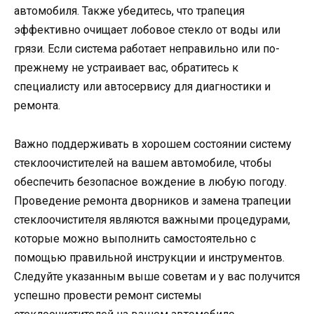
автомобиля. Также убедитесь, что трапеция
эффективно очищает лобовое стекло от воды или
грязи. Если система работает неправильно или по-
прежнему не устраивает вас, обратитесь к
специалисту или автосервису для диагностики и
ремонта.
Важно поддерживать в хорошем состоянии систему
стеклоочистителей на вашем автомобиле, чтобы
обеспечить безопасное вождение в любую погоду.
Проведение ремонта дворников и замена трапеции
стеклоочистителя являются важными процедурами,
которые можно выполнить самостоятельно с
помощью правильной инструкции и инструментов.
Следуйте указанным выше советам и у вас получится
успешно провести ремонт системы