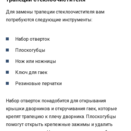
Для замены трапеции стеклоочистителя вам
потребуются следующие инструменты:
Набор отверток
Плоскогубцы
Нож или ножницы
Ключ для гаек
Резиновые перчатки
Набор отверток понадобится для открывания
крышки дворников и откручивания гаек, которые
крепят трапецию к плечу дворника. Плоскогубцы
помогут открыть крепежные зажимы и удалить