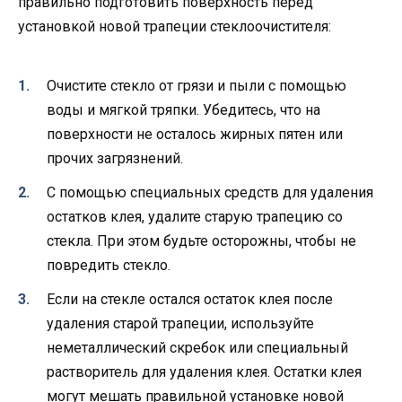
правильно подготовить поверхность перед
установкой новой трапеции стеклоочистителя:
Очистите стекло от грязи и пыли с помощью
воды и мягкой тряпки. Убедитесь, что на
поверхности не осталось жирных пятен или
прочих загрязнений.
С помощью специальных средств для удаления
остатков клея, удалите старую трапецию со
стекла. При этом будьте осторожны, чтобы не
повредить стекло.
Если на стекле остался остаток клея после
удаления старой трапеции, используйте
неметаллический скребок или специальный
растворитель для удаления клея. Остатки клея
могут мешать правильной установке новой