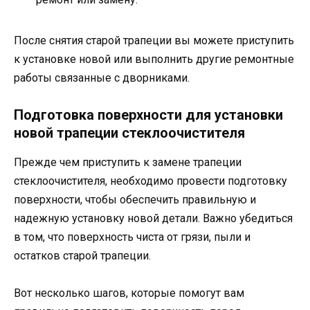
После снятия старой трапеции вы можете приступить
к установке новой или выполнить другие ремонтные
работы связанные с дворниками.
Подготовка поверхности для установки
новой трапеции стеклоочистителя
Прежде чем приступить к замене трапеции
стеклоочистителя, необходимо провести подготовку
поверхности, чтобы обеспечить правильную и
надежную установку новой детали. Важно убедиться
в том, что поверхность чиста от грязи, пыли и
остатков старой трапеции.
Вот несколько шагов, которые помогут вам