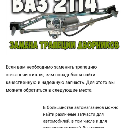
Если вам необходимо заменить трапецию
стеклоочистителя, вам понадобится найти
качественную и надежную запчасть. Для этого вы
можете обратиться в следующие места:
В большинстве автомагазинов можно
найти различные запчасти для
автомобилей, в том числе и для