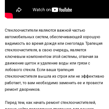
Стеклоочистители являются важной частью
автомобильных систем, обеспечивающей хорошую
видимость во время дождя или снегопада. Трапеция
стеклоочистителя, в свою очередь, является
ключевым компонентом этой системы, отвечая за
движение щеток и удаление воды или грязи с
лобового стекла. Если ваша трапеция
стеклоочистителя вышла из строя или не эффективно
работает, то вам необходимо заменить ее и провести
ремонт дворников.
Перед тем, как начать ремонт стеклоочистителей,