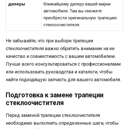
дилеры
ближайшему дилеру вашей марки
автомобиля. Там вы сможете
приобрести оригинальную трапецию
стеклоочистителя.
Не забывайте, что при выборе трапеции
стеклоочистителя важно обратить внимание на ее
качество и совместимость с вашим автомобилем.
Лучше всего консультироваться с профессионалами
или использовать руководства и каталоги, чтобы
найти подходящую запчасть для вашего автомобиля.
Подготовка к замене трапеции
стеклоочистителя
Перед заменой трапеции стеклоочистителя
необходимо выполнить определенные шаги, чтобы