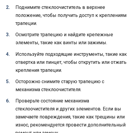
Поднимите стеклоочиститель в верхнее
положение, чтобы получить доступ к креплениям
трапеции.
Осмотрите трапецию и найдите крепежные
элементы, такие как винты или зажимы.
Используйте подходящие инструменты, такие как
отвертка или пинцет, чтобы открутить или отжать
крепления трапеции.
Осторожно снимите старую трапецию с
механизма стеклоочистителя.
Проверьте состояние механизма
стеклоочистителя и других элементов. Если вы
замечаете повреждения, такие как трещины или
износ, рекомендуется провести дополнительный
ремонт или замену.