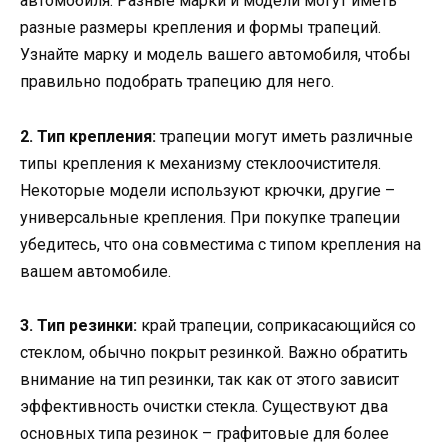
автомобиля. Разные марки и модели могут иметь
разные размеры крепления и формы трапеций.
Узнайте марку и модель вашего автомобиля, чтобы
правильно подобрать трапецию для него.
2. Тип крепления:
трапеции могут иметь различные
типы крепления к механизму стеклоочистителя.
Некоторые модели используют крючки, другие –
универсальные крепления. При покупке трапеции
убедитесь, что она совместима с типом крепления на
вашем автомобиле.
3. Тип резинки:
край трапеции, соприкасающийся со
стеклом, обычно покрыт резинкой. Важно обратить
внимание на тип резинки, так как от этого зависит
эффективность очистки стекла. Существуют два
основных типа резинок – графитовые для более