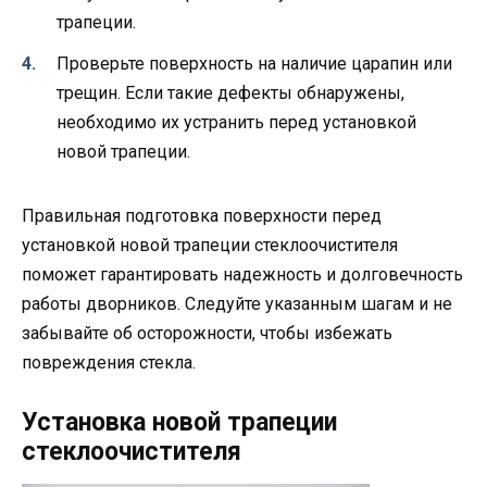
трапеции.
Проверьте поверхность на наличие царапин или
трещин. Если такие дефекты обнаружены,
необходимо их устранить перед установкой
новой трапеции.
Правильная подготовка поверхности перед
установкой новой трапеции стеклоочистителя
поможет гарантировать надежность и долговечность
работы дворников. Следуйте указанным шагам и не
забывайте об осторожности, чтобы избежать
повреждения стекла.
Установка новой трапеции
стеклоочистителя