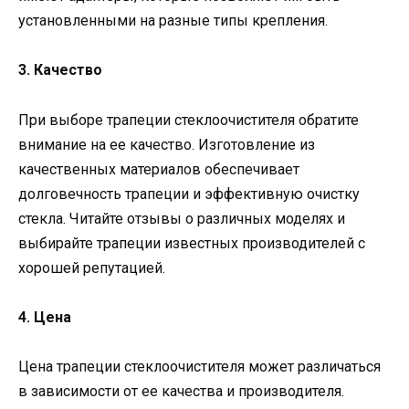
установленными на разные типы крепления.
3. Качество
При выборе трапеции стеклоочистителя обратите
внимание на ее качество. Изготовление из
качественных материалов обеспечивает
долговечность трапеции и эффективную очистку
стекла. Читайте отзывы о различных моделях и
выбирайте трапеции известных производителей с
хорошей репутацией.
4. Цена
Цена трапеции стеклоочистителя может различаться
в зависимости от ее качества и производителя.