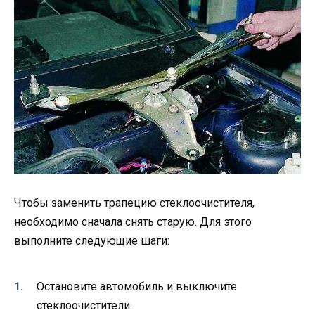
Чтобы заменить трапецию стеклоочистителя,
необходимо сначала снять старую. Для этого
выполните следующие шаги:
Остановите автомобиль и выключите
стеклоочистители.