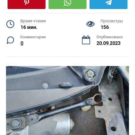
Время чтения
Просмотры
16 мин.
156
Комментарии
Опубликовано
0
20.09.2023