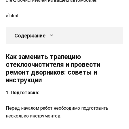
стеклоочистителей на вашем автомобиле.
«`html
Содержание
Как заменить трапецию
стеклоочистителя и провести
ремонт дворников: советы и
инструкции
1. Подготовка:
Перед началом работ необходимо подготовить
несколько инструментов: