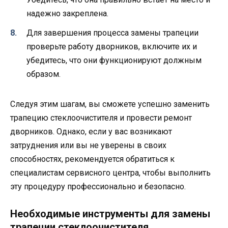
надежно закреплена.
Для завершения процесса замены трапеции
проверьте работу дворников, включите их и
убедитесь, что они функционируют должным
образом.
Следуя этим шагам, вы сможете успешно заменить
трапецию стеклоочистителя и провести ремонт
дворников. Однако, если у вас возникают
затруднения или вы не уверены в своих
способностях, рекомендуется обратиться к
специалистам сервисного центра, чтобы выполнить
эту процедуру профессионально и безопасно.
Необходимые инструменты для замены
трапеции стеклоочистителя