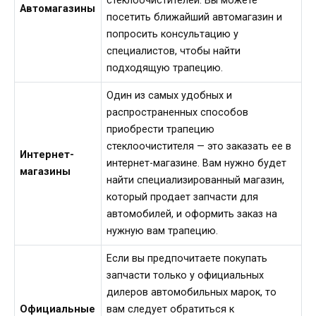
стеклоочистителей. Вы можете
Автомагазины
посетить ближайший автомагазин и
попросить консультацию у
специалистов, чтобы найти
подходящую трапецию.
Один из самых удобных и
распространенных способов
приобрести трапецию
стеклоочистителя — это заказать ее в
Интернет-
интернет-магазине. Вам нужно будет
магазины
найти специализированный магазин,
который продает запчасти для
автомобилей, и оформить заказ на
нужную вам трапецию.
Если вы предпочитаете покупать
запчасти только у официальных
дилеров автомобильных марок, то
Официальные
вам следует обратиться к