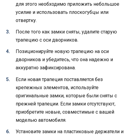
для этого необходимо приложить небольшое
усилие и использовать плоскогубцы или
отвертку.
После того как замки сняты, удалите старую
трапецию с оси дворников.
Позиционируйте новую трапецию на оси
дворников и убедитесь, что она надежно и
аккуратно зафиксирована.
Если новая трапеция поставляется без
крепежных элементов, используйте
оригинальные замки, которые были сняты с
прежней трапеции. Если замки отсутствуют,
приобретите новые, совместимые с вашей
моделью автомобиля.
Установите замки на пластиковые держатели и