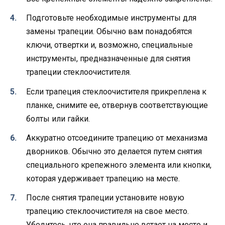
Подготовьте необходимые инструменты для
замены трапеции. Обычно вам понадобятся
ключи, отвертки и, возможно, специальные
инструменты, предназначенные для снятия
трапеции стеклоочистителя.
Если трапеция стеклоочистителя прикреплена к
планке, снимите ее, отвернув соответствующие
болты или гайки.
Аккуратно отсоедините трапецию от механизма
дворников. Обычно это делается путем снятия
специального крепежного элемента или кнопки,
которая удерживает трапецию на месте.
После снятия трапеции установите новую
трапецию стеклоочистителя на свое место.
Убедитесь, что она правильно встает на место и