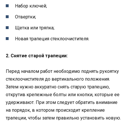
Набор ключей;
Отвертки;
Щетка или тряпка;
Новая трапеция стеклоочистителя.
2. Снятие старой трапеции:
Перед началом работ необходимо поднять рукоятку
стеклоочистителя до вертикального положения.
Затем нужно аккуратно снять старую трапецию,
открутив крепежные болты или кнопки, которые ее
удерживают. При этом следует обратить внимание
на порядок, в котором происходит крепление
трапеции, чтобы затем правильно установить новую.