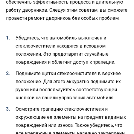
обеспечить эффективность процесса и длительную
работу дворников. Следуя этим советам, вы сможете
провести ремонт дворников без особых проблем:
Убедитесь, что автомобиль выключен и
стеклоочистители находятся в исходном
положении. Это предотвратит случайные
повреждения и облегчит доступ к трапеции.
Поднимите щетки стеклоочистителя в верхнее
положение. Для этого аккуратно поднимите их
рукой или воспользуйтесь соответствующей
кнопкой на панели управления автомобиля.
Осмотрите трапецию стеклоочистителя и
окружающие ее элементы на предмет видимых
повреждений или износа. Также убедитесь, что
все крепежные элементы надежно закреплены.