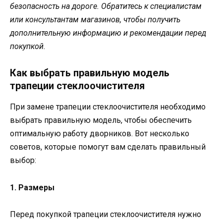
безопасность на дороге. Обратитесь к специалистам
или консультантам магазинов, чтобы получить
дополнительную информацию и рекомендации перед
покупкой.
Как выбрать правильную модель
трапеции стеклоочистителя
При замене трапеции стеклоочистителя необходимо
выбрать правильную модель, чтобы обеспечить
оптимальную работу дворников. Вот несколько
советов, которые помогут вам сделать правильный
выбор:
1. Размеры
Перед покупкой трапеции стеклоочистителя нужно