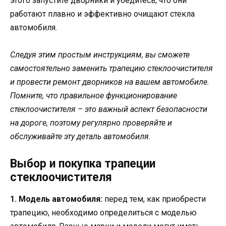
этого запустите дворники и убедитесь, что они
работают плавно и эффективно очищают стекла
автомобиля.
Следуя этим простым инструкциям, вы сможете
самостоятельно заменить трапецию стеклоочистителя
и провести ремонт дворников на вашем автомобиле.
Помните, что правильное функционирование
стеклоочистителя – это важный аспект безопасности
на дороге, поэтому регулярно проверяйте и
обслуживайте эту деталь автомобиля.
Выбор и покупка трапеции
стеклоочистителя
1. Модель автомобиля:
перед тем, как приобрести
трапецию, необходимо определиться с моделью