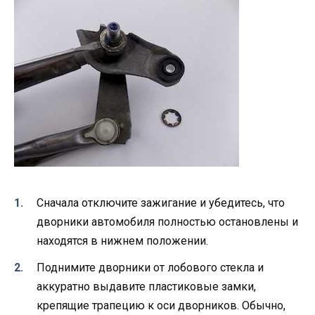
Сначала отключите зажигание и убедитесь, что
дворники автомобиля полностью остановлены и
находятся в нижнем положении.
Поднимите дворники от лобового стекла и
аккуратно выдавите пластиковые замки,
крепящие трапецию к оси дворников. Обычно,