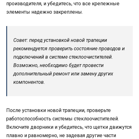
производителя, и убедитесь, что все крепежные
элементы надежно закреплены.
Совет: перед установкой новой трапеции
рекомендуется проверить состояние проводов и
подключений в системе стеклоочистителей.
Возможно, необходимо будет провести
дополнительный ремонт или замену других
компонентов.
После установки новой трапеции, проверьте
работоспособность системы стеклоочистителей.
Включите дворники и убедитесь, что щетки движутся
плавно и равномерно, не задевая другие части