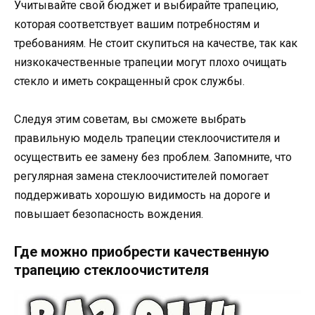
Учитывайте свой бюджет и выбирайте трапецию,
которая соответствует вашим потребностям и
требованиям. Не стоит скупиться на качестве, так как
низкокачественные трапеции могут плохо очищать
стекло и иметь сокращенный срок службы.
Следуя этим советам, вы сможете выбрать
правильную модель трапеции стеклоочистителя и
осуществить ее замену без проблем. Запомните, что
регулярная замена стеклоочистителей помогает
поддерживать хорошую видимость на дороге и
повышает безопасность вождения.
Где можно приобрести качественную
трапецию стеклоочистителя