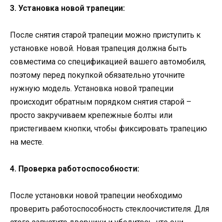
3. Установка новой трапеции:
После снятия старой трапеции можно приступить к
установке новой. Новая трапеция должна быть
совместима со спецификацией вашего автомобиля,
поэтому перед покупкой обязательно уточните
нужную модель. Установка новой трапеции
происходит обратным порядком снятия старой –
просто закручиваем крепежные болты или
пристегиваем кнопки, чтобы фиксировать трапецию
на месте.
4. Проверка работоспособности:
После установки новой трапеции необходимо
проверить работоспособность стеклоочистителя. Для