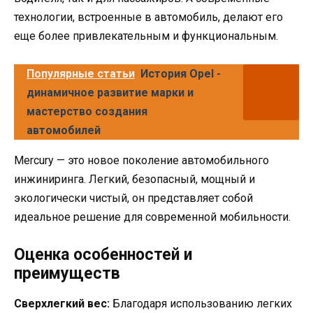
технологии, встроенные в автомобиль, делают его
еще более привлекательным и функциональным.
Популярные статьи
История Opel -
динамичное развитие марки и
мастерство создания
автомобилей
Mercury — это новое поколение автомобильного
инжиниринга. Легкий, безопасный, мощный и
экологически чистый, он представляет собой
идеальное решение для современной мобильности.
Оценка особенностей и
преимуществ
Сверхлегкий вес:
Благодаря использованию легких