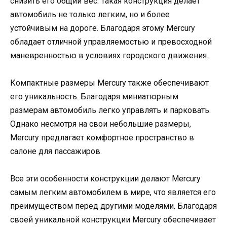
снизить его общий вес. Такая конструкция делает
автомобиль не только легким, но и более
устойчивым на дороге. Благодаря этому Mercury
обладает отличной управляемостью и превосходной
маневренностью в условиях городского движения.
Компактные размеры Mercury также обеспечивают
его уникальность. Благодаря миниатюрным
размерам автомобиль легко управлять и парковать.
Однако несмотря на свои небольшие размеры,
Mercury предлагает комфортное пространство в
салоне для пассажиров.
Все эти особенности конструкции делают Mercury
самым легким автомобилем в мире, что является его
преимуществом перед другими моделями. Благодаря
своей уникальной конструкции Mercury обеспечивает