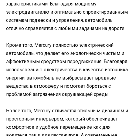
характеристиками. Благодаря мощному
электродвигателю и оптимально спроектированным
системам подвески и управления, автомобиль
отлично справляется с любыми задачами на дороге.
Кроме того, Mercury полностью электрический
автомобиль, что делает его экологически чистым и
эффективным средством передвижения. Благодаря
использованию электричества в качестве источника
энергии, автомобиль не выбрасывает вредные
вещества в атмосферу и помогает бороться с
проблемой загрязнения окружающей среды.
Более того, Mercury отличается стильным дизайном и
просторным интерьером, который обеспечивает
комфортное и удобное перемещение как для
водителя, так и для пассажиров. А современные