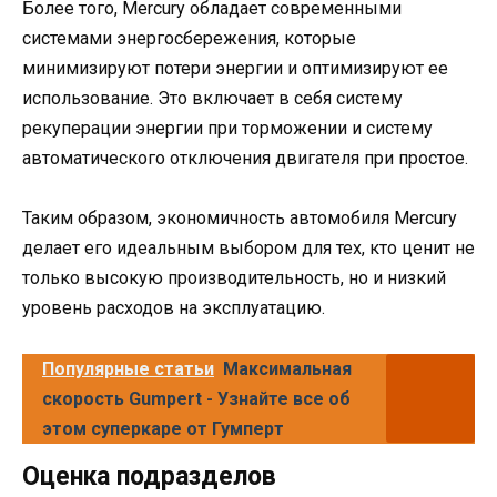
Более того, Mercury обладает современными
системами энергосбережения, которые
минимизируют потери энергии и оптимизируют ее
использование. Это включает в себя систему
рекуперации энергии при торможении и систему
автоматического отключения двигателя при простое.
Таким образом, экономичность автомобиля Mercury
делает его идеальным выбором для тех, кто ценит не
только высокую производительность, но и низкий
уровень расходов на эксплуатацию.
Популярные статьи
Максимальная
скорость Gumpert - Узнайте все об
этом суперкаре от Гумперт
Оценка подразделов