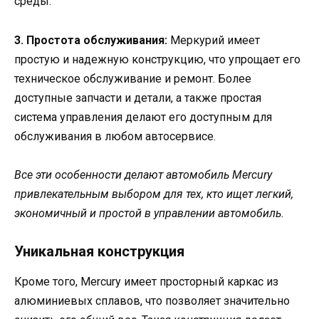
среды.
3. Простота обслуживания:
Меркурий имеет
простую и надежную конструкцию, что упрощает его
техническое обслуживание и ремонт. Более
доступные запчасти и детали, а также простая
система управления делают его доступным для
обслуживания в любом автосервисе.
Все эти особенности делают автомобиль Mercury
привлекательным выбором для тех, кто ищет легкий,
экономичный и простой в управлении автомобиль.
Уникальная конструкция
Кроме того, Mercury имеет просторный каркас из
алюминиевых сплавов, что позволяет значительно