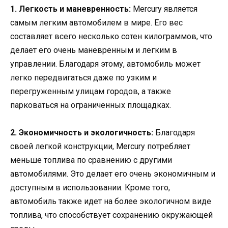
1. Легкость и маневренность:
Mercury является
самым легким автомобилем в мире. Его вес
составляет всего несколько сотен килограммов, что
делает его очень маневренным и легким в
управлении. Благодаря этому, автомобиль может
легко передвигаться даже по узким и
перегруженным улицам городов, а также
парковаться на ограниченных площадках.
2. Экономичность и экологичность:
Благодаря
своей легкой конструкции, Mercury потребляет
меньше топлива по сравнению с другими
автомобилями. Это делает его очень экономичным и
доступным в использовании. Кроме того,
автомобиль также идет на более экологичном виде
топлива, что способствует сохранению окружающей