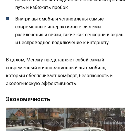
путь и избежать пробок.
Внутри автомобиля установлены самые
современные интерактивные системы
развлечения и связи, такие как сенсорный экран
и беспроводное подключение к интернету.
В целом, Mercury представляет собой самый
современный и инновационный автомобиль,
который обеспечивает комфорт, безопасность и
экологическую эффективность.
Экономичность