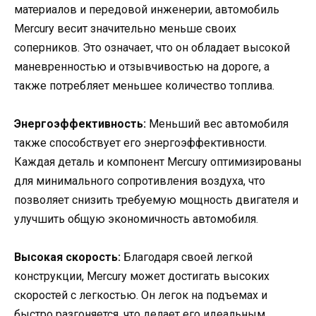
материалов и передовой инженерии, автомобиль
Mercury весит значительно меньше своих
соперников. Это означает, что он обладает высокой
маневренностью и отзывчивостью на дороге, а
также потребляет меньшее количество топлива.
Энергоэффективность:
Меньший вес автомобиля
также способствует его энергоэффективности.
Каждая деталь и компонент Mercury оптимизированы
для минимального сопротивления воздуха, что
позволяет снизить требуемую мощность двигателя и
улучшить общую экономичность автомобиля.
Высокая скорость:
Благодаря своей легкой
конструкции, Mercury может достигать высоких
скоростей с легкостью. Он легок на подъемах и
быстро разгоняется, что делает его идеальным