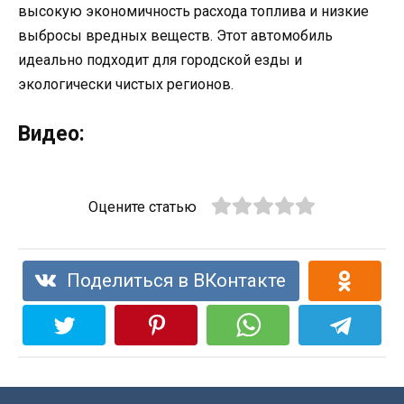
высокую экономичность расхода топлива и низкие
выбросы вредных веществ. Этот автомобиль
идеально подходит для городской езды и
экологически чистых регионов.
Видео:
Оцените статью
Поделиться в ВКонтакте