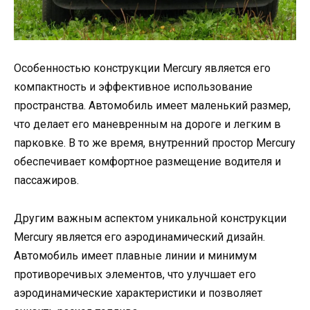
Особенностью конструкции Mercury является его
компактность и эффективное использование
пространства. Автомобиль имеет маленький размер,
что делает его маневренным на дороге и легким в
парковке. В то же время, внутренний простор Mercury
обеспечивает комфортное размещение водителя и
пассажиров.
Другим важным аспектом уникальной конструкции
Mercury является его аэродинамический дизайн.
Автомобиль имеет плавные линии и минимум
противоречивых элементов, что улучшает его
аэродинамические характеристики и позволяет