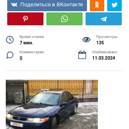
Поделиться в ВКонтакте
Время чтения
Просмотры
7 мин.
135
Комментарии
Опубликовано
0
11.03.2024