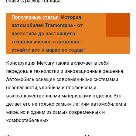
снизить расход топлива.
Популярные статьи
История
автомобилей Tramontana - от
прототипа до настоящего
технологического шедевра -
узнайте все о марке по годам!
Конструкция Mercury также включает в себя
передовые технологии и инновационные решения.
Автомобиль оснащен современными системами
безопасности, удобным интерфейсом и
высококачественными материалами отделки. Это
делает его не только самым легким автомобилем в
мире, но и одним из самых современных и
комфортабельных.