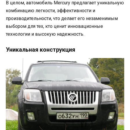
В целом, автомобиль Mercury предлагает уникальную
комбинацию легкости, эффективности и
производительности, что делает его незаменимым
выбором для тех, кто ценит инновационные
технологии и высокую надежность.
Уникальная конструкция