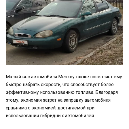
Малый вес автомобиля Mercury также позволяет ему
быстро набрать скорость, что способствует более
эффективному использованию топлива. Благодаря
этому, экономия затрат на заправку автомобиля
сравнима с экономией, достигаемой при
использовании гибридных автомобилей.