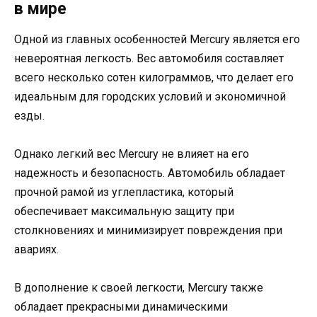
в мире
Одной из главных особенностей Mercury является его
невероятная легкость. Вес автомобиля составляет
всего несколько сотен килограммов, что делает его
идеальным для городских условий и экономичной
езды.
Однако легкий вес Mercury не влияет на его
надежность и безопасность. Автомобиль обладает
прочной рамой из углепластика, который
обеспечивает максимальную защиту при
столкновениях и минимизирует повреждения при
авариях.
В дополнение к своей легкости, Mercury также
обладает прекрасными динамическими