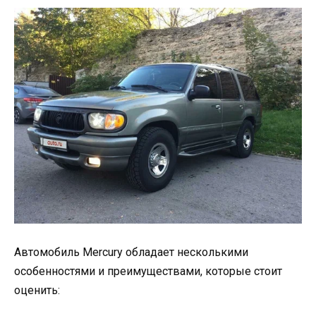
Автомобиль Mercury обладает несколькими
особенностями и преимуществами, которые стоит
оценить: