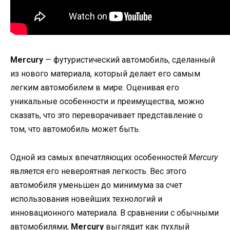
Mercury
— футуристический автомобиль, сделанный
из нового материала, который делает его самым
легким автомобилем в мире. Оценивая его
уникальные особенности и преимущества, можно
сказать, что это переворачивает представление о
том, что автомобиль может быть.
Одной из самых впечатляющих особенностей
Mercury
является его невероятная легкость. Вес этого
автомобиля уменьшен до минимума за счет
использования новейших технологий и
инновационного материала. В сравнении с обычными
автомобилями,
Mercury
выглядит как пухлый