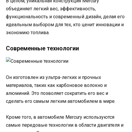
В целом, уникальная конструкция Mercury
объединяет легкий вес, эффективность,
функциональность и современный дизайн, делая его
идеальным выбором для тех, кто ценит инновации и
экономию топлива.
Современные технологии
Он изготовлен из ультра-легких и прочных
материалов, таких как карбоновое волокно и
алюминий. Это позволяет сократить его вес и
сделать его самым легким автомобилем в мире.
Кроме того, в автомобиле Mercury используются
самые передовые технологии в области двигателя и