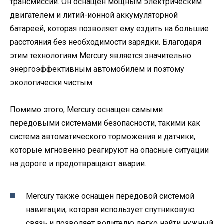
трансмиссии. Он оснащен мощным электрическим
двигателем и литий-ионной аккумуляторной
батареей, которая позволяет ему ездить на большие
расстояния без необходимости зарядки. Благодаря
этим технологиям Mercury является значительно
энергоэффективным автомобилем и поэтому
экологически чистым.
Помимо этого, Mercury оснащен самыми
передовыми системами безопасности, такими как
система автоматического торможения и датчики,
которые мгновенно реагируют на опасные ситуации
на дороге и предотвращают аварии.
Mercury также оснащен передовой системой
навигации, которая использует спутниковую
связь и позволяет водителю легко найти нужный