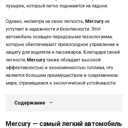
пузырек, который легко поднимется на ладони.
Однако, несмотря на свою легкость,
Mercury
не
уступает в надежности и безопасности. Этот
автомобиль оснащен передовыми технологиями,
которые обеспечивают превосходное управление и
защиту для водителя и пассажиров. Благодаря своей
легкости,
Mercury
также обладает высокой
эффективностью и экономичностью топлива, что
является большим преимуществом в современном
мире, стремящемся к экологической устойчивости.
Содержание
Mercury — самый легкий автомобиль