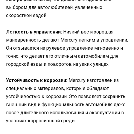
выбором для автолюбителей, увлеченных
скоростной ездой.
Легкость в управлении:
Низкий вес и хорошая
маневренность делают Mercury легким в управлении.
Он отзывается на рулевое управление мгновенно и
точно, что делает его отличным автомобилем для
городской езды и поворотов на узких улицах.
Устойчивость к коррозии:
Mercury изготовлен из
специальных материалов, которые обладают
устойчивостью к коррозии. Это позволяет сохранить
внешний вид и функциональность автомобиля даже
после длительного использования и эксплуатации в
условиях коррозионной среды.