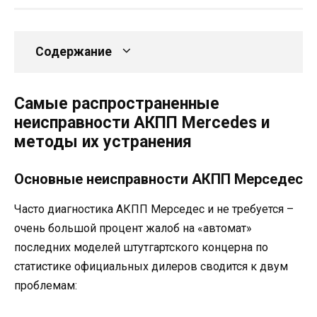
Содержание
Самые распространенные
неисправности АКПП Mercedes и
методы их устранения
Основные неисправности АКПП Мерседес
Часто диагностика АКПП Мерседес и не требуется –
очень большой процент жалоб на «автомат»
последних моделей штутгартского концерна по
статистике официальных дилеров сводится к двум
проблемам: