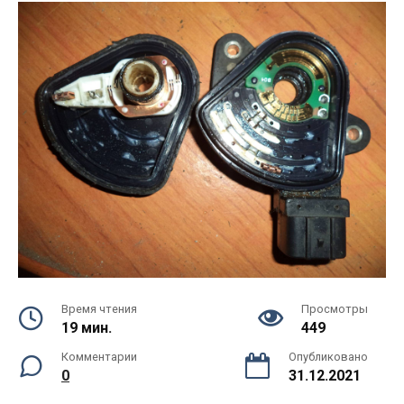
Время чтения
Просмотры
19 мин.
449
Комментарии
Опубликовано
0
31.12.2021