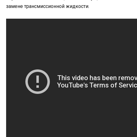
замене трансмиссионной жидкости.