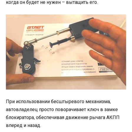
когда он будет не нужен – вытащить его.
При использовании бесштыревого механизма,
автовладелец просто поворачивает ключ в замке
блокиратора, обеспечивая движение рычага АКПП
вперед и назад.