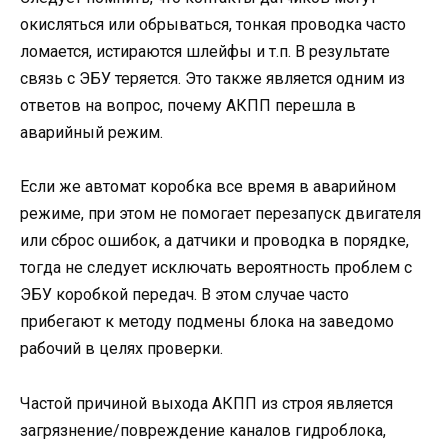
окисляться или обрываться, тонкая проводка часто
ломается, истираются шлейфы и т.п. В результате
связь с ЭБУ теряется. Это также является одним из
ответов на вопрос, почему АКПП перешла в
аварийный режим.
Если же автомат коробка все время в аварийном
режиме, при этом не помогает перезапуск двигателя
или сброс ошибок, а датчики и проводка в порядке,
тогда не следует исключать вероятность проблем с
ЭБУ коробкой передач. В этом случае часто
прибегают к методу подмены блока на заведомо
рабочий в целях проверки.
Частой причиной выхода АКПП из строя является
загрязнение/повреждение каналов гидроблока,