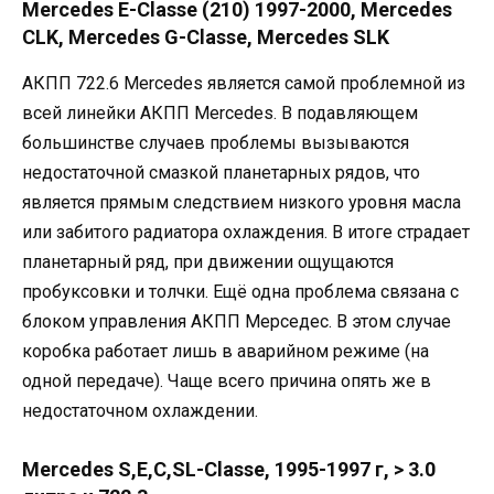
Mercedes E-Classe (210) 1997-2000, Mercedes
CLK, Mercedes G-Classe, Mercedes SLK
АКПП 722.6 Mercedes является самой проблемной из
всей линейки АКПП Mercedes. В подавляющем
большинстве случаев проблемы вызываются
недостаточной смазкой планетарных рядов, что
является прямым следствием низкого уровня масла
или забитого радиатора охлаждения. В итоге страдает
планетарный ряд, при движении ощущаются
пробуксовки и толчки. Ещё одна проблема связана с
блоком управления АКПП Мерседес. В этом случае
коробка работает лишь в аварийном режиме (на
одной передаче). Чаще всего причина опять же в
недостаточном охлаждении.
Mercedes S,E,C,SL-Classe, 1995-1997 г, > 3.0