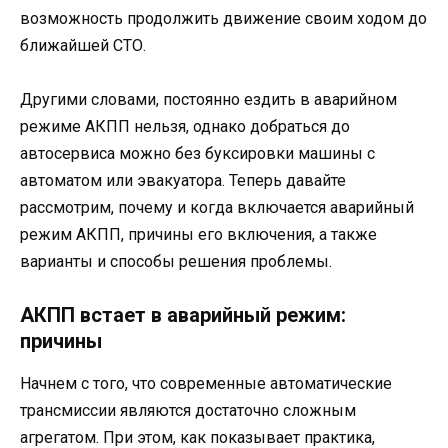
возможность продолжить движение своим ходом до
ближайшей СТО.
Другими словами, постоянно ездить в аварийном
режиме АКПП нельзя, однако добраться до
автосервиса можно без буксировки машины с
автоматом или эвакуатора. Теперь давайте
рассмотрим, почему и когда включается аварийный
режим АКПП, причины его включения, а также
варианты и способы решения проблемы.
АКПП встает в аварийный режим:
причины
Начнем с того, что современные автоматические
трансмиссии являются достаточно сложным
агрегатом. При этом, как показывает практика,