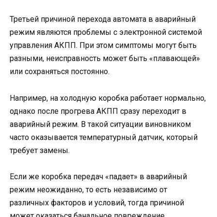
Третьей причиной перехода автомата в аварийный
режим являются проблемы с электронной системой
управления АКПП. При этом симптомы могут быть
разными, неисправность может быть «плавающей»
или сохраняться постоянно.
Например, на холодную коробка работает нормально,
однако после прогрева АКПП сразу переходит в
аварийный режим. В такой ситуации виновником
часто оказывается температурный датчик, который
требует замены.
Если же коробка передач «падает» в аварийный
режим неожиданно, то есть независимо от
различных факторов и условий, тогда причиной
может оказаться банальное повреждение