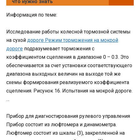
что нужно знать
Информация по теме:
Исследование работы колесной тормозной системы
на сухой
дороге Режим торможения на мокрой
дороге
подразумевает торможения с
коэффициентом сцепления в диапазоне 0 – 0.3. Это
обеспечивается за счет установки соответствующего
диапазона выходных величин на выходе той же
схемы формирования реализуемого коэффициента
сцепления. Рисунок 16. Испытания на мокрой дороге.
…
Прибор для диагностирования рулевого управления
Прибор состоит из люфтомера и динамометра.
Люфтомер состоит из шкалы (3), закрепленной на