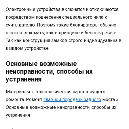
Электронные устройства включатся и отключаются
посредством поднесения специального чипа к
считывателю. Поэтому такие блокираторы обычно
сложно взломать, как в принципе и бесштыревые.
Так как конструкция замков строго индивидуальна в
каждом устройстве.
Основные возможные
неисправности, способы их
устранения
Материалы » Технологическая карта текущего
ремонта. Ремонт
главной передачи заднего
моста »
Основные возможные неисправности, способы их
устранения