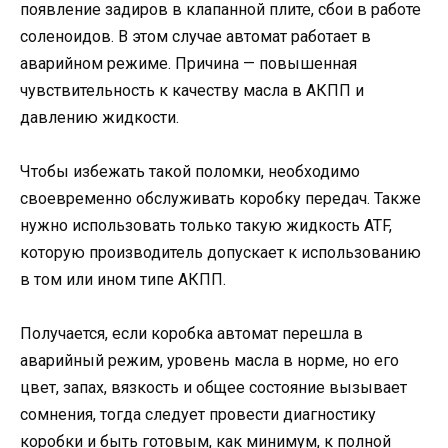
появление задиров в клапанной плите, сбои в работе
соленоидов. В этом случае автомат работает в
аварийном режиме. Причина — повышенная
чувствительность к качеству масла в АКПП и
давлению жидкости.
Чтобы избежать такой поломки, необходимо
своевременно обслуживать коробку передач. Также
нужно использовать только такую жидкость ATF,
которую производитель допускает к использованию
в том или ином типе АКПП.
Получается, если коробка автомат перешла в
аварийный режим, уровень масла в норме, но его
цвет, запах, вязкость и общее состояние вызывает
сомнения, тогда следует провести диагностику
коробки и быть готовым, как минимум, к полной