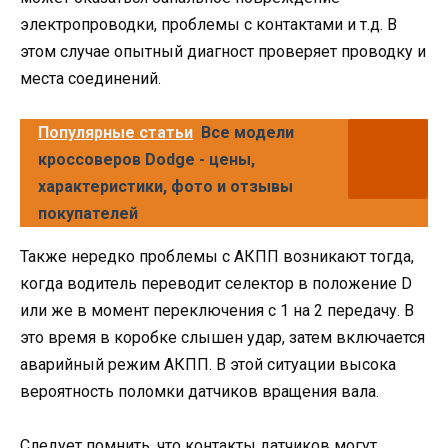
электропроводки, проблемы с контактами и т.д. В
этом случае опытный диагност проверяет проводку и
места соединений.
Популярные статьи
Все модели
кроссоверов Dodge - цены,
характеристики, фото и отзывы
покупателей
Также нередко проблемы с АКПП возникают тогда,
когда водитель переводит селектор в положение D
или же в момент переключения с 1 на 2 передачу. В
это время в коробке слышен удар, затем включается
аварийный режим АКПП. В этой ситуации высока
вероятность поломки датчиков вращения вала.
Следует помнить, что контакты датчиков могут