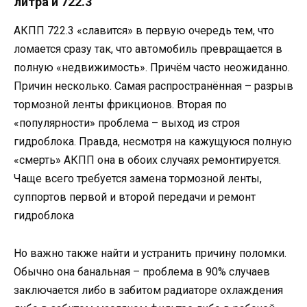
литра и 722.3
АКПП 722.3 «славится» в первую очередь тем, что
ломается сразу так, что автомобиль превращается в
полную «недвижимость». Причём часто неожиданно.
Причин несколько. Самая распространённая – разрыв
тормозной ленты фрикционов. Вторая по
«популярности» проблема – выход из строя
гидроблока. Правда, несмотря на кажущуюся полную
«смерть» АКПП она в обоих случаях ремонтируется.
Чаще всего требуется замена тормозной ленты,
суппортов первой и второй передачи и ремонт
гидроблока
Но важно также найти и устранить причину поломки.
Обычно она банальная – проблема в 90% случаев
заключается либо в забитом радиаторе охлаждения