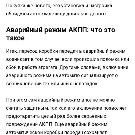
Покупка же нового, его установка и настройка
обойдутся автовладельцу довольно дорого.
Аварийный режим АКПП: что это
такое
Итак, переход коробки передач в аварийный режим
возникает в том случае, если произошла поломка или
сбой в работе агрегата. Другими словами, включение
аварийного режима на автомате сигнализирует о
возникновении тех или иных неполадок.
При этом сам аварийный режим вполне можно
считать защитным, так как его включение позволяет
предотвратить целый ряд более серьезных
повреждений АКПП. Еще аварийный режим
автоматической коробки передач сохраняет