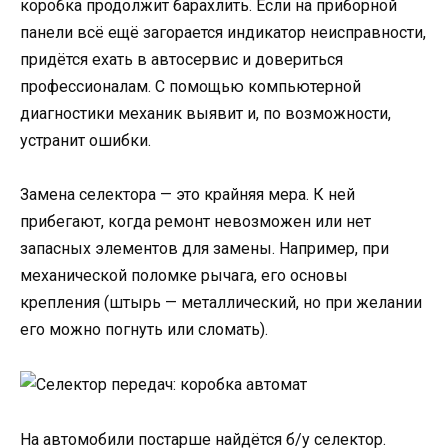
коробка продолжит барахлить. Если на приборной
панели всё ещё загорается индикатор неисправности,
придётся ехать в автосервис и довериться
профессионалам. С помощью компьютерной
диагностики механик выявит и, по возможности,
устранит ошибки.
Замена селектора — это крайняя мера. К ней
прибегают, когда ремонт невозможен или нет
запасных элементов для замены. Например, при
механической поломке рычага, его основы
крепления (штырь — металлический, но при желании
его можно погнуть или сломать).
На автомобили постарше найдётся б/у селектор.