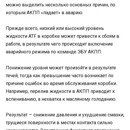
можно выделить несколько основных причин, по
которым АКПП «падает» в аварию.
Прежде всего, низкий или высокий уровень
жидкости ATF в коробке может привести к сбоям в
работе, в результате чего происходит включение
аварийного режима по команде ЭБУ АКПП.
Понижение уровня может произойти в результате
течей, тогда как превышение часто возникает по
причине ошибок во время обслуживания коробки.
Например, перелив жидкости в АКПП приводит к
вспениванию, а нехватка к масляному голоданию.
Результат — снижение давления и ухудшение смазки,
трущиеся поверхности в местах контакта сильно