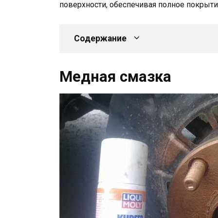
поверхности, обеспечивая полное покрыти
Содержание
Медная смазка