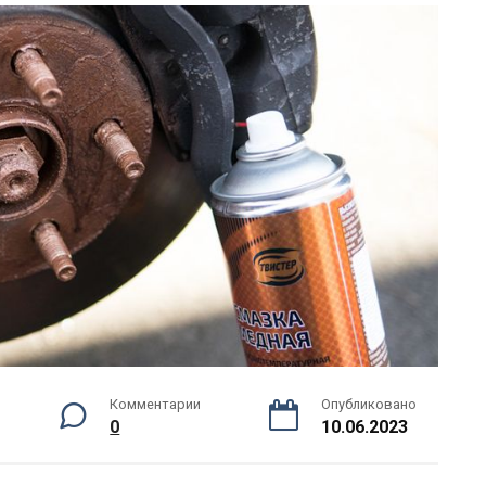
Комментарии
Опубликовано
0
10.06.2023