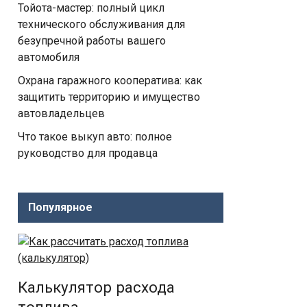
Тойота-мастер: полный цикл
технического обслуживания для
безупречной работы вашего
автомобиля
Охрана гаражного кооператива: как
защитить территорию и имущество
автовладельцев
Что такое выкуп авто: полное
руководство для продавца
Популярное
Калькулятор расхода