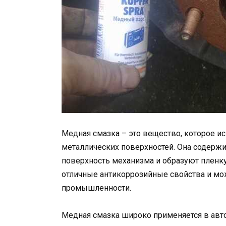
Медная смазка – это вещество, которое ис
металлических поверхностей. Она содержи
поверхность механизма и образуют пленку
отличные антикоррозийные свойства и мо
промышленности.
Медная смазка широко применяется в авто