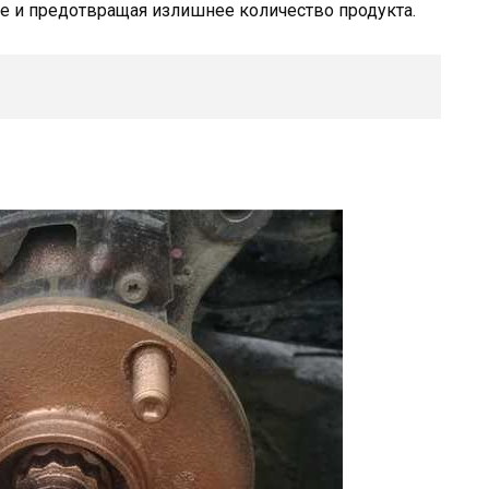
е и предотвращая излишнее количество продукта.