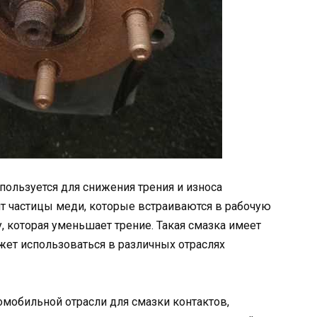
пользуется для снижения трения и износа
т частицы меди, которые встраиваются в рабочую
, которая уменьшает трение. Такая смазка имеет
жет использоваться в различных отраслях
мобильной отрасли для смазки контактов,