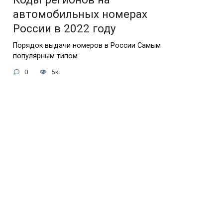
автомобильных номерах
России в 2022 году
Порядок выдачи номеров в России Самым
популярным типом
0
5к.